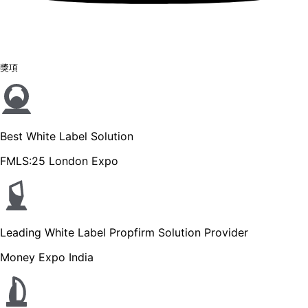
獎項
Best White Label Solution
FMLS:25 London Expo
Leading White Label Propfirm Solution Provider
Money Expo India