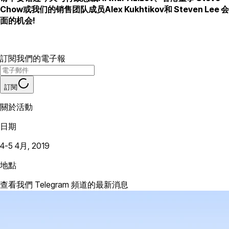
Chow或我们的销售团队成员Alex Kukhtikov和 Steven Lee 会
面的机会!
訂閱我們的電子報
訂閱
關於活動
日期
4-5 4月, 2019
地點
查看我們 Telegram 頻道的最新消息