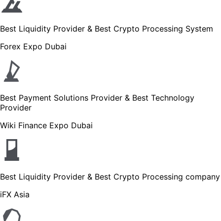
Best Liquidity Provider & Best Crypto Processing System
Forex Expo Dubai
Best Payment Solutions Provider & Best Technology
Provider
Wiki Finance Expo Dubai
Best Liquidity Provider & Best Crypto Processing company
iFX Asia