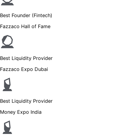
Best Founder (Fintech)
Fazzaco Hall of Fame
Best Liquidity Provider
Fazzaco Expo Dubai
Best Liquidity Provider
Money Expo India