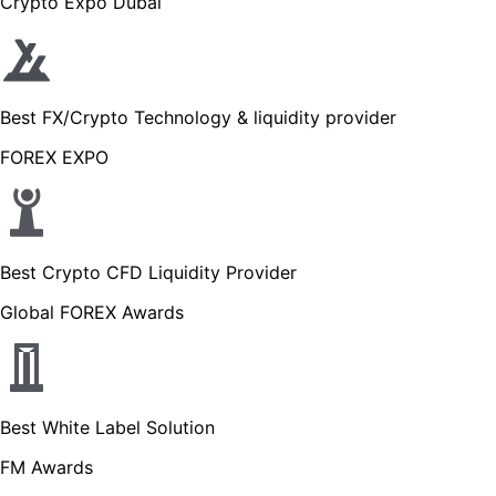
Crypto Expo Dubai
Best FX/Crypto Technology & liquidity provider
FOREX EXPO
Best Crypto CFD Liquidity Provider
Global FOREX Awards
Best White Label Solution
FM Awards