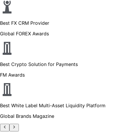
Best FX CRM Provider
Global FOREX Awards
Best Crypto Solution for Payments
FM Awards
Best White Label Multi-Asset Liquidity Platform
Global Brands Magazine