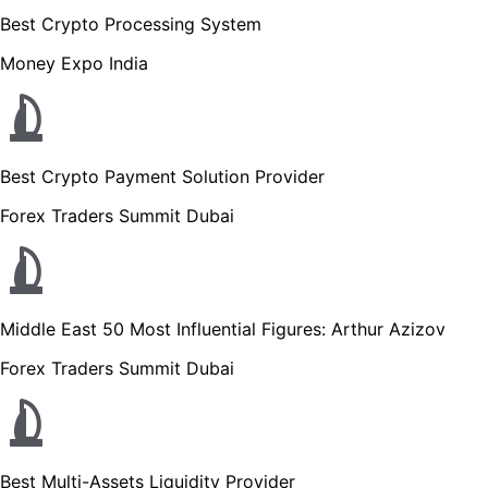
Best Crypto Processing System
Money Expo India
Best Crypto Payment Solution Provider
Forex Traders Summit Dubai
Middle East 50 Most Influential Figures: Arthur Azizov
Forex Traders Summit Dubai
Best Multi-Assets Liquidity Provider