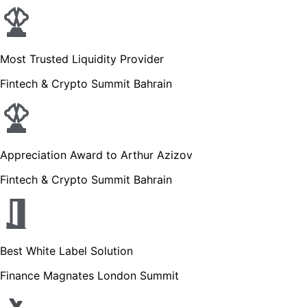
Most Trusted Liquidity Provider
Fintech & Crypto Summit Bahrain
Appreciation Award to Arthur Azizov
Fintech & Crypto Summit Bahrain
Best White Label Solution
Finance Magnates London Summit