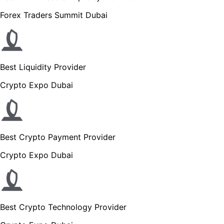
Forex Traders Summit Dubai
Best Liquidity Provider
Crypto Expo Dubai
Best Crypto Payment Provider
Crypto Expo Dubai
Best Crypto Technology Provider