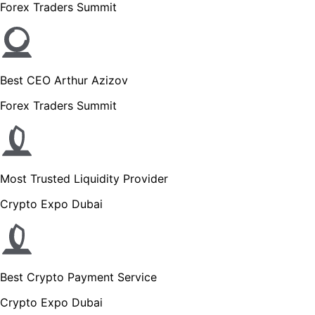
Forex Traders Summit
Best CEO Arthur Azizov
Forex Traders Summit
Most Trusted Liquidity Provider
Crypto Expo Dubai
Best Crypto Payment Service
Crypto Expo Dubai