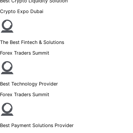
Best Crypto Liquidity Solution
Crypto Expo Dubai
The Best Fintech & Solutions
Forex Traders Summit
Best Technology Provider
Forex Traders Summit
Best Payment Solutions Provider