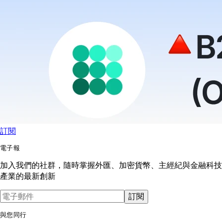
訂閱
電子報
加入我們的社群，隨時掌握外匯、加密貨幣、主經紀與金融科技
產業的最新創新
訂閱
與您同行