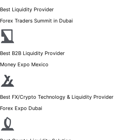
Best Liquidity Provider
Forex Traders Summit in Dubai
Best B2B Liquidity Provider
Money Expo Mexico
Best FX/Crypto Technology & Liquidity Provider
Forex Expo Dubai