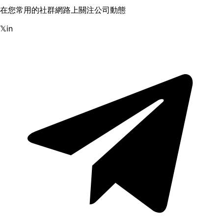
在您常用的社群網路上關注公司動態
𝕏
in