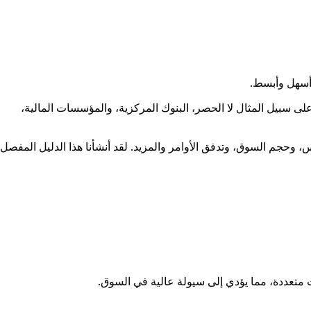
 أسهل وأبسط.
ى سبيل المثال لا الحصر، البنوك المركزية، والمؤسسات المالية،
، وحجم السوق، وتدفق الأوامر والمزيد. لقد أنشأنا هذا الدليل المفصل
ت متعددة، مما يؤدي إلى سيولة عالية في السوق.