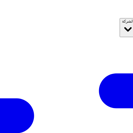
لشركة