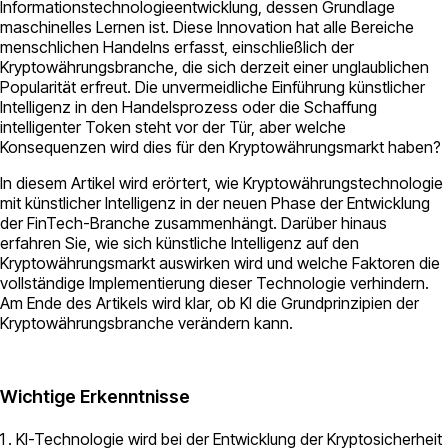
Informationstechnologieentwicklung, dessen Grundlage
maschinelles Lernen ist. Diese Innovation hat alle Bereiche
menschlichen Handelns erfasst, einschließlich der
Kryptowährungsbranche, die sich derzeit einer unglaublichen
Popularität erfreut. Die unvermeidliche Einführung künstlicher
Intelligenz in den Handelsprozess oder die Schaffung
intelligenter Token steht vor der Tür, aber welche
Konsequenzen wird dies für den Kryptowährungsmarkt haben?
In diesem Artikel wird erörtert, wie Kryptowährungstechnologie
mit künstlicher Intelligenz in der neuen Phase der Entwicklung
der FinTech-Branche zusammenhängt. Darüber hinaus
erfahren Sie, wie sich künstliche Intelligenz auf den
Kryptowährungsmarkt auswirken wird und welche Faktoren die
vollständige Implementierung dieser Technologie verhindern.
Am Ende des Artikels wird klar, ob KI die Grundprinzipien der
Kryptowährungsbranche verändern kann.
Wichtige Erkenntnisse
KI-Technologie wird bei der Entwicklung der Kryptosicherheit