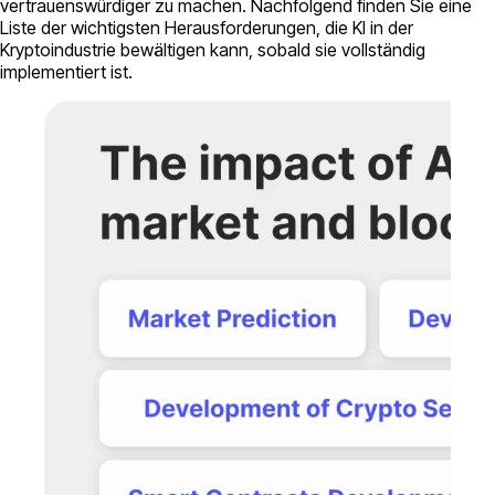
vertrauenswürdiger zu machen. Nachfolgend finden Sie eine
Liste der wichtigsten Herausforderungen, die KI in der
Kryptoindustrie bewältigen kann, sobald sie vollständig
implementiert ist.