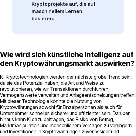
Kryptoprojekte auf, die auf
maschinellem Lernen
basieren.
Wie wird sich künstliche Intelligenz auf
den Kryptowährungsmarkt auswirken?
KI-Kryptotechnologien werden der nächste große Trend sein,
da sie das Potenzial haben, die Art und Weise zu
revolutionieren, wie wir Transaktionen durchführen,
Vermögenswerte verwalten und Anlageentscheidungen treffen.
Mit dieser Technologie könnte die Nutzung von
Kryptowährungen sowohl für Einzelpersonen als auch für
Unternehmer schneller, sicherer und effizienter sein. Darüber
hinaus kann KI dazu beitragen, das Risiko von Betrug,
Marktmanipulation und menschlichem Versagen zu verringern
und Investitionen in Kryptowährungen zuverlässiger und