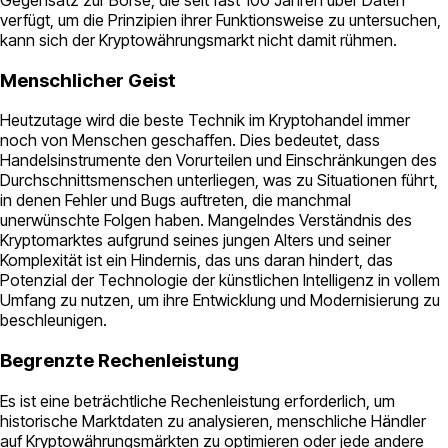
verfügt, um die Prinzipien ihrer Funktionsweise zu untersuchen,
kann sich der Kryptowährungsmarkt nicht damit rühmen.
Menschlicher Geist
Heutzutage wird die beste Technik im Kryptohandel immer
noch von Menschen geschaffen. Dies bedeutet, dass
Handelsinstrumente den Vorurteilen und Einschränkungen des
Durchschnittsmenschen unterliegen, was zu Situationen führt,
in denen Fehler und Bugs auftreten, die manchmal
unerwünschte Folgen haben. Mangelndes Verständnis des
Kryptomarktes aufgrund seines jungen Alters und seiner
Komplexität ist ein Hindernis, das uns daran hindert, das
Potenzial der Technologie der künstlichen Intelligenz in vollem
Umfang zu nutzen, um ihre Entwicklung und Modernisierung zu
beschleunigen.
Begrenzte Rechenleistung
Es ist eine beträchtliche Rechenleistung erforderlich, um
historische Marktdaten zu analysieren, menschliche Händler
auf Kryptowährungsmärkten zu optimieren oder jede andere