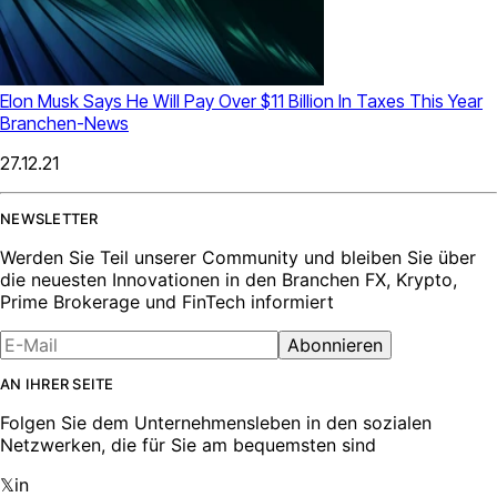
Elon Musk Says He Will Pay Over $11 Billion In Taxes This Year
Branchen-News
27.12.21
NEWSLETTER
Werden Sie Teil unserer Community und bleiben Sie über
die neuesten Innovationen in den Branchen FX, Krypto,
Prime Brokerage und FinTech informiert
Abonnieren
AN IHRER SEITE
Folgen Sie dem Unternehmensleben in den sozialen
Netzwerken, die für Sie am bequemsten sind
𝕏
in