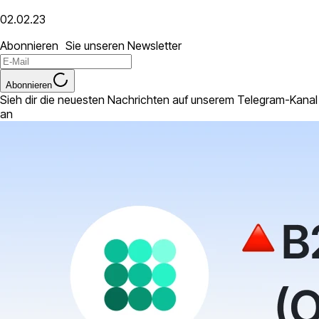
02.02.23
Abonnieren Sie unseren Newsletter
Abonnieren
Sieh dir die neuesten Nachrichten auf unserem Telegram-Kanal
an