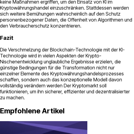
keine Maßnahmen ergriffen, um den Einsatz von KI im
Kryptowährungshandel einzuschränken. Stattdessen werden
sich weitere Bemühungen wahrscheinlich auf den Schutz
personenbezogener Daten, die Offenheit von Algorithmen und
den Verbraucherschutz konzentrieren.
Fazit
Die Verschmelzung der Blockchain-Technologie mit der KI-
Technologie wird in vielen Aspekten der Krypto-
Nischenentwicklung unglaubliche Ergebnisse erzielen, die
günstige Bedingungen für die Transformation nicht nur
einzelner Elemente des Kryptowährungshandelsprozesses
schaffen, sondern auch das konzeptionelle Modell davon
vollständig verändern werden Der Kryptomarkt soll
funktionieren, um ihn sicherer, effizienter und dezentralisierter
zu machen.
Empfohlene Artikel