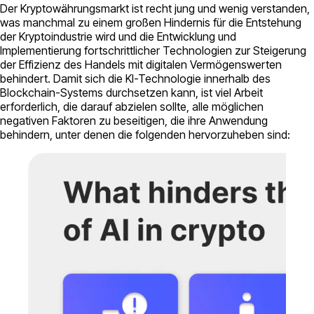
Der Kryptowährungsmarkt ist recht jung und wenig verstanden,
was manchmal zu einem großen Hindernis für die Entstehung
der Kryptoindustrie wird und die Entwicklung und
Implementierung fortschrittlicher Technologien zur Steigerung
der Effizienz des Handels mit digitalen Vermögenswerten
behindert. Damit sich die KI-Technologie innerhalb des
Blockchain-Systems durchsetzen kann, ist viel Arbeit
erforderlich, die darauf abzielen sollte, alle möglichen
negativen Faktoren zu beseitigen, die ihre Anwendung
behindern, unter denen die folgenden hervorzuheben sind: