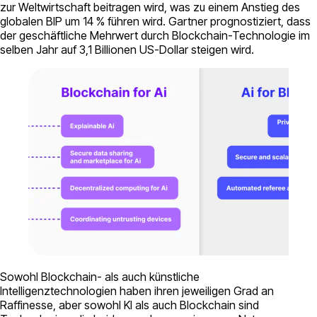
zur Weltwirtschaft beitragen wird, was zu einem Anstieg des
globalen BIP um 14 % führen wird. Gartner prognostiziert, dass
der geschäftliche Mehrwert durch Blockchain-Technologie im
selben Jahr auf 3,1 Billionen US-Dollar steigen wird.
Sowohl Blockchain- als auch künstliche
Intelligenztechnologien haben ihren jeweiligen Grad an
Raffinesse, aber sowohl KI als auch Blockchain sind