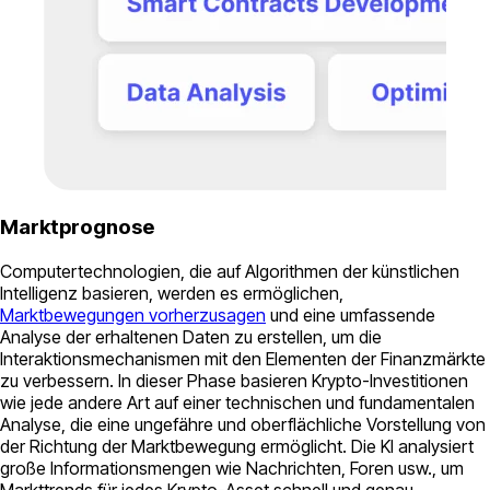
Marktprognose
Computertechnologien, die auf Algorithmen der künstlichen
Intelligenz basieren, werden es ermöglichen,
Marktbewegungen vorherzusagen
und eine umfassende
Analyse der erhaltenen Daten zu erstellen, um die
Interaktionsmechanismen mit den Elementen der Finanzmärkte
zu verbessern. In dieser Phase basieren Krypto-Investitionen
wie jede andere Art auf einer technischen und fundamentalen
Analyse, die eine ungefähre und oberflächliche Vorstellung von
der Richtung der Marktbewegung ermöglicht. Die KI analysiert
große Informationsmengen wie Nachrichten, Foren usw., um
Markttrends für jedes Krypto-Asset schnell und genau