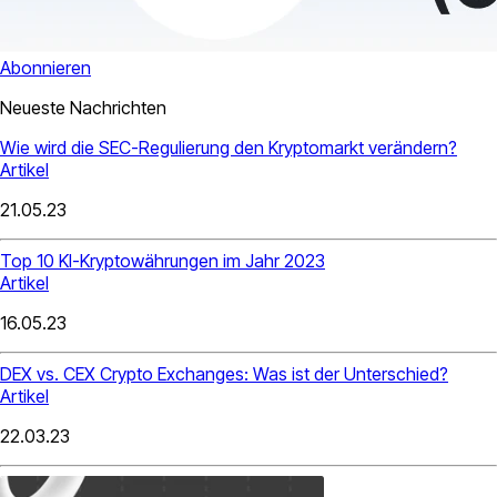
Abonnieren
Neueste Nachrichten
Wie wird die SEC-Regulierung den Kryptomarkt verändern?
Artikel
21.05.23
Top 10 KI-Kryptowährungen im Jahr 2023
Artikel
16.05.23
DEX vs. CEX Crypto Exchanges: Was ist der Unterschied?
Artikel
22.03.23