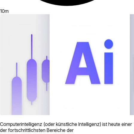
10
m
Computerintelligenz (oder künstliche Intelligenz) ist heute einer
der fortschrittlichsten Bereiche der