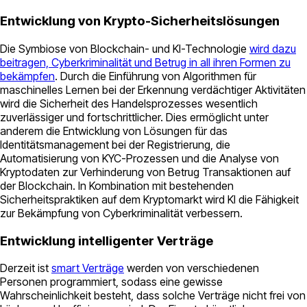
Entwicklung von Krypto-Sicherheitslösungen
Die Symbiose von Blockchain- und KI-Technologie
wird dazu
beitragen, Cyberkriminalität und Betrug in all ihren Formen zu
bekämpfen
. Durch die Einführung von Algorithmen für
maschinelles Lernen bei der Erkennung verdächtiger Aktivitäten
wird die Sicherheit des Handelsprozesses wesentlich
zuverlässiger und fortschrittlicher. Dies ermöglicht unter
anderem die Entwicklung von Lösungen für das
Identitätsmanagement bei der Registrierung, die
Automatisierung von KYC-Prozessen und die Analyse von
Kryptodaten zur Verhinderung von Betrug Transaktionen auf
der Blockchain. In Kombination mit bestehenden
Sicherheitspraktiken auf dem Kryptomarkt wird KI die Fähigkeit
zur Bekämpfung von Cyberkriminalität verbessern.
Entwicklung intelligenter Verträge
Derzeit ist
smart Verträge
werden von verschiedenen
Personen programmiert, sodass eine gewisse
Wahrscheinlichkeit besteht, dass solche Verträge nicht frei von