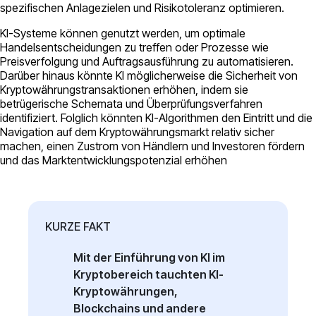
spezifischen Anlagezielen und Risikotoleranz optimieren.
KI-Systeme können genutzt werden, um optimale
Handelsentscheidungen zu treffen oder Prozesse wie
Preisverfolgung und Auftragsausführung zu automatisieren.
Darüber hinaus könnte KI möglicherweise die Sicherheit von
Kryptowährungstransaktionen erhöhen, indem sie
betrügerische Schemata und Überprüfungsverfahren
identifiziert. Folglich könnten KI-Algorithmen den Eintritt und die
Navigation auf dem Kryptowährungsmarkt relativ sicher
machen, einen Zustrom von Händlern und Investoren fördern
und das Marktentwicklungspotenzial erhöhen
KURZE FAKT
Mit der Einführung von KI im
Kryptobereich tauchten KI-
Kryptowährungen,
Blockchains und andere