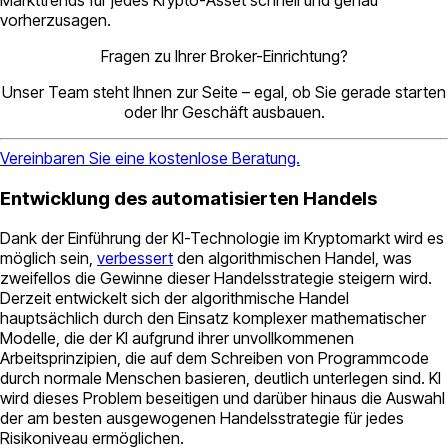
vorherzusagen.
Fragen zu Ihrer Broker-Einrichtung?
Unser Team steht Ihnen zur Seite – egal, ob Sie gerade starten
oder Ihr Geschäft ausbauen.
Vereinbaren Sie eine kostenlose Beratung.
Entwicklung des automatisierten Handels
Dank der Einführung der KI-Technologie im Kryptomarkt wird es
möglich sein,
verbessert
den algorithmischen Handel, was
zweifellos die Gewinne dieser Handelsstrategie steigern wird.
Derzeit entwickelt sich der algorithmische Handel
hauptsächlich durch den Einsatz komplexer mathematischer
Modelle, die der KI aufgrund ihrer unvollkommenen
Arbeitsprinzipien, die auf dem Schreiben von Programmcode
durch normale Menschen basieren, deutlich unterlegen sind. KI
wird dieses Problem beseitigen und darüber hinaus die Auswahl
der am besten ausgewogenen Handelsstrategie für jedes
Risikoniveau ermöglichen.