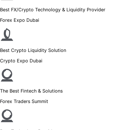
Best FX/Crypto Technology & Liquidity Provider
Forex Expo Dubai
Best Crypto Liquidity Solution
Crypto Expo Dubai
The Best Fintech & Solutions
Forex Traders Summit