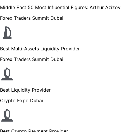
Middle East 50 Most Influential Figures: Arthur Azizov
Forex Traders Summit Dubai
Best Multi-Assets Liquidity Provider
Forex Traders Summit Dubai
Best Liquidity Provider
Crypto Expo Dubai
Best Crypto Payment Provider