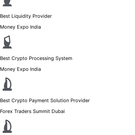
Best Liquidity Provider
Money Expo India
Best Crypto Processing System
Money Expo India
Best Crypto Payment Solution Provider
Forex Traders Summit Dubai