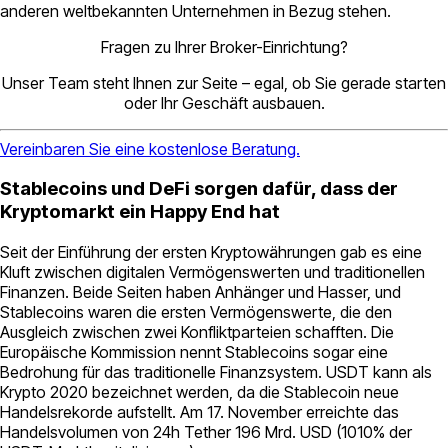
anderen weltbekannten Unternehmen in Bezug stehen.
Fragen zu Ihrer Broker-Einrichtung?
Unser Team steht Ihnen zur Seite – egal, ob Sie gerade starten
oder Ihr Geschäft ausbauen.
Vereinbaren Sie eine kostenlose Beratung.
Stablecoins und DeFi sorgen dafür, dass der
Kryptomarkt ein Happy End hat
Seit der Einführung der ersten Kryptowährungen gab es eine
Kluft zwischen digitalen Vermögenswerten und traditionellen
Finanzen. Beide Seiten haben Anhänger und Hasser, und
Stablecoins waren die ersten Vermögenswerte, die den
Ausgleich zwischen zwei Konfliktparteien schafften. Die
Europäische Kommission nennt Stablecoins sogar eine
Bedrohung für das traditionelle Finanzsystem. USDT kann als
Krypto 2020 bezeichnet werden, da die Stablecoin neue
Handelsrekorde aufstellt. Am 17. November erreichte das
Handelsvolumen von 24h Tether 196 Mrd. USD (1010% der