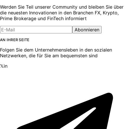
Werden Sie Teil unserer Community und bleiben Sie über
die neuesten Innovationen in den Branchen FX, Krypto,
Prime Brokerage und FinTech informiert
Abonnieren
AN IHRER SEITE
Folgen Sie dem Unternehmensleben in den sozialen
Netzwerken, die für Sie am bequemsten sind
𝕏
in