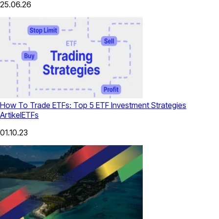
25.06.26
How To Trade ETFs: Top 5 ETF Investment Strategies
Artikel
ETFs
01.10.23