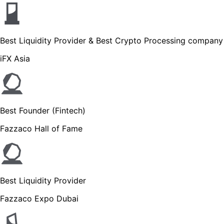
Best Liquidity Provider & Best Crypto Processing company
iFX Asia
Best Founder (Fintech)
Fazzaco Hall of Fame
Best Liquidity Provider
Fazzaco Expo Dubai