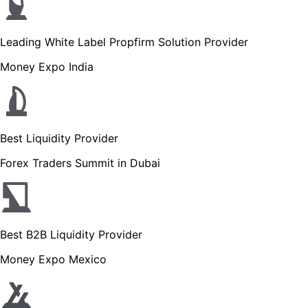
Leading White Label Propfirm Solution Provider
Money Expo India
Best Liquidity Provider
Forex Traders Summit in Dubai
Best B2B Liquidity Provider
Money Expo Mexico