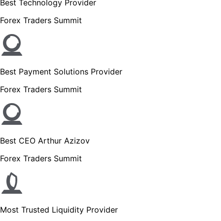
Best Technology Provider
Forex Traders Summit
Best Payment Solutions Provider
Forex Traders Summit
Best CEO Arthur Azizov
Forex Traders Summit
Most Trusted Liquidity Provider