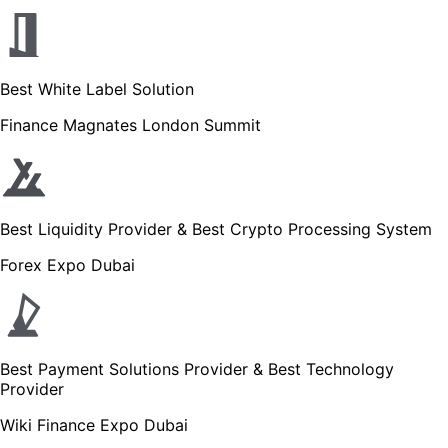
Best White Label Solution
Finance Magnates London Summit
Best Liquidity Provider & Best Crypto Processing System
Forex Expo Dubai
Best Payment Solutions Provider & Best Technology
Provider
Wiki Finance Expo Dubai