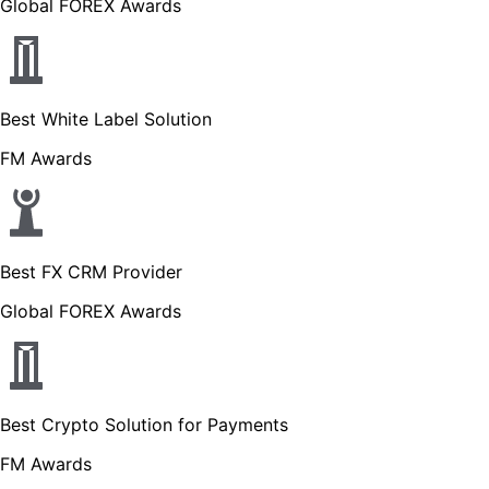
Global FOREX Awards
Best White Label Solution
FM Awards
Best FX CRM Provider
Global FOREX Awards
Best Crypto Solution for Payments
FM Awards