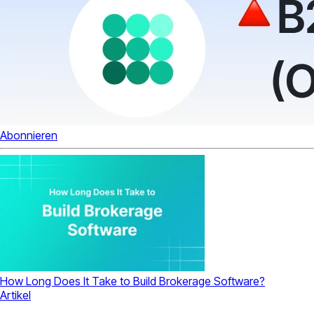
Abonnieren
How Long Does It Take to Build Brokerage Software?
Artikel