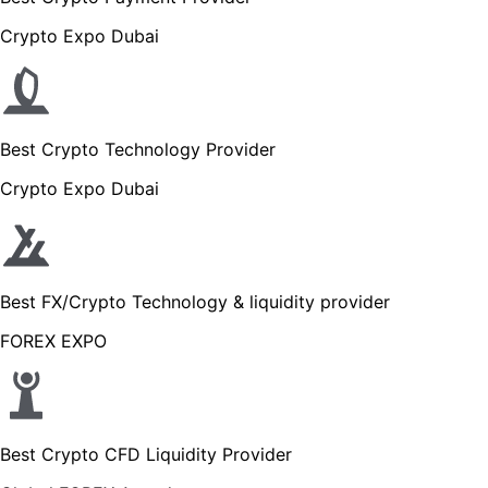
Crypto Expo Dubai
Best Crypto Technology Provider
Crypto Expo Dubai
Best FX/Crypto Technology & liquidity provider
FOREX EXPO
Best Crypto CFD Liquidity Provider