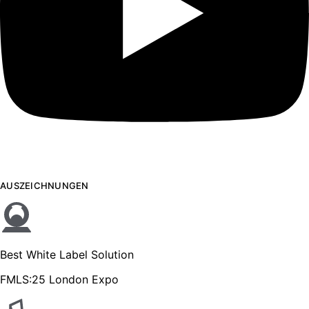
AUSZEICHNUNGEN
Best White Label Solution
FMLS:25 London Expo