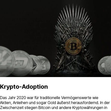
Krypto-Adoption
Das Jahr 2020 war für traditionelle Vermögenswerte wie
Aktien, Anleihen und sogar Gold äußerst herausfordernd. In der
Zwischenzeit stiegen Bitcoin und andere Kryptowährungen in