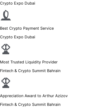
Crypto Expo Dubai
Best Crypto Payment Service
Crypto Expo Dubai
Most Trusted Liquidity Provider
Fintech & Crypto Summit Bahrain
Appreciation Award to Arthur Azizov
Fintech & Crypto Summit Bahrain