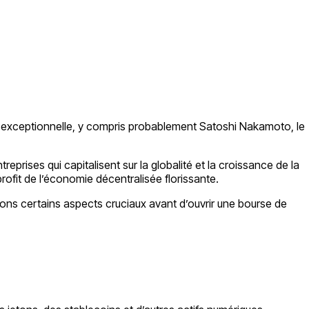
ste exceptionnelle, y compris probablement Satoshi Nakamoto, le
eprises qui capitalisent sur la globalité et la croissance de la
ofit de l’économie décentralisée florissante.
ons certains aspects cruciaux avant d’ouvrir une bourse de