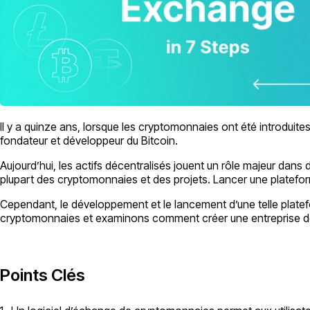
Il y a quinze ans, lorsque les cryptomonnaies ont été introduit
fondateur et développeur du Bitcoin.
Aujourd’hui, les actifs décentralisés jouent un rôle majeur dans 
plupart des cryptomonnaies et des projets. Lancer une platefor
Cependant, le développement et le lancement d’une telle plate
cryptomonnaies et examinons comment créer une entreprise d
Points Clés