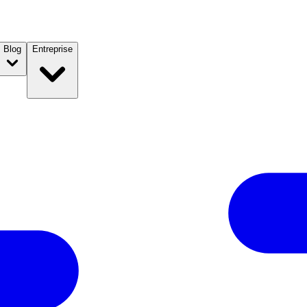
Blog
Entreprise