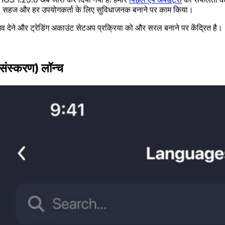
 सहज और हर उपयोगकर्ता के लिए सुविधाजनक बनाने पर काम किया।
व देने और ट्रेडिंग अकाउंट सेटअप प्रक्रिया को और सरल बनाने पर केंद्रित है।
 संस्करण) लॉन्च