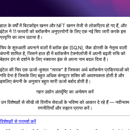
हाल के वर्षों में बिटकॉइन खनन और NFT खनन तेजी से लोकप्रिय हो गए हैं, और
इंटेल ने 11 फरवरी को ब्लॉकचैन अनुप्रयोगों के लिए एक नई चिप जारी करके इस
प्रवृत्ति का लाभ उठाया है।
चिप के शुरुआती अपनाने वालों में ब्लॉक इंक (SQ.N), जैक डोरसी के नेतृत्व वाली
कंपनी शामिल है, जिसने हाल ही में ब्लॉकचैन टेक्नोलॉजी में अपनी बढ़ती रुचि को
बेहतर ढंग से दर्शाने के लिए स्क्वायर इंक से अपना नाम बदल दिया है।
इंटेल की चिप एक ऊर्जा-कुशल “त्वरक” है जिसका अर्थ ब्लॉकचेन प्रक्रियाओं को
गति देना है जिसके लिए बहुत अधिक कंप्यूटर शक्ति की आवश्यकता होती है और
इसलिए कंपनी के अनुसार बहुत सारी ऊर्जा बर्बाद होती है।
गहन उद्योग अंतर्दृष्टि का अन्वेषण करें
उन विशेषज्ञों से सीखें जो वित्तीय सेवाओं के भविष्य को आकार दे रहे हैं — नवीनतम
रणनीतियाँ और रुझान प्राप्त करें।
विशेषज्ञों से परामर्श करें