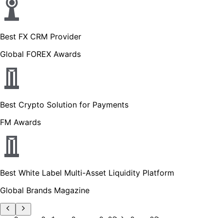
Best FX CRM Provider
Global FOREX Awards
Best Crypto Solution for Payments
FM Awards
Best White Label Multi-Asset Liquidity Platform
Global Brands Magazine