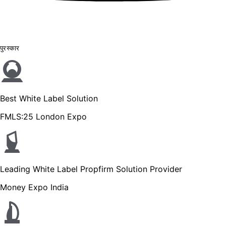
पुरस्कार
Best White Label Solution
FMLS:25 London Expo
Leading White Label Propfirm Solution Provider
Money Expo India