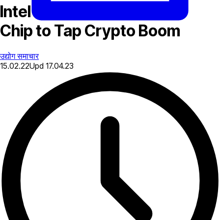
Intel Launches Blockchain
Chip to Tap Crypto Boom
उद्योग समाचार
15.02.22
Upd
17.04.23