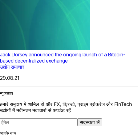
Jack Dorsey announced the ongoing launch of a Bitcoin-
based decentralized exchange
उद्योग समाचार
29.08.21
न्यूज़लेटर
हमारे समुदाय में शामिल हों और FX, क्रिप्टो, प्राइम ब्रोकरेज और FinTech
उद्योगों में नवीनतम नवाचारों से अपडेट रहें
सदस्यता लें
आपके साथ