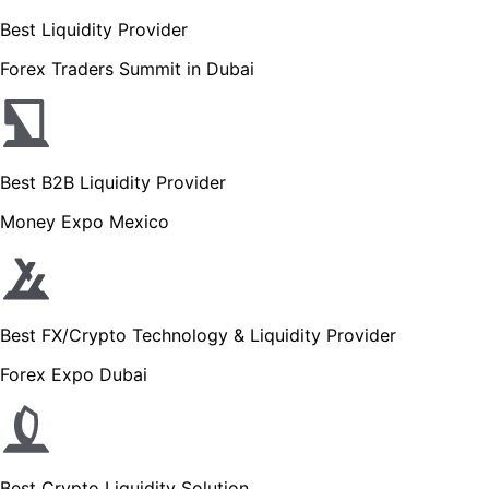
Best Liquidity Provider
Forex Traders Summit in Dubai
Best B2B Liquidity Provider
Money Expo Mexico
Best FX/Crypto Technology & Liquidity Provider
Forex Expo Dubai
Best Crypto Liquidity Solution