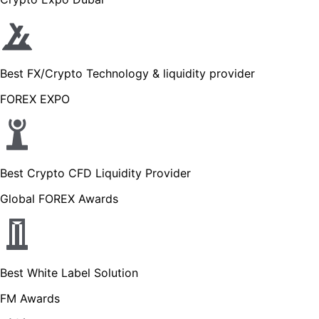
Best FX/Crypto Technology & liquidity provider
FOREX EXPO
Best Crypto CFD Liquidity Provider
Global FOREX Awards
Best White Label Solution
FM Awards