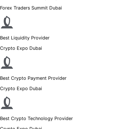
Forex Traders Summit Dubai
Best Liquidity Provider
Crypto Expo Dubai
Best Crypto Payment Provider
Crypto Expo Dubai
Best Crypto Technology Provider
Crypto Expo Dubai