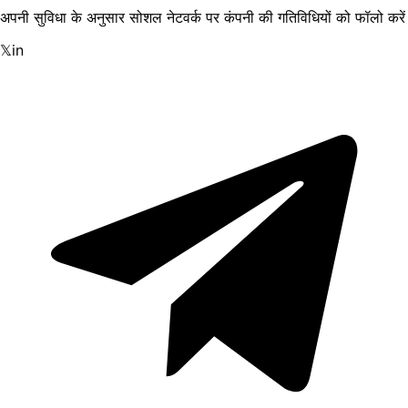
अपनी सुविधा के अनुसार सोशल नेटवर्क पर कंपनी की गतिविधियों को फॉलो करें
𝕏
in