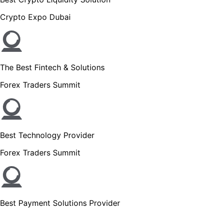
Crypto Expo Dubai
The Best Fintech & Solutions
Forex Traders Summit
Best Technology Provider
Forex Traders Summit
Best Payment Solutions Provider