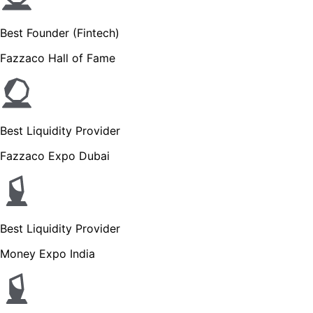
Best Founder (Fintech)
Fazzaco Hall of Fame
Best Liquidity Provider
Fazzaco Expo Dubai
Best Liquidity Provider
Money Expo India