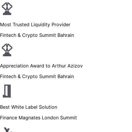
Most Trusted Liquidity Provider
Fintech & Crypto Summit Bahrain
Appreciation Award to Arthur Azizov
Fintech & Crypto Summit Bahrain
Best White Label Solution
Finance Magnates London Summit