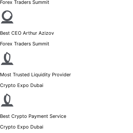
Forex Traders Summit
Best CEO Arthur Azizov
Forex Traders Summit
Most Trusted Liquidity Provider
Crypto Expo Dubai
Best Crypto Payment Service
Crypto Expo Dubai