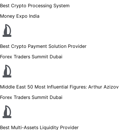
Best Crypto Processing System
Money Expo India
Best Crypto Payment Solution Provider
Forex Traders Summit Dubai
Middle East 50 Most Influential Figures: Arthur Azizov
Forex Traders Summit Dubai
Best Multi-Assets Liquidity Provider