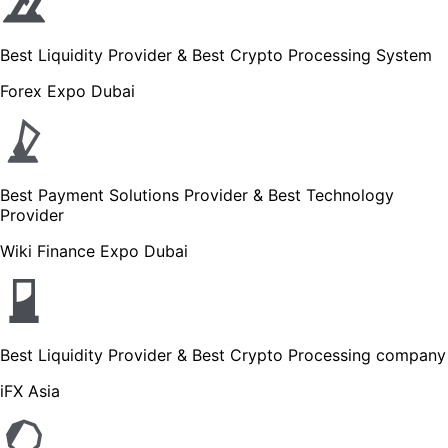
Best Liquidity Provider & Best Crypto Processing System
Forex Expo Dubai
Best Payment Solutions Provider & Best Technology
Provider
Wiki Finance Expo Dubai
Best Liquidity Provider & Best Crypto Processing company
iFX Asia