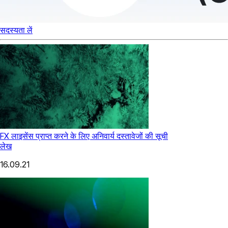
सदस्यता लें
FX लाइसेंस प्राप्त करने के लिए अनिवार्य दस्तावेजों की सूची
लेख
16.09.21