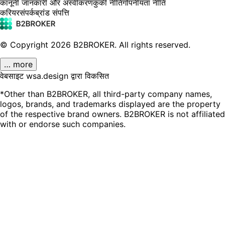
कानूनी जानकारी और अस्वीकरण
कुकी नीति
गोपनीयता नीति
करियर
संपर्क
ब्रांड संपत्ति
© Copyright
2026
B2BROKER.
All rights reserved.
… more
वेबसाइट wsa.design द्वारा विकसित
*Other than B2BROKER, all third-party company names,
logos, brands, and trademarks displayed are the property
of the respective brand owners. B2BROKER is not affiliated
with or endorse such companies.