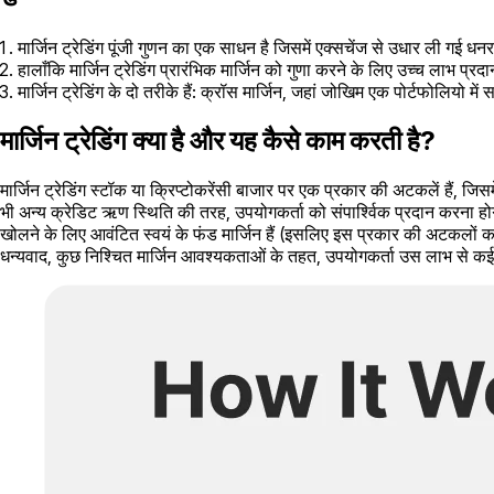
मार्जिन ट्रेडिंग पूंजी गुणन का एक साधन है जिसमें एक्सचेंज से उधार ली गई 
हालाँकि मार्जिन ट्रेडिंग प्रारंभिक मार्जिन को गुणा करने के लिए उच्च लाभ प्र
मार्जिन ट्रेडिंग के दो तरीके हैं: क्रॉस मार्जिन, जहां जोखिम एक पोर्टफोलियो में 
मार्जिन ट्रेडिंग क्या है और यह कैसे काम करती है?
मार्जिन ट्रेडिंग स्टॉक या क्रिप्टोकरेंसी बाजार पर एक प्रकार की अटकलें हैं, जि
भी अन्य क्रेडिट ऋण स्थिति की तरह, उपयोगकर्ता को संपार्श्विक प्रदान करना होगा –
खोलने के लिए आवंटित स्वयं के फंड मार्जिन हैं (इसलिए इस प्रकार की अटकलों क
धन्यवाद, कुछ निश्चित मार्जिन आवश्यकताओं के तहत, उपयोगकर्ता उस लाभ से कई