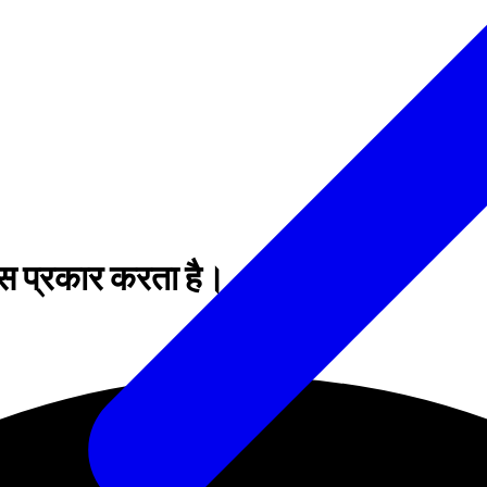
किस प्रकार करता है।