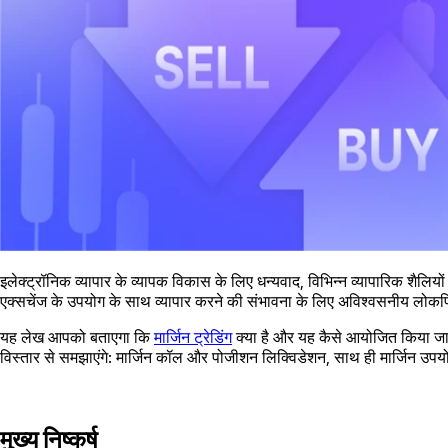
इलेक्ट्रॉनिक व्यापार के व्यापक विकास के लिए धन्यवाद, विभिन्न व्यापारिक शैलियो
एक्सचेंज के उपयोग के साथ व्यापार करने की संभावना के लिए अविश्वसनीय लोकप्र
यह लेख आपको बताएगा कि
मार्जिन ट्रेडिंग
क्या है और यह कैसे आयोजित किया जाता 
विस्तार से समझाएंगे: मार्जिन कॉल और पोजीशन लिक्विडेशन, साथ ही मार्जिन उपय
मुख्य निष्कर्ष