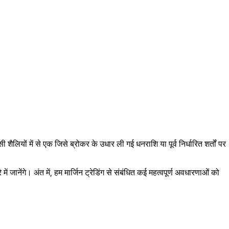
लियों में से एक जिसे ब्रोकर के उधार ली गई धनराशि या पूर्व निर्धारित शर्तों पर
ानेंगे। अंत में, हम मार्जिन ट्रेडिंग से संबंधित कई महत्वपूर्ण अवधारणाओं को