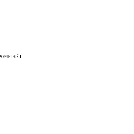
 पहचान करें।