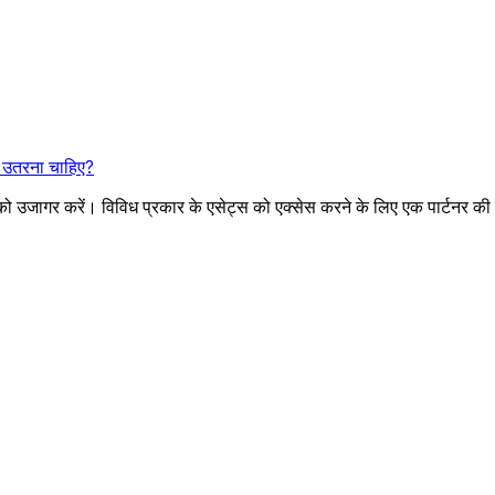
ा उतरना चाहिए?
को उजागर करें। विविध प्रकार के एसेट्स को एक्सेस करने के लिए एक पार्टनर की