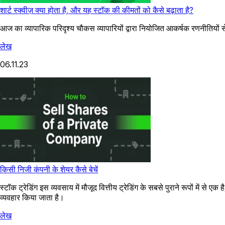
शार्ट स्क्वीज़ क्या होता है, और यह स्टॉक की कीमतों को कैसे बढ़ाता है?
आज का व्यापारिक परिदृश्य चौकस व्यापारियों द्वारा नियोजित आकर्षक रणनीतियों से
लेख
06.11.23
किसी निजी कंपनी के शेयर कैसे बेचें
स्टॉक ट्रेडिंग इस व्यवसाय में मौजूद वित्तीय ट्रेडिंग के सबसे पुराने रूपों में से
व्यवहार किया जाता है।
लेख