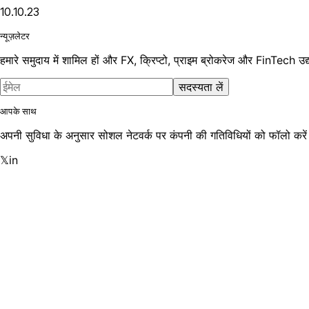
10.10.23
न्यूज़लेटर
हमारे समुदाय में शामिल हों और FX, क्रिप्टो, प्राइम ब्रोकरेज और FinTech उद्यो
सदस्यता लें
आपके साथ
अपनी सुविधा के अनुसार सोशल नेटवर्क पर कंपनी की गतिविधियों को फॉलो करें
𝕏
in