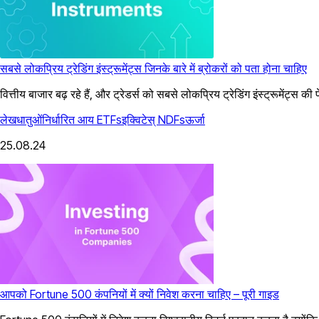
सबसे लोकप्रिय ट्रेडिंग इंस्ट्रूमेंट्स जिनके बारे में ब्रोकरों को पता होना चाहिए
वित्तीय बाजार बढ़ रहे हैं, और ट्रेडर्स को सबसे लोकप्रिय ट्रेडिंग इंस्ट्रूमेंट्
लेख
धातुओं
निर्धारित आय
ETFs
इक्विटेस्
NDFs
ऊर्जा
25.08.24
आपको Fortune 500 कंपनियों में क्यों निवेश करना चाहिए – पूरी गाइड