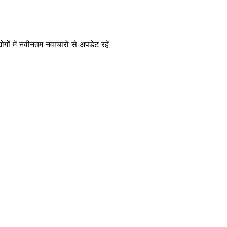
गों में नवीनतम नवाचारों से अपडेट रहें