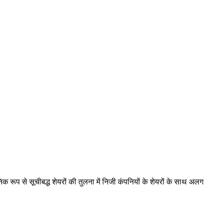
वजनिक रूप से सूचीबद्ध शेयरों की तुलना में निजी कंपनियों के शेयरों के साथ अलग