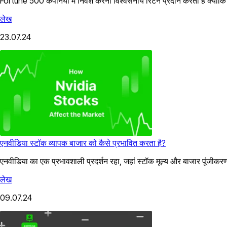
Fortune 500 कंपनियों में निवेश करना विश्वसनीय रिटर्न प्रदान करता है क्योंकि
लेख
23.07.24
एनवीडिया स्टॉक व्यापक बाजार को कैसे प्रभावित करता है?
एनवीडिया का एक प्रभावशाली प्रदर्शन रहा, जहां स्टॉक मूल्य और बाजार पूंजीक
लेख
09.07.24