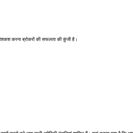
स की पेशकश करना ब्रोकरों की सफलता की कुंजी है।