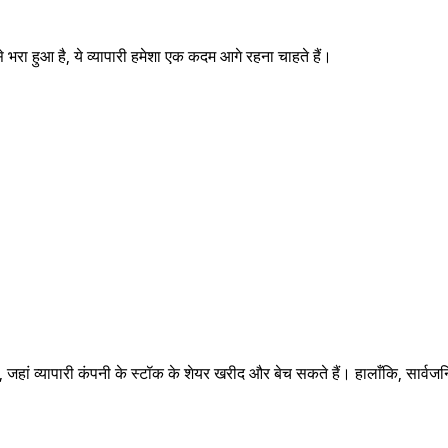
 भरा हुआ है, ये व्यापारी हमेशा एक कदम आगे रहना चाहते हैं।
 एक है, जहां व्यापारी कंपनी के स्टॉक के शेयर खरीद और बेच सकते हैं। हालाँकि, सार्