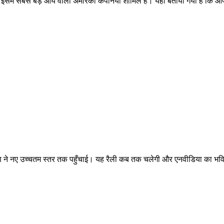
 इसमें सबसे बड़े आय वाली अमेरिकी कंपनियां शामिल हैं। यहां बताया गया है कि आ
रण ने नए उच्चतम स्तर तक पहुँचाई। यह रैली कब तक चलेगी और एनवीडिया का भविष