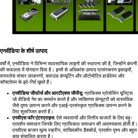
एनवीडिया के शीर्ष उत्पाद
वर्षों में, एनवीडिया ने विभिन्न व्यावसायिक लाइनों की स्थापना की है, जिन्होंने कंपनी
की सफलता में योगदान दिया है। इनमें से अधिकांश उत्पाद प्रसंस्करण इकाइयों,
वायरलेस संचार उपकरणों, क्लाउड कंप्यूटिंग और ऑटोमोटिव हार्डवेयर और
सॉफ्टवेयर के इर्द-गिर्द घूमते हैं।
एनवीडिया जीफोर्स और आरटीएक्स जीपीयू:
ग्राफिक्स प्रोसेसिंग यूनिट्स
जो वीडियो गेम का समर्थन करते हैं और व्यक्तिगत कंप्यूटरों को वास्तविक
जैसे दृश्य उत्पन्न करने और एआई-प्रसंस्कृत ग्राफिक्स उत्पन्न करने के
लिए सुसज्जित करते हैं।
एनवीएस फॉर एंटरप्राइज
: ऐसे व्यवसायों और वित्तीय बाजारों के लिए बहु-
प्रदर्शन समाधान जिनके लिए ग्राफिकल समाधान की आवश्यकता होती है।
एनवीएस बाजार मूल्य स्क्रीन, सांख्यिकीय डैशबोर्ड, प्रदर्शन दृश्य और बहुत
कुछ संचालित करता है।