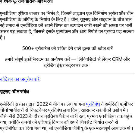
वैश्विक भू-राजनीतिक अस्थिरता
एनवीडिया एशिया बाजार पर निर्भर है, जिसमें ताइवान एक विनिर्माण स्रोत और चीन
एनवीडिया के जीपीयू के निर्यात के लिए है। चीन, यूएसए और ताइवान के बीच चल
रहे तनाव से एनवीडिया की अपने चिप्स का उत्पादन जारी रखने की क्षमता पर भारी
असर पड़ सकता है, जिससे इसके मूल्यांकन और आय रिपोर्ट पर प्रभाव पड़ सकता
है।
500+ ब्रोकरेज को शक्ति देने वाले टूल्स की खोज करें
हमारे संपूर्ण इकोसिस्टम का अन्वेषण करें — लिक्विडिटी से लेकर CRM और
ट्रेडिंग इंफ्रास्ट्रक्चर तक।
कोटेशन का अनुरोध करें
यूएसए-चीन संबंध
अमेरिकी सरकार द्वारा 2022 में चीन पर लगाया गया
प्रतिबंध
ने अमेरिकी फर्मों पर
चीनी भागीदारों से निपटने पर प्रतिबंध लगा दिया, खासकर तकनीकी उद्योग में।
जैसे-जैसे 2023 के दौरान प्रतिबंध पैकेज जारी रहा, प्रभाव एनवीडिया तक पहुंच
गया, क्योंकि कंपनी को एशियाई दिग्गज को अपने चिपसेट निर्यात करने से
प्रतिबंधित कर दिया गया था, जो एनवीडिया जीपीयू के एक महत्वपूर्ण आयातक थे।