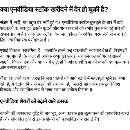
क्या एनवीडिया स्टॉक खरीदने में देर हो चुकी है?
संक्षेप में, नहीं, यह बहुत देर नहीं हुई है। एनवीडिया स्टॉक बुलबुले के बारे में कई
अटकलों के बावजूद, इसके फूटने और शेयरधारकों को गंभीर नुकसान पहुंचाने की
संभावना कम है। नवीनतम स्टॉक विभाजन कीमत के अधिक गरम होने से बचाने के
लिए एक निवारक प्रक्रिया है।
एआई विकास प्रारंभिक हैं। हालांकि हमने कई तकनीकी नवाचार देखे हैं, विशेषज्ञों
का अनुमान है कि जल्द ही अधिक अभूतपूर्व एआई-संचालित उपयोगिताएं सामने
आएंगी, जिससे एक और बाजार में वृद्धि होगी और एनवीडिया की कंपनी का मूल्यांकन
और स्टॉक बढ़ेगा।
जैसा कि एनवीडिया एआई विकास पहियों को आगे बढ़ाने में महत्वपूर्ण भूमिका निभा
रही है, ये स्टॉक फिर से बढ़ने की संभावना है, जिससे यह एक महत्वपूर्ण निवेश
विकल्प और संभावित रूप से उच्च लाभ का संकेत मिलता है।
एनवीडिया शेयरों को बढ़ाने वाले कारक
कंपनी की जबरदस्त वृद्धि के बावजूद, अन्य कारक इस मूल्यांकन को प्रभावित करते
हैं और संभावित रूप से इसके शेयरों को प्रभावित कर सकते हैं।