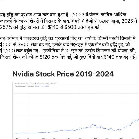
यह वृद्धि का प्रभाव आज तक बना हुआ है। 2022 में पोस्ट-कोविड आर्थिक
कारकों के कारण शेयरों में गिरावट के बाद, शेयरों में तेजी से उछाल आया, 2023 में
257% की वृद्धि हासिल की, $140 से $500 तक पहुंच गई।
यह वर्तमान में जबरदस्त वृद्धि का शुरुआती बिंदु था, क्योंकि कीमतें पहली तिमाही में
$500 से $900 तक बढ़ गईं, इसके बाद मई-जून में एकऔर बड़ी वृद्धि हुई, जो
$1,200 तक पहुंच गई। एनवीडिया ने 10 जून को स्टॉक विभाजन की घोषणा की,
जिससे शेयर की कीमत $120 तक गिर गई, जो कुछ दिनों बाद $140 तक बढ़ गई।