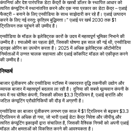
कंपनियां और देश पारंपरिक डेटा केंद्रों के खरबों डॉलर के स्थापित आधार को
त्वरित कंप्यूटिंग में स्थानांतरित करने और एक नया प्रकार का डेटा केंद्र – एआई
फैक्ट्री – बनाने के लिए एनवीडिया के साथ साझेदारी कर रहे हैं। एआई उत्पादन
करने के लिए नई वस्तु: कृत्रिम बुद्धिमत्ता।” एआई पर खर्च 2030 तक $1
ट्रिलियन तक पहुंचने की उम्मीद है।
एनवीडिया के मॉडल के इलेक्ट्रिक कारों के उदय में महत्वपूर्ण भूमिका निभाने की
उम्मीद है। श्याओमी का पहला ईवी, जिसकी घोषणा इस साल की गई थी, एनवीडिया
ड्राइव ओरिन का उपयोग करता है। 2025 में अधिक इलेक्ट्रिक ऑटोमोटिव
निर्माताओं में उन्नत चालक सहायता और एआई कॉकपिट मॉडल को एकीकृत करने
की उम्मीद है।
निष्कर्ष
बाजार पूंजीकरण और एनवीडिया स्टॉक्स में जबरदस्त वृद्धि तकनीकी उद्योग और
व्यापक बाजार में महत्वपूर्ण बदलाव ला रही है। दुनिया की सबसे मूल्यवान कंपनी के
रूप में नव घोषित कंपनी, जिसकी कीमत $3.3 ट्रिलियन है, एआई क्रांति और
जटिल कंप्यूटिंग प्रौद्योगिकियों की दौड़ में अग्रणी है।
एनवीडिया का बाजार पूंजीकरण लगभग एक साल में $1 ट्रिलियन से बढ़कर $3.3
ट्रिलियन से अधिक हो गया, जो भारी एआई डेटा केंद्र निवेश और जीपीयू और
त्वरित कंप्यूटिंग इकाइयों द्वारा संचालित है, जिसकी वैश्विक निगमों को अपनी एआई
मॉडल और क्षमताओं को विकसित करने की आवश्यकता है।