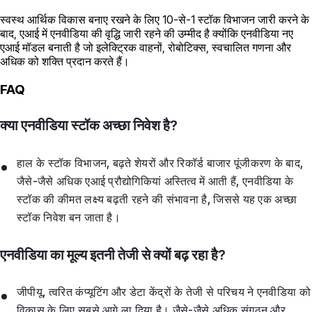
स्वस्थ आर्थिक विकास बनाए रखने के लिए 10-से-1 स्टॉक विभाजन जारी करने के
बाद, एआई में एनवीडिया की वृद्धि जारी रहने की उम्मीद है क्योंकि एनवीडिया नए
एआई मॉडल बनाती है जो इलेक्ट्रिक वाहनों, रोबोटिक्स, स्वचालित गणना और
अधिक को शक्ति प्रदान करते हैं।
FAQ
क्या एनवीडिया स्टॉक अच्छा निवेश है?
हाल के स्टॉक विभाजन, बढ़ते शेयरों और रिकॉर्ड बाजार पूंजीकरण के बाद,
जैसे-जैसे अधिक एआई प्रौद्योगिकियां अस्तित्व में आती हैं, एनवीडिया के
स्टॉक की कीमत लक्ष्य बढ़ती रहने की संभावना है, जिससे यह एक अच्छा
स्टॉक निवेश बन जाता है।
एनवीडिया का मूल्य इतनी तेजी से क्यों बढ़ रहा है?
जीपीयू, त्वरित कंप्यूटिंग और डेटा केंद्रों के तेजी से परिचय ने एनवीडिया को
विकास के लिए सबसे आगे ला दिया है। जैसे-जैसे अधिक संगठन और