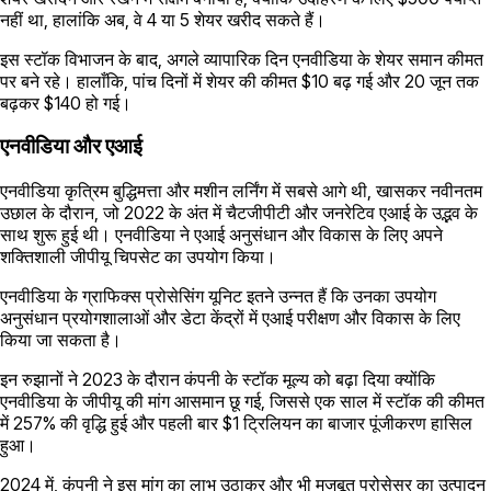
नहीं था, हालांकि अब, वे 4 या 5 शेयर खरीद सकते हैं।
इस स्टॉक विभाजन के बाद, अगले व्यापारिक दिन एनवीडिया के शेयर समान कीमत
पर बने रहे। हालाँकि, पांच दिनों में शेयर की कीमत $10 बढ़ गई और 20 जून तक
बढ़कर $140 हो गई।
एनवीडिया और एआई
एनवीडिया कृत्रिम बुद्धिमत्ता और मशीन लर्निंग में सबसे आगे थी, खासकर नवीनतम
उछाल के दौरान, जो 2022 के अंत में चैटजीपीटी और जनरेटिव एआई के उद्भव के
साथ शुरू हुई थी। एनवीडिया ने एआई अनुसंधान और विकास के लिए अपने
शक्तिशाली जीपीयू चिपसेट का उपयोग किया।
एनवीडिया के ग्राफिक्स प्रोसेसिंग यूनिट इतने उन्नत हैं कि उनका उपयोग
अनुसंधान प्रयोगशालाओं और डेटा केंद्रों में एआई परीक्षण और विकास के लिए
किया जा सकता है।
इन रुझानों ने 2023 के दौरान कंपनी के स्टॉक मूल्य को बढ़ा दिया क्योंकि
एनवीडिया के जीपीयू की मांग आसमान छू गई, जिससे एक साल में स्टॉक की कीमत
में 257% की वृद्धि हुई और पहली बार $1 ट्रिलियन का बाजार पूंजीकरण हासिल
हुआ।
2024 में, कंपनी ने इस मांग का लाभ उठाकर और भी मजबूत प्रोसेसर का उत्पादन