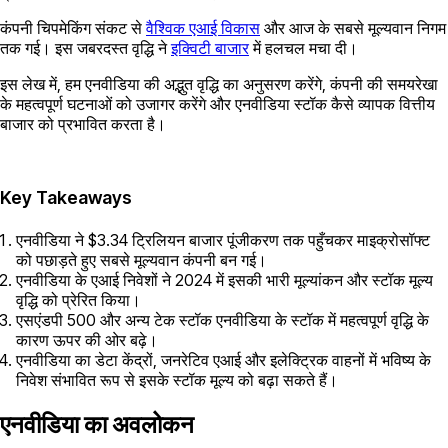
कंपनी चिपमेकिंग संकट से
वैश्विक एआई विकास
और आज के सबसे मूल्यवान निगम
तक गई। इस जबरदस्त वृद्धि ने
इक्विटी बाजार
में हलचल मचा दी।
इस लेख में, हम एनवीडिया की अद्भुत वृद्धि का अनुसरण करेंगे, कंपनी की समयरेखा
के महत्वपूर्ण घटनाओं को उजागर करेंगे और एनवीडिया स्टॉक कैसे व्यापक वित्तीय
बाजार को प्रभावित करता है।
Key Takeaways
एनवीडिया ने $3.34 ट्रिलियन बाजार पूंजीकरण तक पहुँचकर माइक्रोसॉफ्ट
को पछाड़ते हुए सबसे मूल्यवान कंपनी बन गई।
एनवीडिया के एआई निवेशों ने 2024 में इसकी भारी मूल्यांकन और स्टॉक मूल्य
वृद्धि को प्रेरित किया।
एसएंडपी 500 और अन्य टेक स्टॉक एनवीडिया के स्टॉक में महत्वपूर्ण वृद्धि के
कारण ऊपर की ओर बढ़े।
एनवीडिया का डेटा केंद्रों, जनरेटिव एआई और इलेक्ट्रिक वाहनों में भविष्य के
निवेश संभावित रूप से इसके स्टॉक मूल्य को बढ़ा सकते हैं।
एनवीडिया का अवलोकन