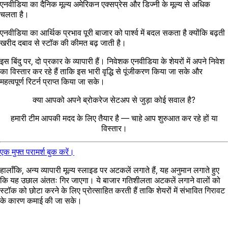
एनवीडिया का दैनिक मूल्य अमेरिकन एक्सप्रेस और डिज्नी के मूल्य से अधिक
चलता है।
एनवीडिया का आर्थिक प्रभाव पूरी बाजार को पार्श्व में बदल सकता है क्योंकि बढ़ती
खरीद दबाव से स्टॉक की कीमत बढ़ जाती है।
इस बिंदु पर, दो प्रकार के व्यापारी हैं। निवेशक एनवीडिया के शेयरों में अपने निवेश
का विस्तार कर रहे हैं ताकि इस भारी वृद्धि से पूंजीकरण किया जा सके और
महत्वपूर्ण रिटर्न प्राप्त किया जा सके।
क्या आपको अपने ब्रोकरेज सेटअप से जुड़ा कोई सवाल है?
हमारी टीम आपकी मदद के लिए तैयार है — चाहे आप शुरुआत कर रहे हों या
विस्तार।
एक मुफ्त परामर्श बुक करें।
हालाँकि, अन्य व्यापारी मूल्य स्लाइड पर अटकलें लगाते हैं, यह अनुमान लगाते हुए
कि यह उछाल अंततः गिर जाएगा। ये बाजार गतिशीलता अटकलें लगाने वालों को
स्टॉक को छोटा करने के लिए प्रोत्साहित करती हैं ताकि शेयरों में संभावित गिरावट
के कारण कमाई की जा सके।