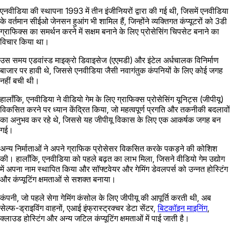
एनवीडिया की स्थापना 1993 में तीन इंजीनियरों द्वारा की गई थी, जिसमें एनवीडिया
के वर्तमान सीईओ जेनसन हुआंग भी शामिल हैं, जिन्होंने व्यक्तिगत कंप्यूटरों को 3डी
ग्राफिक्स का समर्थन करने में सक्षम बनाने के लिए प्रोसेसिंग चिपसेट बनाने का
विचार किया था।
उस समय एडवांस्ड माइक्रो डिवाइसेज (एएमडी) और इंटेल अर्धचालक विनिर्माण
बाजार पर हावी थे, जिससे एनवीडिया जैसी नवागंतुक कंपनियों के लिए कोई जगह
नहीं बची थी।
हालाँकि, एनवीडिया ने वीडियो गेम के लिए ग्राफिक्स प्रोसेसिंग यूनिट्स (जीपीयू)
विकसित करने पर ध्यान केंद्रित किया, जो महत्वपूर्ण प्रगति और तकनीकी बदलावों
का अनुभव कर रहे थे, जिससे यह जीपीयू विकास के लिए एक आकर्षक जगह बन
गई।
अन्य निर्माताओं ने अपने ग्राफिक प्रोसेसर विकसित करके पकड़ने की कोशिश
की। हालाँकि, एनवीडिया को पहले बढ़त का लाभ मिला, जिसने वीडियो गेम उद्योग
में अपना नाम स्थापित किया और सॉफ्टवेयर और गेमिंग डेवलपर्स को उन्नत होस्टिंग
और कंप्यूटिंग क्षमताओं से सशक्त बनाया।
कंपनी, जो पहले सेगा गेमिंग कंसोल के लिए जीपीयू की आपूर्ति करती थी, अब
सेल्फ-ड्राइविंग वाहनों, एआई इंफ्रास्ट्रक्चर डेटा सेंटर,
बिटकॉइन माइनिंग
,
क्लाउड होस्टिंग और अन्य जटिल कंप्यूटिंग क्षमताओं में पाई जाती है।