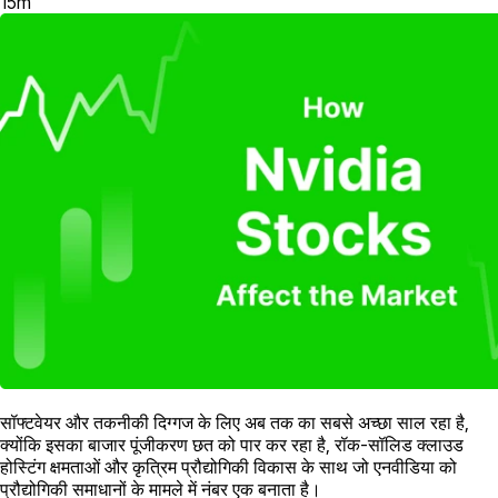
15
m
सॉफ्टवेयर और तकनीकी दिग्गज के लिए अब तक का सबसे अच्छा साल रहा है,
क्योंकि इसका बाजार पूंजीकरण छत को पार कर रहा है, रॉक-सॉलिड क्लाउड
होस्टिंग क्षमताओं और कृत्रिम प्रौद्योगिकी विकास के साथ जो एनवीडिया को
प्रौद्योगिकी समाधानों के मामले में नंबर एक बनाता है।