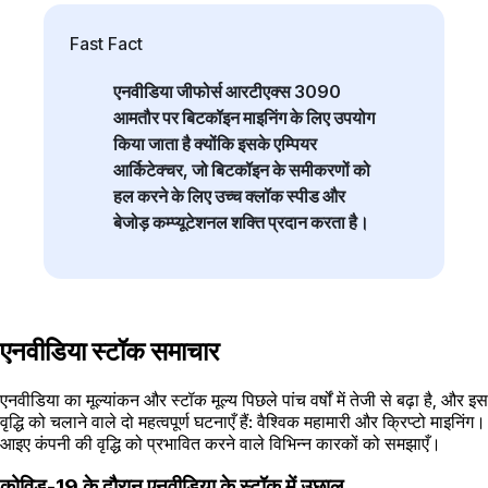
Fast Fact
एनवीडिया जीफोर्स आरटीएक्स 3090
आमतौर पर बिटकॉइन माइनिंग के लिए उपयोग
किया जाता है क्योंकि इसके एम्पियर
आर्किटेक्चर, जो बिटकॉइन के समीकरणों को
हल करने के लिए उच्च क्लॉक स्पीड और
बेजोड़ कम्प्यूटेशनल शक्ति प्रदान करता है।
एनवीडिया स्टॉक समाचार
एनवीडिया का मूल्यांकन और स्टॉक मूल्य पिछले पांच वर्षों में तेजी से बढ़ा है, और इस
वृद्धि को चलाने वाले दो महत्वपूर्ण घटनाएँ हैं: वैश्विक महामारी और क्रिप्टो माइनिंग।
आइए कंपनी की वृद्धि को प्रभावित करने वाले विभिन्न कारकों को समझाएँ।
कोविड-19 के दौरान एनवीडिया के स्टॉक में उछाल