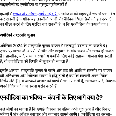
माइक्रोसॉफ्ट एनवीडिया के प्रमुख प्रतिस्पर्धी हैं।
हालही में
एप्पल और ओपनएआई साझेदारी
एनवीडिया को महत्वपूर्ण रूप से प्रभावित
कर सकती है, क्योंकि यह तकनीकी फर्मों और वैश्विक खिलाड़ियों को इन उत्पादों
का पीछा करने के लिए प्रेरित कर सकती है, न कि एनवीडिया के उत्पादों का।
अमेरिकी राष्ट्रपति चुनाव
अमेरिका 2024 के राष्ट्रपति चुनाव बाजार में महत्वपूर्ण बदलाव ला सकते हैं।
ट्रम्प प्रशासन की वापसी से चीन और ताइवान के बीच संबंध और खराब हो सकते
हैं। हालाँकि, यदि सरकार स्थानीय फर्मों के लिए कोई सहायक योजना पेश करती
है, तो एनवीडिया की स्थिति में सुधार हो सकता है।
इसके अलावा, राष्ट्रपति चुनाव से पहले और बाद की अवधि में आमतौर पर बाजार
की अस्थिरता और निवेशक भावना में वृद्धि होती है क्योंकि व्यापारी अपने निवेश
निर्णय लेते हैं। ये अटकलें बाजार को पार्श्व में चला सकती हैं, खासकर यदि निवेशक
अपने निवेश को कम करना पसंद करते हैं।
एनवीडिया का भविष्य – कंपनी के लिए आगे क्या है?
कई लोगों का मानना ​​है कि एआई विकास का पहिया अभी शुरू हुआ है और निकट
भविष्य में और अधिक नवाचार और नवाचार सामने आएंगे। एनवीडिया का अगला-