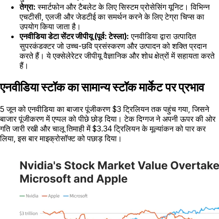
तेग्रा:
स्मार्टफोन और टैबलेट के लिए सिस्टम प्रोसेसिंग यूनिट। विभिन्न
एचटीसी, एलजी और जेडटीई का समर्थन करने के लिए टेग्रा चिप्स का
उपयोग किया जाता है।
एनवीडिया डेटा सेंटर जीपीयू (पूर्व: टेस्ला):
एनवीडिया द्वारा उत्पादित
सुपरकंडक्टर जो उच्च-छवि प्रसंस्करण और उत्पादन को शक्ति प्रदान
करते हैं। ये एक्सेलेरेटर जीपीयू वैज्ञानिक और शोध क्षेत्रों में सहायता करते
हैं।
एनवीडिया स्टॉक का सामान्य स्टॉक मार्केट पर प्रभाव
5 जून को एनवीडिया का बाजार पूंजीकरण $3 ट्रिलियन तक पहुंच गया, जिसने
बाजार पूंजीकरण में एप्पल को पीछे छोड़ दिया। टेक दिग्गज ने अपनी ऊपर की ओर
गति जारी रखी और चालू तिमाही में $3.34 ट्रिलियन के मूल्यांकन को पार कर
लिया, इस बार माइक्रोसॉफ्ट को पछाड़ दिया।