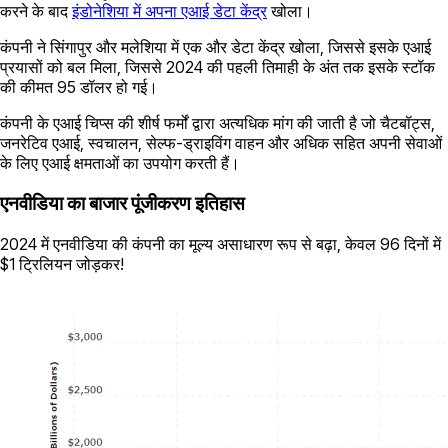
करने के बाद
इंडोनेशिया में अपना एआई डेटा केंद्र
खोला।
कंपनी ने सिंगापुर और मलेशिया में एक और डेटा केंद्र खोला, जिससे इसके एआई
प्रयासों को बल मिला, जिससे 2024 की पहली तिमाही के अंत तक इसके स्टॉक
की कीमत 95 डॉलर हो गई।
कंपनी के एआई चिप्स की शीर्ष फर्मों द्वारा अत्यधिक मांग की जाती है जो चैटबॉट्स,
जनरेटिव एआई, स्वचालन, सेल्फ-ड्राइविंग वाहन और अधिक सहित अपनी सेवाओं
के लिए एआई क्षमताओं का उपयोग करती हैं।
एनवीडिया का बाजार पूंजीकरण इतिहास
2024 में एनवीडिया की कंपनी का मूल्य असाधारण रूप से बढ़ा, केवल 96 दिनों में
$1 ट्रिलियन जोड़कर!