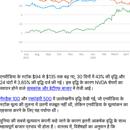
एनवीडिया के स्टॉक $94 से $135 तक बढ़ गए, 30 दिनों में 43% की वृद्धि और
24 घंटों में 3.85% की वृद्धि दर्ज की गई। इस वृद्धि के कारण NVDA शेयरों का
व्यापार होने वाले
सूचकांक और ईटीएफ बाजार
में तेजी आई।
नैस्डैक 100
और
एसएंडपी 500
में उल्लेखनीय वृद्धि देखी गई, जो एनवीडिया के
स्टॉक मूल्य की तुलना में उतनी मजबूत नहीं थी, लेकिन एनवीडिया के मूल्यांकन का
एहसास करने के लिए यह पर्याप्त थी।
दुनिया की सबसे मूल्यवान कंपनी कहे जाने के कारण इतनी आकर्षक वृद्धि के साथ
महत्वपूर्ण बाजार प्रभाव भी होता है। वास्तव में, विशेषज्ञों का अनुमान है कि