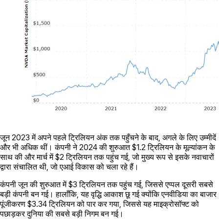
जून 2023 में अपने पहले ट्रिलियन अंक तक पहुँचने के बाद, अगले के लिए उम्मीदें
और भी अधिक थीं। कंपनी ने 2024 की शुरुआत $1.2 ट्रिलियन के मूल्यांकन के
साथ की और मार्च में $2 ट्रिलियन तक पहुंच गई, जो मुख्य रूप से इसके नवाचारों
द्वारा संचालित थी, जो एआई विकास को चला रहे हैं।
कंपनी जून की शुरुआत में $3 ट्रिलियन तक पहुंच गई, जिससे एप्पल दूसरी सबसे
बड़ी कंपनी बन गई। हालाँकि, यह वृद्धि आकाश छू गई क्योंकि एनवीडिया का बाजार
पूंजीकरण $3.34 ट्रिलियन को पार कर गया, जिससे यह माइक्रोसॉफ्ट को
पछाड़कर दुनिया की सबसे बड़ी निगम बन गई।