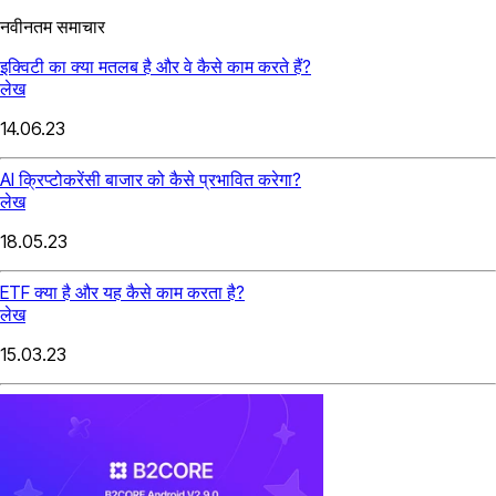
नवीनतम समाचार
इक्विटी का क्या मतलब है और वे कैसे काम करते हैं?
लेख
14.06.23
AI क्रिप्टोकरेंसी बाजार को कैसे प्रभावित करेगा?
लेख
18.05.23
ETF क्या है और यह कैसे काम करता है?
लेख
15.03.23