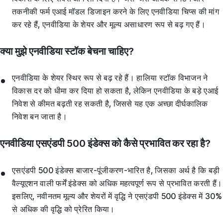
तकनीकी फर्म एआई मॉडल डिजाइन करने के लिए एनवीडिया चिप्स की मांग
कर रहे हैं, एनवीडिया के शेयर और मूल्य असाधारण रूप से बढ़ गए हैं।
क्या मुझे एनवीडिया स्टॉक बेचना चाहिए?
एनवीडिया के शेयर स्थिर रूप से बढ़ रहे हैं। हालिया स्टॉक विभाजन ने
विकास दर को धीमा कर दिया हो सकता है, लेकिन एनवीडिया के बड़े एआई
निवेश से कीमत बढ़ती रह सकती है, जिससे यह एक अच्छा दीर्घकालिक
निवेश बन जाता है।
एनवीडिया एसएंडपी 500 इंडेक्स को कैसे प्रभावित कर रहा है?
एसएंडपी 500 इंडेक्स बाजार-पूंजीकरण-भारित है, जिसका अर्थ है कि बड़ी
वैल्यूएशन वाली फर्में इंडेक्स को अधिक महत्वपूर्ण रूप से प्रभावित करती हैं।
इसलिए, नवीनतम मूल्य और शेयरों में वृद्धि ने एसएंडपी 500 इंडेक्स में 30%
से अधिक की वृद्धि को प्रेरित किया।