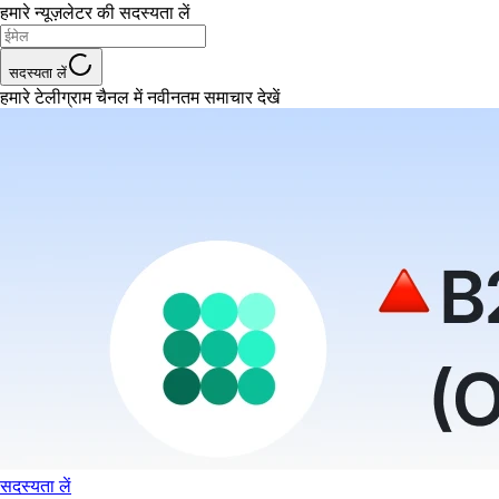
हमारे न्यूज़लेटर की सदस्यता लें
सदस्यता लें
हमारे टेलीग्राम चैनल में नवीनतम समाचार देखें
सदस्यता लें