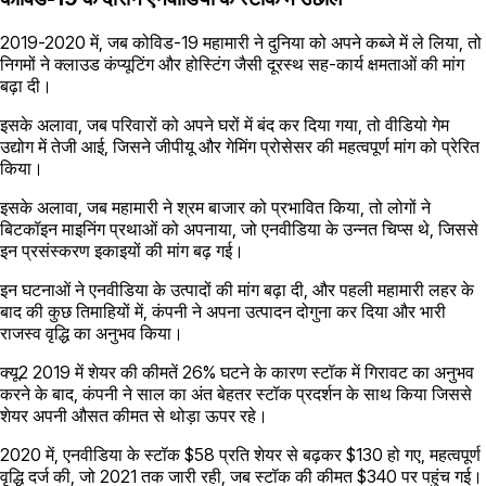
2019-2020 में, जब कोविड-19 महामारी ने दुनिया को अपने कब्जे में ले लिया, तो
निगमों ने क्लाउड कंप्यूटिंग और होस्टिंग जैसी दूरस्थ सह-कार्य क्षमताओं की मांग
बढ़ा दी।
इसके अलावा, जब परिवारों को अपने घरों में बंद कर दिया गया, तो वीडियो गेम
उद्योग में तेजी आई, जिसने जीपीयू और गेमिंग प्रोसेसर की महत्वपूर्ण मांग को प्रेरित
किया।
इसके अलावा, जब महामारी ने श्रम बाजार को प्रभावित किया, तो लोगों ने
बिटकॉइन माइनिंग प्रथाओं को अपनाया, जो एनवीडिया के उन्नत चिप्स थे, जिससे
इन प्रसंस्करण इकाइयों की मांग बढ़ गई।
इन घटनाओं ने एनवीडिया के उत्पादों की मांग बढ़ा दी, और पहली महामारी लहर के
बाद की कुछ तिमाहियों में, कंपनी ने अपना उत्पादन दोगुना कर दिया और भारी
राजस्व वृद्धि का अनुभव किया।
क्यू2 2019 में शेयर की कीमतें 26% घटने के कारण स्टॉक में गिरावट का अनुभव
करने के बाद, कंपनी ने साल का अंत बेहतर स्टॉक प्रदर्शन के साथ किया जिससे
शेयर अपनी औसत कीमत से थोड़ा ऊपर रहे।
2020 में, एनवीडिया के स्टॉक $58 प्रति शेयर से बढ़कर $130 हो गए, महत्वपूर्ण
वृद्धि दर्ज की, जो 2021 तक जारी रही, जब स्टॉक की कीमत $340 पर पहुंच गई।