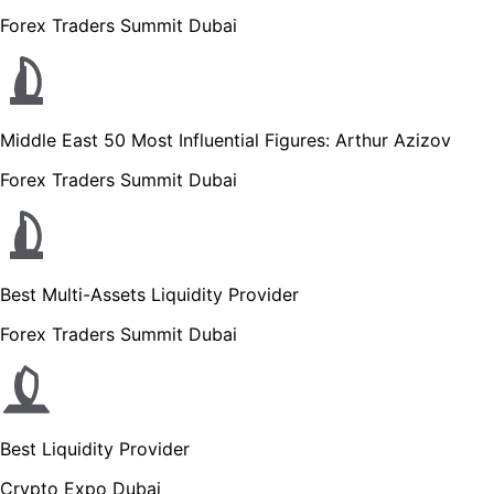
Forex Traders Summit Dubai
Middle East 50 Most Influential Figures: Arthur Azizov
Forex Traders Summit Dubai
Best Multi-Assets Liquidity Provider
Forex Traders Summit Dubai
Best Liquidity Provider
Crypto Expo Dubai