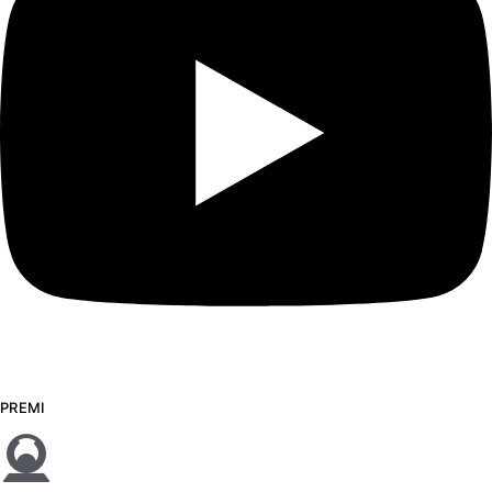
PREMI