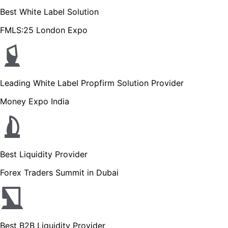
Best White Label Solution
FMLS:25 London Expo
Leading White Label Propfirm Solution Provider
Money Expo India
Best Liquidity Provider
Forex Traders Summit in Dubai
Best B2B Liquidity Provider