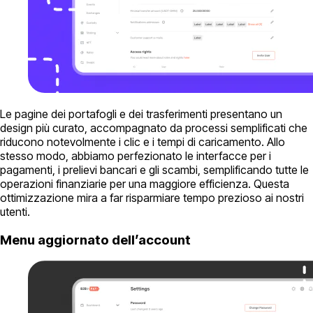
Le pagine dei portafogli e dei trasferimenti presentano un
design più curato, accompagnato da processi semplificati che
riducono notevolmente i clic e i tempi di caricamento. Allo
stesso modo, abbiamo perfezionato le interfacce per i
pagamenti, i prelievi bancari e gli scambi, semplificando tutte le
operazioni finanziarie per una maggiore efficienza. Questa
ottimizzazione mira a far risparmiare tempo prezioso ai nostri
utenti.
Menu aggiornato dell’account