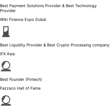
Best Payment Solutions Provider & Best Technology
Provider
Wiki Finance Expo Dubai
Best Liquidity Provider & Best Crypto Processing company
iFX Asia
Best Founder (Fintech)
Fazzaco Hall of Fame