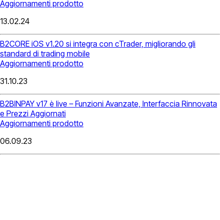
Aggiornamenti prodotto
13.02.24
B2CORE iOS v1.20 si integra con cTrader, migliorando gli
standard di trading mobile
Aggiornamenti prodotto
31.10.23
B2BINPAY v17 è live – Funzioni Avanzate, Interfaccia Rinnovata
e Prezzi Aggiornati
Aggiornamenti prodotto
06.09.23