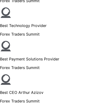
Forex Traders Summit
Best Technology Provider
Forex Traders Summit
Best Payment Solutions Provider
Forex Traders Summit
Best CEO Arthur Azizov
Forex Traders Summit