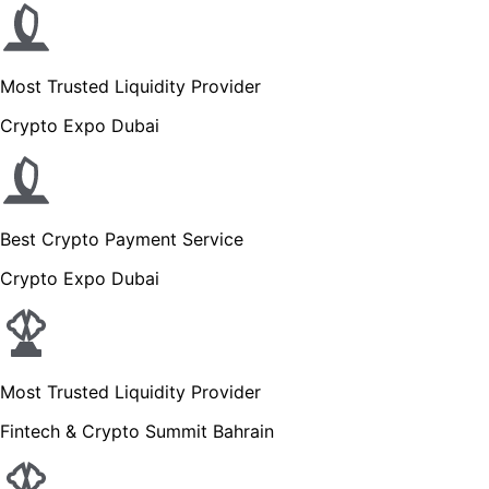
Most Trusted Liquidity Provider
Crypto Expo Dubai
Best Crypto Payment Service
Crypto Expo Dubai
Most Trusted Liquidity Provider
Fintech & Crypto Summit Bahrain