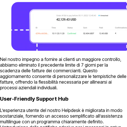
Nel nostro impegno a fornire ai clienti un maggiore controllo,
abbiamo eliminato il precedente limite di 7 giorni per la
scadenza delle fatture dei commercianti. Questo
aggiornamento consente di personalizzare le tempistiche delle
fatture, offrendo la flessibilità necessaria per allinearsi ai
processi aziendali individuali.
User-Friendly Support Hub
L’esperienza utente del nostro Helpdesk è migliorata in modo
sostanziale, fornendo un accesso semplificato all’assistenza
multilingue con un programma chiaramente definito.