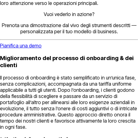
loro attenzione verso le operazioni principali.
Vuoi vederlo in azione?
Prenota una dimostrazione dal vivo degli strumenti descritti —
personalizzata per il tuo modello di business.
Pianifica una demo
Miglioramento del processo di onboarding & dei
clienti
Il processo di onboarding è stato semplificato in un’unica fase,
senza complicazioni, accompagnata da una tariffa uniforme
applicabile a tutti gli utenti. Dopo l’onboarding, i clienti godono
della flessibilità di scegliere e passare da un servizio di
portafoglio all’altro per allinearsi alle loro esigenze aziendali in
evoluzione, il tutto senza l’onere di costi aggiuntivi o di intricate
procedure amministrative. Questo approccio diretto onora il
tempo dei nostri clienti e favorisce attivamente la loro crescita
in ogni fase.