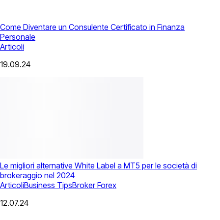
Come Diventare un Consulente Certificato in Finanza
Personale
Articoli
19.09.24
Le migliori alternative White Label a MT5 per le società di
brokeraggio nel 2024
Articoli
Business Tips
Broker Forex
12.07.24