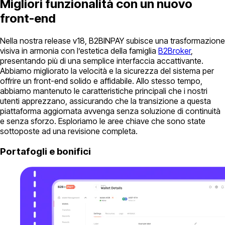
Migliori funzionalità con un nuovo
front-end
Nella nostra release v18, B2BINPAY subisce una trasformazione
visiva in armonia con l’estetica della famiglia
B2Broker
,
presentando più di una semplice interfaccia accattivante.
Abbiamo migliorato la velocità e la sicurezza del sistema per
offrire un front-end solido e affidabile. Allo stesso tempo,
abbiamo mantenuto le caratteristiche principali che i nostri
utenti apprezzano, assicurando che la transizione a questa
piattaforma aggiornata avvenga senza soluzione di continuità
e senza sforzo. Esploriamo le aree chiave che sono state
sottoposte ad una revisione completa.
Portafogli e bonifici