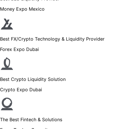
Money Expo Mexico
Best FX/Crypto Technology & Liquidity Provider
Forex Expo Dubai
Best Crypto Liquidity Solution
Crypto Expo Dubai
The Best Fintech & Solutions