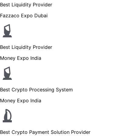
Best Liquidity Provider
Fazzaco Expo Dubai
Best Liquidity Provider
Money Expo India
Best Crypto Processing System
Money Expo India
Best Crypto Payment Solution Provider