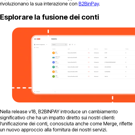
rivoluzionano la sua interazione con
B2BinPay
.
Esplorare la fusione dei conti
Nella release v18, B2BINPAY introduce un cambiamento
significativo che ha un impatto diretto sui nostri clienti:
l’unificazione dei conti, conosciuta anche come Merge, riflette
un nuovo approccio alla fornitura dei nostri servizi.