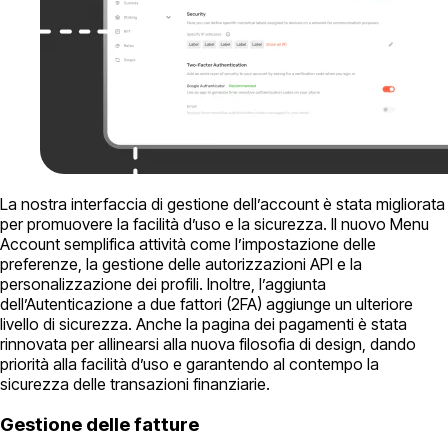
La nostra interfaccia di gestione dell’account è stata migliorata
per promuovere la facilità d’uso e la sicurezza. Il nuovo Menu
Account semplifica attività come l’impostazione delle
preferenze, la gestione delle autorizzazioni API e la
personalizzazione dei profili. Inoltre, l’aggiunta
dell’Autenticazione a due fattori (2FA) aggiunge un ulteriore
livello di sicurezza. Anche la pagina dei pagamenti è stata
rinnovata per allinearsi alla nuova filosofia di design, dando
priorità alla facilità d’uso e garantendo al contempo la
sicurezza delle transazioni finanziarie.
Gestione delle fatture