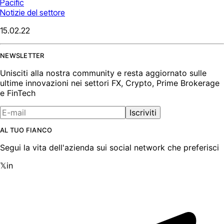
Pacific
Notizie del settore
15.02.22
NEWSLETTER
Unisciti alla nostra community e resta aggiornato sulle
ultime innovazioni nei settori FX, Crypto, Prime Brokerage
e FinTech
Iscriviti
AL TUO FIANCO
Segui la vita dell'azienda sui social network che preferisci
𝕏
in