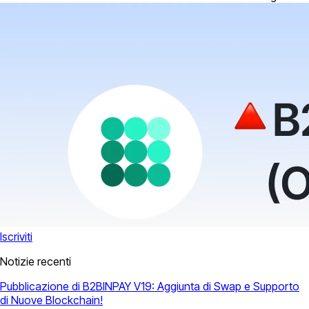
Iscriviti
Notizie recenti
Pubblicazione di B2BINPAY V19: Aggiunta di Swap e Supporto
di Nuove Blockchain!