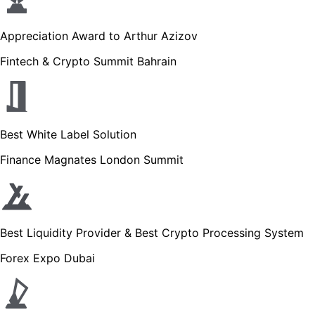
Appreciation Award to Arthur Azizov
Fintech & Crypto Summit Bahrain
Best White Label Solution
Finance Magnates London Summit
Best Liquidity Provider & Best Crypto Processing System
Forex Expo Dubai