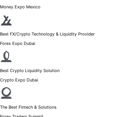
Money Expo Mexico
Best FX/Crypto Technology & Liquidity Provider
Forex Expo Dubai
Best Crypto Liquidity Solution
Crypto Expo Dubai
The Best Fintech & Solutions
Forex Traders Summit