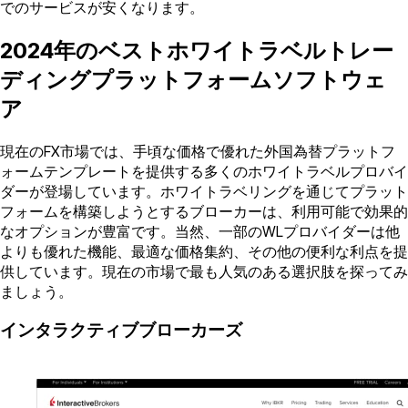
でのサービスが安くなります。
2024年のベストホワイトラベルトレー
ディングプラットフォームソフトウェ
ア
現在のFX市場では、手頃な価格で優れた外国為替プラットフ
ォームテンプレートを提供する多くのホワイトラベルプロバイ
ダーが登場しています。ホワイトラベリングを通じてプラット
フォームを構築しようとするブローカーは、利用可能で効果的
なオプションが豊富です。当然、一部のWLプロバイダーは他
よりも優れた機能、最適な価格集約、その他の便利な利点を提
供しています。現在の市場で最も人気のある選択肢を探ってみ
ましょう。
インタラクティブブローカーズ