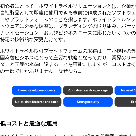
初心者にとって、ホワイトラベルソリューションとは、企業が
自社製品として即座に使用できる事前に作成されたソフトウェ
アやプラットフォームのことを指します。ホワイトラベルソフ
トウェアに必要な調整は、ブランディングの取り組み、パーソ
ナライゼーション、およびビジネスニーズに応じたいくつかの
特定の技術的な変更だけです。
ホワイトラベル取引プラットフォームの取得は、中小規模の外
国為替ビジネスにとって主要な戦略となっており、業界のリー
ダーと同等の水準に達することを可能にしますが、コストはそ
の一部でしかありません。なぜなら…
低コストと最適な運用