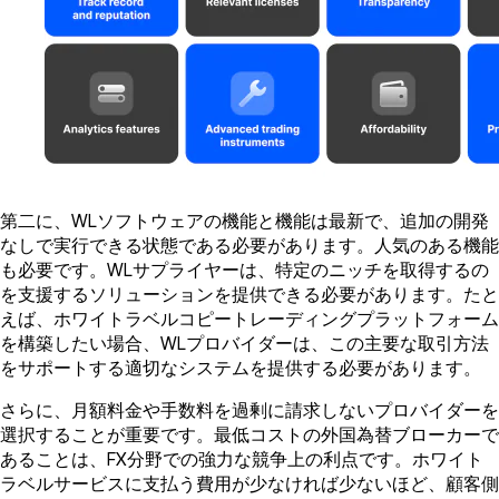
第二に、WLソフトウェアの機能と機能は最新で、追加の開発
なしで実行できる状態である必要があります。人気のある機能
も必要です。WLサプライヤーは、特定のニッチを取得するの
を支援するソリューションを提供できる必要があります。たと
えば、ホワイトラベルコピートレーディングプラットフォーム
を構築したい場合、WLプロバイダーは、この主要な取引方法
をサポートする適切なシステムを提供する必要があります。
さらに、月額料金や手数料を過剰に請求しないプロバイダーを
選択することが重要です。最低コストの外国為替ブローカーで
あることは、FX分野での強力な競争上の利点です。ホワイト
ラベルサービスに支払う費用が少なければ少ないほど、顧客側