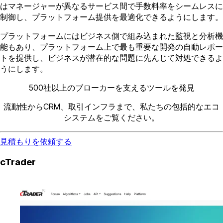
はマネージャーが異なるサービス間で手数料率をシームレスに
制御し、プラットフォーム提供を最適化できるようにします。
プラットフォームにはビジネス側で組み込まれた監視と分析機
能もあり、プラットフォーム上で最も重要な開発の自動レポー
トを提供し、ビジネスが潜在的な問題に先んじて対処できるよ
うにします。
500社以上のブローカーを支えるツールを発見
流動性からCRM、取引インフラまで、私たちの包括的なエコ
システムをご覧ください。
見積もりを依頼する
cTrader