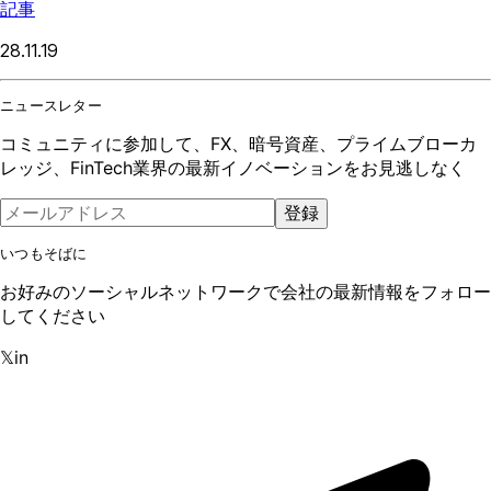
記事
28.11.19
ニュースレター
コミュニティに参加して、FX、暗号資産、プライムブローカ
レッジ、FinTech業界の最新イノベーションをお見逃しなく
登録
いつもそばに
お好みのソーシャルネットワークで会社の最新情報をフォロー
してください
𝕏
in