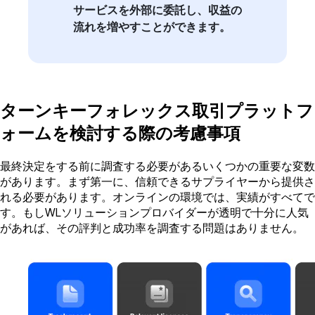
サービスを外部に委託し、収益の
流れを増やすことができます。
ターンキーフォレックス取引プラットフ
ォームを検討する際の考慮事項
最終決定をする前に調査する必要があるいくつかの重要な変数
があります。まず第一に、信頼できるサプライヤーから提供さ
れる必要があります。オンラインの環境では、実績がすべてで
す。もしWLソリューションプロバイダーが透明で十分に人気
があれば、その評判と成功率を調査する問題はありません。