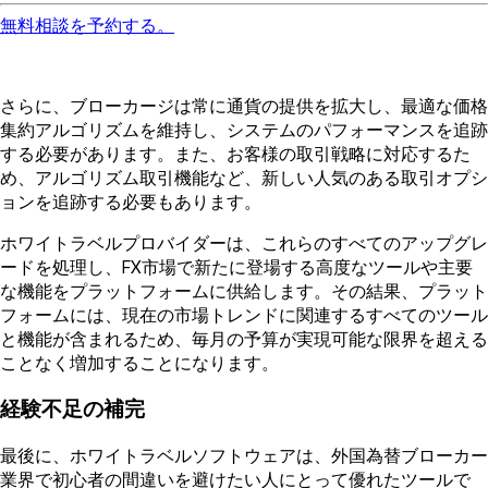
無料相談を予約する。
さらに、ブローカージは常に通貨の提供を拡大し、最適な価格
集約アルゴリズムを維持し、システムのパフォーマンスを追跡
する必要があります。また、お客様の取引戦略に対応するた
め、アルゴリズム取引機能など、新しい人気のある取引オプシ
ョンを追跡する必要もあります。
ホワイトラベルプロバイダーは、これらのすべてのアップグレ
ードを処理し、FX市場で新たに登場する高度なツールや主要
な機能をプラットフォームに供給します。その結果、プラット
フォームには、現在の市場トレンドに関連するすべてのツール
と機能が含まれるため、毎月の予算が実現可能な限界を超える
ことなく増加することになります。
経験不足の補完
最後に、ホワイトラベルソフトウェアは、外国為替ブローカー
業界で初心者の間違いを避けたい人にとって優れたツールで