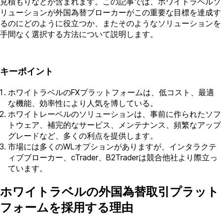
見積もりなどが含まれます。この記事では、ホワイトラベルソ
リューションが外国為替ブローカーがこの重要な目標を達成す
るのにどのように役立つか、またそのようなソリューションを
手間なく選択する方法について説明します。
キーポイント
ホワイトラベルのFXプラットフォームは、低コスト、最適
な機能、効率性により人気を博している。
ホワイトレーベルのソリューションは、事前に作られたソフ
トウェア、補完的なサービス、メンテナンス、頻繁なアップ
グレードなど、多くの利点を提供します。
市場には多くのWLオプションがありますが、インタラクテ
ィブブローカー、cTrader、B2Traderは競合他社より際立っ
ています。
ホワイトラベルの外国為替取引プラット
フォームを採用する理由