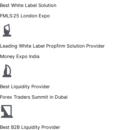
Best White Label Solution
FMLS:25 London Expo
Leading White Label Propfirm Solution Provider
Money Expo India
Best Liquidity Provider
Forex Traders Summit in Dubai
Best B2B Liquidity Provider