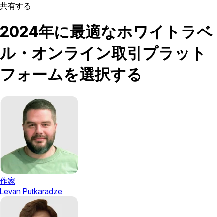
共有する
2024年に最適なホワイトラベ
ル・オンライン取引プラット
フォームを選択する
作家
Levan Putkaradze