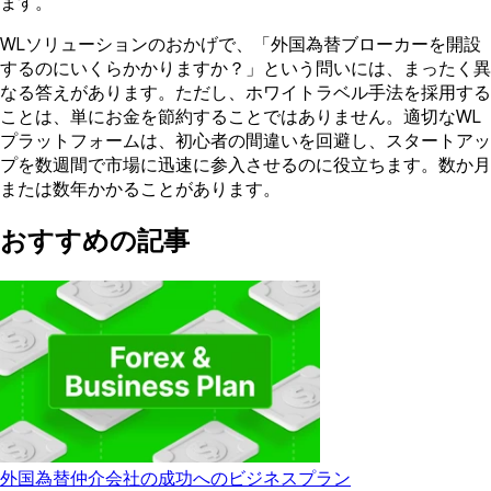
ます。
WLソリューションのおかげで、「外国為替ブローカーを開設
するのにいくらかかりますか？」という問いには、まったく異
なる答えがあります。ただし、ホワイトラベル手法を採用する
ことは、単にお金を節約することではありません。適切なWL
プラットフォームは、初心者の間違いを回避し、スタートアッ
プを数週間で市場に迅速に参入させるのに役立ちます。数か月
または数年かかることがあります。
おすすめの記事
外国為替仲介会社の成功へのビジネスプラン