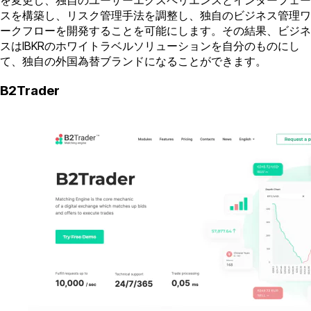
を変更し、独自のユーザーエクスペリエンスとインターフェー
スを構築し、リスク管理手法を調整し、独自のビジネス管理ワ
ークフローを開発することを可能にします。その結果、ビジネ
スはIBKRのホワイトラベルソリューションを自分のものにし
て、独自の外国為替ブランドになることができます。
B2Trader