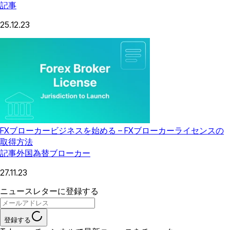
記事
25.12.23
FXブローカービジネスを始める – FXブローカーライセンスの
取得方法
記事
外国為替ブローカー
27.11.23
ニュースレターに登録する
登録する