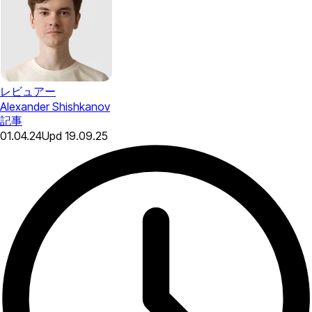
レビュアー
Alexander Shishkanov
記事
01.04.24
Upd
19.09.25