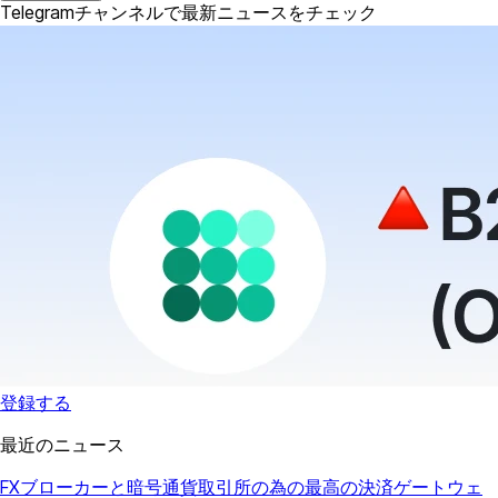
Telegramチャンネルで最新ニュースをチェック
登録する
最近のニュース
FXブローカーと暗号通貨取引所の為の最高の決済ゲートウェ