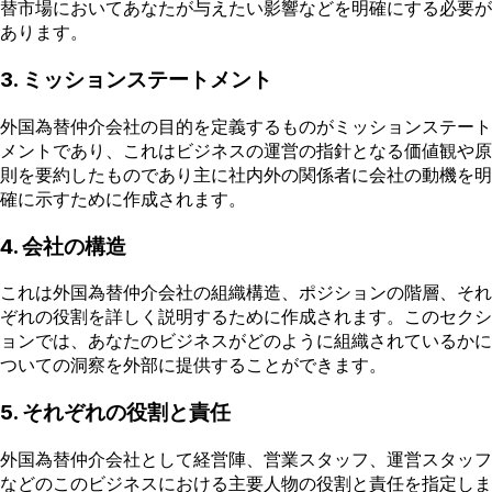
替市場においてあなたが与えたい影響などを明確にする必要が
あります。
3. ミッションステートメント
外国為替仲介会社の目的を定義するものがミッションステート
メントであり、これはビジネスの運営の指針となる価値観や原
則を要約したものであり主に社内外の関係者に会社の動機を明
確に示すために作成されます。
4. 会社の構造
これは外国為替仲介会社の組織構造、ポジションの階層、それ
ぞれの役割を詳しく説明するために作成されます。このセクシ
ョンでは、あなたのビジネスがどのように組織されているかに
ついての洞察を外部に提供することができます。
5. それぞれの役割と責任
外国為替仲介会社として経営陣、営業スタッフ、運営スタッフ
などのこのビジネスにおける主要人物の役割と責任を指定しま