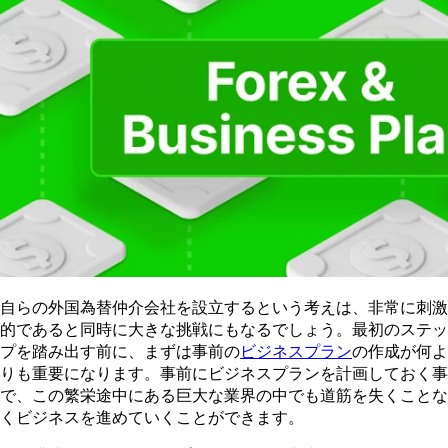
自らの外国為替仲介会社を設立するという考えは、非常に刺激
的であると同時に大きな挑戦にもなるでしょう。最初のステッ
プを踏み出す前に、まずは事前の
ビジネスプラン
の作成が何よ
りも重要になります。事前にビジネスプランを計画しておく事
で、この繁栄途中にある巨大な業界の中でも道筋を失くことな
くビジネスを進めていくことができます。