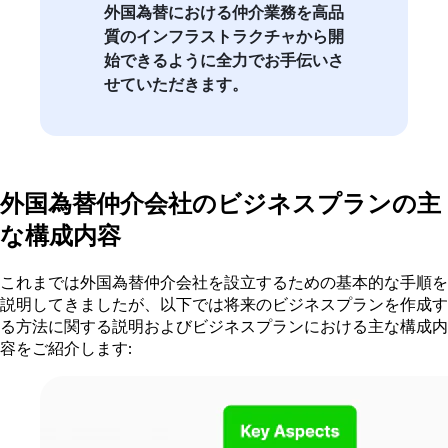
外国為替における仲介業務を高品
質のインフラストラクチャから開
始できるように全力でお手伝いさ
せていただきます。
外国為替仲介会社のビジネスプランの主
な構成内容
これまでは外国為替仲介会社を設立するための基本的な手順を
説明してきましたが、以下では将来のビジネスプランを作成す
る方法に関する説明およびビジネスプランにおける主な構成内
容をご紹介します: