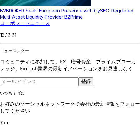
B2BROKER Seals European Presence with CySEC-Regulated
Multi-Asset Liquidity Provider B2Prime
コーポレートニュース
13.12.21
ニュースレター
コミュニティに参加して、FX、暗号資産、プライムブローカ
レッジ、FinTech業界の最新イノベーションをお見逃しなく
登録
いつもそばに
お好みのソーシャルネットワークで会社の最新情報をフォロー
してください
𝕏
in