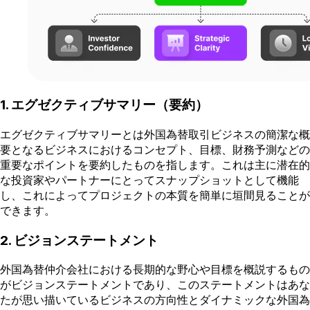
1. エグゼクティブサマリー（要約）
エグゼクティブサマリーとは外国為替取引ビジネスの簡潔な概
要となるビジネスにおけるコンセプト、目標、財務予測などの
重要なポイントを要約したものを指します。これは主に潜在的
な投資家やパートナーにとってスナップショットとして機能
し、これによってプロジェクトの本質を簡単に垣間見ることが
できます。
2. ビジョンステートメント
外国為替仲介会社における長期的な野心や目標を概説するもの
がビジョンステートメントであり、このステートメントはあな
たが思い描いているビジネスの方向性とダイナミックな外国為