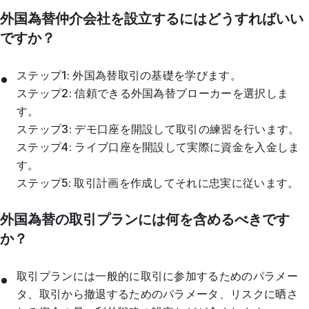
外国為替仲介会社を設立するにはどうすればいい
ですか？
ステップ1: 外国為替取引の基礎を学びます。
ステップ2: 信頼できる外国為替ブローカーを選択しま
す。
ステップ3: デモ口座を開設して取引の練習を行います。
ステップ4: ライブ口座を開設して実際に資金を入金しま
す。
ステップ5: 取引計画を作成してそれに忠実に従います。
外国為替の取引プランには何を含めるべきです
か？
取引プランには一般的に取引に参加するためのパラメー
タ、取引から撤退するためのパラメータ、リスクに晒さ