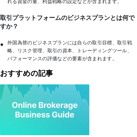
れる資金の量、利益戦略の設定などが含まれます。
取引プラットフォームのビジネスプランとは何で
すか？
外国為替のビジネスプランには自らの取引目標、取引戦
略、リスク管理、取引の資本、トレーディングツール、
パフォーマンスの評価などの要素が含まれます。
おすすめの記事