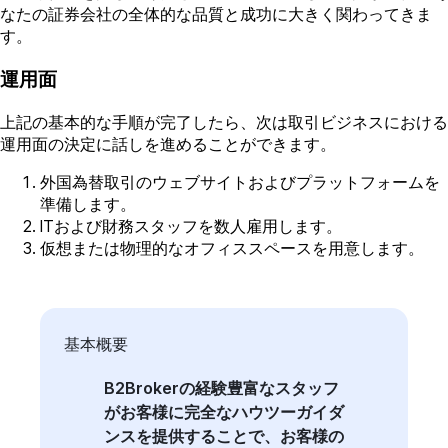
なたの証券会社の全体的な品質と成功に大きく関わってきま
す。
運用面
上記の基本的な手順が完了したら、次は取引ビジネスにおける
運用面の決定に話しを進めることができます。
外国為替取引のウェブサイトおよびプラットフォームを
準備します。
ITおよび財務スタッフを数人雇用します。
仮想または物理的なオフィススペースを用意します。
基本概要
B2Brokerの経験豊富なスタッフ
がお客様に完全なハウツーガイダ
ンスを提供することで、お客様の