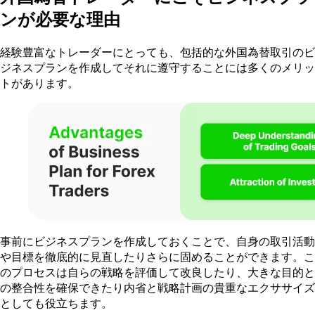
ンが必要な理由
経験豊富なトレーダーにとっても、包括的な外国為替取引のビ
ジネスプランを作成してそれに遵守することには多くのメリッ
トがあります。
事前にビジネスプランを作成しておくことで、自身の取引活動
や目標を徹底的に見直したりさらに固めることができます。こ
のプロセスは自らの戦略を評価して改良したり、大きな目的と
の整合性を確保できたり内省と戦略計画の貴重なエクササイズ
としても役立ちます。