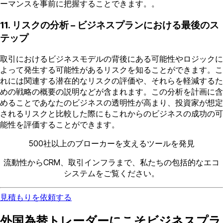
ーマンスを事前に把握することできます。。
11. リスクの分析 – ビジネスプランにおける最後のス
テップ
取引におけるビジネスモデルの背後にある可能性やロジックに
よって発生する可能性があるリスクを知ることができます。こ
れには関連する潜在的なリスクの評価や、それらを軽減するた
めの戦略の概要の説明などが含まれます。この分析を計画に含
めることであなたのビジネスの透明性が高まり、投資家が想定
されるリスクと比較した際にもこれからのビジネスの成功の可
能性を評価することができます。
500社以上のブローカーを支えるツールを発見
流動性からCRM、取引インフラまで、私たちの包括的なエコ
システムをご覧ください。
見積もりを依頼する
外国為替トレーダーにこそビジネスプラ