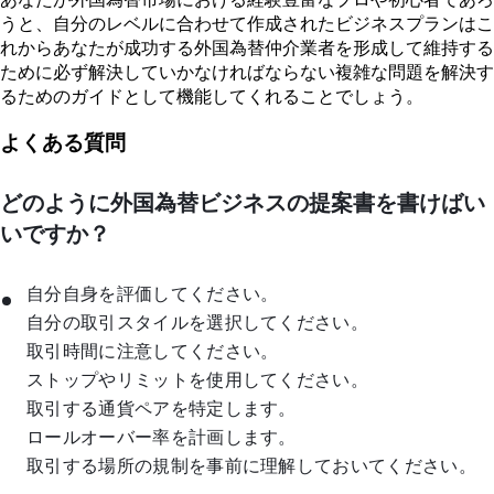
うと、自分のレベルに合わせて作成されたビジネスプランはこ
れからあなたが成功する外国為替仲介業者を形成して維持する
ために必ず解決していかなければならない複雑な問題を解決す
るためのガイドとして機能してくれることでしょう。
よくある質問
どのように外国為替ビジネスの提案書を書けばい
いですか？
自分自身を評価してください。
自分の取引スタイルを選択してください。
取引時間に注意してください。
ストップやリミットを使用してください。
取引する通貨ペアを特定します。
ロールオーバー率を計画します。
取引する場所の規制を事前に理解しておいてください。