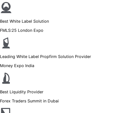
Best White Label Solution
FMLS:25 London Expo
Leading White Label Propfirm Solution Provider
Money Expo India
Best Liquidity Provider
Forex Traders Summit in Dubai