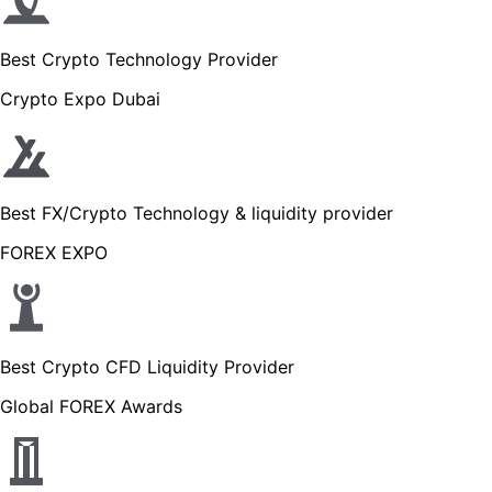
Best Crypto Technology Provider
Crypto Expo Dubai
Best FX/Crypto Technology & liquidity provider
FOREX EXPO
Best Crypto CFD Liquidity Provider
Global FOREX Awards