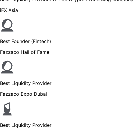
iFX Asia
Best Founder (Fintech)
Fazzaco Hall of Fame
Best Liquidity Provider
Fazzaco Expo Dubai
Best Liquidity Provider