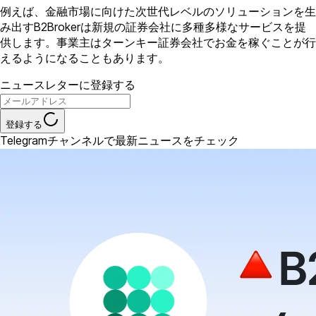
例えば、金融市場に向けた次世代レベルのソリューションを生
み出すB2Brokerは新規の証券会社に多種多様なサービスを提
供します。事業主はターンキー証券会社でお金を稼ぐことが行
えるようになることもあります。
ニュースレターに登録する
登録する
Telegramチャンネルで最新ニュースをチェック