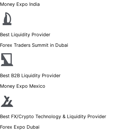
Money Expo India
Best Liquidity Provider
Forex Traders Summit in Dubai
Best B2B Liquidity Provider
Money Expo Mexico
Best FX/Crypto Technology & Liquidity Provider
Forex Expo Dubai