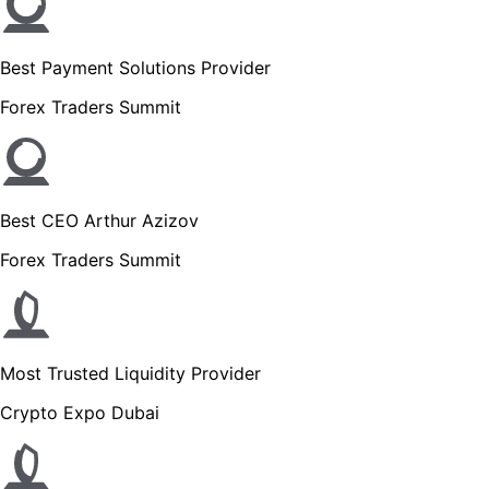
Best Payment Solutions Provider
Forex Traders Summit
Best CEO Arthur Azizov
Forex Traders Summit
Most Trusted Liquidity Provider
Crypto Expo Dubai