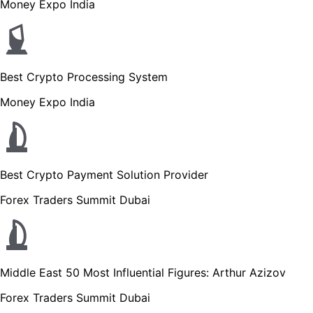
Money Expo India
Best Crypto Processing System
Money Expo India
Best Crypto Payment Solution Provider
Forex Traders Summit Dubai
Middle East 50 Most Influential Figures: Arthur Azizov
Forex Traders Summit Dubai