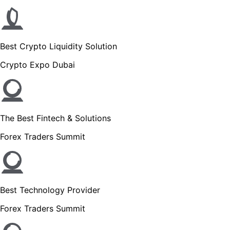
Best Crypto Liquidity Solution
Crypto Expo Dubai
The Best Fintech & Solutions
Forex Traders Summit
Best Technology Provider
Forex Traders Summit