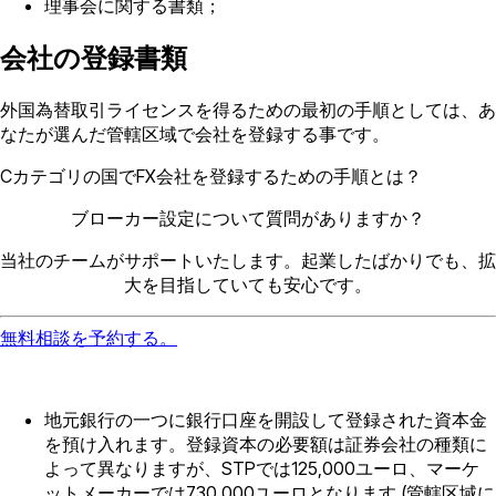
理事会に関する書類；
会社の登録書類
外国為替取引ライセンスを得るための最初の手順としては、あ
なたが選んだ管轄区域で会社を登録する事です。
Cカテゴリの国でFX会社を登録するための手順とは？
ブローカー設定について質問がありますか？
当社のチームがサポートいたします。起業したばかりでも、拡
大を目指していても安心です。
無料相談を予約する。
地元銀行の一つに銀行口座を開設して登録された資本金
を預け入れます。登録資本の必要額は証券会社の種類に
よって異なりますが、STPでは125,000ユーロ、マーケ
ットメーカーでは730,000ユーロとなります (管轄区域に