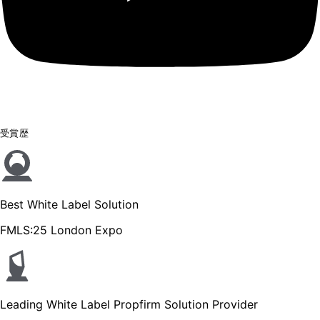
受賞歴
Best White Label Solution
FMLS:25 London Expo
Leading White Label Propfirm Solution Provider