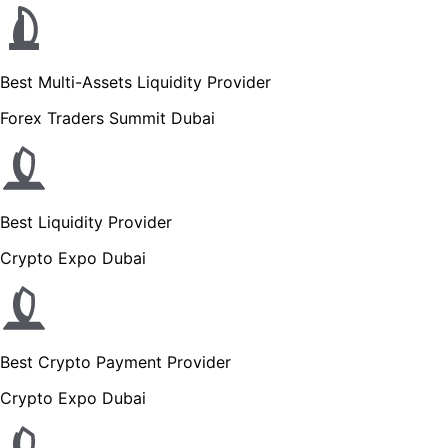
Best Multi-Assets Liquidity Provider
Forex Traders Summit Dubai
Best Liquidity Provider
Crypto Expo Dubai
Best Crypto Payment Provider
Crypto Expo Dubai