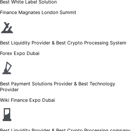
Best White Label Solution
Finance Magnates London Summit
Best Liquidity Provider & Best Crypto Processing System
Forex Expo Dubai
Best Payment Solutions Provider & Best Technology
Provider
Wiki Finance Expo Dubai
Best Liquidity Provider & Best Crypto Processing company