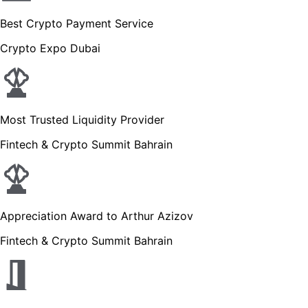
Best Crypto Payment Service
Crypto Expo Dubai
Most Trusted Liquidity Provider
Fintech & Crypto Summit Bahrain
Appreciation Award to Arthur Azizov
Fintech & Crypto Summit Bahrain