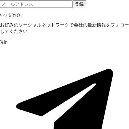
登録
いつもそばに
お好みのソーシャルネットワークで会社の最新情報をフォロー
してください
𝕏
in