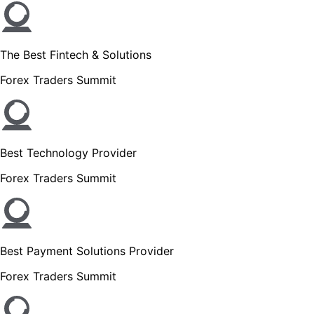
The Best Fintech & Solutions
Forex Traders Summit
Best Technology Provider
Forex Traders Summit
Best Payment Solutions Provider
Forex Traders Summit