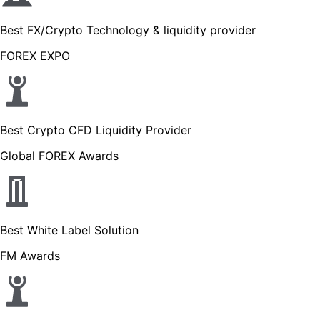
Best FX/Crypto Technology & liquidity provider
FOREX EXPO
Best Crypto CFD Liquidity Provider
Global FOREX Awards
Best White Label Solution
FM Awards