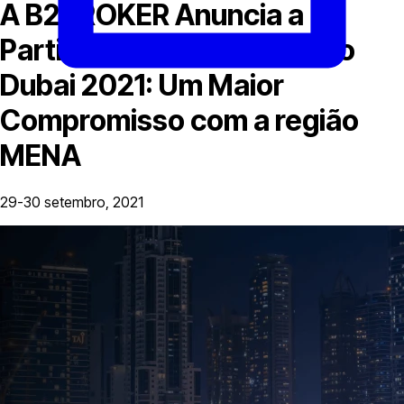
A B2BROKER Anuncia a
Participação na Forex Expo
Dubai 2021: Um Maior
Compromisso com a região
MENA
29-30 setembro, 2021