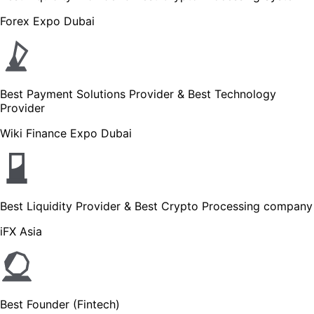
Forex Expo Dubai
Best Payment Solutions Provider & Best Technology
Provider
Wiki Finance Expo Dubai
Best Liquidity Provider & Best Crypto Processing company
iFX Asia
Best Founder (Fintech)