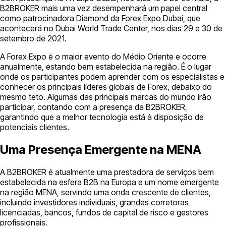
B2BROKER mais uma vez desempenhará um papel central
como patrocinadora Diamond da Forex Expo Dubai, que
acontecerá no Dubai World Trade Center, nos dias 29 e 30 de
setembro de 2021.
A Forex Expo é o maior evento do Médio Oriente e ocorre
anualmente, estando bem estabelecida na região. É o lugar
onde os participantes podem aprender com os especialistas e
conhecer os principais líderes globais de Forex, debaixo do
mesmo teto. Algumas das principais marcas do mundo irão
participar, contando com a presença da B2BROKER,
garantindo que a melhor tecnologia está à disposição de
potenciais clientes.
Uma Presença Emergente na MENA
A B2BROKER é atualmente uma prestadora de serviços bem
estabelecida na esfera B2B na Europa e um nome emergente
na região MENA, servindo uma onda crescente de clientes,
incluindo investidores individuais, grandes corretoras
licenciadas, bancos, fundos de capital de risco e gestores
profissionais.