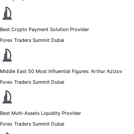
Best Crypto Payment Solution Provider
Forex Traders Summit Dubai
Middle East 50 Most Influential Figures: Arthur Azizov
Forex Traders Summit Dubai
Best Multi-Assets Liquidity Provider
Forex Traders Summit Dubai