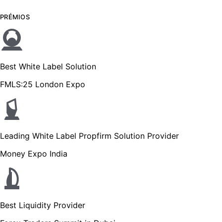
PRÉMIOS
Best White Label Solution
FMLS:25 London Expo
Leading White Label Propfirm Solution Provider
Money Expo India
Best Liquidity Provider