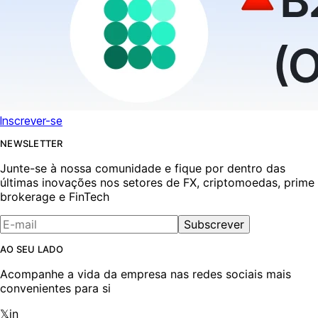
Inscrever-se
NEWSLETTER
Junte-se à nossa comunidade e fique por dentro das
últimas inovações nos setores de FX, criptomoedas, prime
brokerage e FinTech
Subscrever
AO SEU LADO
Acompanhe a vida da empresa nas redes sociais mais
convenientes para si
𝕏
in