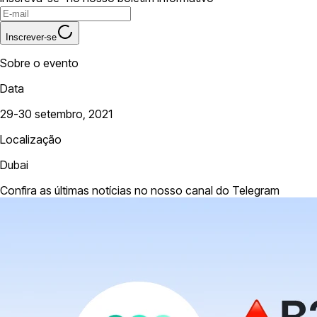
Inscrever-se
Sobre o evento
Data
29-30 setembro, 2021
Localização
Dubai
Confira as últimas notícias no nosso canal do Telegram