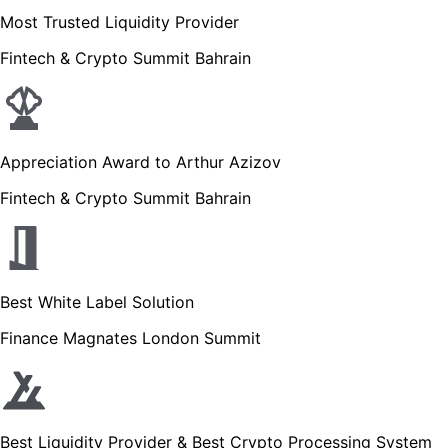
Most Trusted Liquidity Provider
Fintech & Crypto Summit Bahrain
Appreciation Award to Arthur Azizov
Fintech & Crypto Summit Bahrain
Best White Label Solution
Finance Magnates London Summit
Best Liquidity Provider & Best Crypto Processing System