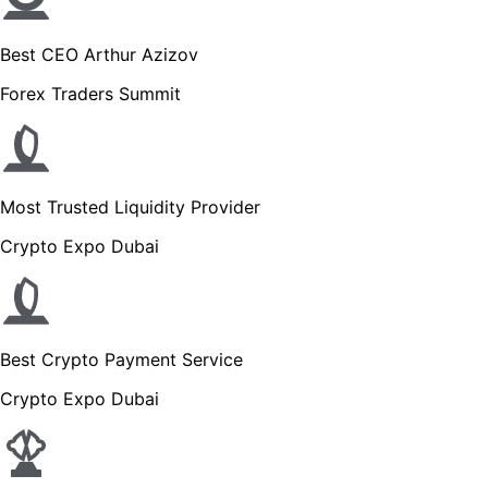
Best CEO Arthur Azizov
Forex Traders Summit
Most Trusted Liquidity Provider
Crypto Expo Dubai
Best Crypto Payment Service
Crypto Expo Dubai