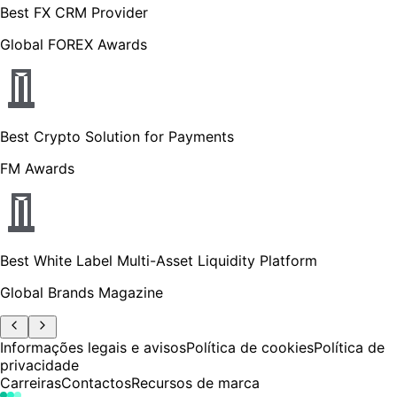
Best FX CRM Provider
Global FOREX Awards
Best Crypto Solution for Payments
FM Awards
Best White Label Multi-Asset Liquidity Platform
Global Brands Magazine
Informações legais e avisos
Política de cookies
Política de
privacidade
Carreiras
Contactos
Recursos de marca