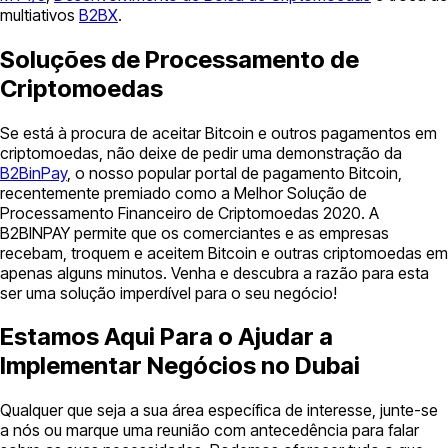
multiativos
B2BX
.
Soluções de Processamento de
Criptomoedas
Se está à procura de aceitar Bitcoin e outros pagamentos em
criptomoedas, não deixe de pedir uma demonstração da
B2BinPay
, o nosso popular portal de pagamento Bitcoin,
recentemente premiado como a Melhor Solução de
Processamento Financeiro de Criptomoedas 2020. A
B2BINPAY permite que os comerciantes e as empresas
recebam, troquem e aceitem Bitcoin e outras criptomoedas em
apenas alguns minutos. Venha e descubra a razão para esta
ser uma solução imperdível para o seu negócio!
Estamos Aqui Para o Ajudar a
Implementar Negócios no Dubai
Qualquer que seja a sua área específica de interesse, junte-se
a nós ou marque uma reunião com antecedência para falar