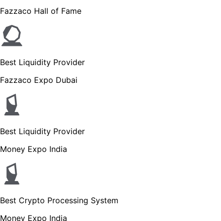
Fazzaco Hall of Fame
Best Liquidity Provider
Fazzaco Expo Dubai
Best Liquidity Provider
Money Expo India
Best Crypto Processing System
Money Expo India