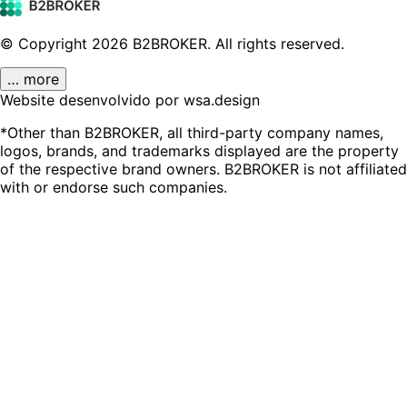
© Copyright
2026
B2BROKER.
All rights reserved.
… more
Website desenvolvido por wsa.design
*Other than B2BROKER, all third-party company names,
logos, brands, and trademarks displayed are the property
of the respective brand owners. B2BROKER is not affiliated
with or endorse such companies.