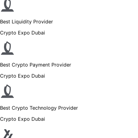
Best Liquidity Provider
Crypto Expo Dubai
Best Crypto Payment Provider
Crypto Expo Dubai
Best Crypto Technology Provider
Crypto Expo Dubai