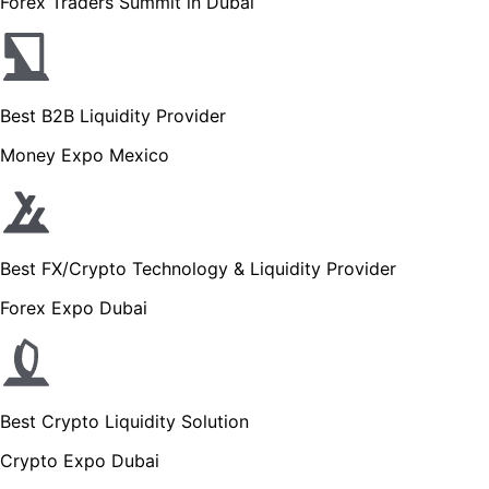
Forex Traders Summit in Dubai
Best B2B Liquidity Provider
Money Expo Mexico
Best FX/Crypto Technology & Liquidity Provider
Forex Expo Dubai
Best Crypto Liquidity Solution
Crypto Expo Dubai