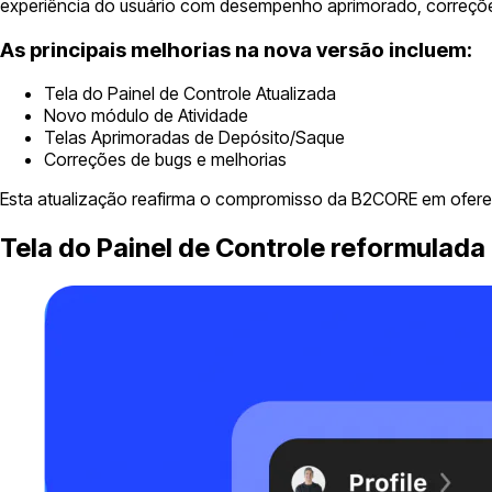
experiência do usuário com desempenho aprimorado, correções
As principais melhorias na nova versão incluem:
Tela do Painel de Controle Atualizada
Novo módulo de Atividade
Telas Aprimoradas de Depósito/Saque
Correções de bugs e melhorias
Esta atualização reafirma o compromisso da B2CORE em oferec
Tela do Painel de Controle reformulada