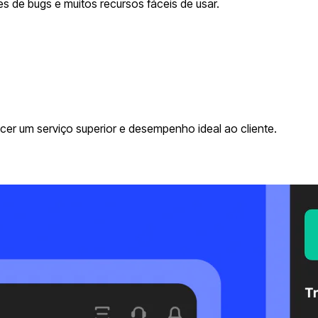
 de bugs e muitos recursos fáceis de usar.
er um serviço superior e desempenho ideal ao cliente.