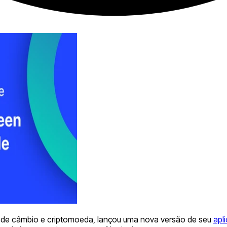
ria de câmbio e criptomoeda, lançou uma nova versão de seu
apl