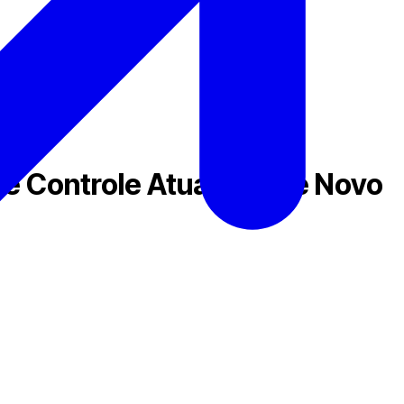
e Controle Atualizada e Novo