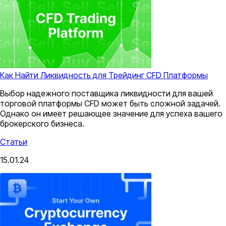
Как Найти Ликвидность для Трейдинг CFD Платформы
Выбор надежного поставщика ликвидности для вашей
торговой платформы CFD может быть сложной задачей.
Однако он имеет решающее значение для успеха вашего
брокерского бизнеса.
Статьи
15.01.24