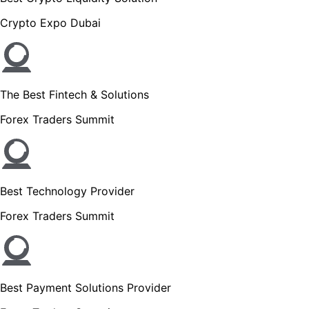
Crypto Expo Dubai
The Best Fintech & Solutions
Forex Traders Summit
Best Technology Provider
Forex Traders Summit
Best Payment Solutions Provider