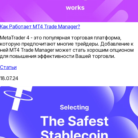
Как Работает MT4 Trade Manager?
MetaTrader 4 - это популярная торговая платформа,
которую предпочитают многие трейдеры. Добавление к
ней MT4 Trade Manager может стать хорошим опционом
для повышения эффективности Вашей торговли.
Статьи
18.07.24