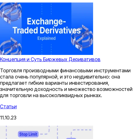
Концепция и Суть Биржевых Деривативов
Торговля производными финансовыми инструментами
стала очень популярной, и это неудивительно: она
предлагает гибкие варианты инвестирования,
значительную доходность и множество возможностей
для торговли на высоколиквидных рынках.
Статьи
11.10.23