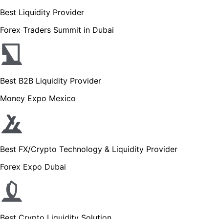
Best Liquidity Provider
Forex Traders Summit in Dubai
Best B2B Liquidity Provider
Money Expo Mexico
Best FX/Crypto Technology & Liquidity Provider
Forex Expo Dubai
Best Crypto Liquidity Solution