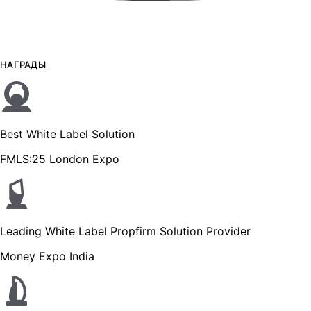
НАГРАДЫ
Best White Label Solution
FMLS:25 London Expo
Leading White Label Propfirm Solution Provider
Money Expo India