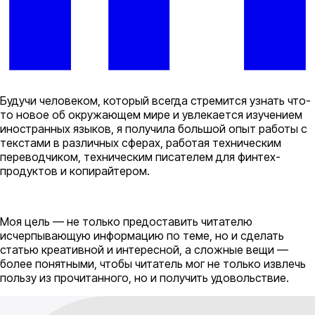
Будучи человеком, который всегда стремится узнать что-
то новое об окружающем мире и увлекается изучением
иностранных языков, я получила большой опыт работы с
текстами в различных сферах, работая техническим
переводчиком, техническим писателем для финтех-
продуктов и копирайтером.
Моя цель — не только предоставить читателю
исчерпывающую информацию по теме, но и сделать
статью креативной и интересной, а сложные вещи —
более понятными, чтобы читатель мог не только извлечь
пользу из прочитанного, но и получить удовольствие.