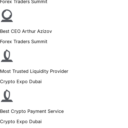
Forex Traders Summit
Best CEO Arthur Azizov
Forex Traders Summit
Most Trusted Liquidity Provider
Crypto Expo Dubai
Best Crypto Payment Service
Crypto Expo Dubai