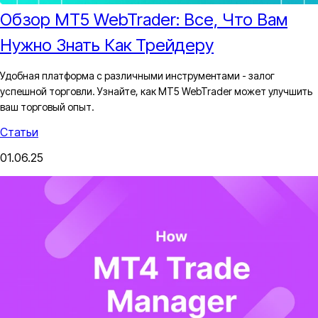
Обзор MT5 WebTrader: Все, Что Вам
Нужно Знать Как Трейдеру
Удобная платформа с различными инструментами - залог
успешной торговли. Узнайте, как MT5 WebTrader может улучшить
ваш торговый опыт.
Статьи
01.06.25