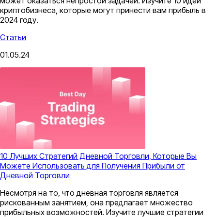
может оказаться непростой задачей. Изучите 10 идей
криптобизнеса, которые могут принести вам прибыль в
2024 году.
Статьи
01.05.24
10 Лучших Стратегий Дневной Торговли, Которые Вы
Можете Использовать для Получения Прибыли от
Дневной Торговли
Несмотря на то, что дневная торговля является
рискованным занятием, она предлагает множество
прибыльных возможностей. Изучите лучшие стратегии