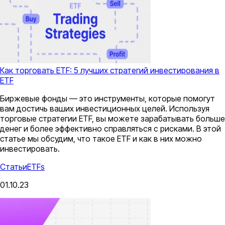
Как торговать ETF: 5 лучших стратегий инвестирования в
ETF
Биржевые фонды — это инструменты, которые помогут
вам достичь ваших инвестиционных целей. Используя
торговые стратегии ETF, вы можете зарабатывать больше
денег и более эффективно справляться с рисками. В этой
статье мы обсудим, что такое ETF и как в них можно
инвестировать.
Статьи
ETFs
01.10.23