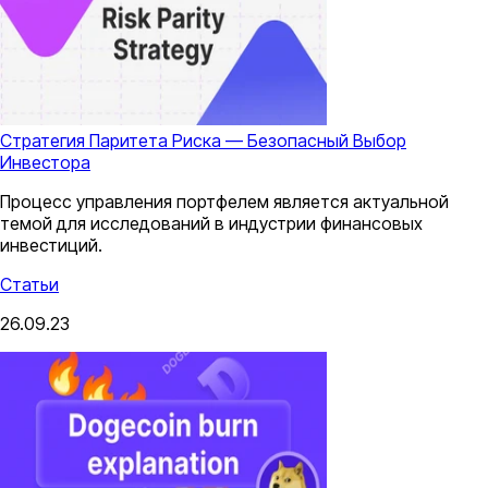
Стратегия Паритета Риска — Безопасный Выбор
Инвестора
Процесс управления портфелем является актуальной
темой для исследований в индустрии финансовых
инвестиций.
Статьи
26.09.23