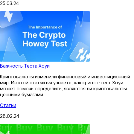
25.03.24
Важность Теста Хоуи
Криптовалюты изменили финансовый и инвестиционный
мир. Из этой статьи вы узнаете, как крипто-тест Хоуи
может помочь определить, являются ли криптовалюты
ценными бумагами.
Статьи
28.02.24