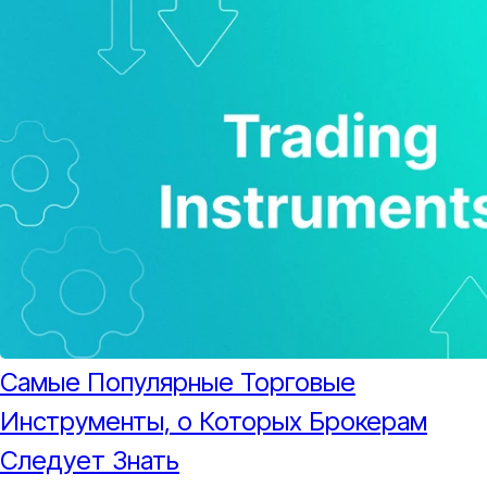
Самые Популярные Торговые
Инструменты, о Которых Брокерам
Следует Знать