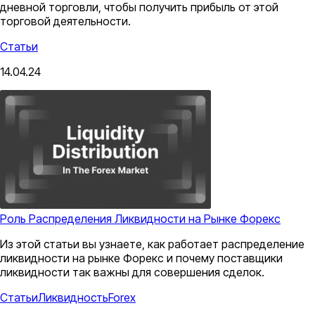
дневной торговли, чтобы получить прибыль от этой
торговой деятельности.
Статьи
14.04.24
Роль Распределения Ликвидности на Рынке Форекс
Из этой статьи вы узнаете, как работает распределение
ликвидности на рынке Форекс и почему поставщики
ликвидности так важны для совершения сделок.
Статьи
Ликвидность
Forex