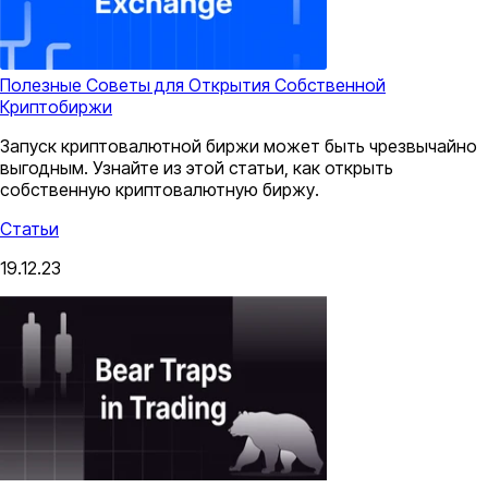
Полезные Советы для Открытия Собственной
Криптобиржи
Запуск криптовалютной биржи может быть чрезвычайно
выгодным. Узнайте из этой статьи, как открыть
собственную криптовалютную биржу.
Статьи
19.12.23