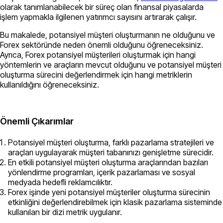
olarak tanımlanabilecek bir süreç olan finansal piyasalarda
işlem yapmakla ilgilenen yatırımcı sayısını artırarak çalışır.
Bu makalede, potansiyel müşteri oluşturmanın ne olduğunu ve
Forex sektöründe neden önemli olduğunu öğreneceksiniz.
Ayrıca, Forex potansiyel müşterileri oluşturmak için hangi
yöntemlerin ve araçların mevcut olduğunu ve potansiyel müşteri
oluşturma sürecini değerlendirmek için hangi metriklerin
kullanıldığını öğreneceksiniz.
Önemli Çıkarımlar
Potansiyel müşteri oluşturma, farklı pazarlama stratejileri ve
araçları uygulayarak müşteri tabanınızı genişletme sürecidir.
En etkili potansiyel müşteri oluşturma araçlarından bazıları
yönlendirme programları, içerik pazarlaması ve sosyal
medyada hedefli reklamcılıktır.
Forex işinde yeni potansiyel müşteriler oluşturma sürecinin
etkinliğini değerlendirebilmek için klasik pazarlama sisteminde
kullanılan bir dizi metrik uygulanır.