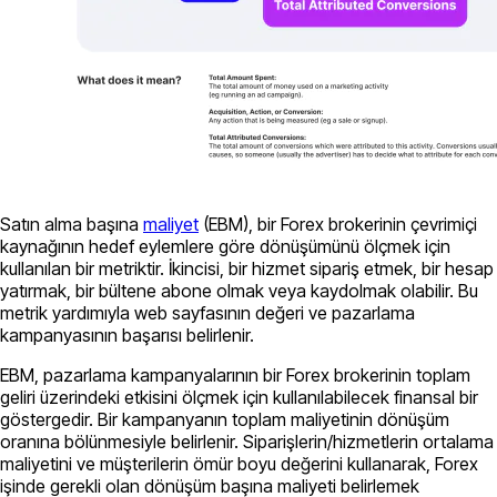
Satın alma başına
maliyet
(EBM), bir Forex brokerinin çevrimiçi
kaynağının hedef eylemlere göre dönüşümünü ölçmek için
kullanılan bir metriktir. İkincisi, bir hizmet sipariş etmek, bir hesap
yatırmak, bir bültene abone olmak veya kaydolmak olabilir. Bu
metrik yardımıyla web sayfasının değeri ve pazarlama
kampanyasının başarısı belirlenir.
EBM, pazarlama kampanyalarının bir Forex brokerinin toplam
geliri üzerindeki etkisini ölçmek için kullanılabilecek finansal bir
göstergedir. Bir kampanyanın toplam maliyetinin dönüşüm
oranına bölünmesiyle belirlenir. Siparişlerin/hizmetlerin ortalama
maliyetini ve müşterilerin ömür boyu değerini kullanarak, Forex
işinde gerekli olan dönüşüm başına maliyeti belirlemek