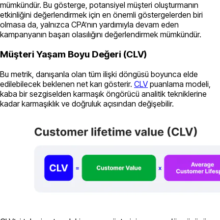
mümkündür. Bu gösterge, potansiyel müşteri oluşturmanın
etkinliğini değerlendirmek için en önemli göstergelerden biri
olmasa da, yalnızca CPA’nın yardımıyla devam eden
kampanyanın başarı olasılığını değerlendirmek mümkündür.
Müşteri Yaşam Boyu Değeri (CLV)
Bu metrik, danışanla olan tüm ilişki döngüsü boyunca elde
edilebilecek beklenen net karı gösterir.
CLV
puanlama modeli,
kaba bir sezgiselden karmaşık öngörücü analitik tekniklerine
kadar karmaşıklık ve doğruluk açısından değişebilir.