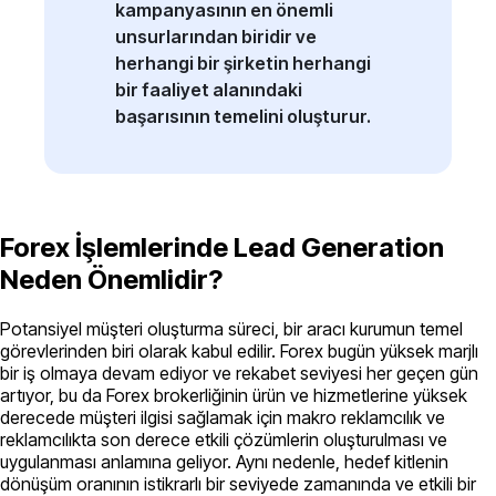
kampanyasının en önemli
unsurlarından biridir ve
herhangi bir şirketin herhangi
bir faaliyet alanındaki
başarısının temelini oluşturur.
Forex İşlemlerinde Lead Generation
Neden Önemlidir?
Potansiyel müşteri oluşturma süreci, bir aracı kurumun temel
görevlerinden biri olarak kabul edilir. Forex bugün yüksek marjlı
bir iş olmaya devam ediyor ve rekabet seviyesi her geçen gün
artıyor, bu da Forex brokerliğinin ürün ve hizmetlerine yüksek
derecede müşteri ilgisi sağlamak için makro reklamcılık ve
reklamcılıkta son derece etkili çözümlerin oluşturulması ve
uygulanması anlamına geliyor. Aynı nedenle, hedef kitlenin
dönüşüm oranının istikrarlı bir seviyede zamanında ve etkili bir