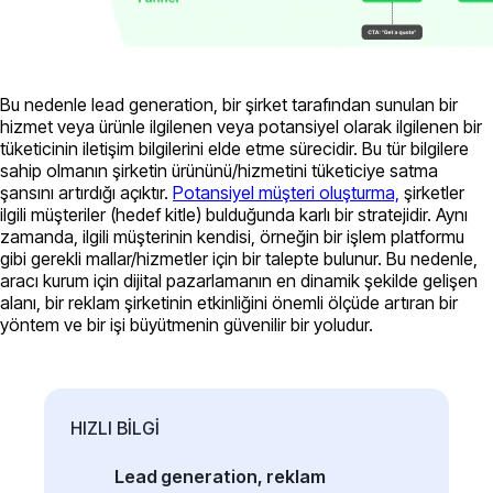
Bu nedenle lead generation, bir şirket tarafından sunulan bir
hizmet veya ürünle ilgilenen veya potansiyel olarak ilgilenen bir
tüketicinin iletişim bilgilerini elde etme sürecidir. Bu tür bilgilere
sahip olmanın şirketin ürününü/hizmetini tüketiciye satma
şansını artırdığı açıktır.
Potansiyel müşteri oluşturma,
şirketler
ilgili müşteriler (hedef kitle) bulduğunda karlı bir stratejidir. Aynı
zamanda, ilgili müşterinin kendisi, örneğin bir işlem platformu
gibi gerekli mallar/hizmetler için bir talepte bulunur. Bu nedenle,
aracı kurum için dijital pazarlamanın en dinamik şekilde gelişen
alanı, bir reklam şirketinin etkinliğini önemli ölçüde artıran bir
yöntem ve bir işi büyütmenin güvenilir bir yoludur.
HIZLI BİLGİ
Lead generation, reklam