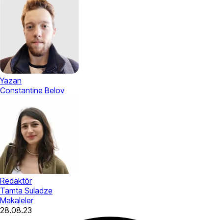
Yazan
Constantine Belov
Redaktör
Tamta Suladze
Makaleler
28.08.23