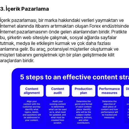
3. İçerik Pazarlama
İçerik pazarlaması, bir marka hakkındaki verileri yaymaktan ve
İnternet alanında itibarını artırmaktan oluşan Forex endüstrisinde
İnternet pazarlamasının önde gelen alanlarından biridir. Pratikte
bu, şirketin web sitesiyle çalışmak, sosyal ağlarda sayfalar
tutmak, medya ile etkileşim kurmak ve çok daha fazlası
anlamına gelir. Bu araç, potansiyel müşteriler oluşturmak ve
müşteri tabanını genişletmek için bir plan geliştirmede kilit
araçlardan biridir.