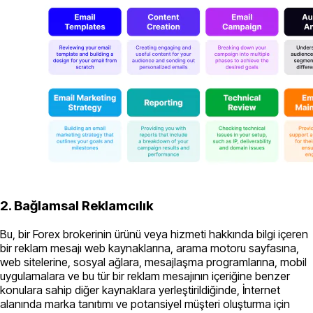
2. Bağlamsal Reklamcılık
Bu, bir Forex brokerinin ürünü veya hizmeti hakkında bilgi içeren
bir reklam mesajı web kaynaklarına, arama motoru sayfasına,
web sitelerine, sosyal ağlara, mesajlaşma programlarına, mobil
uygulamalara ve bu tür bir reklam mesajının içeriğine benzer
konulara sahip diğer kaynaklara yerleştirildiğinde, İnternet
alanında marka tanıtımı ve potansiyel müşteri oluşturma için