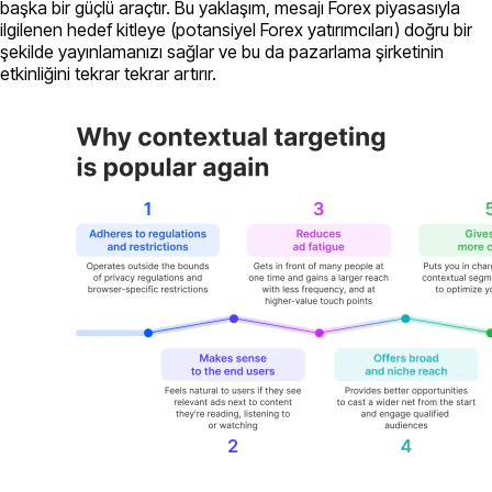
başka bir güçlü araçtır. Bu yaklaşım, mesajı Forex piyasasıyla
ilgilenen hedef kitleye (potansiyel Forex yatırımcıları) doğru bir
şekilde yayınlamanızı sağlar ve bu da pazarlama şirketinin
etkinliğini tekrar tekrar artırır.