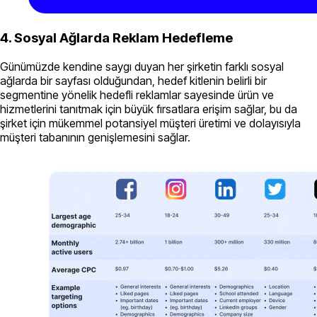
4. Sosyal Ağlarda Reklam Hedefleme
Günümüzde kendine saygı duyan her şirketin farklı sosyal
ağlarda bir sayfası olduğundan, hedef kitlenin belirli bir
segmentine yönelik hedefli reklamlar sayesinde ürün ve
hizmetlerini tanıtmak için büyük fırsatlara erişim sağlar, bu da
şirket için mükemmel potansiyel müşteri üretimi ve dolayısıyla
müşteri tabanının genişlemesini sağlar.