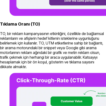
Tıklama Oranı (TO)
TO, bir reklam kampanyasının etkinliğini, özellikle de bağlamsal
reklamların ve afişlerin hedef kitlenin isteklerine uygunluğunu
belirlemek için kullanılır. TO, UTM etiketlerine sahip bir bağlantı,
bir arama motorundaki bir snippet veya Google gibi arama
motorlarının reklam ağındaki bir grafik ve metin reklam olsun,
trafik çekmek için herhangi bir araca uygulanabilir. Katsayıyı
hesaplamak için bir ön koşul, gösterim ve tıklama sayısını
dikkate almaktır.