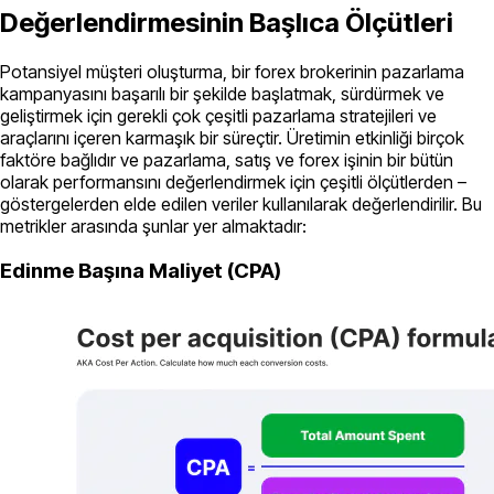
Değerlendirmesinin Başlıca Ölçütleri
Potansiyel müşteri oluşturma, bir forex brokerinin pazarlama
kampanyasını başarılı bir şekilde başlatmak, sürdürmek ve
geliştirmek için gerekli çok çeşitli pazarlama stratejileri ve
araçlarını içeren karmaşık bir süreçtir. Üretimin etkinliği birçok
faktöre bağlıdır ve pazarlama, satış ve forex işinin bir bütün
olarak performansını değerlendirmek için çeşitli ölçütlerden –
göstergelerden elde edilen veriler kullanılarak değerlendirilir. Bu
metrikler arasında şunlar yer almaktadır:
Edinme Başına Maliyet (CPA)