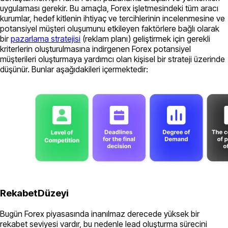
uygulaması gerekir. Bu amaçla, Forex işletmesindeki tüm aracı
kurumlar, hedef kitlenin ihtiyaç ve tercihlerinin incelenmesine ve
potansiyel müşteri oluşumunu etkileyen faktörlere bağlı olarak
bir
pazarlama stratejisi
(reklam planı) geliştirmek için gerekli
kriterlerin oluşturulmasına indirgenen Forex potansiyel
müşterileri oluşturmaya yardımcı olan kişisel bir strateji üzerinde
düşünür. Bunlar aşağıdakileri içermektedir:
RekabetDüzeyi
Bugün Forex piyasasında inanılmaz derecede yüksek bir
rekabet seviyesi vardır, bu nedenle lead oluşturma sürecini