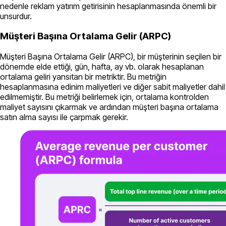
nedenle reklam yatırım getirisinin hesaplanmasında önemli bir
unsurdur.
Müşteri Başına Ortalama Gelir (ARPC)
Müşteri Başına Ortalama Gelir (ARPC), bir müşterinin seçilen bir
dönemde elde ettiği, gün, hafta, ay vb. olarak hesaplanan
ortalama geliri yansıtan bir metriktir. Bu metriğin
hesaplanmasına edinim maliyetleri ve diğer sabit maliyetler dahil
edilmemiştir. Bu metriği belirlemek için, ortalama kontrolden
maliyet sayısını çıkarmak ve ardından müşteri başına ortalama
satın alma sayısı ile çarpmak gerekir.