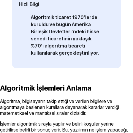
Hizli Bilgi
Algoritmik ticaret 1970’lerde
kuruldu ve bugün Amerika
Birleşik Devletleri’ndeki hisse
senedi ticaretinin yaklaşık
%70’i algoritma ticareti
kullanılarak gerçekleştiriliyor.
Algoritmik İşlemleri Anlama
Algoritma, bilgisayarın takip ettiği ve verilen bilgilere ve
algoritmaya beslenen kurallara dayanarak kararlar verdiği
matematiksel ve mantıksal sıralar dizisidir.
İşlemler algoritmik sırayla yapılır ve belirli koşullar yerine
getirilirse belirli bir sonuç verir. Bu, yazılımın ne işlem yapacağı,