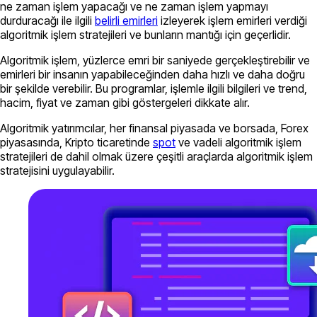
ne zaman işlem yapacağı ve ne zaman işlem yapmayı
durduracağı ile ilgili
belirli emirleri
izleyerek işlem emirleri verdiği
algoritmik işlem stratejileri ve bunların mantığı için geçerlidir.
Algoritmik işlem, yüzlerce emri bir saniyede gerçekleştirebilir ve
emirleri bir insanın yapabileceğinden daha hızlı ve daha doğru
bir şekilde verebilir. Bu programlar, işlemle ilgili bilgileri ve trend,
hacim, fiyat ve zaman gibi göstergeleri dikkate alır.
Algoritmik yatırımcılar, her finansal piyasada ve borsada, Forex
piyasasında, Kripto ticaretinde
spot
ve vadeli algoritmik işlem
stratejileri de dahil olmak üzere çeşitli araçlarda algoritmik işlem
stratejisini uygulayabilir.