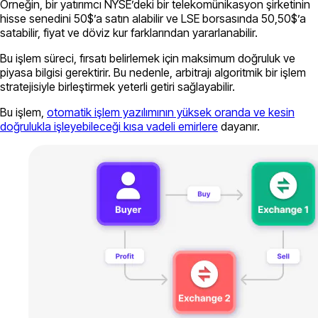
Örneğin, bir yatırımcı NYSE’deki bir telekomünikasyon şirketinin
hisse senedini 50$’a satın alabilir ve LSE borsasında 50,50$’a
satabilir, fiyat ve döviz kur farklarından yararlanabilir.
Bu işlem süreci, fırsatı belirlemek için maksimum doğruluk ve
piyasa bilgisi gerektirir. Bu nedenle, arbitrajı algoritmik bir işlem
stratejisiyle birleştirmek yeterli getiri sağlayabilir.
Bu işlem,
otomatik işlem yazılımının yüksek oranda ve kesin
doğrulukla işleyebileceği kısa vadeli emirlere
dayanır.