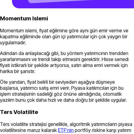
Momentum Islemi
Momentum islemi, fiyat eğilimine göre aynı gün emir verme ve
kapatma eğiliminde olan gün içi yatırımcılar için çok yaygın bir
uygulamadır.
Adından da anlaşılacağı gibi, bu yöntem yatırımcının trendden
yararlanmasını ve trendi takip etmesini gerektirir. Hisse senedi
fiyatı istikrarlı bir şekilde artıyorsa, satın alma emri vermek için
harika bir şanstır.
Öte yandan, fiyat belirli bir seviyeden aşağıya düşmeye
başlarsa, yatırımcı satış emri verir. Piyasa katılımcıları için bu
işlem stratejisinin sadeliği göz önüne alındığında, otomatik
yazılım bunu çok daha hızlı ve daha doğru bir şekilde uygular.
Ters Volatilite
Ters volatilite stratejisi genellikle, algoritmik yatırımcıların piyasa
volatilitesine maruz kalarak
ETF’nin
portföy riskine karşı yatırım