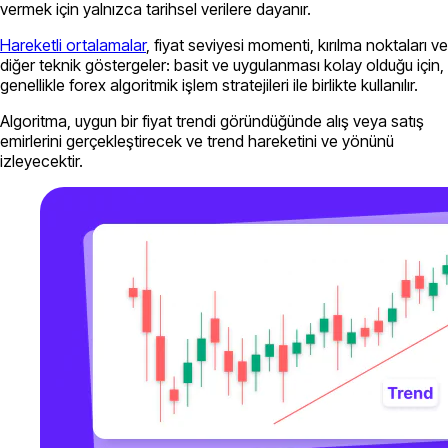
vermek için yalnızca tarihsel verilere dayanır.
Hareketli ortalamalar
, fiyat seviyesi momenti, kırılma noktaları ve
diğer teknik göstergeler: basit ve uygulanması kolay olduğu için,
genellikle forex algoritmik işlem stratejileri ile birlikte kullanılır.
Algoritma, uygun bir fiyat trendi göründüğünde alış veya satış
emirlerini gerçekleştirecek ve trend hareketini ve yönünü
izleyecektir.