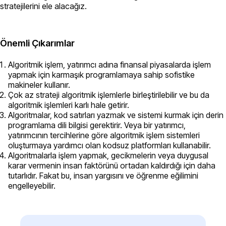
stratejilerini ele alacağız.
Önemli Çıkarımlar
Algoritmik işlem, yatırımcı adına finansal piyasalarda işlem
yapmak için karmaşık programlamaya sahip sofistike
makineler kullanır.
Çok az strateji algoritmik işlemlerle birleştirilebilir ve bu da
algoritmik işlemleri karlı hale getirir.
Algoritmalar, kod satırları yazmak ve sistemi kurmak için derin
programlama dili bilgisi gerektirir. Veya bir yatırımcı,
yatırımcının tercihlerine göre algoritmik işlem sistemleri
oluşturmaya yardımcı olan kodsuz platformları kullanabilir.
Algoritmalarla işlem yapmak, gecikmelerin veya duygusal
karar vermenin insan faktörünü ortadan kaldırdığı için daha
tutarlıdır. Fakat bu, insan yargısını ve öğrenme eğilimini
engelleyebilir.