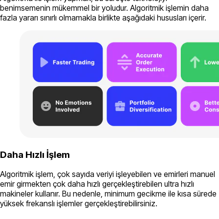
benimsemenin mükemmel bir yoludur. Algoritmik işlemin daha
fazla yararı sınırlı olmamakla birlikte aşağıdaki hususları içerir.
Daha Hızlı İşlem
Algoritmik işlem, çok sayıda veriyi işleyebilen ve emirleri manuel
emir girmekten çok daha hızlı gerçekleştirebilen ultra hızlı
makineler kullanır. Bu nedenle, minimum gecikme ile kısa sürede
yüksek frekanslı işlemler gerçekleştirebilirsiniz.