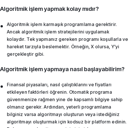
Algoritmik işlem yapmak kolay mıdır?
Algoritmik işlem karmaşık programlama gerektirir.
Ancak algoritmik işlem stratejilerini uygulamak
kolaydır. Tek yapmanız gereken programı koşullarla ve
hareket tarzıyla beslemektir. Örneğin, X olursa, Y’yi
gerçekleştir gibi.
Algoritmik işlem yapmaya nasıl başlayabilirim?
Finansal piyasaları, nasıl çalıştıklarını ve fiyatları
etkileyen faktörleri öğrenin. Otomatik programa
güvenmenize rağmen yine de kapsamlı bilgiye sahip
olmanız gerekir. Ardından, yeterli programlama
bilginiz varsa algoritmayı oluşturun veya istediğiniz
algoritmayı oluşturmak için kodsuz bir platform edinin.