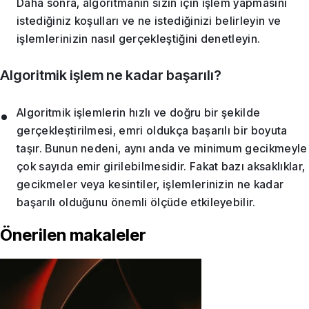
Daha sonra, algoritmanın sizin için işlem yapmasını
istediğiniz koşulları ve ne istediğinizi belirleyin ve
işlemlerinizin nasıl gerçekleştiğini denetleyin.
Algoritmik işlem ne kadar başarılı?
Algoritmik işlemlerin hızlı ve doğru bir şekilde
gerçekleştirilmesi, emri oldukça başarılı bir boyuta
taşır. Bunun nedeni, aynı anda ve minimum gecikmeyle
çok sayıda emir girilebilmesidir. Fakat bazı aksaklıklar,
gecikmeler veya kesintiler, işlemlerinizin ne kadar
başarılı olduğunu önemli ölçüde etkileyebilir.
Önerilen makaleler