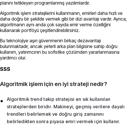
planını tetikleyen programlanmış yazılımlardır.
Algoritmik işlem stratejilerini kullanmanın, emirleri daha hızlı ve
daha doğru bir şekilde vermek gibi bir dizi avantajı vardır. Ayrıca,
algoritmanın aynı anda çok sayıda emir verme özelliğini
kullanarak portföyü çeşitlendirebilirsiniz.
Bu teknolojiye aşırı güvenmenin birkaç dezavantajı
bulunmaktadır, ancak yeterli arka plan bilgisine sahip doğru
kullanım, yatırımcının bu sofistike çözümden yararlanmasına
yardımcı olur.
SSS
Algoritmik işlem için en iyi strateji nedir?
Algoritmik trend takip stratejisi en sık kullanılan
stratejilerden biridir. Makineyi, geçmiş verilere dayalı
trendleri belirlemek ve doğru giriş zamanını
belirledikten sonra piyasa emri vermek için kullanır.