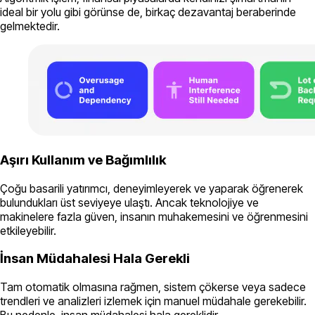
ideal bir yolu gibi görünse de, birkaç dezavantaj beraberinde
gelmektedir.
Aşırı Kullanım ve Bağımlılık
Çoğu basarili yatırımcı, deneyimleyerek ve yaparak öğrenerek
bulundukları üst seviyeye ulaştı. Ancak teknolojiye ve
makinelere fazla güven, insanın muhakemesini ve öğrenmesini
etkileyebilir.
İnsan Müdahalesi Hala Gerekli
Tam otomatik olmasına rağmen, sistem çökerse veya sadece
trendleri ve analizleri izlemek için manuel müdahale gerekebilir.