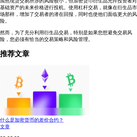
虽然现货交易所涉的风险较小，但加密货币衍生品允许投资者对
基础资产的未来价格进行投机。使用杠杆交易，就像在衍生品市
场那样，增加了交易者的潜在回报，同时也使他们面临更大的风
险。
然而，为了充分利用衍生品交易，特别是如果您想避免交易风
险，您必须有恰当的交易策略和风险管理。
推荐文章
什么是加密货币的差价合约？
文章