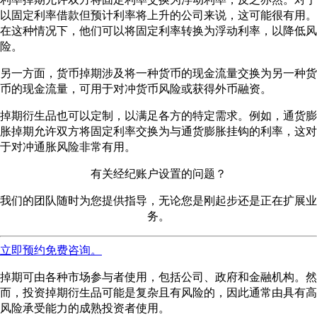
以固定利率借款但预计利率将上升的公司来说，这可能很有用。
在这种情况下，他们可以将固定利率转换为浮动利率，以降低风
险。
另一方面，货币掉期涉及将一种货币的现金流量交换为另一种货
币的现金流量，可用于对冲货币风险或获得外币融资。
掉期衍生品也可以定制，以满足各方的特定需求。例如，通货膨
胀掉期允许双方将固定利率交换为与通货膨胀挂钩的利率，这对
于对冲通胀风险非常有用。
有关经纪账户设置的问题？
我们的团队随时为您提供指导，无论您是刚起步还是正在扩展业
务。
立即预约免费咨询。
掉期可由各种市场参与者使用，包括公司、政府和金融机构。然
而，投资掉期衍生品可能是复杂且有风险的，因此通常由具有高
风险承受能力的成熟投资者使用。