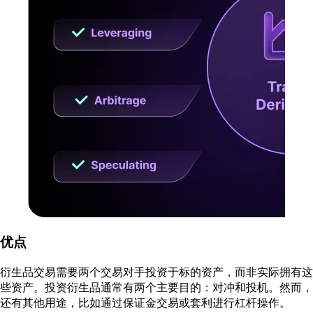
优点
衍生品交易需要两个交易对手投资于标的资产，而非实际拥有这
些资产。投资衍生品通常有两个主要目的：对冲和投机。然而，
还有其他用途，比如通过保证金交易或套利进行杠杆操作。