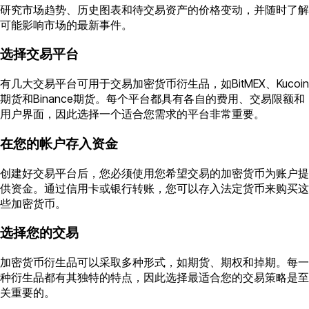
研究市场趋势、历史图表和待交易资产的价格变动，并随时了解
可能影响市场的最新事件。
选择交易平台
有几大交易平台可用于交易加密货币衍生品，如BitMEX、Kucoin
期货和Binance期货。每个平台都具有各自的费用、交易限额和
用户界面，因此选择一个适合您需求的平台非常重要。
在您的帐户存入资金
创建好交易平台后，您必须使用您希望交易的加密货币为账户提
供资金。通过信用卡或银行转账，您可以存入法定货币来购买这
些加密货币。
选择您的交易
加密货币衍生品可以采取多种形式，如期货、期权和掉期。每一
种衍生品都有其独特的特点，因此选择最适合您的交易策略是至
关重要的。