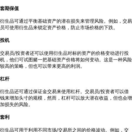
套期保值
衍生品可通过平衡基础资产的潜在损失来管理风险。例如，交易
员可使用衍生品来锁定资产价格，防止市场价格的下跌。
投机
交易员/投资者还可以使用衍生品对标的资产的价格变动进行投
机，他们可试图赌一把基础资产价格将如何变动。这是一种风险
较高的策略，但也可以带来更高的利润。
杠杆
衍生品还可通过保证金交易来使用杠杆。交易员/投资者可以借
钱来增加头寸的规模，然而，杠杆可以放大潜在收益，但也会增
加损失的风险。
套利
衍生品可用于利用不同市场/交易所之间的价格波动。例如，交