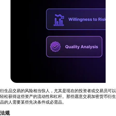
衍生品交易的风险相当惊人，尤其是现在的投资者或交易员可以
轻松获得这些资产的流动性和杠杆。那些愿意交易加密货币衍生
品的人需要某些先决条件或必需品。
法规