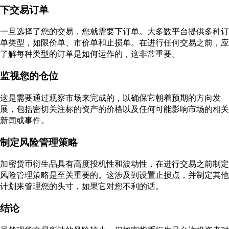
下交易订单
一旦选择了您的交易，您就需要下订单。大多数平台提供多种订
单类型，如限价单、市价单和止损单。在进行任何交易之前，应
了解每种类型的订单是如何运作的，这非常重要。
监视您的仓位
这是需要通过观察市场来完成的，以确保它朝着预期的方向发
展，包括密切关注标的资产的价格以及任何可能影响市场的相关
新闻或事件。
制定风险管理策略
加密货币衍生品具有高度投机性和波动性，在进行交易之前制定
风险管理策略是至关重要的。这涉及到设置止损点，并制定其他
计划来管理您的头寸，如果它对您不利的话。
结论