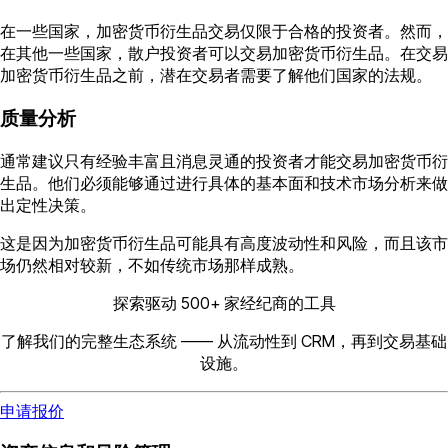
在一些国家，加密货币衍生品交易仅限于合格的投资者。然而，
在其他一些国家，散户投资者可以交易加密货币衍生品。在交易
加密货币衍生品之前，潜在交易者需要了解他们国家的法规。
质量分析
通常建议只有经验丰富且消息灵通的投资者才能交易加密货币衍
生品。他们必须能够通过进行具体的基本面和技术市场分析来做
出定性决策。
这是因为加密货币衍生品可能具有高度波动性和风险，而且该市
场仍然相对较新，不如传统市场那样成熟。
探索驱动 500+ 家经纪商的工具
了解我们的完整生态系统 —— 从流动性到 CRM，再到交易基础
设施。
申请报价