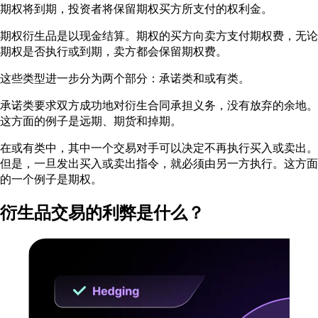
期权将到期，投资者将保留期权买方所支付的权利金。
期权衍生品是以现金结算。期权的买方向卖方支付期权费，无论
期权是否执行或到期，卖方都会保留期权费。
这些类型进一步分为两个部分：承诺类和或有类。
承诺类要求双方成功地对衍生合同承担义务，没有放弃的余地。
这方面的例子是远期、期货和掉期。
在或有类中，其中一个交易对手可以决定不再执行买入或卖出。
但是，一旦发出买入或卖出指令，就必须由另一方执行。这方面
的一个例子是期权。
衍生品交易的利弊是什么？