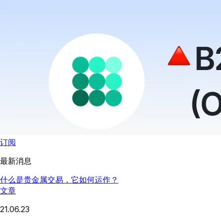
订阅
最新消息
什么是贵金属交易，它如何运作？
文章
21.06.23