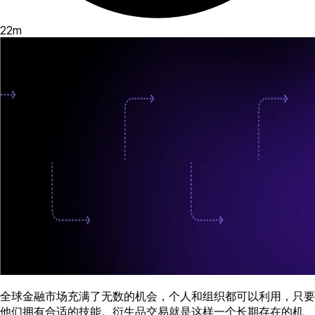
22
m
全球金融市场充满了无数的机会，个人和组织都可以利用，只要
他们拥有合适的技能。衍生品交易就是这样一个长期存在的机