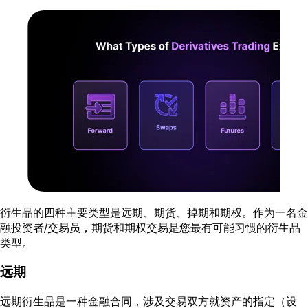
衍生品的四种主要类型是远期、期货、掉期和期权。作为一名金
融投资者/交易员，期货和期权交易是您最有可能习惯的衍生品
类型。
远期
远期衍生品是一种金融合同，涉及交易双方就资产的指定（设