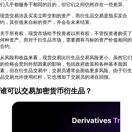
们几乎都服务于相同的目的，但它们之间仍然存在一些差异。
现货交易涉及买卖立即交割的资产，而衍生品交易是指买卖合
约，其价值来自标的资产，并会在未来结算。
关于所有权，现货市场给予投资者以所有权，不管投资者购买了
何种资产。而对于衍生品市场，需要拥有与标的资产价值相同的
合约。
从风险和收益来看，现货交易比衍生品交易风险更小。虽然它们
的价格会受到外部因素的影响，包括政府政策和各种基本面因
素，但在衍生品交易中，交易员通常会面临更多风险。由于衍生
品交易允许使用杠杆，它也增加了交易员的潜在回报。
谁可以交易加密货币衍生品？