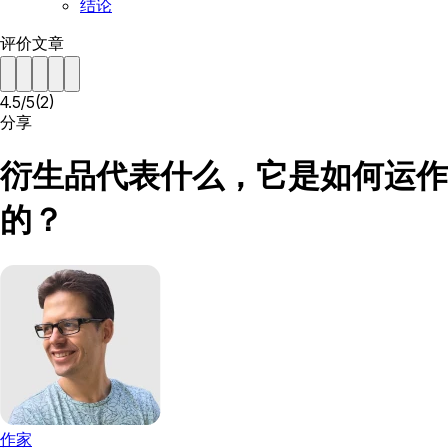
结论
评价文章
4.5
/
5
(
2
)
分享
衍生品代表什么，它是如何运作
的？
作家