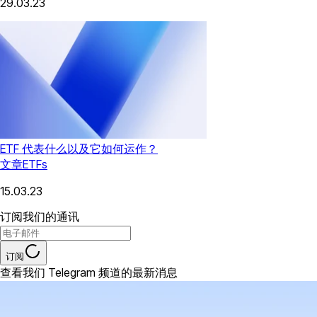
29.03.23
ETF 代表什么以及它如何运作？
文章
ETFs
15.03.23
订阅我们的通讯
订阅
查看我们 Telegram 频道的最新消息