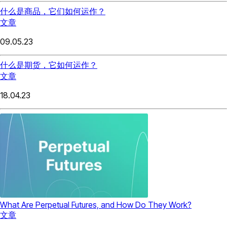
什么是商品，它们如何运作？
文章
09.05.23
什么是期货，它如何运作？
文章
18.04.23
What Are Perpetual Futures, and How Do They Work?
文章