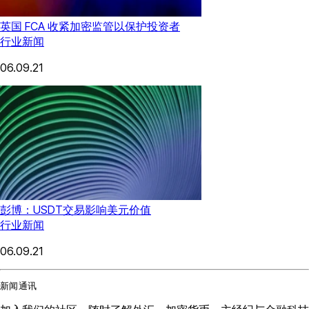
英国 FCA 收紧加密监管以保护投资者
行业新闻
06.09.21
彭博：USDT交易影响美元价值
行业新闻
06.09.21
新闻通讯