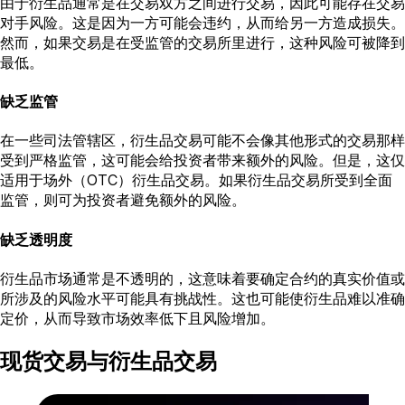
由于衍生品通常是在交易双方之间进行交易，因此可能存在交易
对手风险。这是因为一方可能会违约，从而给另一方造成损失。
然而，如果交易是在受监管的交易所里进行，这种风险可被降到
最低。
缺乏监管
在一些司法管辖区，衍生品交易可能不会像其他形式的交易那样
受到严格监管，这可能会给投资者带来额外的风险。但是，这仅
适用于场外（OTC）衍生品交易。如果衍生品交易所受到全面
监管，则可为投资者避免额外的风险。
缺乏透明度
衍生品市场通常是不透明的，这意味着要确定合约的真实价值或
所涉及的风险水平可能具有挑战性。这也可能使衍生品难以准确
定价，从而导致市场效率低下且风险增加。
现货交易与衍生品交易