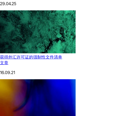
29.04.25
获得外汇许可证的强制性文件清单
文章
16.09.21