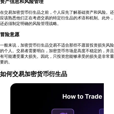
资产信息和风险管理
在交易加密货币衍生品之前，个人应先了解基础资产和风险。还
应该熟悉他们正在考虑交易的特定衍生品的术语和机制。此外，
还必须制定明确的风险管理战略。
冒险意愿
一般来说，加密货币衍生品交易不适合那些不愿冒投资损失风险
的个人。交易者需要明白，加密货币市场是高度不稳定的，并且
有可能遭受重大损失。因此，只投资您能够承受的损失是非常重
要的。
如何交易加密货币衍生品