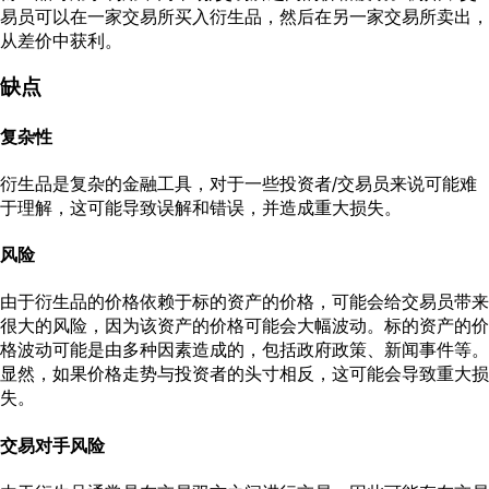
易员可以在一家交易所买入衍生品，然后在另一家交易所卖出，
从差价中获利。
缺点
复杂性
衍生品是复杂的金融工具，对于一些投资者/交易员来说可能难
于理解，这可能导致误解和错误，并造成重大损失。
风险
由于衍生品的价格依赖于标的资产的价格，可能会给交易员带来
很大的风险，因为该资产的价格可能会大幅波动。标的资产的价
格波动可能是由多种因素造成的，包括政府政策、新闻事件等。
显然，如果价格走势与投资者的头寸相反，这可能会导致重大损
失。
交易对手风险