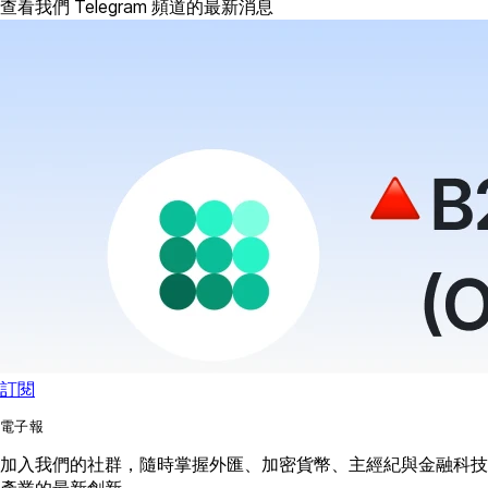
查看我們 Telegram 頻道的最新消息
訂閱
電子報
加入我們的社群，隨時掌握外匯、加密貨幣、主經紀與金融科技
產業的最新創新