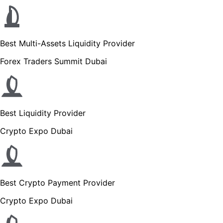
Best Multi-Assets Liquidity Provider
Forex Traders Summit Dubai
Best Liquidity Provider
Crypto Expo Dubai
Best Crypto Payment Provider
Crypto Expo Dubai