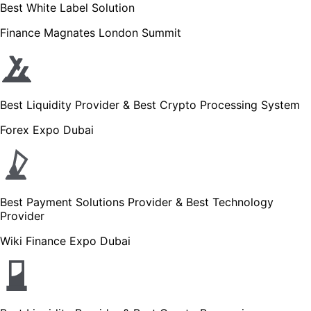
Best White Label Solution
Finance Magnates London Summit
Best Liquidity Provider & Best Crypto Processing System
Forex Expo Dubai
Best Payment Solutions Provider & Best Technology
Provider
Wiki Finance Expo Dubai