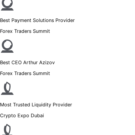
Best Payment Solutions Provider
Forex Traders Summit
Best CEO Arthur Azizov
Forex Traders Summit
Most Trusted Liquidity Provider
Crypto Expo Dubai