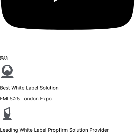
獎項
Best White Label Solution
FMLS:25 London Expo
Leading White Label Propfirm Solution Provider