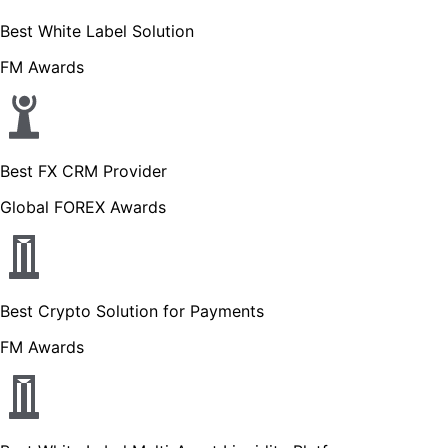
Best White Label Solution
FM Awards
Best FX CRM Provider
Global FOREX Awards
Best Crypto Solution for Payments
FM Awards