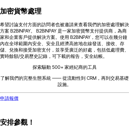
加密貨幣處理
希望討論支付方面的訪問者也被邀請來查看我們的加密處理解決
方案 B2BINPAY。 B2BINPAY 是一家加密貨幣支付提供商，為商
家和企業客戶提供解決方案。使用 B2BINPAY，您可以在幾分鐘
內在全球範圍內安全、安全且經濟高效地在線發送、接收、存
儲、兌換和接受加密支付，並享受廣泛的好處，包括低處理費、
實時餘額/交易歷史記錄，可下載的報告，安全結帳。
探索驅動 500+ 家經紀商的工具
了解我們的完整生態系統 —— 從流動性到 CRM，再到交易基礎
設施。
申請報價
安排參觀！