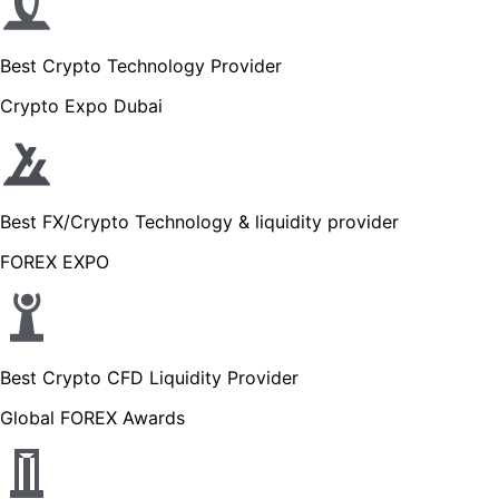
Best Crypto Technology Provider
Crypto Expo Dubai
Best FX/Crypto Technology & liquidity provider
FOREX EXPO
Best Crypto CFD Liquidity Provider
Global FOREX Awards