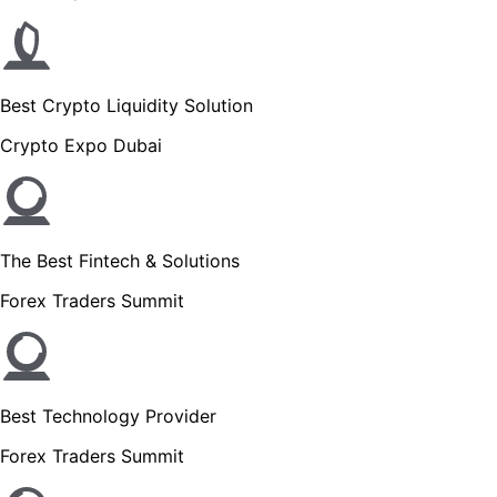
Best Crypto Liquidity Solution
Crypto Expo Dubai
The Best Fintech & Solutions
Forex Traders Summit
Best Technology Provider
Forex Traders Summit