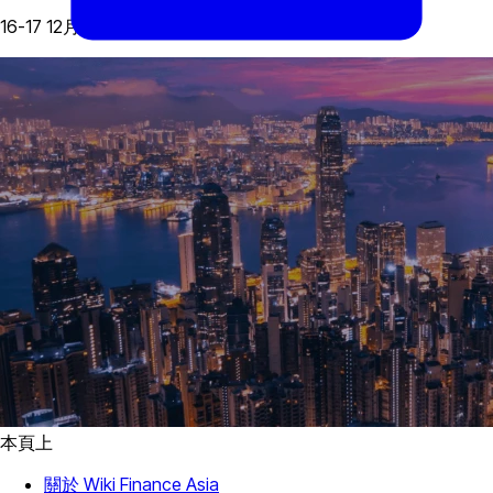
16-17 12月, 2022
本頁上
關於 Wiki Finance Asia