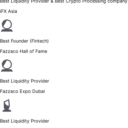
Best Liquidity Provider & Best Crypto Processing company
iFX Asia
Best Founder (Fintech)
Fazzaco Hall of Fame
Best Liquidity Provider
Fazzaco Expo Dubai
Best Liquidity Provider