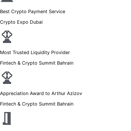
Best Crypto Payment Service
Crypto Expo Dubai
Most Trusted Liquidity Provider
Fintech & Crypto Summit Bahrain
Appreciation Award to Arthur Azizov
Fintech & Crypto Summit Bahrain