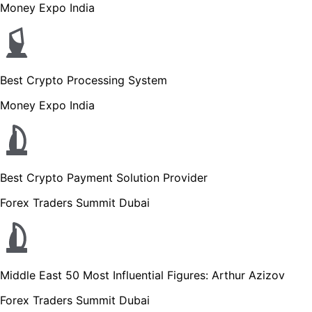
Money Expo India
Best Crypto Processing System
Money Expo India
Best Crypto Payment Solution Provider
Forex Traders Summit Dubai
Middle East 50 Most Influential Figures: Arthur Azizov
Forex Traders Summit Dubai