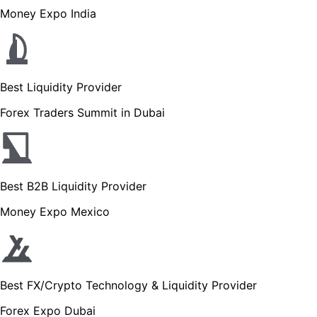
Money Expo India
Best Liquidity Provider
Forex Traders Summit in Dubai
Best B2B Liquidity Provider
Money Expo Mexico
Best FX/Crypto Technology & Liquidity Provider
Forex Expo Dubai