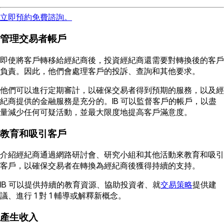
立即預約免費諮詢。
管理交易者帳戶
即使將客戶轉移給經紀商後，投資經紀商還需要對轉換後的客戶
負責。因此，他們會處理客戶的投訴、查詢和其他要求。
他們可以進行定期審計，以確保交易者得到預期的服務，以及經
紀商提供的金融服務是充分的。IB 可以監督客戶的帳戶，以盡
量減少任何可疑活動，並最大限度地提高客戶滿意度。
教育和吸引客戶
介紹經紀商通過網路研討會、研究小組和其他活動來教育和吸引
客戶，以確保交易者在轉換為經紀商後獲得持續的支持。
IB 可以提供持續的教育資源、協助投資者、就
交易策略
提供建
議、進行 1 對 1 輔導或解釋新概念。
產生收入