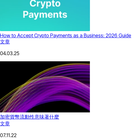
How to Accept Crypto Payments as a Business: 2026 Guide
文章
04.03.25
加密貨幣流動性意味著什麼
文章
07.11.22