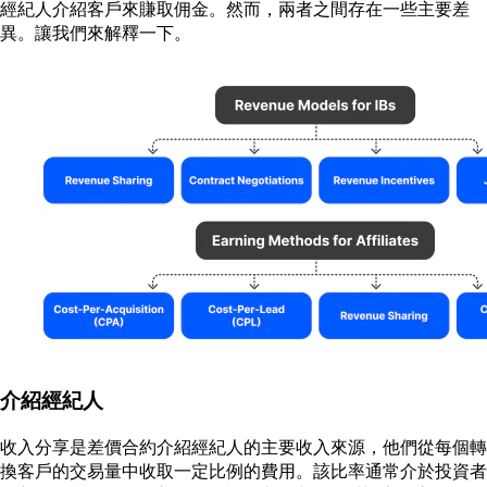
經紀人介紹客戶來賺取佣金。然而，兩者之間存在一些主要差
異。讓我們來解釋一下。
介紹經紀人
收入分享是差價合約介紹經紀人的主要收入來源，他們從每個轉
換客戶的交易量中收取一定比例的費用。該比率通常介於投資者