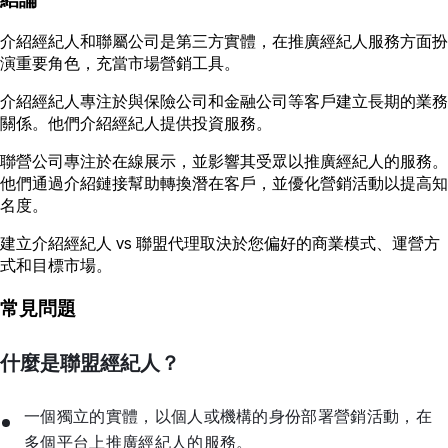
介紹經紀人和聯屬公司是第三方實體，在推廣經紀人服務方面扮
演重要角色，充當市場營銷工具。
介紹經紀人專注於與保險公司和金融公司等客戶建立長期的業務
關係。他們介紹經紀人提供投資服務。
聯營公司專注於在線展示，並影響其受眾以推廣經紀人的服務。
他們通過介紹鏈接幫助轉換潛在客戶，並優化營銷活動以提高知
名度。
建立介紹經紀人 vs 聯盟代理取決於您偏好的商業模式、運營方
式和目標市場。
常見問題
什麼是聯盟經紀人？
一個獨立的實體，以個人或機構的身份部署營銷活動，在
多個平台上推廣經紀人的服務。