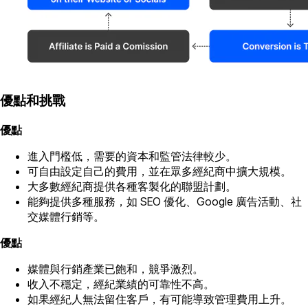
優點和挑戰
優點
進入門檻低，需要的資本和監管法律較少。
可自由設定自己的費用，並在眾多經紀商中擴大規模。
大多數經紀商提供各種客製化的聯盟計劃。
能夠提供多種服務，如 SEO 優化、Google 廣告活動、社
交媒體行銷等。
優點
媒體與行銷產業已飽和，競爭激烈。
收入不穩定，經紀業績的可靠性不高。
如果經紀人無法留住客戶，有可能導致管理費用上升。