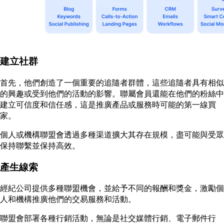
建立社群
首先，他們創造了一個重要的追隨者群體，這些追隨者具有相似
的興趣或受到他們的活動的影響。聯屬會員還能在他們的粉絲中
建立可信度和信任感，這是推廣產品或服務時可能的第一線買
家。
個人或機構聯盟會透過多種渠道擴大其存在規模，盡可能與受眾
保持聯繫並保持高效。
產生線索
經紀公司提供多種聯盟機會，並給予不同的報酬和獎金，激勵個
人和機構推廣他們的交易服務和活動。
聯盟會部署各種行銷活動，無論是社交媒體行銷、電子郵件行