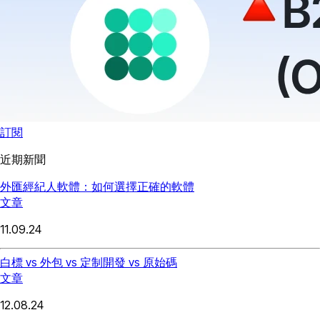
訂閱
近期新聞
外匯經紀人軟體：如何選擇正確的軟體
文章
11.09.24
白標 vs 外包 vs 定制開發 vs 原始碼
文章
12.08.24