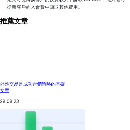
從新客戶的入會費中賺取其他費用。
推薦文章
外匯交易是成功營銷策略的基礎
文章
28.08.23