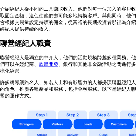
介紹經紀人從不同的工具賺取收入。他們對每一位加入的客戶收
取固定金額，這促使他們盡可能多地轉換客戶。與此同時，他們
會根據交易量設定持續的佣金，從富裕的長期投資者那裡為介紹
經紀人提供持續的收入。
聯營經紀人職責
聯營經紀人是獨立的中介人，他們的活動規模跨越多種業務。他
們可以在經紀商、
軟體開發
、銀行和其他非金融活動之間進行多
樣化經營。
許多網際網路名人、知名人士和有影響力的人都扮演聯盟經紀人
的角色，推廣各種產品和服務，包括金融服務。以下是經紀人聯
盟的運作方式。