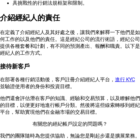
具挑戰性的行銷法規框架和限制。
介紹經紀人的責任
在定義了介紹經紀人及其好處之後，讓我們來解釋一下他們是如
何工作的以及他們的責任。這是經紀公司的流行術語，經紀公司
提供各種套餐和計劃，有不同的預測產出、報酬和職責。以下是
經紀人的工作方式。
接待新客戶
在部署各種行銷活動後，客戶註冊介紹經紀人平台，
進行 KYC
並驗證使用者的身份和投資目標。
他們還會評估潛在客戶的知識、經驗和交易預算，以及瞭解他們
的目標，以便更好地進行帳戶分類。然後將這些線索轉移到經紀
平台，幫助實現他們在金融市場的交易目標。
有關您的經紀帳戶設定的問題嗎？
我們的團隊隨時為您提供協助，無論您是剛起步還是擴展業務。