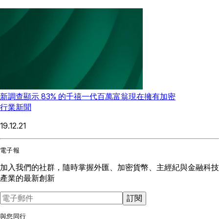
新調查顯示 83% 的千禧一代百萬富翁現在擁有加密
行業新聞
19.12.21
電子報
加入我們的社群，隨時掌握外匯、加密貨幣、主經紀與金融科技
產業的最新創新
訂閱
與您同行