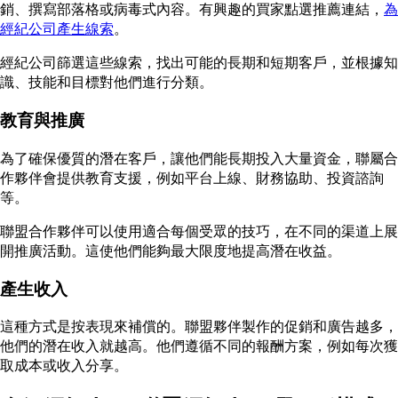
銷、撰寫部落格或病毒式內容。有興趣的買家點選推薦連結，
為
經紀公司產生線索
。
經紀公司篩選這些線索，找出可能的長期和短期客戶，並根據知
識、技能和目標對他們進行分類。
教育與推廣
為了確保優質的潛在客戶，讓他們能長期投入大量資金，聯屬合
作夥伴會提供教育支援，例如平台上線、財務協助、投資諮詢
等。
聯盟合作夥伴可以使用適合每個受眾的技巧，在不同的渠道上展
開推廣活動。這使他們能夠最大限度地提高潛在收益。
產生收入
這種方式是按表現來補償的。聯盟夥伴製作的促銷和廣告越多，
他們的潛在收入就越高。他們遵循不同的報酬方案，例如每次獲
取成本或收入分享。