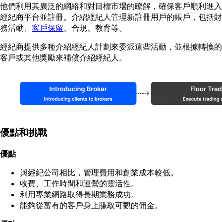
他們利用其廣泛的網絡和對目標市場的瞭解，確保客戶順利進入
經紀商平台並註冊。介紹經紀人管理新註冊用戶的帳戶，包括財
務活動、
客戶保留
、合規、教育等。
經紀商提供多種介紹經紀人計劃來委派這些活動，並根據轉換的
客戶或其他獎勵來補償介紹經紀人。
優點和挑戰
優點
與經紀公司相比，管理費用和創業成本較低。
收費、工作時間和運營的靈活性。
利用專業網路取得長期業務成功。
能夠從富有的客戶身上賺取可觀的佣金。