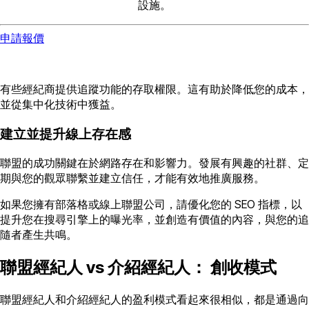
設施。
申請報價
有些經紀商提供追蹤功能的存取權限。這有助於降低您的成本，
並從集中化技術中獲益。
建立並提升線上存在感
聯盟的成功關鍵在於網路存在和影響力。發展有興趣的社群、定
期與您的觀眾聯繫並建立信任，才能有效地推廣服務。
如果您擁有部落格或線上聯盟公司，請優化您的 SEO 指標，以
提升您在搜尋引擎上的曝光率，並創造有價值的內容，與您的追
隨者產生共鳴。
聯盟經紀人 vs 介紹經紀人： 創收模式
聯盟經紀人和介紹經紀人的盈利模式看起來很相似，都是通過向