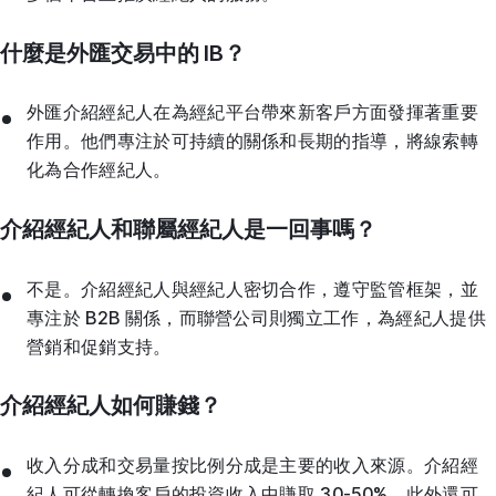
什麼是外匯交易中的 IB？
外匯介紹經紀人在為經紀平台帶來新客戶方面發揮著重要
作用。他們專注於可持續的關係和長期的指導，將線索轉
化為合作經紀人。
介紹經紀人和聯屬經紀人是一回事嗎？
不是。介紹經紀人與經紀人密切合作，遵守監管框架，並
專注於 B2B 關係，而聯營公司則獨立工作，為經紀人提供
營銷和促銷支持。
介紹經紀人如何賺錢？
收入分成和交易量按比例分成是主要的收入來源。介紹經
紀人可從轉換客戶的投資收入中賺取 30-50%，此外還可