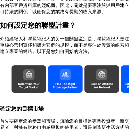
有內部客戶資料庫的經紀商。因此，關鍵是要專注於與用戶建立
可持續的關係，以確保您的業務有長期的收入來源。
如何設定您的聯盟計畫？
介紹經紀人和聯盟經紀人的另一個關鍵區別是，聯盟經紀人更注
重核心營銷實踐和擴大它們的規模，而不是專注於優質的線索和
建立專業的網絡。以下是您如何開始的方法。
確定您的目標市場
首先要確定您的受眾和市場，無論您的目標是專業投資者、新交
易者、對擁有財務自由感興趣的使用者，還是創造新生活方式的