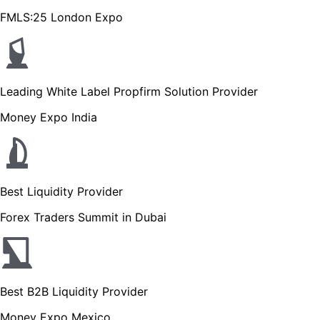
FMLS:25 London Expo
Leading White Label Propfirm Solution Provider
Money Expo India
Best Liquidity Provider
Forex Traders Summit in Dubai
Best B2B Liquidity Provider
Money Expo Mexico