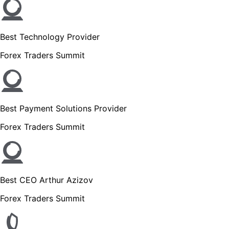
Best Technology Provider
Forex Traders Summit
Best Payment Solutions Provider
Forex Traders Summit
Best CEO Arthur Azizov
Forex Traders Summit