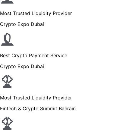
Most Trusted Liquidity Provider
Crypto Expo Dubai
Best Crypto Payment Service
Crypto Expo Dubai
Most Trusted Liquidity Provider
Fintech & Crypto Summit Bahrain