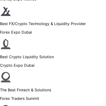
Best FX/Crypto Technology & Liquidity Provider
Forex Expo Dubai
Best Crypto Liquidity Solution
Crypto Expo Dubai
The Best Fintech & Solutions
Forex Traders Summit