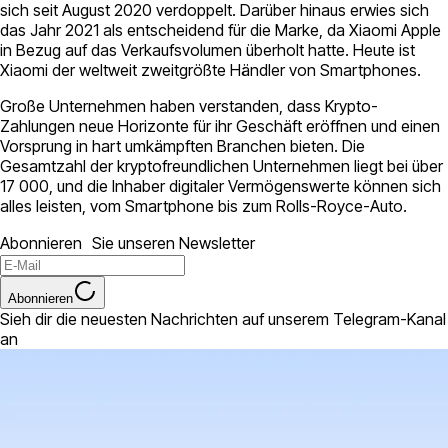
sich seit August 2020 verdoppelt. Darüber hinaus erwies sich
das Jahr 2021 als entscheidend für die Marke, da Xiaomi Apple
in Bezug auf das Verkaufsvolumen überholt hatte. Heute ist
Xiaomi der weltweit zweitgrößte Händler von Smartphones.
Große Unternehmen haben verstanden, dass Krypto-
Zahlungen neue Horizonte für ihr Geschäft eröffnen und einen
Vorsprung in hart umkämpften Branchen bieten. Die
Gesamtzahl der kryptofreundlichen Unternehmen liegt bei über
17 000, und die Inhaber digitaler Vermögenswerte können sich
alles leisten, vom Smartphone bis zum Rolls-Royce-Auto.
Abonnieren Sie unseren Newsletter
Abonnieren
Sieh dir die neuesten Nachrichten auf unserem Telegram-Kanal
an