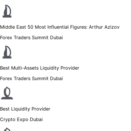
Middle East 50 Most Influential Figures: Arthur Azizov
Forex Traders Summit Dubai
Best Multi-Assets Liquidity Provider
Forex Traders Summit Dubai
Best Liquidity Provider
Crypto Expo Dubai