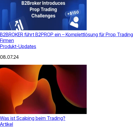
B2BROKER führt B2PROP ein – Komplettlösung für Prop Trading
Firmen
Produkt-Updates
08.07.24
Was ist Scalping beim Trading?
Artikel