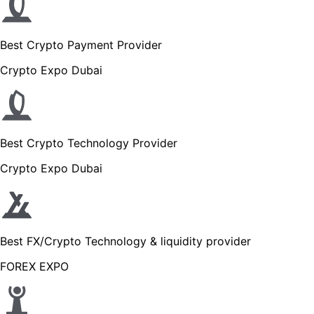
Best Crypto Payment Provider
Crypto Expo Dubai
Best Crypto Technology Provider
Crypto Expo Dubai
Best FX/Crypto Technology & liquidity provider
FOREX EXPO