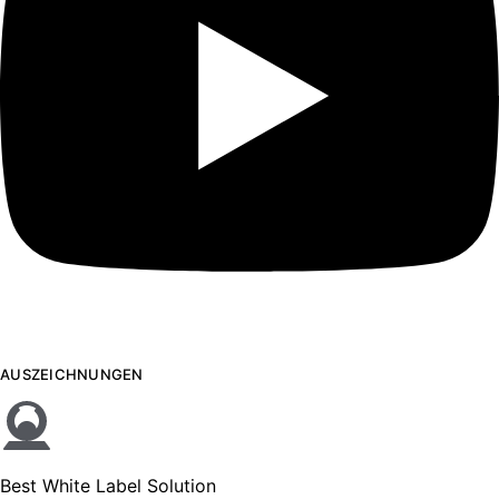
AUSZEICHNUNGEN
Best White Label Solution