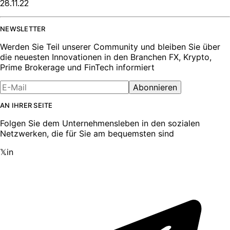
28.11.22
NEWSLETTER
Werden Sie Teil unserer Community und bleiben Sie über
die neuesten Innovationen in den Branchen FX, Krypto,
Prime Brokerage und FinTech informiert
Abonnieren
AN IHRER SEITE
Folgen Sie dem Unternehmensleben in den sozialen
Netzwerken, die für Sie am bequemsten sind
𝕏
in