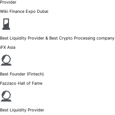
Provider
Wiki Finance Expo Dubai
Best Liquidity Provider & Best Crypto Processing company
iFX Asia
Best Founder (Fintech)
Fazzaco Hall of Fame
Best Liquidity Provider