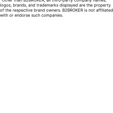
logos, brands, and trademarks displayed are the property
of the respective brand owners. B2BROKER is not affiliated
with or endorse such companies.