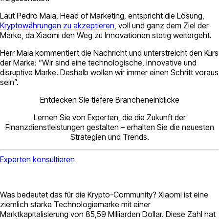
Laut Pedro Maia, Head of Marketing, entspricht die Lösung,
Kryptowährungen zu akzeptieren
, voll und ganz dem Ziel der
Marke, da Xiaomi den Weg zu Innovationen stetig weitergeht.
Herr Maia kommentiert die Nachricht und unterstreicht den Kurs
der Marke: “Wir sind eine technologische, innovative und
disruptive Marke. Deshalb wollen wir immer einen Schritt voraus
sein”.
Entdecken Sie tiefere Brancheneinblicke
Lernen Sie von Experten, die die Zukunft der
Finanzdienstleistungen gestalten – erhalten Sie die neuesten
Strategien und Trends.
Experten konsultieren
Was bedeutet das für die Krypto-Community? Xiaomi ist eine
ziemlich starke Technologiemarke mit einer
Marktkapitalisierung von 85,59 Milliarden Dollar. Diese Zahl hat