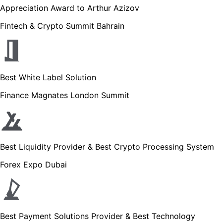
Appreciation Award to Arthur Azizov
Fintech & Crypto Summit Bahrain
Best White Label Solution
Finance Magnates London Summit
Best Liquidity Provider & Best Crypto Processing System
Forex Expo Dubai
Best Payment Solutions Provider & Best Technology