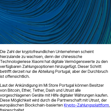
Die Zahl der kryptofreundlichen Unternehmen scheint
hierzulande zu wachsen, denn der chinesische
Technologieriese Xiaomi hat digitale Vermögenswerte zu den
verfügbaren Zahlungsoptionen hinzugefügt. Dieser Schritt
betrifft derzeit nur die Abteilung Portugal, aber der Durchbruch
ist offensichtlich.
Laut der Ankündigung im Mi Store Portugal können Besitzer
von Bitcoin, Ether, Tether, Dash und Utrust alle
vorgeschlagenen Geräte mit Hilfe digitaler Währungen kaufen.
Diese Möglichkeit wird durch die Partnerschaft mit Utrust, der
europäischen Blockchain-basierten
Krypto-Zahlungsplattform
,
freigeschaltet.