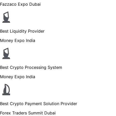
Fazzaco Expo Dubai
Best Liquidity Provider
Money Expo India
Best Crypto Processing System
Money Expo India
Best Crypto Payment Solution Provider
Forex Traders Summit Dubai