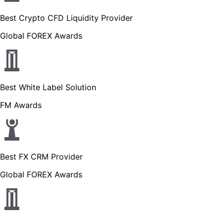
Best Crypto CFD Liquidity Provider
Global FOREX Awards
Best White Label Solution
FM Awards
Best FX CRM Provider
Global FOREX Awards