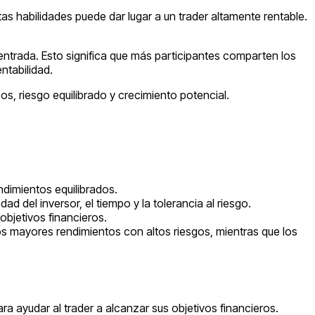
as habilidades puede dar lugar a un trader altamente rentable.
ntrada. Esto significa que más participantes comparten los
ntabilidad.
s, riesgo equilibrado y crecimiento potencial.
endimientos equilibrados.
d del inversor, el tiempo y la tolerancia al riesgo.
objetivos financieros.
 mayores rendimientos con altos riesgos, mientras que los
ara ayudar al trader a alcanzar sus objetivos financieros.