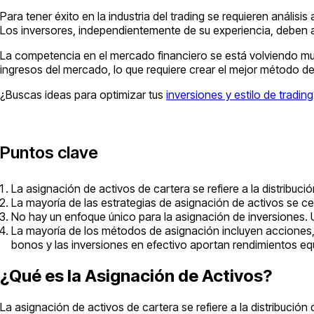
Para tener éxito en la industria del trading se requieren análi
Los inversores, independientemente de su experiencia, deben an
La competencia en el mercado financiero se está volviendo muy
ingresos del mercado, lo que requiere crear el mejor método d
¿Buscas ideas para optimizar tus
inversiones y estilo de trading
Puntos clave
La asignación de activos de cartera se refiere a la distribuci
La mayoría de las estrategias de asignación de activos se cent
No hay un enfoque único para la asignación de inversiones. Un
La mayoría de los métodos de asignación incluyen acciones,
bonos y las inversiones en efectivo aportan rendimientos equ
¿Qué es la Asignación de Activos?
La asignación de activos de cartera se refiere a la distribució