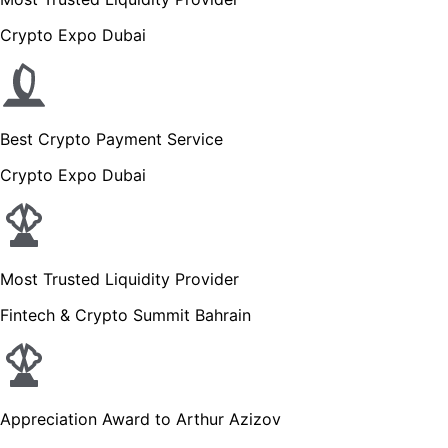
Crypto Expo Dubai
Best Crypto Payment Service
Crypto Expo Dubai
Most Trusted Liquidity Provider
Fintech & Crypto Summit Bahrain
Appreciation Award to Arthur Azizov