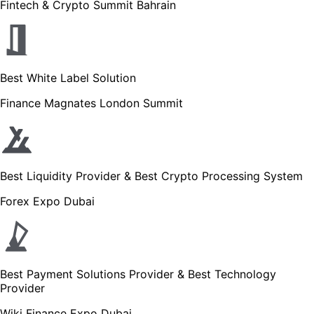
Fintech & Crypto Summit Bahrain
Best White Label Solution
Finance Magnates London Summit
Best Liquidity Provider & Best Crypto Processing System
Forex Expo Dubai
Best Payment Solutions Provider & Best Technology
Provider
Wiki Finance Expo Dubai