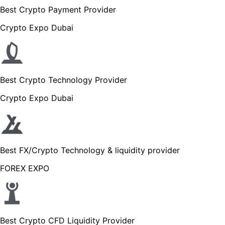
Best Crypto Payment Provider
Crypto Expo Dubai
Best Crypto Technology Provider
Crypto Expo Dubai
Best FX/Crypto Technology & liquidity provider
FOREX EXPO
Best Crypto CFD Liquidity Provider