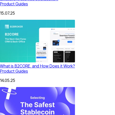
Product Guides
15.07.25
What is B2CORE, and How Does it Work?
Product Guides
14.05.25