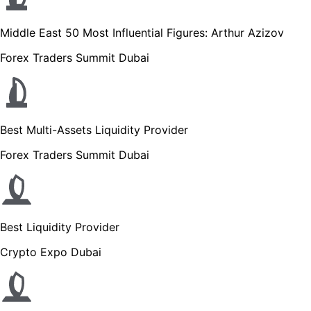
Middle East 50 Most Influential Figures: Arthur Azizov
Forex Traders Summit Dubai
Best Multi-Assets Liquidity Provider
Forex Traders Summit Dubai
Best Liquidity Provider
Crypto Expo Dubai