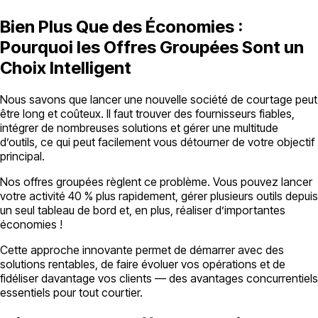
Bien Plus Que des Économies :
Pourquoi les Offres Groupées Sont un
Choix Intelligent
Nous savons que lancer une nouvelle société de courtage peut
être long et coûteux. Il faut trouver des fournisseurs fiables,
intégrer de nombreuses solutions et gérer une multitude
d’outils, ce qui peut facilement vous détourner de votre objectif
principal.
Nos offres groupées règlent ce problème. Vous pouvez lancer
votre activité 40 % plus rapidement, gérer plusieurs outils depuis
un seul tableau de bord et, en plus, réaliser d’importantes
économies !
Cette approche innovante permet de démarrer avec des
solutions rentables, de faire évoluer vos opérations et de
fidéliser davantage vos clients — des avantages concurrentiels
essentiels pour tout courtier.