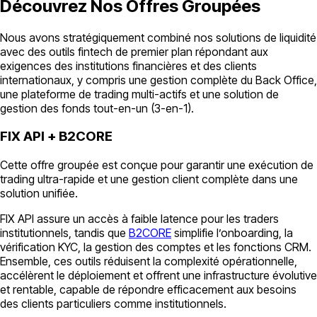
Découvrez Nos Offres Groupées
Nous avons stratégiquement combiné nos solutions de liquidité
avec des outils fintech de premier plan répondant aux
exigences des institutions financières et des clients
internationaux, y compris une gestion complète du Back Office,
une plateforme de trading multi-actifs et une solution de
gestion des fonds tout-en-un (3-en-1).
FIX API + B2CORE
Cette offre groupée est conçue pour garantir une exécution de
trading ultra-rapide et une gestion client complète dans une
solution unifiée.
FIX API assure un accès à faible latence pour les traders
institutionnels, tandis que
B2CORE
simplifie l’onboarding, la
vérification KYC, la gestion des comptes et les fonctions CRM.
Ensemble, ces outils réduisent la complexité opérationnelle,
accélèrent le déploiement et offrent une infrastructure évolutive
et rentable, capable de répondre efficacement aux besoins
des clients particuliers comme institutionnels.