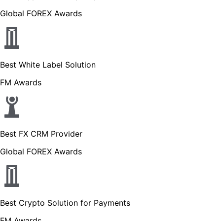
Global FOREX Awards
Best White Label Solution
FM Awards
Best FX CRM Provider
Global FOREX Awards
Best Crypto Solution for Payments
FM Awards