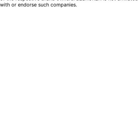
with or endorse such companies.