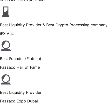
Best Liquidity Provider & Best Crypto Processing company
iFX Asia
Best Founder (Fintech)
Fazzaco Hall of Fame
Best Liquidity Provider
Fazzaco Expo Dubai