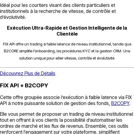
Idéal pour les courtiers visant des clients particuliers et
institutionnels à la recherche de vitesse, de contrôle et
d’évolutivité.
Exécution Ultra-Rapide et Gestion Intelligente de la
Clientèle
FIX API offre un trading à faible latence de niveau institutionnel, tandis que
B2CORE simplifie l’onboarding, les procédures KYC et la gestion CRM. Une
solution unique pour allier vitesse, contrôle et évolutivité.
Découvrez Plus de Détails
FIX API + B2COPY
Cette offre groupée associe l’exécution à faible latence via FIX
API à notre puissante solution de gestion des fonds,
B2COPY
.
Elle vous permet de proposer un trading de niveau institutionnel
tout en offrant à vos clients la possibilité d’automatiser les
ordres de marché et les flux de revenus. Ensemble, ces outils
renforcent l’engagement sur votre plateforme, simplifient