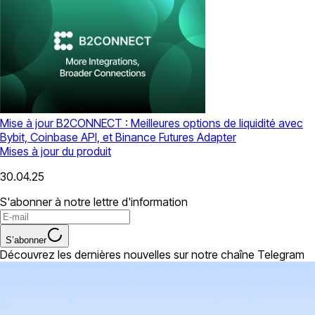
Mise à jour B2CONNECT : Meilleures options de liquidité avec
Bybit, Coinbase API, et Binance Futures Adapter
Mises à jour du produit
30.04.25
S'abonner à notre lettre d'information
S’abonner
Découvrez les dernières nouvelles sur notre chaîne Telegram