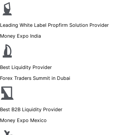
Leading White Label Propfirm Solution Provider
Money Expo India
Best Liquidity Provider
Forex Traders Summit in Dubai
Best B2B Liquidity Provider
Money Expo Mexico