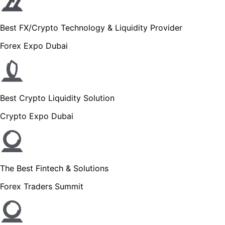
Best FX/Crypto Technology & Liquidity Provider
Forex Expo Dubai
Best Crypto Liquidity Solution
Crypto Expo Dubai
The Best Fintech & Solutions
Forex Traders Summit