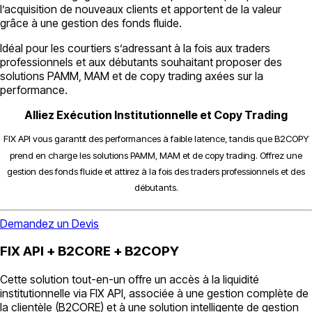
l’acquisition de nouveaux clients et apportent de la valeur
grâce à une gestion des fonds fluide.
Idéal pour les courtiers s’adressant à la fois aux traders
professionnels et aux débutants souhaitant proposer des
solutions PAMM, MAM et de copy trading axées sur la
performance.
Alliez Exécution Institutionnelle et Copy Trading
FIX API vous garantit des performances à faible latence, tandis que B2COPY
prend en charge les solutions PAMM, MAM et de copy trading. Offrez une
gestion des fonds fluide et attirez à la fois des traders professionnels et des
débutants.
Demandez un Devis
FIX API + B2CORE + B2COPY
Cette solution tout-en-un offre un accès à la liquidité
institutionnelle via FIX API, associée à une gestion complète de
la clientèle (B2CORE) et à une solution intelligente de gestion