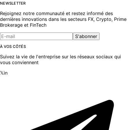
NEWSLETTER
Rejoignez notre communauté et restez informé des
dernières innovations dans les secteurs FX, Crypto, Prime
Brokerage et FinTech
S'abonner
À VOS CÔTÉS
Suivez la vie de l'entreprise sur les réseaux sociaux qui
vous conviennent
𝕏
in