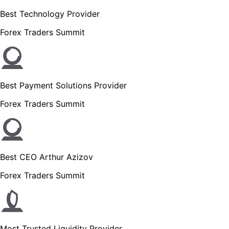
Best Technology Provider
Forex Traders Summit
Best Payment Solutions Provider
Forex Traders Summit
Best CEO Arthur Azizov
Forex Traders Summit
Most Trusted Liquidity Provider