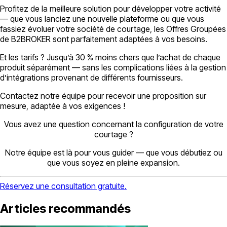
Profitez de la meilleure solution pour développer votre activité
— que vous lanciez une nouvelle plateforme ou que vous
fassiez évoluer votre société de courtage, les Offres Groupées
de B2BROKER sont parfaitement adaptées à vos besoins.
Et les tarifs ? Jusqu’à 30 % moins chers que l’achat de chaque
produit séparément — sans les complications liées à la gestion
d’intégrations provenant de différents fournisseurs.
Contactez notre équipe pour recevoir une proposition sur
mesure, adaptée à vos exigences !
Vous avez une question concernant la configuration de votre
courtage ?
Notre équipe est là pour vous guider — que vous débutiez ou
que vous soyez en pleine expansion.
Réservez une consultation gratuite.
Articles recommandés