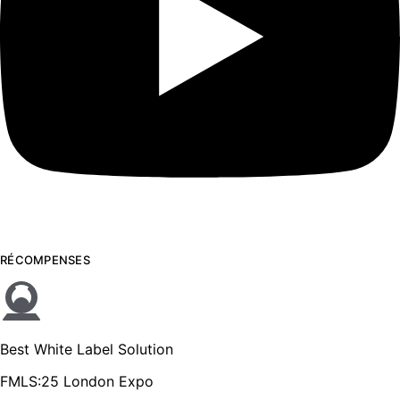
RÉCOMPENSES
Best White Label Solution
FMLS:25 London Expo