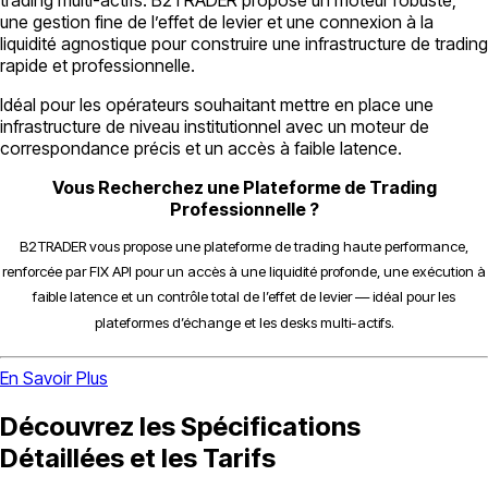
une gestion fine de l’effet de levier et une connexion à la
liquidité agnostique pour construire une infrastructure de trading
rapide et professionnelle.
Idéal pour les opérateurs souhaitant mettre en place une
infrastructure de niveau institutionnel avec un moteur de
correspondance précis et un accès à faible latence.
Vous Recherchez une Plateforme de Trading
Professionnelle ?
B2TRADER vous propose une plateforme de trading haute performance,
renforcée par FIX API pour un accès à une liquidité profonde, une exécution à
faible latence et un contrôle total de l’effet de levier — idéal pour les
plateformes d’échange et les desks multi-actifs.
En Savoir Plus
Découvrez les Spécifications
Détaillées et les Tarifs