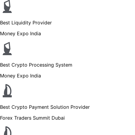
Best Liquidity Provider
Money Expo India
Best Crypto Processing System
Money Expo India
Best Crypto Payment Solution Provider
Forex Traders Summit Dubai