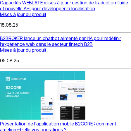
Capacités WEBLATE mises à jour : gestion de traduction fluide
et nouvelle API pour développer la localisation
Mises à jour du produit
18.08.25
B2BROKER lance un chatbot alimenté par l’IA pour redéfinir
l’expérience web dans le secteur fintech B2B
Mises à jour du produit
05.08.25
Présentation de l'application mobile B2CORE : comment
améliore-t-elle vos opérations ?