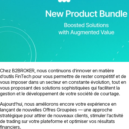
Chez B2BROKER, nous continuons d’innover en matière
d’outils FinTech pour vous permettre de rester compétitif et de
vous imposer dans un secteur en constante évolution, tout en
vous proposant des solutions sophistiquées qui facilitent la
gestion et le développement de votre société de courtage.
Aujourd’hui, nous améliorons encore votre expérience en
lançant de nouvelles Offres Groupées — une approche
stratégique pour attirer de nouveaux clients, stimuler l’activité
de trading sur votre plateforme et optimiser vos résultats
financiers.