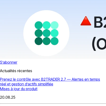
S’abonner
Actualités récentes
Prenez le contrôle avec B2TRADER 2.7 — Alertes en temps
réel et gestion d’actifs simplifiée
Mises à jour du produit
20.08.25