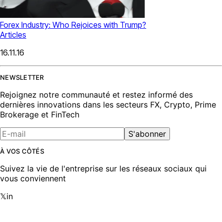
Forex Industry: Who Rejoices with Trump?
Articles
16.11.16
NEWSLETTER
Rejoignez notre communauté et restez informé des
dernières innovations dans les secteurs FX, Crypto, Prime
Brokerage et FinTech
S'abonner
À VOS CÔTÉS
Suivez la vie de l'entreprise sur les réseaux sociaux qui
vous conviennent
𝕏
in