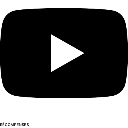
RÉCOMPENSES