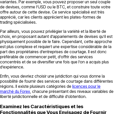
variantes. Par exemple, vous pouvez proposer un seul couple
de devises, comme l’USD ou le BTC, et construire toute votre
offre autour de cette devise. Ce service spécialisé est très
apprécié, car les clients apprécient les plates-formes de
trading spécialisées.
Par ailleurs, vous pouvez privilégier la variété et la liberté de
choix, en proposant autant d’appariements de devises qu’il est
physiquement possible de le faire. Cependant, cette approche
est plus complexe et requiert une expertise considérable de la
part des propriétaires d’entreprises de courtage. Il est donc
préférable de commencer petit, d’offrir des services
concentrés et de se diversifier une fois que l’on a acquis plus
d’expérience.
Enfin, vous devriez choisir une juridiction qui vous donne la
possibilité de fournir des services de courtage dans différentes
régions. Il existe plusieurs catégories de
licences pour le
marché du Forex
, chacune présentant des niveaux variables de
liberté juridictionnelle et de difficulté d’obtention.
Examinez les Caractéristiques et les
Fonctionnalités que Vous Envisagez de Fournir