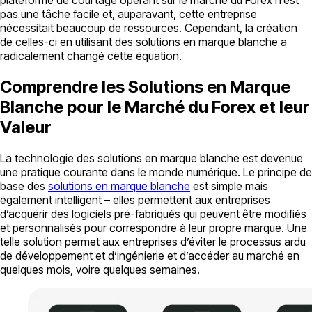
pas une tâche facile et, auparavant, cette entreprise
nécessitait beaucoup de ressources. Cependant, la création
de celles-ci en utilisant des solutions en marque blanche a
radicalement changé cette équation.
Comprendre les Solutions en Marque
Blanche pour le Marché du Forex et leur
Valeur
La technologie des solutions en marque blanche est devenue
une pratique courante dans le monde numérique. Le principe de
base des
solutions en marque blanche
est simple mais
également intelligent – elles permettent aux entreprises
d’acquérir des logiciels pré-fabriqués qui peuvent être modifiés
et personnalisés pour correspondre à leur propre marque. Une
telle solution permet aux entreprises d’éviter le processus ardu
de développement et d’ingénierie et d’accéder au marché en
quelques mois, voire quelques semaines.