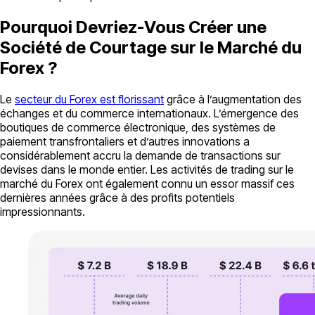
Pourquoi Devriez-Vous Créer une
Société de Courtage sur le Marché du
Forex ?
Le
secteur du Forex est florissant
grâce à l’augmentation des
échanges et du commerce internationaux. L’émergence des
boutiques de commerce électronique, des systèmes de
paiement transfrontaliers et d’autres innovations a
considérablement accru la demande de transactions sur
devises dans le monde entier. Les activités de trading sur le
marché du Forex ont également connu un essor massif ces
dernières années grâce à des profits potentiels
impressionnants.