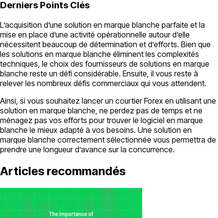
Derniers Points Clés
L’acquisition d’une solution en marque blanche parfaite et la
mise en place d’une activité opérationnelle autour d’elle
nécessitent beaucoup de détermination et d’efforts. Bien que
les solutions en marque blanche éliminent les complexités
techniques, le choix des fournisseurs de solutions en marque
blanche reste un défi considérable. Ensuite, il vous reste à
relever les nombreux défis commerciaux qui vous attendent.
Ainsi, si vous souhaitez lancer un courtier Forex en utilisant une
solution en marque blanche, ne perdez pas de temps et ne
ménagez pas vos efforts pour trouver le logiciel en marque
blanche le mieux adapté à vos besoins. Une solution en
marque blanche correctement sélectionnée vous permettra de
prendre une longueur d’avance sur la concurrence.
Articles recommandés