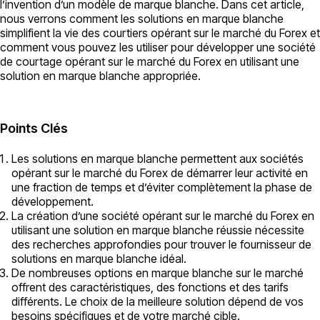
l’invention d’un modèle de marque blanche. Dans cet article,
nous verrons comment les solutions en marque blanche
simplifient la vie des courtiers opérant sur le marché du Forex et
comment vous pouvez les utiliser pour développer une société
de courtage opérant sur le marché du Forex en utilisant une
solution en marque blanche appropriée.
Points Clés
Les solutions en marque blanche permettent aux sociétés
opérant sur le marché du Forex de démarrer leur activité en
une fraction de temps et d’éviter complètement la phase de
développement.
La création d’une société opérant sur le marché du Forex en
utilisant une solution en marque blanche réussie nécessite
des recherches approfondies pour trouver le fournisseur de
solutions en marque blanche idéal.
De nombreuses options en marque blanche sur le marché
offrent des caractéristiques, des fonctions et des tarifs
différents. Le choix de la meilleure solution dépend de vos
besoins spécifiques et de votre marché cible.