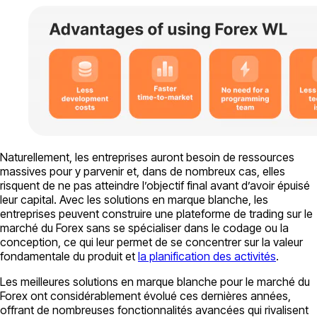
Naturellement, les entreprises auront besoin de ressources
massives pour y parvenir et, dans de nombreux cas, elles
risquent de ne pas atteindre l’objectif final avant d’avoir épuisé
leur capital. Avec les solutions en marque blanche, les
entreprises peuvent construire une plateforme de trading sur le
marché du Forex sans se spécialiser dans le codage ou la
conception, ce qui leur permet de se concentrer sur la valeur
fondamentale du produit et
la planification des activités
.
Les meilleures solutions en marque blanche pour le marché du
Forex ont considérablement évolué ces dernières années,
offrant de nombreuses fonctionnalités avancées qui rivalisent