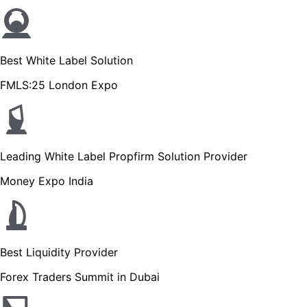
Best White Label Solution
FMLS:25 London Expo
Leading White Label Propfirm Solution Provider
Money Expo India
Best Liquidity Provider
Forex Traders Summit in Dubai