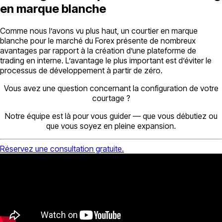
en marque blanche
Comme nous l’avons vu plus haut, un courtier en marque
blanche pour le marché du Forex présente de nombreux
avantages par rapport à la création d’une plateforme de
trading en interne. L’avantage le plus important est d’éviter le
processus de développement à partir de zéro.
Vous avez une question concernant la configuration de votre
courtage ?
Notre équipe est là pour vous guider — que vous débutiez ou
que vous soyez en pleine expansion.
Réservez une consultation gratuite.