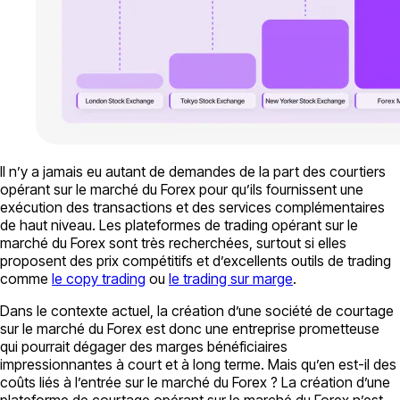
Il n’y a jamais eu autant de demandes de la part des courtiers
opérant sur le marché du Forex pour qu’ils fournissent une
exécution des transactions et des services complémentaires
de haut niveau. Les plateformes de trading opérant sur le
marché du Forex sont très recherchées, surtout si elles
proposent des prix compétitifs et d’excellents outils de trading
comme
le copy trading
ou
le trading sur marge
.
Dans le contexte actuel, la création d’une société de courtage
sur le marché du Forex est donc une entreprise prometteuse
qui pourrait dégager des marges bénéficiaires
impressionnantes à court et à long terme. Mais qu’en est-il des
coûts liés à l’entrée sur le marché du Forex ? La création d’une
plateforme de courtage opérant sur le marché du Forex n’est