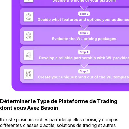
Déterminer le Type de Plateforme de Trading
dont vous Avez Besoin
Il existe plusieurs niches parmi lesquelles choisir, y compris
différentes classes d’actifs, solutions de trading et autres