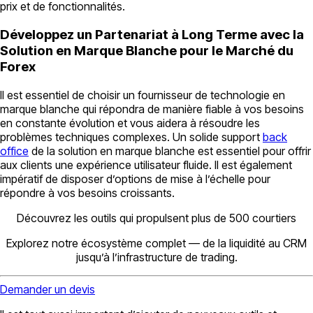
prix et de fonctionnalités.
Développez un Partenariat à Long Terme avec la
Solution en Marque Blanche pour le Marché du
Forex
Il est essentiel de choisir un fournisseur de technologie en
marque blanche qui répondra de manière fiable à vos besoins
en constante évolution et vous aidera à résoudre les
problèmes techniques complexes. Un solide support
back
office
de la solution en marque blanche est essentiel pour offrir
aux clients une expérience utilisateur fluide. Il est également
impératif de disposer d’options de mise à l’échelle pour
répondre à vos besoins croissants.
Découvrez les outils qui propulsent plus de 500 courtiers
Explorez notre écosystème complet — de la liquidité au CRM
jusqu’à l’infrastructure de trading.
Demander un devis