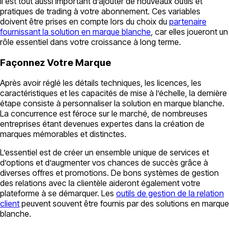
Il est tout aussi important d’ajouter de nouveaux outils et
pratiques de trading à votre abonnement. Ces variables
doivent être prises en compte lors du choix du
partenaire
fournissant la solution en marque blanche
, car elles joueront un
rôle essentiel dans votre croissance à long terme.
Façonnez Votre Marque
Après avoir réglé les détails techniques, les licences, les
caractéristiques et les capacités de mise à l’échelle, la dernière
étape consiste à personnaliser la solution en marque blanche.
La concurrence est féroce sur le marché, de nombreuses
entreprises étant devenues expertes dans la création de
marques mémorables et distinctes.
L’essentiel est de créer un ensemble unique de services et
d’options et d’augmenter vos chances de succès grâce à
diverses offres et promotions. De bons systèmes de gestion
des relations avec la clientèle aideront également votre
plateforme à se démarquer. Les
outils de gestion de la relation
client
peuvent souvent être fournis par des solutions en marque
blanche.