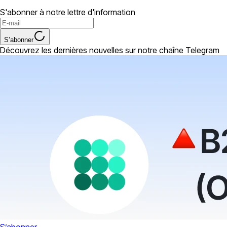
S'abonner à notre lettre d'information
S’abonner
Découvrez les dernières nouvelles sur notre chaîne Telegram
S’abonner