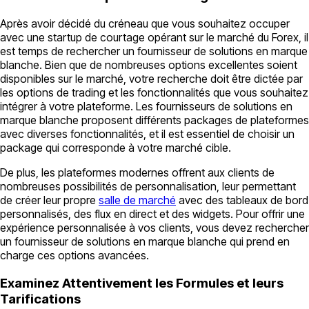
Après avoir décidé du créneau que vous souhaitez occuper
avec une startup de courtage opérant sur le marché du Forex, il
est temps de rechercher un fournisseur de solutions en marque
blanche. Bien que de nombreuses options excellentes soient
disponibles sur le marché, votre recherche doit être dictée par
les options de trading et les fonctionnalités que vous souhaitez
intégrer à votre plateforme. Les fournisseurs de solutions en
marque blanche proposent différents packages de plateformes
avec diverses fonctionnalités, et il est essentiel de choisir un
package qui corresponde à votre marché cible.
De plus, les plateformes modernes offrent aux clients de
nombreuses possibilités de personnalisation, leur permettant
de créer leur propre
salle de marché
avec des tableaux de bord
personnalisés, des flux en direct et des widgets. Pour offrir une
expérience personnalisée à vos clients, vous devez rechercher
un fournisseur de solutions en marque blanche qui prend en
charge ces options avancées.
Examinez Attentivement les Formules et leurs
Tarifications