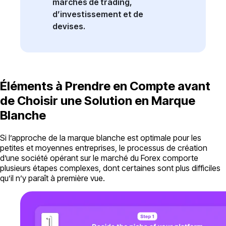
marchés de trading,
d’investissement et de
devises.
Éléments à Prendre en Compte avant
de Choisir une Solution en Marque
Blanche
Si l’approche de la marque blanche est optimale pour les
petites et moyennes entreprises, le processus de création
d’une société opérant sur le marché du Forex comporte
plusieurs étapes complexes, dont certaines sont plus difficiles
qu’il n’y paraît à première vue.