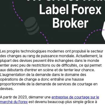
Les progrès technologiques modernes ont propulsé le secteur
des changes au rang de puissance mondiale. Actuellement, la
plupart des devises peuvent être échangées dans le monde
entier avec peu de restrictions ou de difficultés, ce qui permet
aux débutants d’entrer en scène et de tenter leur chance.
L’augmentation de la demande dans le domaine des
opérations de change a donc entraîné une hausse
proportionnelle de la demande de services de courtage en
devises.
A partir de 2023, démarrer une
entreprise de courtage sur le
marché du Forex
est devenu beaucoup plus simple grâce à