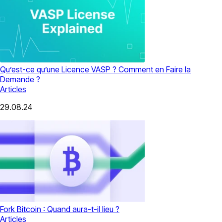
Qu’est-ce qu’une Licence VASP ? Comment en Faire la
Demande ?
Articles
29.08.24
Fork Bitcoin : Quand aura-t-il lieu ?
Articles