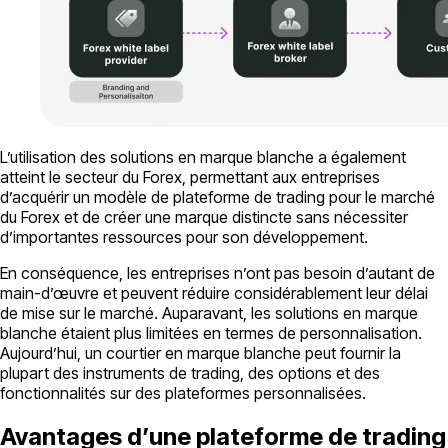
L’utilisation des solutions en marque blanche a également
atteint le secteur du Forex, permettant aux entreprises
d’acquérir un modèle de plateforme de trading pour le marché
du Forex et de créer une marque distincte sans nécessiter
d’importantes ressources pour son développement.
En conséquence, les entreprises n’ont pas besoin d’autant de
main-d’œuvre et peuvent réduire considérablement leur délai
de mise sur le marché. Auparavant, les solutions en marque
blanche étaient plus limitées en termes de personnalisation.
Aujourd’hui, un courtier en marque blanche peut fournir la
plupart des instruments de trading, des options et des
fonctionnalités sur des plateformes personnalisées.
Avantages d’une plateforme de trading