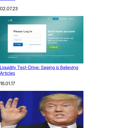
02.07.23
Liquidity Test-Drive: Seeing is Believing
Articles
16.01.17