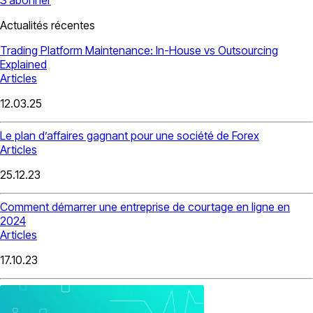
Actualités récentes
Trading Platform Maintenance: In-House vs Outsourcing
Explained
Articles
12.03.25
Le plan d’affaires gagnant pour une société de Forex
Articles
25.12.23
Comment démarrer une entreprise de courtage en ligne en
2024
Articles
17.10.23