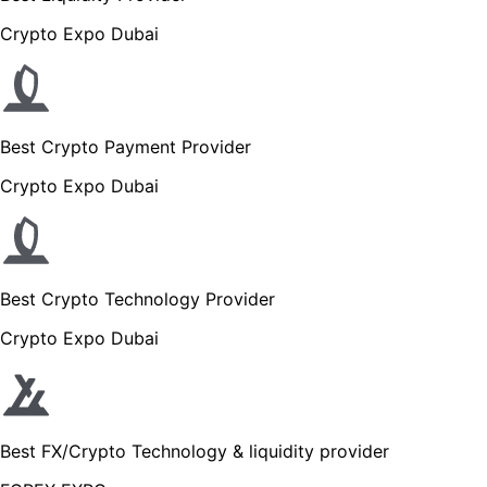
Crypto Expo Dubai
Best Crypto Payment Provider
Crypto Expo Dubai
Best Crypto Technology Provider
Crypto Expo Dubai
Best FX/Crypto Technology & liquidity provider