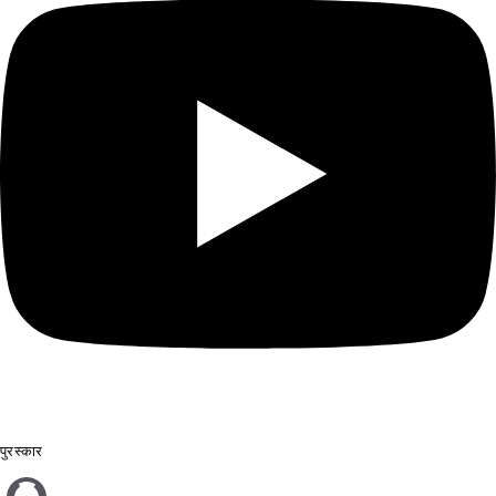
पुरस्कार