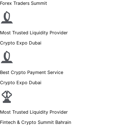
Forex Traders Summit
Most Trusted Liquidity Provider
Crypto Expo Dubai
Best Crypto Payment Service
Crypto Expo Dubai
Most Trusted Liquidity Provider
Fintech & Crypto Summit Bahrain