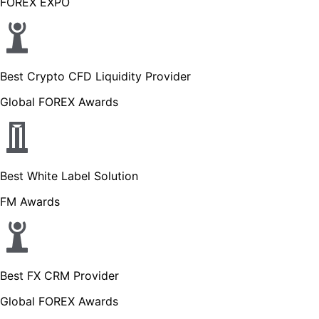
FOREX EXPO
Best Crypto CFD Liquidity Provider
Global FOREX Awards
Best White Label Solution
FM Awards
Best FX CRM Provider
Global FOREX Awards