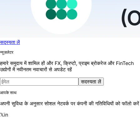
सदस्यता लें
न्यूज़लेटर
हमारे समुदाय में शामिल हों और FX, क्रिप्टो, प्राइम ब्रोकरेज और FinTech
उद्योगों में नवीनतम नवाचारों से अपडेट रहें
सदस्यता लें
आपके साथ
अपनी सुविधा के अनुसार सोशल नेटवर्क पर कंपनी की गतिविधियों को फॉलो करें
𝕏
in