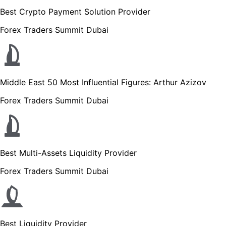
Best Crypto Payment Solution Provider
Forex Traders Summit Dubai
Middle East 50 Most Influential Figures: Arthur Azizov
Forex Traders Summit Dubai
Best Multi-Assets Liquidity Provider
Forex Traders Summit Dubai
Best Liquidity Provider