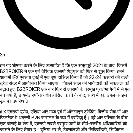
3
m
हम यह घोषणा करने के लिए उत्साहित हैं कि एक अभूतपूर्व 2021 के बाद, जिसमें
B2BROKER ने एक पूर्ण वैश्विक एक्सपो शेड्यूल को फिर से शुरू किया, हमने
आगामी iFX एक्सपो दुबई में एक बूथ हासिल किया है जो 22-24 फरवरी को वर्ल्ड
ट्रेड सेंटर में आयोजित किया जाएगा। पिछले साल की भागीदारी की सफलता को
बढ़ाते हुए, B2BROKER एक बार फिर से एक्सपो के प्रमुख प्रतिभागियों में से एक
बन गया है, डायमंड स्पॉन्सरशिप हासिल करने के बाद, साथ में एक डबल-साइज़
बूथ पर उपस्थिति।
iFX एक्सपो यूरोप, एशिया और मध्य पूर्व में ऑनलाइन ट्रेडिंग, वित्तीय सेवाओं और
फिनटेक में अग्रणी B2B सम्मेलन के रूप में प्रसिद्ध है। पूर्व और पश्चिम के बीच
एक चौराहे के रूप में, एक्सपो सबसे प्रमुख फर्मों के शीर्ष-स्तरीय अधिकारियों को
जोड़ने के लिए तैयार है। दुनिया भर से, टेक्नॉलजी और लिक्विडिटी, डिजिटल