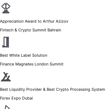
Appreciation Award to Arthur Azizov
Fintech & Crypto Summit Bahrain
Best White Label Solution
Finance Magnates London Summit
Best Liquidity Provider & Best Crypto Processing System
Forex Expo Dubai