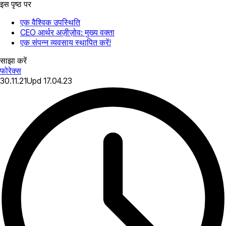
इस पृष्ठ पर
एक वैश्विक उपस्थिति
CEO आर्थर अज़ीज़ोव: मुख्य वक्ता
एक संपन्न व्यवसाय स्थापित करें!
साझा करें
फोरेक्स
30.11.21
Upd
17.04.23