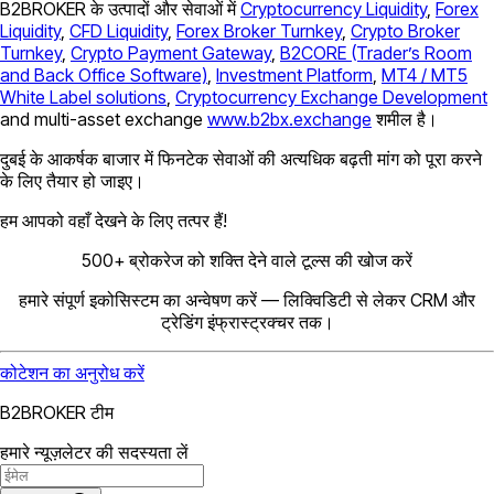
B2BROKER के उत्पादों और सेवाओं में
Cryptocurrency Liquidity
,
Forex
Liquidity
,
CFD Liquidity
,
Forex Broker Turnkey
,
Crypto Broker
Turnkey
,
Crypto Payment Gateway
,
B2CORE (Trader’s Room
and Back Office Software)
,
Investment Platform
,
MT4 / MT5
White Label solutions
,
Cryptocurrency Exchange Development
and multi-asset exchange
www.b2bx.exchange
शमील है।
दुबई के आकर्षक बाजार में फिनटेक सेवाओं की अत्यधिक बढ़ती मांग को पूरा करने
के लिए तैयार हो जाइए।
हम आपको वहाँ देखने के लिए तत्पर हैं!
500+ ब्रोकरेज को शक्ति देने वाले टूल्स की खोज करें
हमारे संपूर्ण इकोसिस्टम का अन्वेषण करें — लिक्विडिटी से लेकर CRM और
ट्रेडिंग इंफ्रास्ट्रक्चर तक।
कोटेशन का अनुरोध करें
B2BROKER टीम
हमारे न्यूज़लेटर की सदस्यता लें