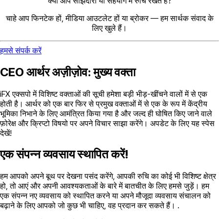
क्या आप साझेदारी या सहयोग में रुचि रखते हैं?
चाहे आप फिनटेक हों, मीडिया आउटलेट हों या ब्रोकर — हम सार्थक संवाद के
लिए खुले हैं।
हमसे संपर्क करें
CEO आर्थर अज़ीज़ोव: मुख्य वक्ता
iFX एक्सपो में विशिष्ट वक्ताओं की सूची हमेशा बड़ी भीड़-खींचने वालों में से एक
होती है। आर्थर को एक बार फिर से प्रमुख वक्ताओं में से एक के रूप में केंद्रीय
भूमिका निभाने के लिए आमंत्रित किया गया है और जल्द ही घोषित किए जाने वाले
फ़ोरेक्ष और क्रिप्टो विषयो पर अपने विचार साझा करेंगे। अपडेट के लिए यह स्पेस
देखें!
एक संपन्न व्यवसाय स्थापित करें!
हम आपको अपने बूथ पर देखना पसंद करेंगे, आपकी रुचि का कोई भी विशिष्ट क्षेत्र
हो, तो आएं और अपनी आवश्यकताओं के बारे में बातचीत के लिए हमसे जुड़ें। हम
एक संपन्न नए व्यवसाय को स्थापित करने या अपने मौजूदा व्यवसाय संचालन को
बढ़ाने के लिए आपको जो कुछ भी चाहिए, वह प्रदान कर सकते हैं। .