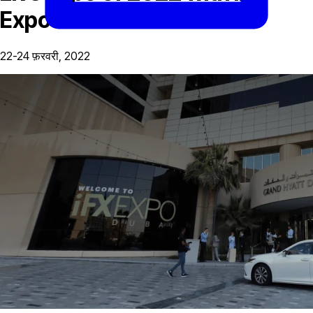
Expo Dubai Attendance
22-24 फ़रवरी, 2022