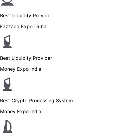
Best Liquidity Provider
Fazzaco Expo Dubai
Best Liquidity Provider
Money Expo India
Best Crypto Processing System
Money Expo India