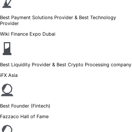
Best Payment Solutions Provider & Best Technology
Provider
Wiki Finance Expo Dubai
Best Liquidity Provider & Best Crypto Processing company
iFX Asia
Best Founder (Fintech)
Fazzaco Hall of Fame