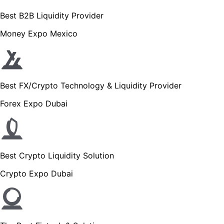
Best B2B Liquidity Provider
Money Expo Mexico
Best FX/Crypto Technology & Liquidity Provider
Forex Expo Dubai
Best Crypto Liquidity Solution
Crypto Expo Dubai