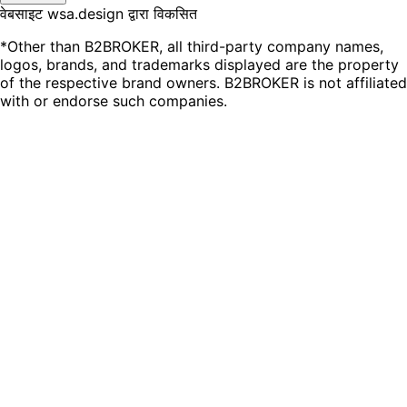
वेबसाइट wsa.design द्वारा विकसित
*Other than B2BROKER, all third-party company names,
logos, brands, and trademarks displayed are the property
of the respective brand owners. B2BROKER is not affiliated
with or endorse such companies.