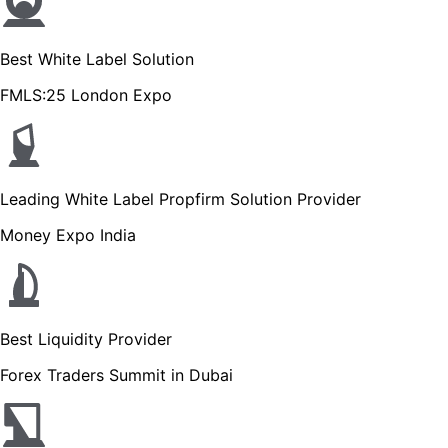
Best White Label Solution
FMLS:25 London Expo
Leading White Label Propfirm Solution Provider
Money Expo India
Best Liquidity Provider
Forex Traders Summit in Dubai