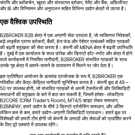
संपत्ति और ब्लॉकचेन, खुदरा और संस्थागत ब्रोकर, पेमेंट और बैंक, अफ़िलीयट
और IB और विनियमन और अनुपालन सहित विभिन्न उद्योग क्षेत्रों से उपजा है।
एक वैश्विक उपस्थिति
B2BROKER B2B क्षेत्र में एक अग्रणी सेवा प्रदाता है, जो व्यक्तिगत निवेशकों,
बड़े लाइसेंस प्राप्त ब्रोकरों, बैंकों, हेज फंड और पेशेवर प्रबंधकों सहित ग्राहकों
की बढ़ती श्रृंखला की सेवा करता है। कंपनी की MENA क्षेत्र में बढ़ती उपस्थिति
है। दुबई में एक कार्यालय के साथ फ़ोरेक्ष और क्रिप्टो हॉट-स्पॉट और क्षेत्र में होने
वाले कार्यक्रमों में नियमित भागीदारी, B2BROKER संभावित ग्राहकों के साथ
उनके गृह क्षेत्र में आमने-सामने के वातावरण में मिलने पर जोर देता है।
इस प्रतिष्ठित आयोजन के डायमंड प्रायोजक के रूप में, B2BROKER एक
गतिशील और केंद्र-केंद्रित भागीदारी सुनिश्चित करता है। कंपनी बूथ # 49 –
50 पर उपलब्ध होगी, जो संभावित ग्राहकों से अपनी टेक्नॉलजी और लिक्विडिटी
समाधानों की श्रृंखला के बारे में बात कर सकती है, जिसमें हमेशा- लोकप्रिय
B2CORE (CRM Trader’s Room), MT4/5 व्हाइट लेबल समाधान,
B2BINPAY, हमारे उद्योग के शीर्ष 3 क्रिप्टो प्रोसेसिंग समाधान, और अंतिम
लेकिन कम से कम, हमारे उद्योग-अग्रणी लिक्विडिटी प्रावधान। हमारे बूथ पर
विशेषज्ञों की हमारी टीम होगी जो कंपनी के उत्पादों और सेवाओं को प्रदर्शित करने
के लिए पूरे एक्सपो में उपलब्ध रहेंगे।