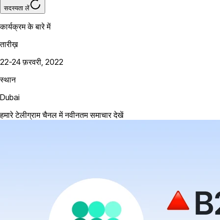
सदस्यता लें
कार्यक्रम के बारे में
तारीख़
22-24 फ़रवरी, 2022
स्थान
Dubai
हमारे टेलीग्राम चैनल में नवीनतम समाचार देखें