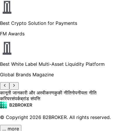
Best Crypto Solution for Payments
FM Awards
Best White Label Multi-Asset Liquidity Platform
Global Brands Magazine
कानूनी जानकारी और अस्वीकरण
कुकी नीति
गोपनीयता नीति
करियर
संपर्क
ब्रांड संपत्ति
© Copyright
2026
B2BROKER.
All rights reserved.
… more