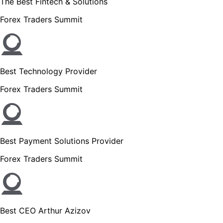
The Best Fintech & Solutions
Forex Traders Summit
Best Technology Provider
Forex Traders Summit
Best Payment Solutions Provider
Forex Traders Summit
Best CEO Arthur Azizov