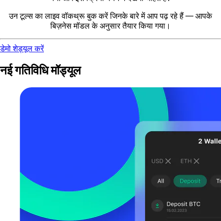
उन टूल्स का लाइव वॉकथ्रू बुक करें जिनके बारे में आप पढ़ रहे हैं — आपके
बिज़नेस मॉडल के अनुसार तैयार किया गया।
डेमो शेड्यूल करें
नई गतिविधि मॉड्यूल