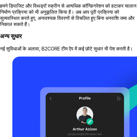
हमने डिपाजिट और विथड्रॉ स्क्रीन से अत्यधिक कॉन्फ़िगरेशन को हटाकर चालान
निर्माण प्रक्रिया को भी अनुकूलित किया है। अब आप पूरी प्रक्रिया को
सुव्यवस्थित करते हुए, अनावश्यक विवरणों से विचलित हुए बिना धनराशि जमा और
निकाल सकते हैं।
अन्य सुधार
नई सुविधाओं के अलावा, B2CORE टीम ऐप में कई छोटे सुधार भी पेश करती है।