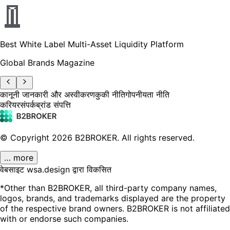
Best White Label Multi-Asset Liquidity Platform
Global Brands Magazine
कानूनी जानकारी और अस्वीकरण
कुकी नीति
गोपनीयता नीति
करियर
संपर्क
ब्रांड संपत्ति
© Copyright
2026
B2BROKER.
All rights reserved.
… more
वेबसाइट wsa.design द्वारा विकसित
*Other than B2BROKER, all third-party company names,
logos, brands, and trademarks displayed are the property
of the respective brand owners. B2BROKER is not affiliated
with or endorse such companies.