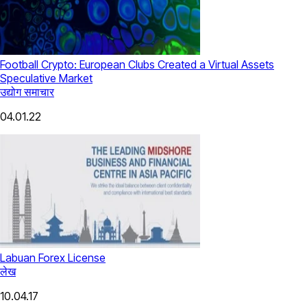
Football Crypto: European Clubs Created a Virtual Assets
Speculative Market
उद्योग समाचार
04.01.22
Labuan Forex License
लेख
10.04.17