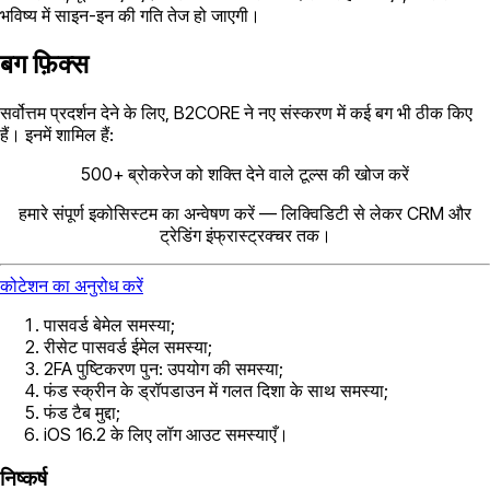
भविष्य में साइन-इन की गति तेज हो जाएगी।
बग फ़िक्स
सर्वोत्तम प्रदर्शन देने के लिए, B2CORE ने नए संस्करण में कई बग भी ठीक किए
हैं। इनमें शामिल हैं:
500+ ब्रोकरेज को शक्ति देने वाले टूल्स की खोज करें
हमारे संपूर्ण इकोसिस्टम का अन्वेषण करें — लिक्विडिटी से लेकर CRM और
ट्रेडिंग इंफ्रास्ट्रक्चर तक।
कोटेशन का अनुरोध करें
पासवर्ड बेमेल समस्या;
रीसेट पासवर्ड ईमेल समस्या;
2FA पुष्टिकरण पुन: उपयोग की समस्या;
फंड स्क्रीन के ड्रॉपडाउन में गलत दिशा के साथ समस्या;
फंड टैब मुद्दा;
iOS 16.2 के लिए लॉग आउट समस्याएँ।
निष्कर्ष