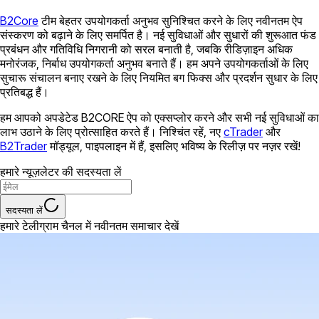
B2Core
टीम बेहतर उपयोगकर्ता अनुभव सुनिश्चित करने के लिए नवीनतम ऐप
संस्करण को बढ़ाने के लिए समर्पित है। नई सुविधाओं और सुधारों की शुरूआत फंड
प्रबंधन और गतिविधि निगरानी को सरल बनाती है, जबकि रीडिज़ाइन अधिक
मनोरंजक, निर्बाध उपयोगकर्ता अनुभव बनाते हैं। हम अपने उपयोगकर्ताओं के लिए
सुचारू संचालन बनाए रखने के लिए नियमित बग फिक्स और प्रदर्शन सुधार के लिए
प्रतिबद्ध हैं।
हम आपको अपडेटेड B2CORE ऐप को एक्सप्लोर करने और सभी नई सुविधाओं का
लाभ उठाने के लिए प्रोत्साहित करते हैं। निश्चिंत रहें, नए
cTrader
और
B2Trader
मॉड्यूल, पाइपलाइन में हैं, इसलिए भविष्य के रिलीज़ पर नज़र रखें!
हमारे न्यूज़लेटर की सदस्यता लें
सदस्यता लें
हमारे टेलीग्राम चैनल में नवीनतम समाचार देखें