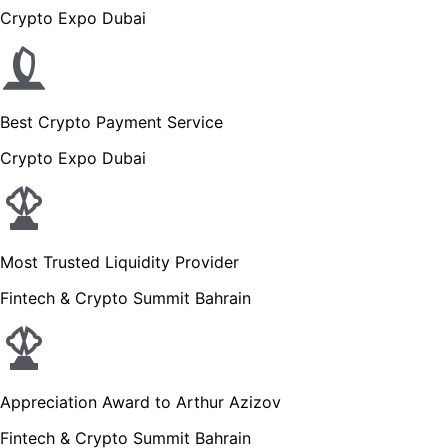
Crypto Expo Dubai
Best Crypto Payment Service
Crypto Expo Dubai
Most Trusted Liquidity Provider
Fintech & Crypto Summit Bahrain
Appreciation Award to Arthur Azizov
Fintech & Crypto Summit Bahrain