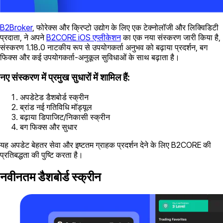
B2Broker
, फोरेक्स और क्रिप्टो उद्योग के लिए एक टेक्नोलॉजी और लिक्विडिटी
प्रदाता, ने अपने
B2CORE iOS एप्लीकेशन
का एक नया संस्करण जारी किया है,
संस्करण 1.18.0 नाटकीय रूप से उपयोगकर्ता अनुभव को बढ़ाया प्रदर्शन, बग
फिक्स और कई उपयोगकर्ता-अनुकूल सुविधाओं के साथ बढ़ाता है।
नए संस्करण में प्रमुख सुधारों में शामिल हैं:
अपडेटेड डैशबोर्ड स्क्रीन
ब्रांड नई गतिविधि मॉड्यूल
बढ़ाया डिपाजिट/निकासी स्क्रीन
बग फिक्स और सुधार
यह अपडेट बेहतर सेवा और इष्टतम ग्राहक प्रदर्शन देने के लिए B2CORE की
प्रतिबद्धता की पुष्टि करता है।
नवीनतम डैशबोर्ड स्क्रीन