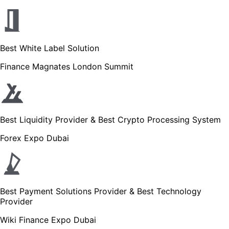
Best White Label Solution
Finance Magnates London Summit
Best Liquidity Provider & Best Crypto Processing System
Forex Expo Dubai
Best Payment Solutions Provider & Best Technology
Provider
Wiki Finance Expo Dubai