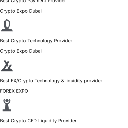
Best Crypto Payment Provider
Crypto Expo Dubai
Best Crypto Technology Provider
Crypto Expo Dubai
Best FX/Crypto Technology & liquidity provider
FOREX EXPO
Best Crypto CFD Liquidity Provider