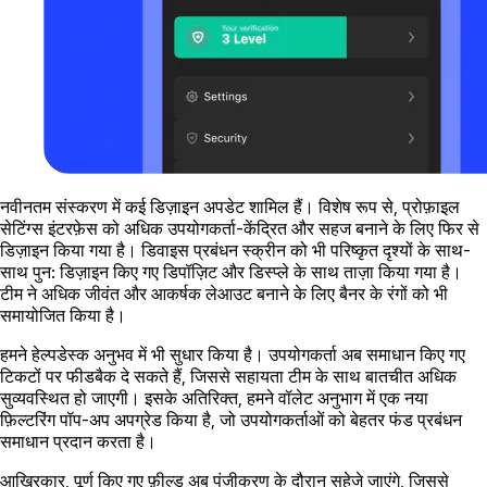
नवीनतम संस्करण में कई डिज़ाइन अपडेट शामिल हैं। विशेष रूप से, प्रोफ़ाइल
सेटिंग्स इंटरफ़ेस को अधिक उपयोगकर्ता-केंद्रित और सहज बनाने के लिए फिर से
डिज़ाइन किया गया है। डिवाइस प्रबंधन स्क्रीन को भी परिष्कृत दृश्यों के साथ-
साथ पुन: डिज़ाइन किए गए डिपॉज़िट और डिस्प्ले के साथ ताज़ा किया गया है।
टीम ने अधिक जीवंत और आकर्षक लेआउट बनाने के लिए बैनर के रंगों को भी
समायोजित किया है।
हमने हेल्पडेस्क अनुभव में भी सुधार किया है। उपयोगकर्ता अब समाधान किए गए
टिकटों पर फीडबैक दे सकते हैं, जिससे सहायता टीम के साथ बातचीत अधिक
सुव्यवस्थित हो जाएगी। इसके अतिरिक्त, हमने वॉलेट अनुभाग में एक नया
फ़िल्टरिंग पॉप-अप अपग्रेड किया है, जो उपयोगकर्ताओं को बेहतर फंड प्रबंधन
समाधान प्रदान करता है।
आखिरकार, पूर्ण किए गए फ़ील्ड अब पंजीकरण के दौरान सहेजे जाएंगे, जिससे