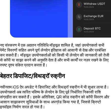
नए संस्करण में एक अद्यतन गतिविधि मॉड्यूल शामिल है, जहां उपयोगकर्ता सभी
पेमेंट विवरणों सहित अपने पूर्ण लेनदेन इतिहास को आसानी से देख और प्रबंधित
कर सकते हैं। मॉड्यूल उपयोगकर्ताओं को किसी भी लेनदेन की जानकारी को तेजी
से कॉपी या साझा करने की अनुमति देता है और सभी कार्यों पर नज़र रखने के लिए
स्पष्ट दृश्य संकेत प्रदान करता है।
बेहतर डिपाजिट/विथड्रॉ स्क्रीन
नवीनतम iOS ऐप अपडेट ने डिपाजिट और विथड्रॉ स्क्रीन में भी सुधार लाया है।
उपयोगकर्ता अब त्वरित भविष्य के लेनदेन के लिए पूर्व निर्धारित निकासी राशि
संग्रहीत कर सकते हैं। इसके अतिरिक्त, QR कोड स्क्रीन को कॉपी विवरण और
आसान साझाकरण सुविधाओं के साथ अपग्रेड किया गया है, जिससे क्रिप्टो
इनवॉइस निर्माण सरल हो गया है।