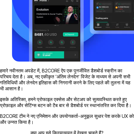
हमारे नवीनतम अपडेट में, B2CORE ऐप एक पुनर्जीवित डैशबोर्ड स्क्रीन का
परिचय देता है। अब, नए एकीकृत ‘अंतिम लेनदेन’ विजेट के माध्यम से अपनी सभी
गतिविधियों और लेनदेन इतिहास की निगरानी करने के लिए पहले की तुलना में यह
भी आसान है।
इसके अतिरिक्त, हमने प्रोफाइल एक्सेस और सेटअप को सुव्यवस्थित करते हुए
प्रोफ़ाइल और सेटिंग्स बटन को टैब बार से डैशबोर्ड पर स्थानांतरित कर दिया है।
B2CORE टीम ने नए एनिमेशन और उपयोगकर्ता-अनुकूल सुधार पेश करके UX को
और उन्नत किया है।
क्या आप इसे क्रियान्वयन में देखना चाहते हैं?