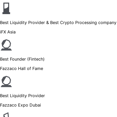
Best Liquidity Provider & Best Crypto Processing company
iFX Asia
Best Founder (Fintech)
Fazzaco Hall of Fame
Best Liquidity Provider
Fazzaco Expo Dubai