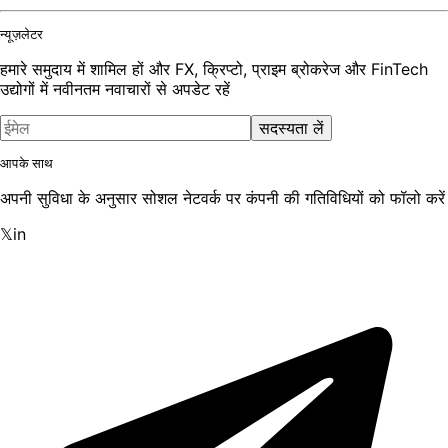
न्यूज़लेटर
हमारे समुदाय में शामिल हों और FX, क्रिप्टो, प्राइम ब्रोकरेज और FinTech
उद्योगों में नवीनतम नवाचारों से अपडेट रहें
सदस्यता लें
आपके साथ
अपनी सुविधा के अनुसार सोशल नेटवर्क पर कंपनी की गतिविधियों को फॉलो करें
𝕏
in