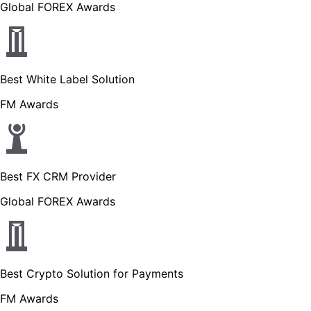
Global FOREX Awards
Best White Label Solution
FM Awards
Best FX CRM Provider
Global FOREX Awards
Best Crypto Solution for Payments
FM Awards