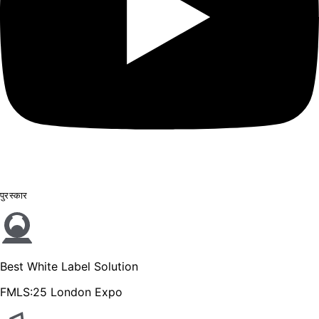
पुरस्कार
Best White Label Solution
FMLS:25 London Expo