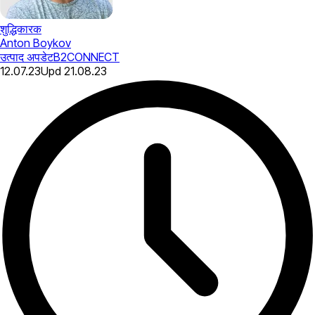
शुद्धिकारक
Anton Boykov
उत्पाद अपडेट
B2CONNECT
12.07.23
Upd
21.08.23