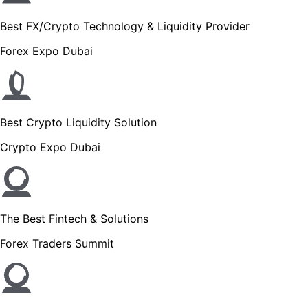
Best FX/Crypto Technology & Liquidity Provider
Forex Expo Dubai
Best Crypto Liquidity Solution
Crypto Expo Dubai
The Best Fintech & Solutions
Forex Traders Summit