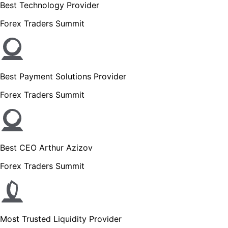
Best Technology Provider
Forex Traders Summit
Best Payment Solutions Provider
Forex Traders Summit
Best CEO Arthur Azizov
Forex Traders Summit
Most Trusted Liquidity Provider