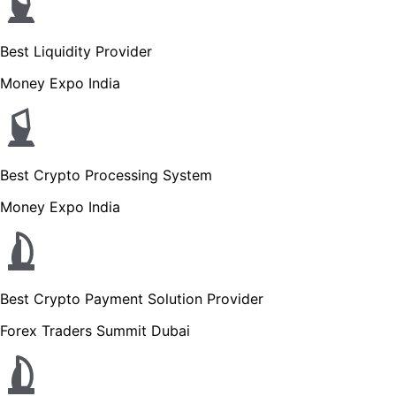
Best Liquidity Provider
Money Expo India
Best Crypto Processing System
Money Expo India
Best Crypto Payment Solution Provider
Forex Traders Summit Dubai