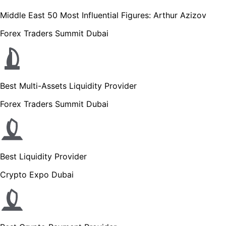
Middle East 50 Most Influential Figures: Arthur Azizov
Forex Traders Summit Dubai
Best Multi-Assets Liquidity Provider
Forex Traders Summit Dubai
Best Liquidity Provider
Crypto Expo Dubai