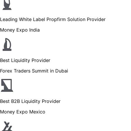
Leading White Label Propfirm Solution Provider
Money Expo India
Best Liquidity Provider
Forex Traders Summit in Dubai
Best B2B Liquidity Provider
Money Expo Mexico