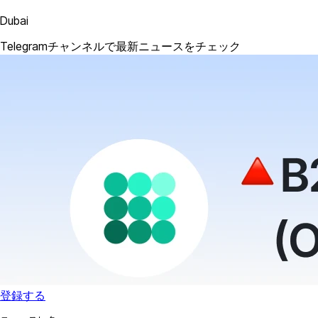
Dubai
Telegramチャンネルで最新ニュースをチェック
登録する