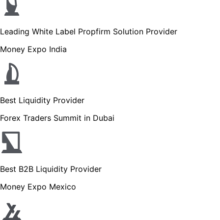
Leading White Label Propfirm Solution Provider
Money Expo India
Best Liquidity Provider
Forex Traders Summit in Dubai
Best B2B Liquidity Provider
Money Expo Mexico