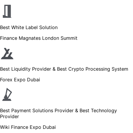
Best White Label Solution
Finance Magnates London Summit
Best Liquidity Provider & Best Crypto Processing System
Forex Expo Dubai
Best Payment Solutions Provider & Best Technology
Provider
Wiki Finance Expo Dubai