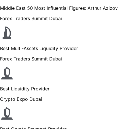
Middle East 50 Most Influential Figures: Arthur Azizov
Forex Traders Summit Dubai
Best Multi-Assets Liquidity Provider
Forex Traders Summit Dubai
Best Liquidity Provider
Crypto Expo Dubai