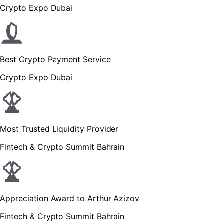
Crypto Expo Dubai
Best Crypto Payment Service
Crypto Expo Dubai
Most Trusted Liquidity Provider
Fintech & Crypto Summit Bahrain
Appreciation Award to Arthur Azizov
Fintech & Crypto Summit Bahrain