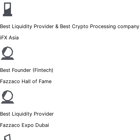
Best Liquidity Provider & Best Crypto Processing company
iFX Asia
Best Founder (Fintech)
Fazzaco Hall of Fame
Best Liquidity Provider
Fazzaco Expo Dubai