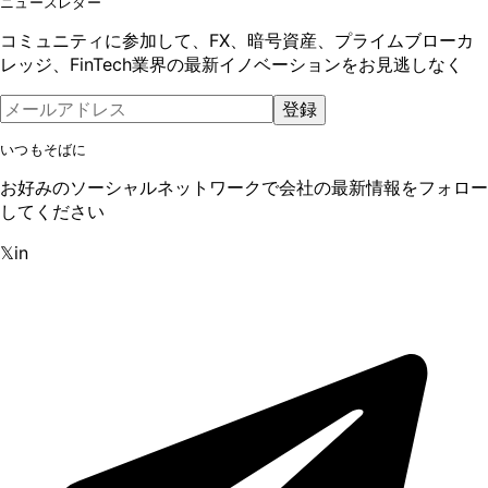
ニュースレター
コミュニティに参加して、FX、暗号資産、プライムブローカ
レッジ、FinTech業界の最新イノベーションをお見逃しなく
登録
いつもそばに
お好みのソーシャルネットワークで会社の最新情報をフォロー
してください
𝕏
in