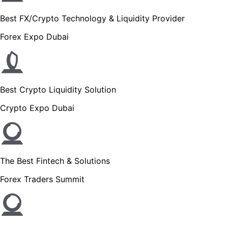
Best FX/Crypto Technology & Liquidity Provider
Forex Expo Dubai
Best Crypto Liquidity Solution
Crypto Expo Dubai
The Best Fintech & Solutions
Forex Traders Summit