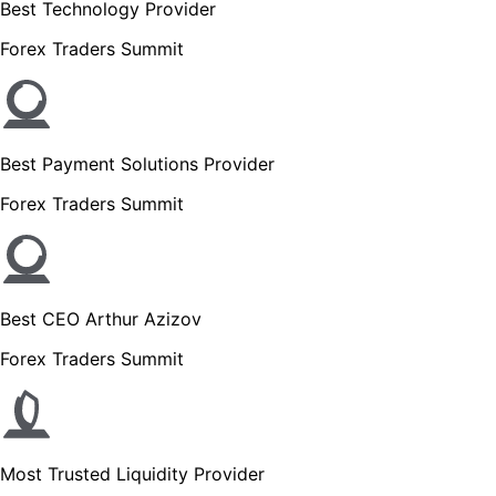
Best Technology Provider
Forex Traders Summit
Best Payment Solutions Provider
Forex Traders Summit
Best CEO Arthur Azizov
Forex Traders Summit
Most Trusted Liquidity Provider