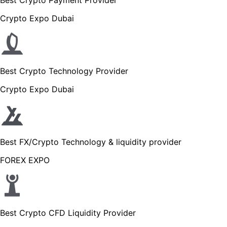
Best Crypto Payment Provider
Crypto Expo Dubai
Best Crypto Technology Provider
Crypto Expo Dubai
Best FX/Crypto Technology & liquidity provider
FOREX EXPO
Best Crypto CFD Liquidity Provider