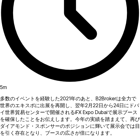
5
m
多数のイベントを経験した2021年のあと、B2Brokerは全力で
世界のエキスポに出展を再開し、翌年2月22日から24日にドバ
イ世界貿易センターで開催されるiFX Expo Dubaiで展示ブース
を確保したことをお伝えします。今年の実績を踏まえて、再び
ダイアモンド・スポンサーのポジションに輝いて展示会では目
を引く存在となり、ブースの広さが倍になります。