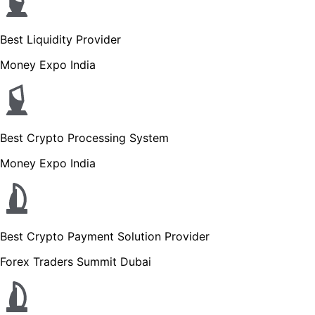
Best Liquidity Provider
Money Expo India
Best Crypto Processing System
Money Expo India
Best Crypto Payment Solution Provider
Forex Traders Summit Dubai