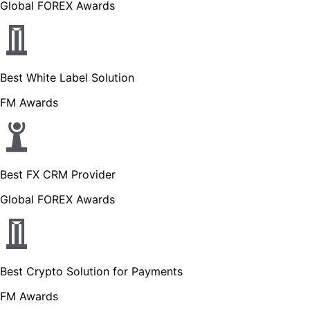
Global FOREX Awards
Best White Label Solution
FM Awards
Best FX CRM Provider
Global FOREX Awards
Best Crypto Solution for Payments
FM Awards