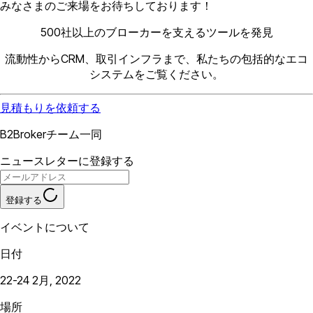
みなさまのご来場をお待ちしております！
500社以上のブローカーを支えるツールを発見
流動性からCRM、取引インフラまで、私たちの包括的なエコ
システムをご覧ください。
見積もりを依頼する
B2Brokerチーム一同
ニュースレターに登録する
登録する
イベントについて
日付
22-24 2月, 2022
場所