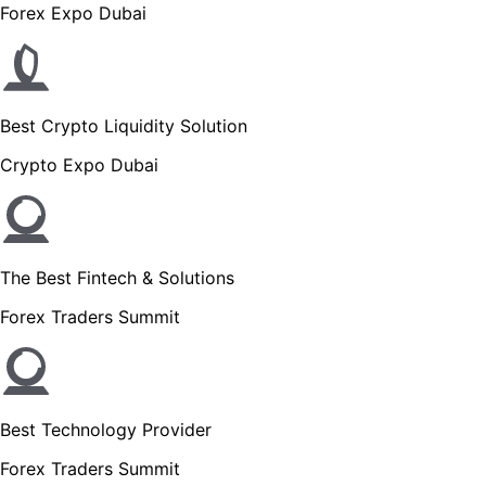
Forex Expo Dubai
Best Crypto Liquidity Solution
Crypto Expo Dubai
The Best Fintech & Solutions
Forex Traders Summit
Best Technology Provider
Forex Traders Summit