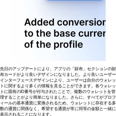
先日のアップデートにより、アプリの「財布」セクションの財
布カードがより良いデザインになりました。より良いユーザー
インターフェースデザインにより、ユーザーは自分のウォレッ
トに関するより多くの情報を見ることができます。各ウォレッ
トに固有のID番号が付与されたことで、複数のウォレットを管
理することがより簡単になりました。さらに、すべてがプロフ
ィールの基本通貨に変換されるため、ウォレットに存在する多
数の通貨に関係なく、希望する通貨が常に同等の金額と一緒に
表示されることになります。