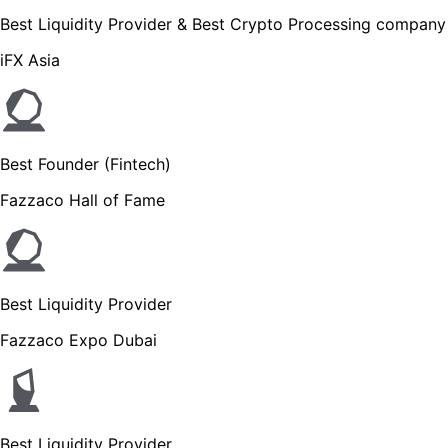
Best Liquidity Provider & Best Crypto Processing company
iFX Asia
Best Founder (Fintech)
Fazzaco Hall of Fame
Best Liquidity Provider
Fazzaco Expo Dubai
Best Liquidity Provider