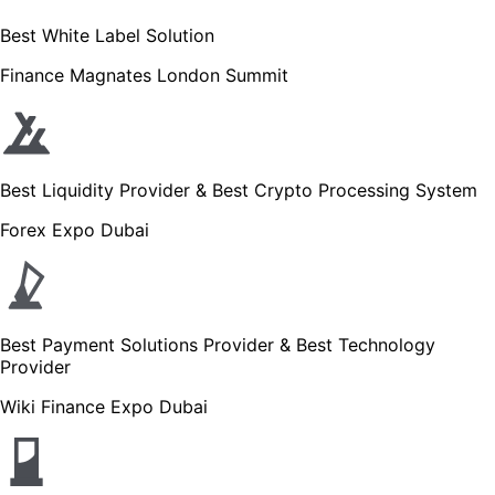
Best White Label Solution
Finance Magnates London Summit
Best Liquidity Provider & Best Crypto Processing System
Forex Expo Dubai
Best Payment Solutions Provider & Best Technology
Provider
Wiki Finance Expo Dubai