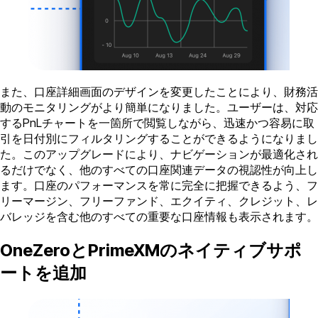
また、口座詳細画面のデザインを変更したことにより、財務活
動のモニタリングがより簡単になりました。ユーザーは、対応
するPnLチャートを一箇所で閲覧しながら、迅速かつ容易に取
引を日付別にフィルタリングすることができるようになりまし
た。このアップグレードにより、ナビゲーションが最適化され
るだけでなく、他のすべての口座関連データの視認性が向上し
ます。口座のパフォーマンスを常に完全に把握できるよう、フ
リーマージン、フリーファンド、エクイティ、クレジット、レ
バレッジを含む他のすべての重要な口座情報も表示されます。
OneZeroとPrimeXMのネイティブサポ
ートを追加