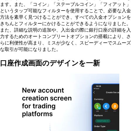
ます。また、「コイン」「ステーブルコイン」「フィアット」
というタップ可能なフィルターを使用することで、必要な入金
方法を素早く見つけることができ、すべての入金オプションを
きちんとフィルターにかけることができるようになりました。
また、詳細な説明の追加や、入出金の際に銀行口座の詳細を入
力するためのオートコンプリートオプションの搭載により、さ
らに利便性が高まり、ミスが少なく、スピーディーでスムーズ
な取引が可能になりました。
口座作成画面のデザインを一新