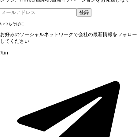
登録
いつもそばに
お好みのソーシャルネットワークで会社の最新情報をフォロー
してください
𝕏
in