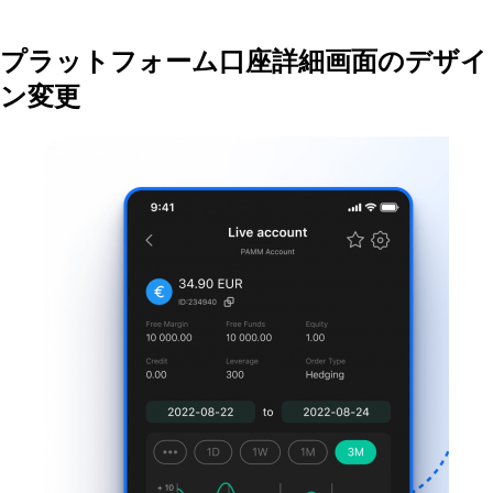
プラットフォーム口座詳細画面のデザイ
ン変更