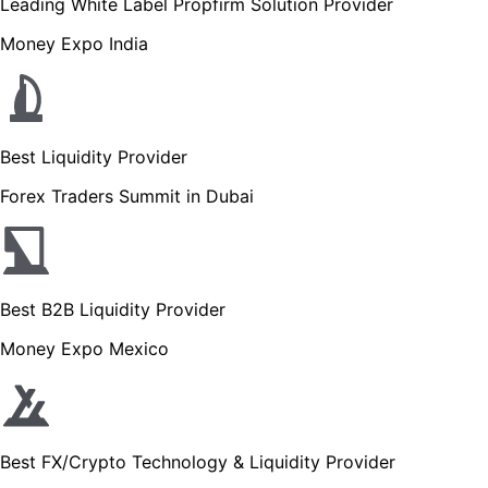
Leading White Label Propfirm Solution Provider
Money Expo India
Best Liquidity Provider
Forex Traders Summit in Dubai
Best B2B Liquidity Provider
Money Expo Mexico
Best FX/Crypto Technology & Liquidity Provider