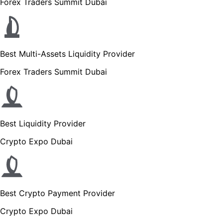
Forex Traders Summit Dubai
Best Multi-Assets Liquidity Provider
Forex Traders Summit Dubai
Best Liquidity Provider
Crypto Expo Dubai
Best Crypto Payment Provider
Crypto Expo Dubai