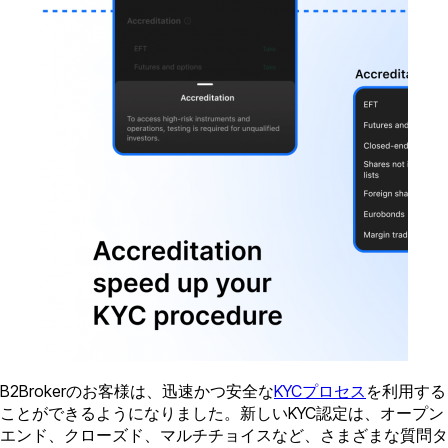
B2Brokerのお客様は、迅速かつ安全な
KYCプロセス
を利用する
ことができるようになりました。新しいKYC認定は、オープン
エンド、クローズド、マルチチョイスなど、さまざまな質問タ