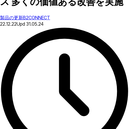
ス 多くの価値ある改善を実施
製品の更新
B2CONNECT
22.12.22
Upd
31.05.24