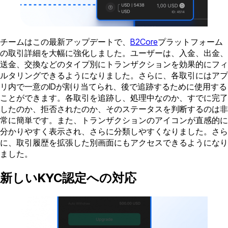
チームはこの最新アップデートで、
B2Core
プラットフォーム
の取引詳細を大幅に強化しました。ユーザーは、入金、出金、
送金、交換などのタイプ別にトランザクションを効果的にフィ
ルタリングできるようになりました。さらに、各取引にはアプ
リ内で一意のIDが割り当てられ、後で追跡するために使用する
ことができます。各取引を追跡し、処理中なのか、すでに完了
したのか、拒否されたのか、そのステータスを判断するのは非
常に簡単です。また、トランザクションのアイコンが直感的に
分かりやすく表示され、さらに分類しやすくなりました。さら
に、取引履歴を拡張した別画面にもアクセスできるようになり
ました。
新しいKYC認定への対応