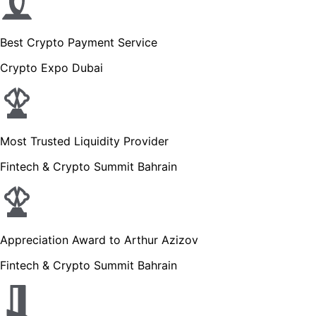
Best Crypto Payment Service
Crypto Expo Dubai
Most Trusted Liquidity Provider
Fintech & Crypto Summit Bahrain
Appreciation Award to Arthur Azizov
Fintech & Crypto Summit Bahrain