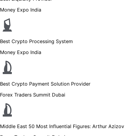
Money Expo India
Best Crypto Processing System
Money Expo India
Best Crypto Payment Solution Provider
Forex Traders Summit Dubai
Middle East 50 Most Influential Figures: Arthur Azizov