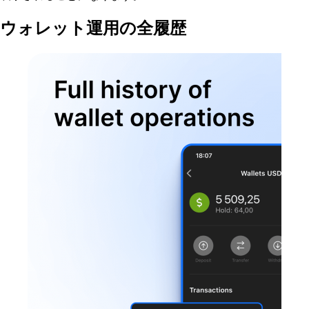
ウォレット運用の全履歴