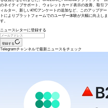
のネイティブサポート、ウォレットカード表示の改善、取引フ
ィルター、新しいKYCアンケートの追加など、このアップデー
トによりプラットフォームでのユーザー体験が大幅に向上しま
す。
ニュースレターに登録する
登録する
Telegramチャンネルで最新ニュースをチェック