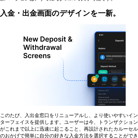
入金・出金画面のデザインを一新。
このたび、入出金窓口をリニューアルし、より使いやすいイン
ターフェイスを提供します。ユーザーは今、トランザクション
がこれまで以上に迅速に起こること、再設計されたカルーセル
のおかげで簡単に自分の好きな入金方法を選択することができ