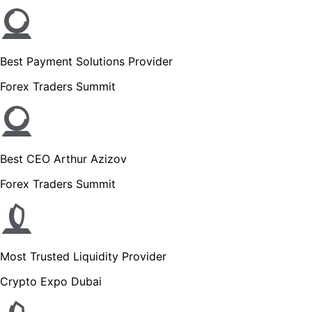
Best Payment Solutions Provider
Forex Traders Summit
Best CEO Arthur Azizov
Forex Traders Summit
Most Trusted Liquidity Provider
Crypto Expo Dubai