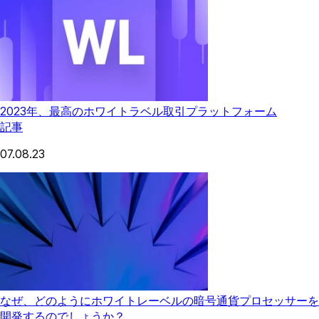
2023年、最高のホワイトラベル取引プラットフォーム
記事
07.08.23
なぜ、どのようにホワイトレーベルの暗号通貨プロセッサーを
開発するのでしょうか？