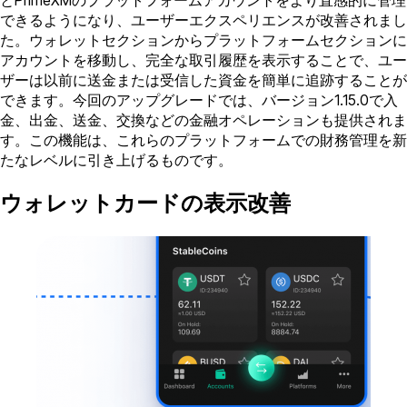
とPrimeXMのプラットフォームアカウントをより直感的に管理
できるようになり、ユーザーエクスペリエンスが改善されまし
た。ウォレットセクションからプラットフォームセクションに
アカウントを移動し、完全な取引履歴を表示することで、ユー
ザーは以前に送金または受信した資金を簡単に追跡することが
できます。今回のアップグレードでは、バージョン1.15.0で入
金、出金、送金、交換などの金融オペレーションも提供されま
す。この機能は、これらのプラットフォームでの財務管理を新
たなレベルに引き上げるものです。
ウォレットカードの表示改善