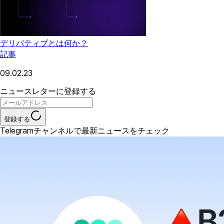
デリバティブとは何か？
記事
09.02.23
ニュースレターに登録する
登録する
Telegramチャンネルで最新ニュースをチェック