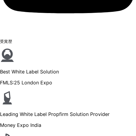
受賞歴
Best White Label Solution
FMLS:25 London Expo
Leading White Label Propfirm Solution Provider
Money Expo India