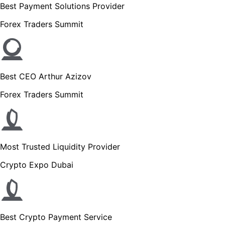
Best Payment Solutions Provider
Forex Traders Summit
Best CEO Arthur Azizov
Forex Traders Summit
Most Trusted Liquidity Provider
Crypto Expo Dubai
Best Crypto Payment Service