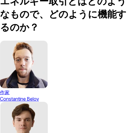
エネルギー取引とはどのよう
なもので、どのように機能す
るのか？
作家
Constantine Belov