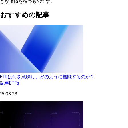
きな価値を持つものです。
おすすめの記事
ETFは何を意味し、どのように機能するのか？
記事
ETFs
15.03.23