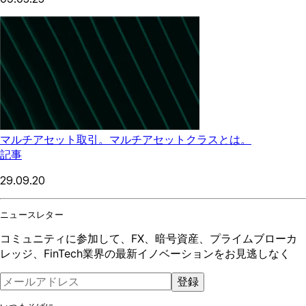
マルチアセット取引。マルチアセットクラスとは。
記事
29.09.20
ニュースレター
コミュニティに参加して、FX、暗号資産、プライムブローカ
レッジ、FinTech業界の最新イノベーションをお見逃しなく
登録