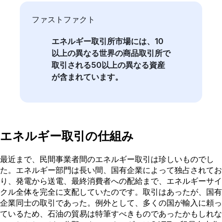
ファストファクト
エネルギー取引所市場には、10
以上の異なる世界の商品取引所で
取引される50以上の異なる資産
が含まれています。
エネルギー取引の仕組み
最近まで、民間事業者間のエネルギー取引は珍しいものでし
た。エネルギー部門は長い間、国有企業によって独占されてお
り、発電から送電、最終消費者への配給まで、エネルギーサイ
クル全体を完全に支配していたのです。取引はあったが、国有
企業同士の取引であった。例外として、多くの国が輸入に頼っ
ているため、石油の貿易は特筆すべきものであったかもしれな