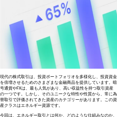
現代の株式取引は、投資ポートフォリオを多様化し、投資資金
を倍増させるためのさまざまな金融商品を提供しています。暗
号通貨やFXは、最も人気があり、高い収益性を持つ取引資産
の一つです。しかし、そのユニークな特性や性質から、常に為
替取引で評価されてきた資産のカテゴリーがあります。この資
産クラスはエネルギー資源です。
今回は、エネルギー取引とは何か、どのような仕組みなのか、