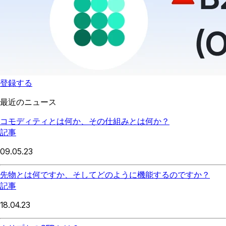
登録する
最近のニュース
コモディティとは何か、その仕組みとは何か？
記事
09.05.23
先物とは何ですか、そしてどのように機能するのですか？
記事
18.04.23