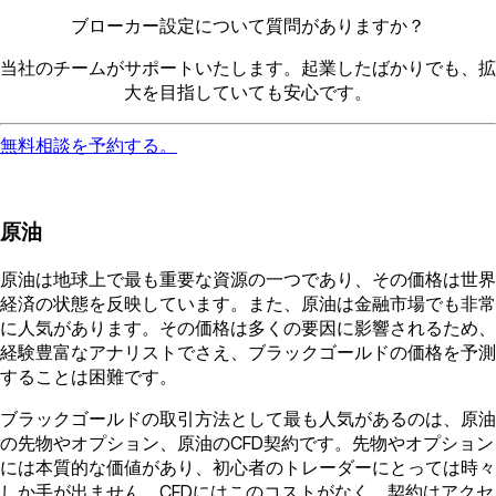
ブローカー設定について質問がありますか？
当社のチームがサポートいたします。起業したばかりでも、拡
大を目指していても安心です。
無料相談を予約する。
原油
原油は地球上で最も重要な資源の一つであり、その価格は世界
経済の状態を反映しています。また、原油は金融市場でも非常
に人気があります。その価格は多くの要因に影響されるため、
経験豊富なアナリストでさえ、ブラックゴールドの価格を予測
することは困難です。
ブラックゴールドの取引方法として最も人気があるのは、原油
の先物やオプション、原油のCFD契約です。先物やオプション
には本質的な価値があり、初心者のトレーダーにとっては時々
しか手が出ません。CFDにはこのコストがなく、契約はアクセ