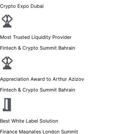
Crypto Expo Dubai
Most Trusted Liquidity Provider
Fintech & Crypto Summit Bahrain
Appreciation Award to Arthur Azizov
Fintech & Crypto Summit Bahrain
Best White Label Solution
Finance Magnates London Summit