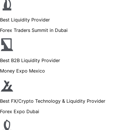
Best Liquidity Provider
Forex Traders Summit in Dubai
Best B2B Liquidity Provider
Money Expo Mexico
Best FX/Crypto Technology & Liquidity Provider
Forex Expo Dubai