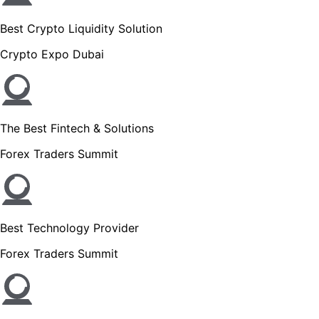
Best Crypto Liquidity Solution
Crypto Expo Dubai
The Best Fintech & Solutions
Forex Traders Summit
Best Technology Provider
Forex Traders Summit