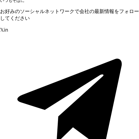
いつもそばに
お好みのソーシャルネットワークで会社の最新情報をフォロー
してください
𝕏
in