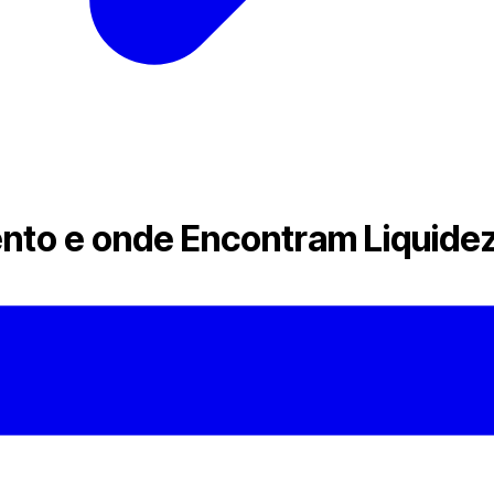
ento e onde Encontram Liquide