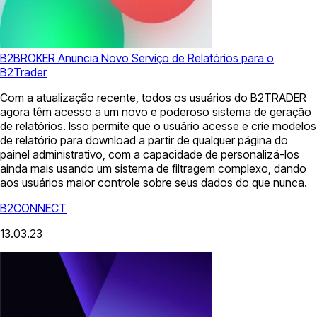
B2BROKER Anuncia Novo Serviço de Relatórios para o
B2Trader
Com a atualização recente, todos os usuários do B2TRADER
agora têm acesso a um novo e poderoso sistema de geração
de relatórios. Isso permite que o usuário acesse e crie modelos
de relatório para download a partir de qualquer página do
painel administrativo, com a capacidade de personalizá-los
ainda mais usando um sistema de filtragem complexo, dando
aos usuários maior controle sobre seus dados do que nunca.
B2CONNECT
13.03.23