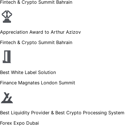
Fintech & Crypto Summit Bahrain
Appreciation Award to Arthur Azizov
Fintech & Crypto Summit Bahrain
Best White Label Solution
Finance Magnates London Summit
Best Liquidity Provider & Best Crypto Processing System
Forex Expo Dubai