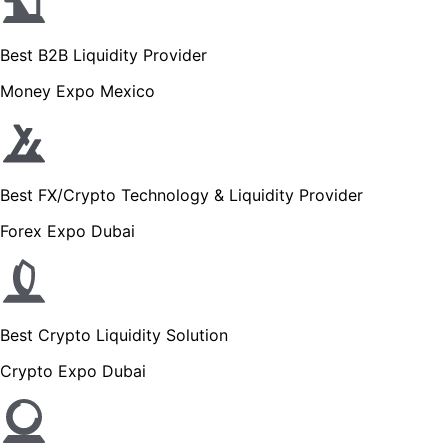
Best B2B Liquidity Provider
Money Expo Mexico
Best FX/Crypto Technology & Liquidity Provider
Forex Expo Dubai
Best Crypto Liquidity Solution
Crypto Expo Dubai