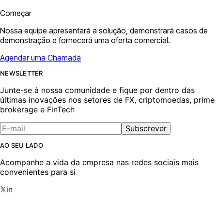
Começar
Nossa equipe apresentará a solução, demonstrará casos de
demonstração e fornecerá uma oferta comercial.
Agendar uma Chamada
NEWSLETTER
Junte-se à nossa comunidade e fique por dentro das
últimas inovações nos setores de FX, criptomoedas, prime
brokerage e FinTech
Subscrever
AO SEU LADO
Acompanhe a vida da empresa nas redes sociais mais
convenientes para si
𝕏
in