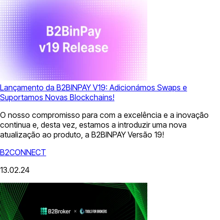
Lançamento da B2BINPAY V19: Adicionámos Swaps e
Suportamos Novas Blockchains!
O nosso compromisso para com a excelência e a inovação
continua e, desta vez, estamos a introduzir uma nova
atualização ao produto, a B2BINPAY Versão 19!
B2CONNECT
13.02.24