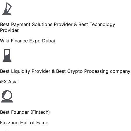
Best Payment Solutions Provider & Best Technology
Provider
Wiki Finance Expo Dubai
Best Liquidity Provider & Best Crypto Processing company
iFX Asia
Best Founder (Fintech)
Fazzaco Hall of Fame