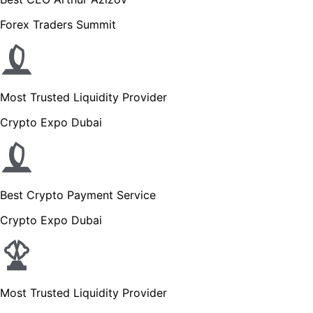
Forex Traders Summit
Most Trusted Liquidity Provider
Crypto Expo Dubai
Best Crypto Payment Service
Crypto Expo Dubai
Most Trusted Liquidity Provider