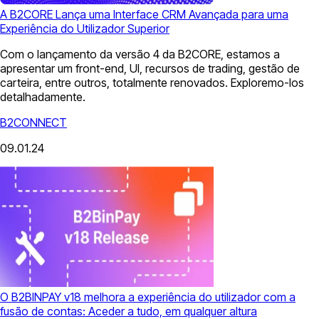
A B2CORE Lança uma Interface CRM Avançada para uma
Experiência do Utilizador Superior
Com o lançamento da versão 4 da B2CORE, estamos a
apresentar um front-end, UI, recursos de trading, gestão de
carteira, entre outros, totalmente renovados. Exploremo-los
detalhadamente.
B2CONNECT
09.01.24
O B2BINPAY v18 melhora a experiência do utilizador com a
fusão de contas: Aceder a tudo, em qualquer altura