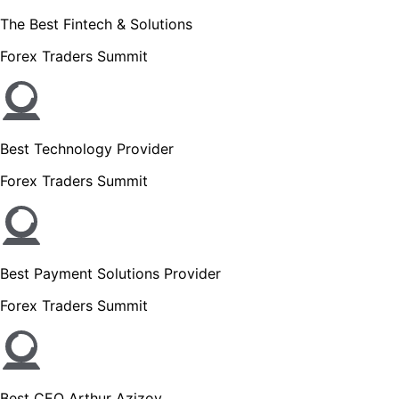
The Best Fintech & Solutions
Forex Traders Summit
Best Technology Provider
Forex Traders Summit
Best Payment Solutions Provider
Forex Traders Summit
Best CEO Arthur Azizov