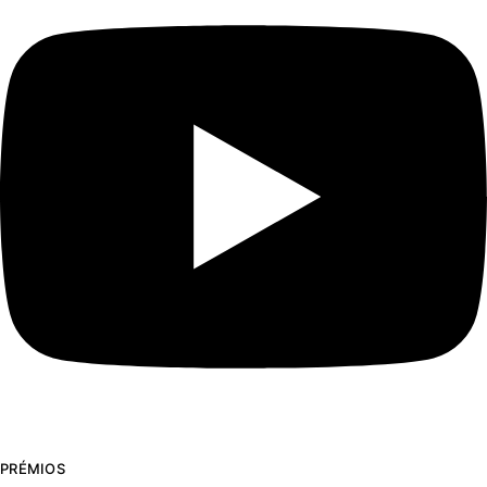
PRÉMIOS