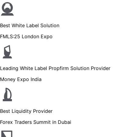
Best White Label Solution
FMLS:25 London Expo
Leading White Label Propfirm Solution Provider
Money Expo India
Best Liquidity Provider
Forex Traders Summit in Dubai