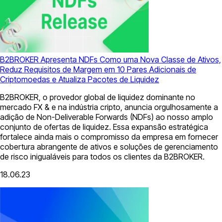
B2BROKER Apresenta NDFs Como uma Nova Classe de Ativos,
Reduz Requisitos de Margem em 10 Pares Adicionais de
Criptomoedas e Atualiza Pacotes de Liquidez
B2BROKER, o provedor global de liquidez dominante no
mercado FX & e na indústria cripto, anuncia orgulhosamente a
adição de Non-Deliverable Forwards (NDFs) ao nosso amplo
conjunto de ofertas de liquidez. Essa expansão estratégica
fortalece ainda mais o compromisso da empresa em fornecer
cobertura abrangente de ativos e soluções de gerenciamento
de risco inigualáveis ​​para todos os clientes da B2BROKER.
18.06.23