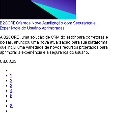
B2CORE Oferece Nova Atualização com Segurança e
Experiência do Usuário Aprimoradas
A B2CORE , uma solução de CRM do setor para corretoras e
bolsas, anunciou uma nova atualização para sua plataforma
que inclui uma variedade de novos recursos projetados para
aprimorar a experiência e a segurança do usuário.
08.03.23
1
2
3
4
5
...
8