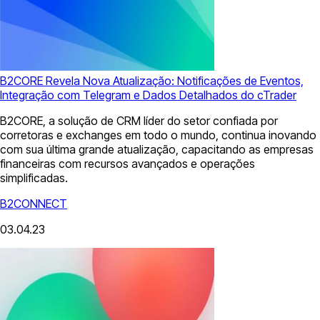
B2CORE Revela Nova Atualização: Notificações de Eventos,
Integração com Telegram e Dados Detalhados do cTrader
B2CORE, a solução de CRM líder do setor confiada por
corretoras e exchanges em todo o mundo, continua inovando
com sua última grande atualização, capacitando as empresas
financeiras com recursos avançados e operações
simplificadas.
B2CONNECT
03.04.23