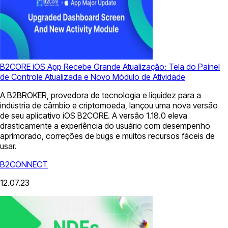
B2CORE iOS App Recebe Grande Atualização: Tela do Painel
de Controle Atualizada e Novo Módulo de Atividade
A B2BROKER, provedora de tecnologia e liquidez para a
indústria de câmbio e criptomoeda, lançou uma nova versão
de seu aplicativo iOS B2CORE. A versão 1.18.0 eleva
drasticamente a experiência do usuário com desempenho
aprimorado, correções de bugs e muitos recursos fáceis de
usar.
B2CONNECT
12.07.23