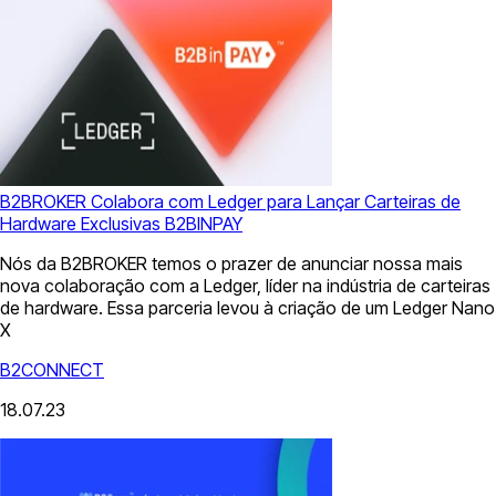
B2BROKER Colabora com Ledger para Lançar Carteiras de
Hardware Exclusivas B2BINPAY
Nós da B2BROKER temos o prazer de anunciar nossa mais
nova colaboração com a Ledger, líder na indústria de carteiras
de hardware. Essa parceria levou à criação de um Ledger Nano
X
B2CONNECT
18.07.23