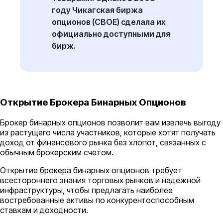
году Чикагская биржа
опционов (CBOE) сделала их
официально доступными для
бирж.
Открытие Брокера Бинарных Опционов
Брокер бинарных опционов позволит вам извлечь выгоду
из растущего числа участников, которые хотят получать
доход от финансового рынка без хлопот, связанных с
обычным брокерским счетом.
Открытие брокера бинарных опционов требует
всестороннего знания торговых рынков и надежной
инфраструктуры, чтобы предлагать наиболее
востребованные активы по конкурентоспособным
ставкам и доходности.