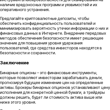
наличие вредоносных программ и уязвимостей и их
оперативного устранения.
Предлагайте криптовалютные депозиты, чтобы
обеспечить конфиденциальность пользователей и
минимизировать вероятность утечки информации о них и
финансовых данных в Интернете. Внедрение передовых
методов обеспечения безопасности имеет решающее
значение для повышения уровня удержания
пользователей, где средства инвесторов находятся в
безопасности и сохранности.
Заключение
Бинарные опционы – это финансовые инструменты,
которые позволяют инвесторам зарабатывать деньги,
прогнозируя будущее изменение цен на определенные
активы. Брокеры бинарных опционов устанавливают цену
исполнения для конкретной ценной бумаги, а трейдеры
должны решить, будет ли стоимость актива выше или
ниже этого уровня.