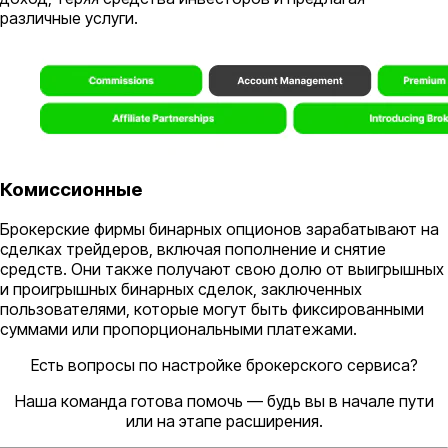
различные услуги.
Комиссионные
Брокерские фирмы бинарных опционов зарабатывают на
сделках трейдеров, включая пополнение и снятие
средств. Они также получают свою долю от выигрышных
и проигрышных бинарных сделок, заключенных
пользователями, которые могут быть фиксированными
суммами или пропорциональными платежами.
Есть вопросы по настройке брокерского сервиса?
Наша команда готова помочь — будь вы в начале пути
или на этапе расширения.