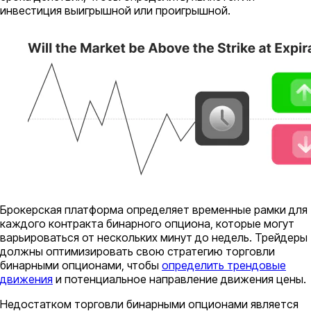
инвестиция выигрышной или проигрышной.
Брокерская платформа определяет временные рамки для
каждого контракта бинарного опциона, которые могут
варьироваться от нескольких минут до недель. Трейдеры
должны оптимизировать свою стратегию торговли
бинарными опционами, чтобы
определить трендовые
движения
и потенциальное направление движения цены.
Недостатком торговли бинарными опционами является