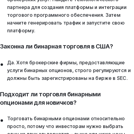
партнера для создания платформы и интеграции
торгового программного обеспечения. Затем
начните генерировать трафик и запустите свою
платформу.
Законна ли бинарная торговля в США?
Да. Хотя брокерские фирмы, предоставляющие
услуги бинарных опционов, строго регулируются и
должны быть зарегистрированы на бирже в SEC.
Подходит ли торговля бинарными
опционами для новичков?
Торговать бинарными опционами относительно
просто, потому что инвесторам нужно выбрать