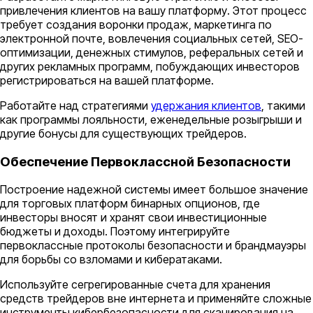
привлечения клиентов на вашу платформу. Этот процесс
требует создания воронки продаж, маркетинга по
электронной почте, вовлечения социальных сетей, SEO-
оптимизации, денежных стимулов, реферальных сетей и
других рекламных программ, побуждающих инвесторов
регистрироваться на вашей платформе.
Работайте над стратегиями
удержания клиентов
, такими
как программы лояльности, еженедельные розыгрыши и
другие бонусы для существующих трейдеров.
Обеспечение Первоклассной Безопасности
Построение надежной системы имеет большое значение
для торговых платформ бинарных опционов, где
инвесторы вносят и хранят свои инвестиционные
бюджеты и доходы. Поэтому интегрируйте
первоклассные протоколы безопасности и брандмауэры
для борьбы со взломами и кибератаками.
Используйте сегрегированные счета для хранения
средств трейдеров вне интернета и применяйте сложные
инструменты кибербезопасности для сканирования на