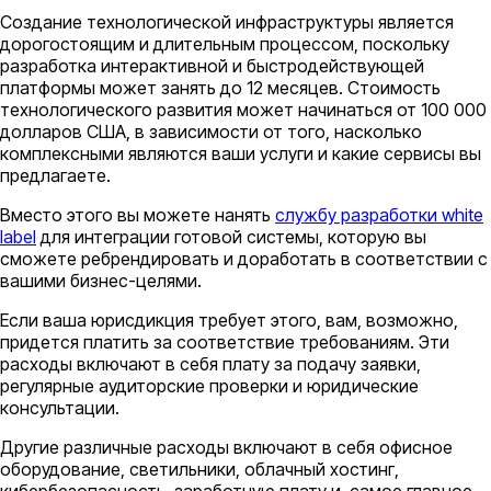
Создание технологической инфраструктуры является
дорогостоящим и длительным процессом, поскольку
разработка интерактивной и быстродействующей
платформы может занять до 12 месяцев. Стоимость
технологического развития может начинаться от 100 000
долларов США, в зависимости от того, насколько
комплексными являются ваши услуги и какие сервисы вы
предлагаете.
Вместо этого вы можете нанять
службу разработки white
label
для интеграции готовой системы, которую вы
сможете ребрендировать и доработать в соответствии с
вашими бизнес-целями.
Если ваша юрисдикция требует этого, вам, возможно,
придется платить за соответствие требованиям. Эти
расходы включают в себя плату за подачу заявки,
регулярные аудиторские проверки и юридические
консультации.
Другие различные расходы включают в себя офисное
оборудование, светильники, облачный хостинг,