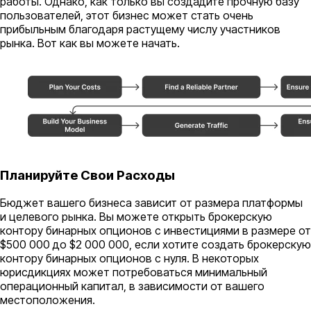
работы. Однако, как только вы создадите прочную базу
пользователей, этот бизнес может стать очень
прибыльным благодаря растущему числу участников
рынка. Вот как вы можете начать.
Планируйте Свои Расходы
Бюджет вашего бизнеса зависит от размера платформы
и целевого рынка. Вы можете открыть брокерскую
контору бинарных опционов с инвестициями в размере от
$500 000 до $2 000 000, если хотите создать брокерскую
контору бинарных опционов с нуля. В некоторых
юрисдикциях может потребоваться минимальный
операционный капитал, в зависимости от вашего
местоположения.