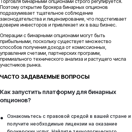
Торговля бинарными опционами строго регулируется.
Поэтому открытие брокера бинарных опционов
подразумевает тщательное соблюдение
законодательства и лицензирование, что подстегивает
доверие инвесторов и привлекает их в ваш бизнес.
Операции с бинарными опционами могут быть
прибыльными, поскольку существует множество
способов получения дохода от комиссионных,
управления счетами, партнерских программ,
премиального технического анализа и растущего числа
участников рынка.
ЧАСТО ЗАДАВАЕМЫЕ ВОПРОСЫ
Как запустить платформу для бинарных
опционов?
Ознакомьтесь с правовой средой в вашей стране и
получите необходимые лицензии на оказание
брокерских услуг. Найдите технологического