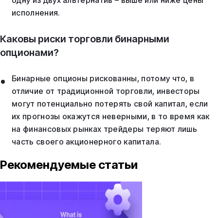
одну из двух альтернатив – выше или ниже цены
исполнения.
Каковы риски торговли бинарными
опционами?
Бинарные опционы рискованны, потому что, в
отличие от традиционной торговли, инвесторы
могут потенциально потерять свой капитал, если
их прогнозы окажутся неверными, в то время как
на финансовых рынках трейдеры теряют лишь
часть своего акционерного капитала.
Рекомендуемые статьи