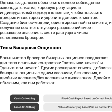
Однако вы должны обеспечить полное соблюдение
законодательства, хорошую репутацию и
индивидуальный подход к клиентам, чтобы повысить
доверие инвесторов и укрепить доверие клиентов.
Создание бизнес-модели, ориентированной на клиента, и
получение соответствующих разрешений имеет
решающее значение в свете растущего числа
нелегальных брокеров.
Типы Бинарных Опционов
Большинство брокеров бинарных опционов предлагают
два типа основных контрактов: “актив-или-ничего” и
“деньги-или-ничего”. Другие расширяют список, добавляя
бинарные опционы с одним касанием, без касания, с
двойным касанием/без касания и с диапазоном. Давайте
объясним, как они работают.