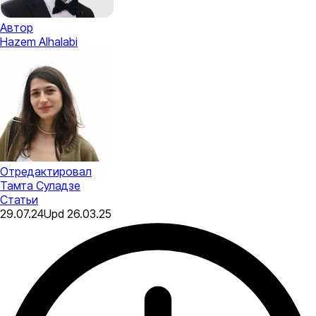
Автор
Hazem Alhalabi
Отредактировал
Тамта Суладзе
Статьи
29.07.24
Upd
26.03.25