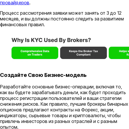
провайдеров
.
Процесс рассмотрения заявки может занять от 3 до 12
месяцев, и вы должны постоянно следить за развитием
финансовых правил.
Создайте Свою Бизнес-модель
Разработайте основные бизнес-операции, включая то,
как вы будете зарабатывать деньги, как будет проходить
процесс регистрации пользователей и ваши стратегии
снижения рисков. Как правило, лучшие брокеры бинарных
опционов предлагают контракты на Форекс, акции,
индикаторы, сырьевые товары и криптовалюты, чтобы
привлечь инвесторов из разных отраслей и с разным
опытом.