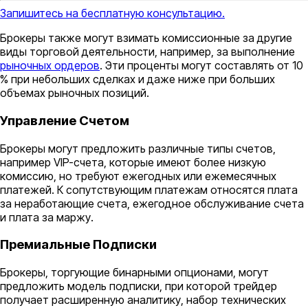
Запишитесь на бесплатную консультацию.
Брокеры также могут взимать комиссионные за другие
виды торговой деятельности, например, за выполнение
рыночных ордеров
. Эти проценты могут составлять от 10
% при небольших сделках и даже ниже при больших
объемах рыночных позиций.
Управление Счетом
Брокеры могут предложить различные типы счетов,
например VIP-счета, которые имеют более низкую
комиссию, но требуют ежегодных или ежемесячных
платежей. К сопутствующим платежам относятся плата
за неработающие счета, ежегодное обслуживание счета
и плата за маржу.
Премиальные Подписки
Брокеры, торгующие бинарными опционами, могут
предложить модель подписки, при которой трейдер
получает расширенную аналитику, набор технических