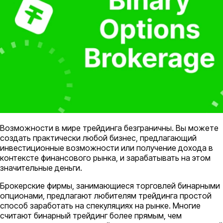
Возможности в мире трейдинга безграничны. Вы можете
создать практически любой бизнес, предлагающий
инвестиционные возможности или получение дохода в
контексте финансового рынка, и зарабатывать на этом
значительные деньги.
Брокерские фирмы, занимающиеся торговлей бинарными
опционами, предлагают любителям трейдинга простой
способ заработать на спекуляциях на рынке. Многие
считают бинарный трейдинг более прямым, чем