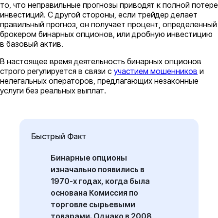
то, что неправильные прогнозы приводят к полной потере
инвестиций. С другой стороны, если трейдер делает
правильный прогноз, он получает процент, определенный
брокером бинарных опционов, или дробную инвестицию
в базовый актив.
В настоящее время деятельность бинарных опционов
строго регулируется в связи с
участием мошенников
и
нелегальных операторов, предлагающих незаконные
услуги без реальных выплат.
Быстрый Факт
Бинарные опционы
изначально появились в
1970-х годах, когда была
основана Комиссия по
торговле сырьевыми
товарами. Однако в 2008