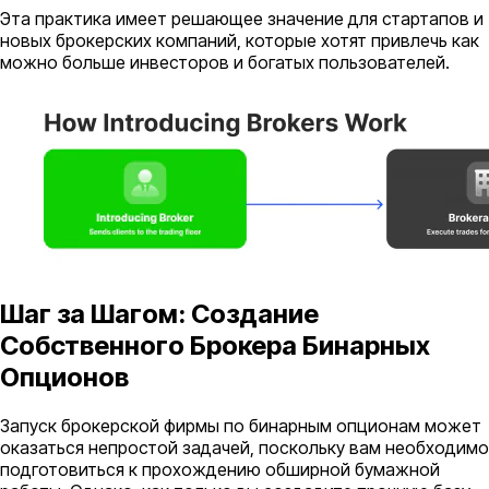
Эта практика имеет решающее значение для стартапов и
новых брокерских компаний, которые хотят привлечь как
можно больше инвесторов и богатых пользователей.
Шаг за Шагом: Создание
Собственного Брокера Бинарных
Опционов
Запуск брокерской фирмы по бинарным опционам может
оказаться непростой задачей, поскольку вам необходимо
подготовиться к прохождению обширной бумажной