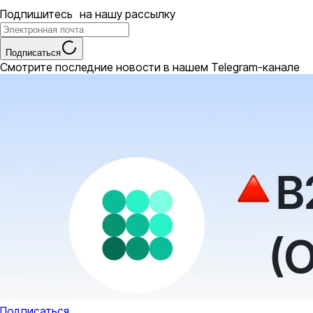
Подпишитесь на нашу рассылку
Подписаться
Смотрите последние новости в нашем Telegram-канале
Подписаться