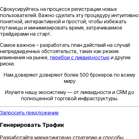
Сфокусируйтесь на процессе регистрации новых
пользователей. Важно сделать эту процедуру интуитивно
понятной, интерактивной и простой, чтобы избежать
путаницы и минимизировать время, затрачиваемое
трейдерами на старт.
Самое важное – разработать план действий на случай
непредвиденных обстоятельств, таких как резкие
изменения на рынке,
перебои с ликвидностью
и другие
риски.
Нам доверяют доверяют более 500 брокеров по всему
миру
Изучите нашу экосистему — от ликвидности и CRM до
полноценной торговой инфраструктуры.
Запросить предложение
Генерировать Трафик
Разработайте маркетинговую стратегию и способы