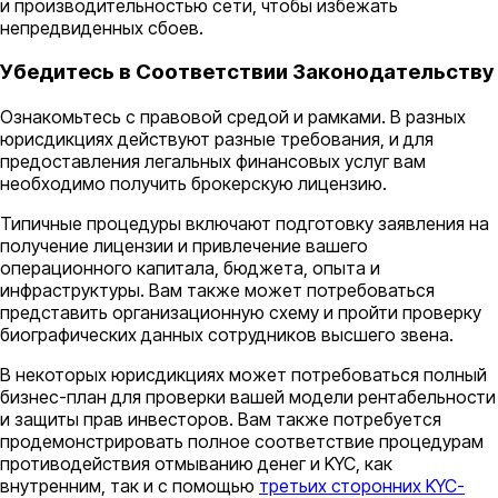
и производительностью сети, чтобы избежать
непредвиденных сбоев.
Убедитесь в Соответствии Законодательству
Ознакомьтесь с правовой средой и рамками. В разных
юрисдикциях действуют разные требования, и для
предоставления легальных финансовых услуг вам
необходимо получить брокерскую лицензию.
Типичные процедуры включают подготовку заявления на
получение лицензии и привлечение вашего
операционного капитала, бюджета, опыта и
инфраструктуры. Вам также может потребоваться
представить организационную схему и пройти проверку
биографических данных сотрудников высшего звена.
В некоторых юрисдикциях может потребоваться полный
бизнес-план для проверки вашей модели рентабельности
и защиты прав инвесторов. Вам также потребуется
продемонстрировать полное соответствие процедурам
противодействия отмыванию денег и KYC, как
внутренним, так и с помощью
третьих сторонних KYC-