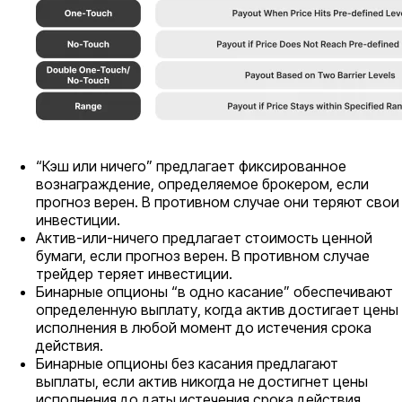
“Кэш или ничего” предлагает фиксированное
вознаграждение, определяемое брокером, если
прогноз верен. В противном случае они теряют свои
инвестиции.
Актив-или-ничего предлагает стоимость ценной
бумаги, если прогноз верен. В противном случае
трейдер теряет инвестиции.
Бинарные опционы “в одно касание” обеспечивают
определенную выплату, когда актив достигает цены
исполнения в любой момент до истечения срока
действия.
Бинарные опционы без касания предлагают
выплаты, если актив никогда не достигнет цены
исполнения до даты истечения срока действия.