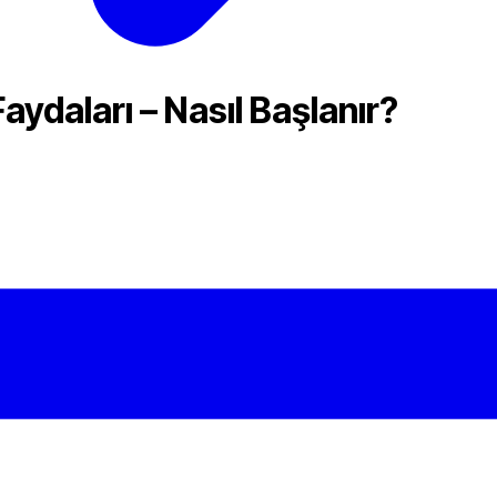
ydaları – Nasıl Başlanır?