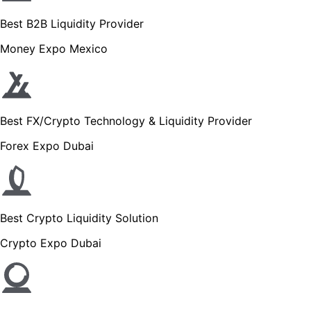
Best B2B Liquidity Provider
Money Expo Mexico
Best FX/Crypto Technology & Liquidity Provider
Forex Expo Dubai
Best Crypto Liquidity Solution
Crypto Expo Dubai