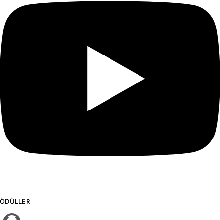
ÖDÜLLER