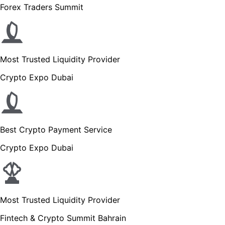
Forex Traders Summit
Most Trusted Liquidity Provider
Crypto Expo Dubai
Best Crypto Payment Service
Crypto Expo Dubai
Most Trusted Liquidity Provider
Fintech & Crypto Summit Bahrain