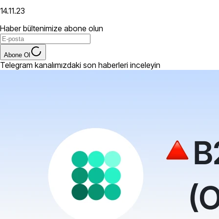
14.11.23
Haber bültenimize abone olun
Abone Ol
Telegram kanalımızdaki son haberleri inceleyin