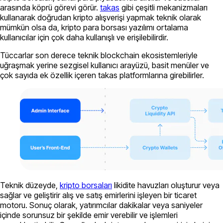
arasında köprü görevi görür.
takas
gibi çeşitli mekanizmaları
kullanarak doğrudan kripto alışverişi yapmak teknik olarak
mümkün olsa da, kripto para borsası yazılımı ortalama
kullanıcılar için çok daha kullanışlı ve erişilebilirdir.
Tüccarlar son derece teknik blockchain ekosistemleriyle
uğraşmak yerine sezgisel kullanıcı arayüzü, basit menüler ve
çok sayıda ek özellik içeren takas platformlarına girebilirler.
Teknik düzeyde,
kripto borsaları
likidite havuzları oluşturur veya
sağlar ve geliştirir alış ve satış emirlerini işleyen bir ticaret
motoru. Sonuç olarak, yatırımcılar dakikalar veya saniyeler
içinde sorunsuz bir şekilde emir verebilir ve işlemleri