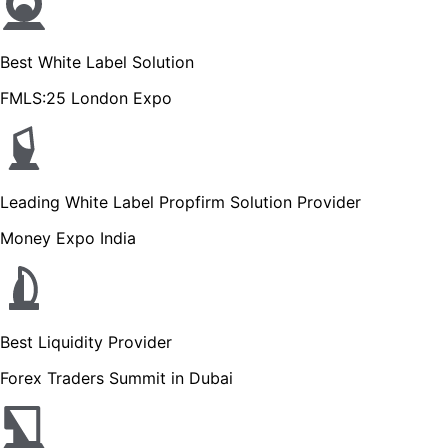
Best White Label Solution
FMLS:25 London Expo
Leading White Label Propfirm Solution Provider
Money Expo India
Best Liquidity Provider
Forex Traders Summit in Dubai