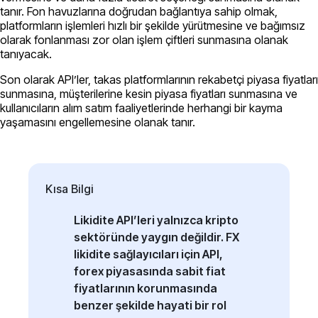
tanır. Fon havuzlarına doğrudan bağlantıya sahip olmak,
platformların işlemleri hızlı bir şekilde yürütmesine ve bağımsız
olarak fonlanması zor olan işlem çiftleri sunmasına olanak
tanıyacak.
Son olarak API’ler, takas platformlarının rekabetçi piyasa fiyatları
sunmasına, müşterilerine kesin piyasa fiyatları sunmasına ve
kullanıcıların alım satım faaliyetlerinde herhangi bir kayma
yaşamasını engellemesine olanak tanır.
Kısa Bilgi
Likidite API’leri yalnızca kripto
sektöründe yaygın değildir. FX
likidite sağlayıcıları için API,
forex piyasasında sabit fiat
fiyatlarının korunmasında
benzer şekilde hayati bir rol