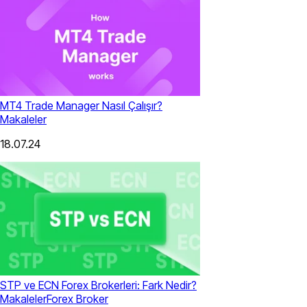
MT4 Trade Manager Nasıl Çalışır?
Makaleler
18.07.24
STP ve ECN Forex Brokerleri: Fark Nedir?
Makaleler
Forex Broker