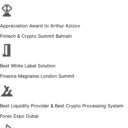
Appreciation Award to Arthur Azizov
Fintech & Crypto Summit Bahrain
Best White Label Solution
Finance Magnates London Summit
Best Liquidity Provider & Best Crypto Processing System
Forex Expo Dubai