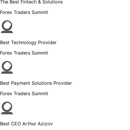
The Best Fintech & Solutions
Forex Traders Summit
Best Technology Provider
Forex Traders Summit
Best Payment Solutions Provider
Forex Traders Summit
Best CEO Arthur Azizov