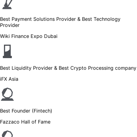
Best Payment Solutions Provider & Best Technology
Provider
Wiki Finance Expo Dubai
Best Liquidity Provider & Best Crypto Processing company
iFX Asia
Best Founder (Fintech)
Fazzaco Hall of Fame