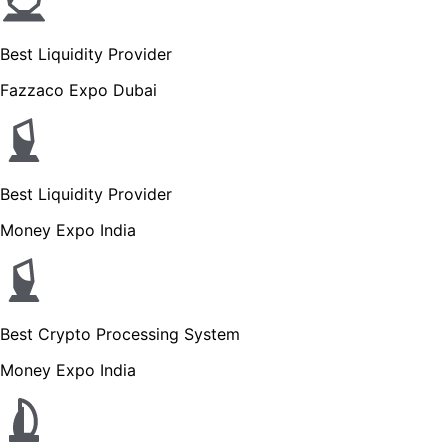
Best Liquidity Provider
Fazzaco Expo Dubai
Best Liquidity Provider
Money Expo India
Best Crypto Processing System
Money Expo India