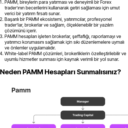
PAMM, bireylerin para yatırması ve deneyimli bir Forex
trader’ının becerilerini kullanarak getiri sağlaması için umut
verici bir yatırım fırsatı sunar.
Başarılı bir PAMM ekosistemi, yatırımcılar, profesyonel
trader’lar, brokerlar ve sağlam, ölçeklenebilir bir yazılım
çözümünü içerir.
PAMM hesapları işleten brokerlar, şeffaflığı, raporlamayı ve
yatırımcı korumasını sağlamak için sıkı düzenlemelere uymalı
ve önlemler uygulamalıdır.
White-label PAMM çözümleri, brokerliklerin özelleştirilebilir ve
uyumlu hizmetler sunması için kaynak verimli bir yol sunar.
Neden PAMM Hesapları Sunmalısınız?