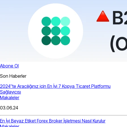
Abone Ol
Son Haberler
2024″te Aracılığınız için En İyi 7 Kopya Ticaret Platformu
Sağlayıcısı
Makaleler
03.06.24
En İyi Beyaz Etiket Forex Broker İşletmesi Nasıl Kurulur
Makaleler