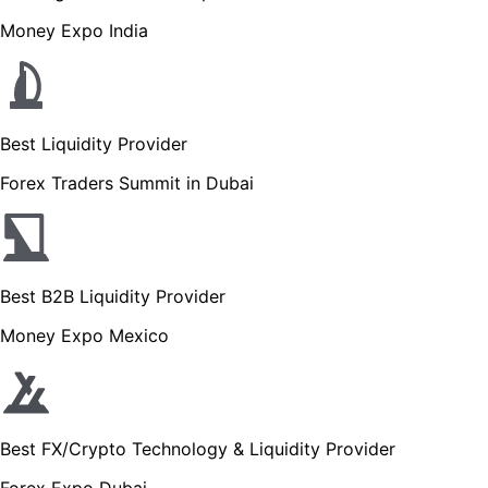
Money Expo India
Best Liquidity Provider
Forex Traders Summit in Dubai
Best B2B Liquidity Provider
Money Expo Mexico
Best FX/Crypto Technology & Liquidity Provider