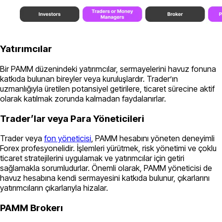
Yatırımcılar
Bir PAMM düzenindeki yatırımcılar, sermayelerini havuz fonuna
katkıda bulunan bireyler veya kuruluşlardır. Trader’ın
uzmanlığıyla üretilen potansiyel getirilere, ticaret sürecine aktif
olarak katılmak zorunda kalmadan faydalanırlar.
Trader’lar veya Para Yöneticileri
Trader veya
fon yöneticisi
, PAMM hesabını yöneten deneyimli
Forex profesyonelidir. İşlemleri yürütmek, risk yönetimi ve çoklu
ticaret stratejilerini uygulamak ve yatırımcılar için getiri
sağlamakla sorumludurlar. Önemli olarak, PAMM yöneticisi de
havuz hesabına kendi sermayesini katkıda bulunur, çıkarlarını
yatırımcıların çıkarlarıyla hizalar.
PAMM Brokerı