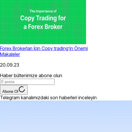
Forex Brokerları İçin Copy trading’in Önemi
Makaleler
20.09.23
Haber bültenimize abone olun
Abone Ol
Telegram kanalımızdaki son haberleri inceleyin