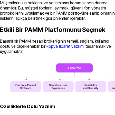
Müşterilerinizin haklarını ve yatırımlarını korumak son derece
önemlidir. Bu, müşteri fonlarını ayırmak, güvenli fon yönetim
protokollerini uygulamak ve bir PAMM portföyüne sahip olmanın
risklerini açıkça belirtmek gibi önlemleri içerebilir.
Etkili Bir PAMM Platformunu Seçmek
Başarılı bir PAMM hesap brokerliğinin temeli, sağlam, kullanıcı
dostu ve ölçeklenebilir bir
kopya ticaret yazılımı
tasarlamak ve
uygulamaktır.
Özelliklerle Dolu Yazılım