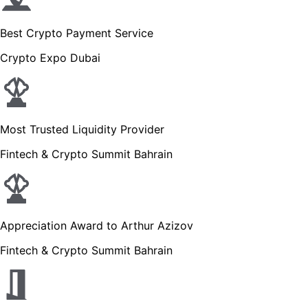
Best Crypto Payment Service
Crypto Expo Dubai
Most Trusted Liquidity Provider
Fintech & Crypto Summit Bahrain
Appreciation Award to Arthur Azizov
Fintech & Crypto Summit Bahrain