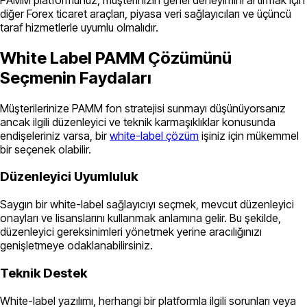
diğer Forex ticaret araçları, piyasa veri sağlayıcıları ve üçüncü
taraf hizmetlerle uyumlu olmalıdır.
White Label PAMM Çözümünü
Seçmenin Faydaları
Müşterilerinize PAMM fon stratejisi sunmayı düşünüyorsanız
ancak ilgili düzenleyici ve teknik karmaşıklıklar konusunda
endişeleriniz varsa, bir
white-label çözüm
işiniz için mükemmel
bir seçenek olabilir.
Düzenleyici Uyumluluk
Saygın bir white-label sağlayıcıyı seçmek, mevcut düzenleyici
onayları ve lisanslarını kullanmak anlamına gelir. Bu şekilde,
düzenleyici gereksinimleri yönetmek yerine aracılığınızı
genişletmeye odaklanabilirsiniz.
Teknik Destek
White-label yazılımı, herhangi bir platformla ilgili sorunları veya