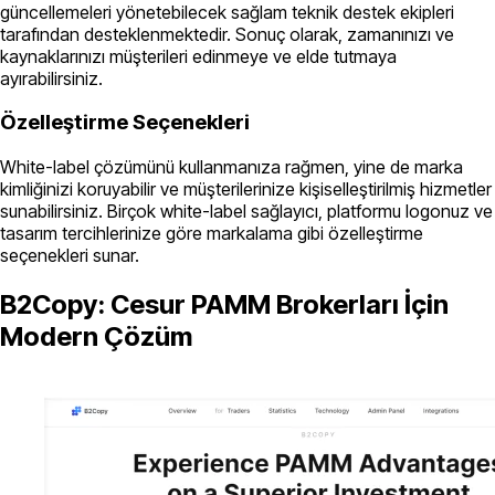
güncellemeleri yönetebilecek sağlam teknik destek ekipleri
tarafından desteklenmektedir. Sonuç olarak, zamanınızı ve
kaynaklarınızı müşterileri edinmeye ve elde tutmaya
ayırabilirsiniz.
Özelleştirme Seçenekleri
White-label çözümünü kullanmanıza rağmen, yine de marka
kimliğinizi koruyabilir ve müşterilerinize kişiselleştirilmiş hizmetler
sunabilirsiniz. Birçok white-label sağlayıcı, platformu logonuz ve
tasarım tercihlerinize göre markalama gibi özelleştirme
seçenekleri sunar.
B2Copy: Cesur PAMM Brokerları İçin
Modern Çözüm