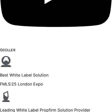
ÖDÜLLER
Best White Label Solution
FMLS:25 London Expo
Leading White Label Propfirm Solution Provider