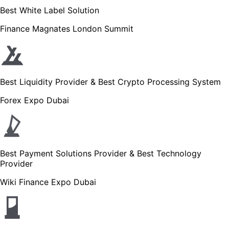
Best White Label Solution
Finance Magnates London Summit
Best Liquidity Provider & Best Crypto Processing System
Forex Expo Dubai
Best Payment Solutions Provider & Best Technology
Provider
Wiki Finance Expo Dubai