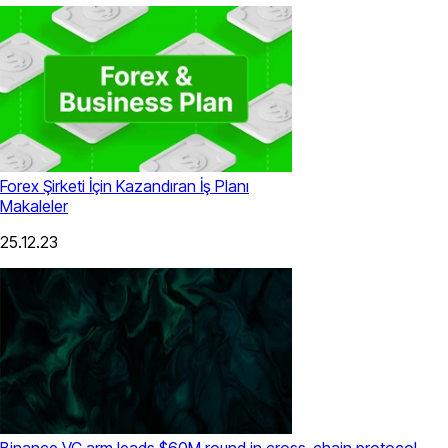
Forex Şirketi İçin Kazandıran İş Planı
Makaleler
25.12.23