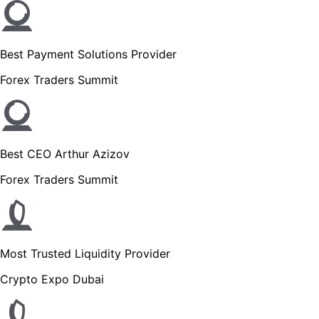
Best Payment Solutions Provider
Forex Traders Summit
Best CEO Arthur Azizov
Forex Traders Summit
Most Trusted Liquidity Provider
Crypto Expo Dubai