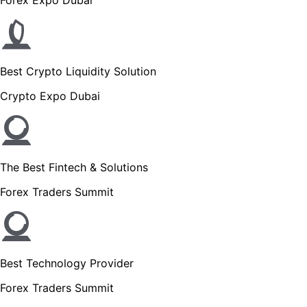
Forex Expo Dubai
Best Crypto Liquidity Solution
Crypto Expo Dubai
The Best Fintech & Solutions
Forex Traders Summit
Best Technology Provider
Forex Traders Summit