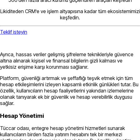
Likiditeden CRM’e ve işlem altyapısına kadar tüm ekosistemimizi
keşfedin.
Teklif isteyin
Ayrıca, hassas veriler gelişmiş şifreleme teknikleriyle güvence
altına alınarak kişisel ve finansal bilgilerin gizli kalması ve
yetkisiz erişime karşı korunması sağlanır.
Platform, güvenliği artırmak ve şeffaflığı teşvik etmek için tüm
hesap etkileşimlerini izleyen kapsamlı etkinlik günlükleri tutar. Bu
özellik, kullanıcıların hesap faaliyetlerini yakından izlemelerine
olanak tanıyarak ek bir güvenlik ve hesap verebilirlik duygusu
sağlar.
Hesap Yönetimi
Tüccar odası, entegre hesap yönetimi hizmetleri sunarak
kullanıcıların birden fazla yatırım hesabını tek bir merkezi