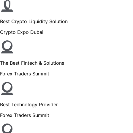
Best Crypto Liquidity Solution
Crypto Expo Dubai
The Best Fintech & Solutions
Forex Traders Summit
Best Technology Provider
Forex Traders Summit