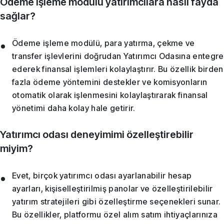
Ödeme işleme modülü yatırımcılara nasıl fayda
sağlar?
Ödeme işleme modülü, para yatırma, çekme ve
transfer işlevlerini doğrudan Yatırımcı Odasına entegre
ederek finansal işlemleri kolaylaştırır. Bu özellik birden
fazla ödeme yöntemini destekler ve komisyonların
otomatik olarak işlenmesini kolaylaştırarak finansal
yönetimi daha kolay hale getirir.
Yatırımcı odası deneyimimi özelleştirebilir
miyim?
Evet, birçok yatırımcı odası ayarlanabilir hesap
ayarları, kişiselleştirilmiş panolar ve özelleştirilebilir
yatırım stratejileri gibi özelleştirme seçenekleri sunar.
Bu özellikler, platformu özel alım satım ihtiyaçlarınıza