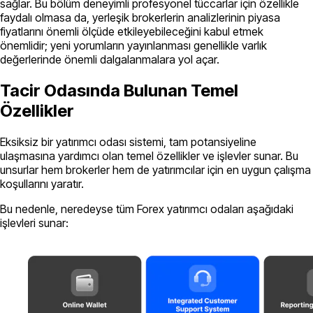
sağlar. Bu bölüm deneyimli profesyonel tüccarlar için özellikle
faydalı olmasa da, yerleşik brokerlerin analizlerinin piyasa
fiyatlarını önemli ölçüde etkileyebileceğini kabul etmek
önemlidir; yeni yorumların yayınlanması genellikle varlık
değerlerinde önemli dalgalanmalara yol açar.
Tacir Odasında Bulunan Temel
Özellikler
Eksiksiz bir yatırımcı odası sistemi, tam potansiyeline
ulaşmasına yardımcı olan temel özellikler ve işlevler sunar. Bu
unsurlar hem brokerler hem de yatırımcılar için en uygun çalışma
koşullarını yaratır.
Bu nedenle, neredeyse tüm Forex yatırımcı odaları aşağıdaki
işlevleri sunar: