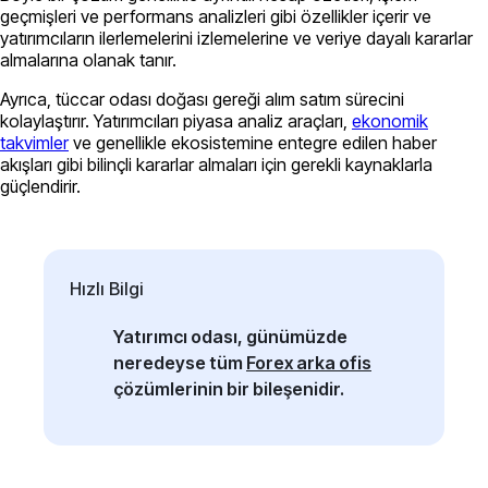
geçmişleri ve performans analizleri gibi özellikler içerir ve
yatırımcıların ilerlemelerini izlemelerine ve veriye dayalı kararlar
almalarına olanak tanır.
Ayrıca, tüccar odası doğası gereği alım satım sürecini
kolaylaştırır. Yatırımcıları piyasa analiz araçları,
ekonomik
takvimler
ve genellikle ekosistemine entegre edilen haber
akışları gibi bilinçli kararlar almaları için gerekli kaynaklarla
güçlendirir.
Hızlı Bilgi
Yatırımcı odası, günümüzde
neredeyse tüm
Forex arka ofis
çözümlerinin bir bileşenidir.