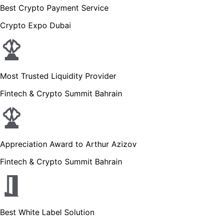
Best Crypto Payment Service
Crypto Expo Dubai
Most Trusted Liquidity Provider
Fintech & Crypto Summit Bahrain
Appreciation Award to Arthur Azizov
Fintech & Crypto Summit Bahrain
Best White Label Solution