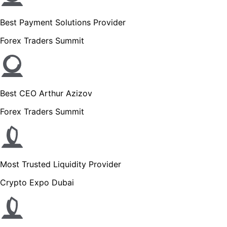
Best Payment Solutions Provider
Forex Traders Summit
Best CEO Arthur Azizov
Forex Traders Summit
Most Trusted Liquidity Provider
Crypto Expo Dubai