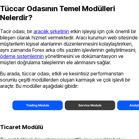
Tüccar Odasının Temel Modülleri
Nelerdir?
Tacir odası, bir
aracılık şirketinin
etkin işleyişi için çok önemli bir
bileşen olarak hizmet vermektedir. Aracı kurumun web sitesinde
müşterilerin kişisel alanlarının düzenlenmesini kolaylaştırırken,
aynı zamanda Forex arka ofis yazılım işlevlerinin geliştirilmesini,
ödeme sistemlerinin
yönetilmesini ve dokümantasyon ve
müşteri doğrulama taleplerinin ele alınmasını sağlar.
Bu arada, tüccar odası, etkili ve kesintisiz performanstan
sorumlu çeşitli modüllerden oluşan karmaşık ve çok işlevli bir
araçtır. Bu modüller aşağıdaki gibidir:
Ticaret Modülü