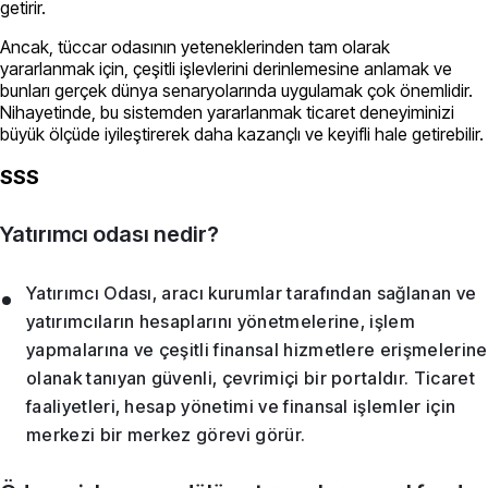
getirir.
Ancak, tüccar odasının yeteneklerinden tam olarak
yararlanmak için, çeşitli işlevlerini derinlemesine anlamak ve
bunları gerçek dünya senaryolarında uygulamak çok önemlidir.
Nihayetinde, bu sistemden yararlanmak ticaret deneyiminizi
büyük ölçüde iyileştirerek daha kazançlı ve keyifli hale getirebilir.
SSS
Yatırımcı odası nedir?
Yatırımcı Odası, aracı kurumlar tarafından sağlanan ve
yatırımcıların hesaplarını yönetmelerine, işlem
yapmalarına ve çeşitli finansal hizmetlere erişmelerine
olanak tanıyan güvenli, çevrimiçi bir portaldır. Ticaret
faaliyetleri, hesap yönetimi ve finansal işlemler için
merkezi bir merkez görevi görür.