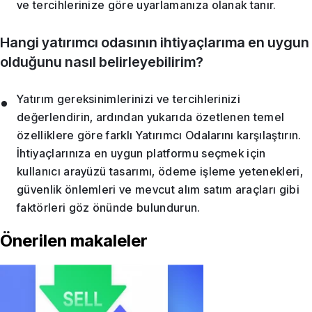
ve tercihlerinize göre uyarlamanıza olanak tanır.
Hangi yatırımcı odasının ihtiyaçlarıma en uygun
olduğunu nasıl belirleyebilirim?
Yatırım gereksinimlerinizi ve tercihlerinizi
değerlendirin, ardından yukarıda özetlenen temel
özelliklere göre farklı Yatırımcı Odalarını karşılaştırın.
İhtiyaçlarınıza en uygun platformu seçmek için
kullanıcı arayüzü tasarımı, ödeme işleme yetenekleri,
güvenlik önlemleri ve mevcut alım satım araçları gibi
faktörleri göz önünde bulundurun.
Önerilen makaleler