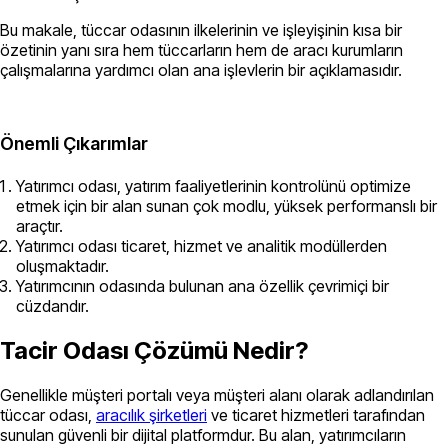
Bu makale, tüccar odasının ilkelerinin ve işleyişinin kısa bir
özetinin yanı sıra hem tüccarların hem de aracı kurumların
çalışmalarına yardımcı olan ana işlevlerin bir açıklamasıdır.
Önemli Çıkarımlar
Yatırımcı odası, yatırım faaliyetlerinin kontrolünü optimize
etmek için bir alan sunan çok modlu, yüksek performanslı bir
araçtır.
Yatırımcı odası ticaret, hizmet ve analitik modüllerden
oluşmaktadır.
Yatırımcının odasında bulunan ana özellik çevrimiçi bir
cüzdandır.
Tacir Odası Çözümü Nedir?
Genellikle müşteri portalı veya müşteri alanı olarak adlandırılan
tüccar odası,
aracılık şirketleri
ve ticaret hizmetleri tarafından
sunulan güvenli bir dijital platformdur. Bu alan, yatırımcıların