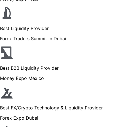
Best Liquidity Provider
Forex Traders Summit in Dubai
Best B2B Liquidity Provider
Money Expo Mexico
Best FX/Crypto Technology & Liquidity Provider
Forex Expo Dubai