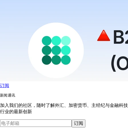
订阅
新闻通讯
加入我们的社区，随时了解外汇、加密货币、主经纪与金融科技
行业的最新创新
订阅