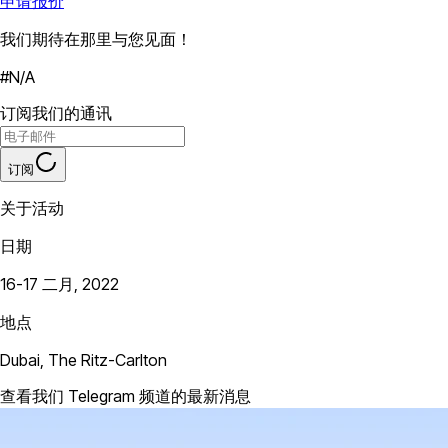
申请报价
我们期待在那里与您见面！
#N/A
订阅我们的通讯
订阅
关于活动
日期
16-17 二月, 2022
地点
Dubai, The Ritz-Carlton
查看我们 Telegram 频道的最新消息