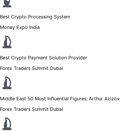
Best Crypto Processing System
Money Expo India
Best Crypto Payment Solution Provider
Forex Traders Summit Dubai
Middle East 50 Most Influential Figures: Arthur Azizov
Forex Traders Summit Dubai