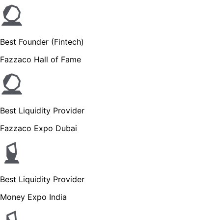
Best Founder (Fintech)
Fazzaco Hall of Fame
Best Liquidity Provider
Fazzaco Expo Dubai
Best Liquidity Provider
Money Expo India