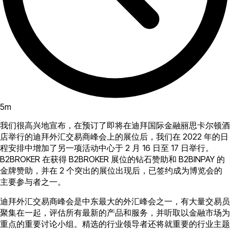
5
m
我们很高兴地宣布，在预订了即将在迪拜国际金融丽思卡尔顿酒
店举行的迪拜外汇交易商峰会上的展位后，我们在 2022 年的日
程安排中增加了另一项活动中心于 2 月 16 日至 17 日举行。
B2BROKER 在获得 B2BROKER 展位的钻石赞助和 B2BINPAY 的
金牌赞助，并在 2 个突出的展位出现后，已签约成为博览会的
主要参与者之一。
迪拜外汇交易商峰会是中东最大的外汇峰会之一，有大量交易员
聚集在一起，评估所有最新的产品和服务，并听取以金融市场为
重点的重要讨论小组。精选的行业领导者还将就重要的行业主题