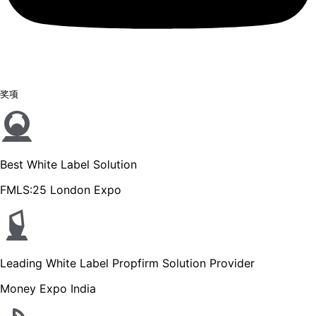
奖项
Best White Label Solution
FMLS:25 London Expo
Leading White Label Propfirm Solution Provider
Money Expo India