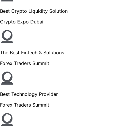
Best Crypto Liquidity Solution
Crypto Expo Dubai
The Best Fintech & Solutions
Forex Traders Summit
Best Technology Provider
Forex Traders Summit