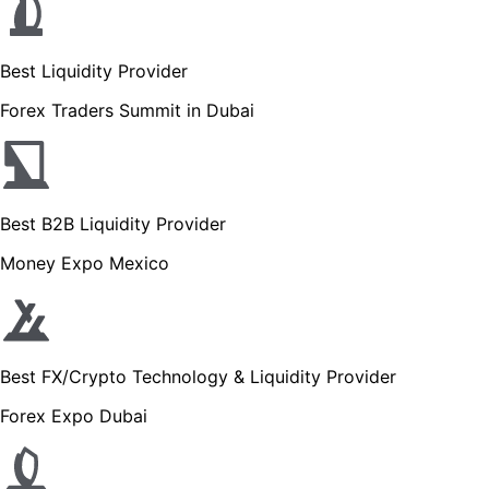
Best Liquidity Provider
Forex Traders Summit in Dubai
Best B2B Liquidity Provider
Money Expo Mexico
Best FX/Crypto Technology & Liquidity Provider
Forex Expo Dubai