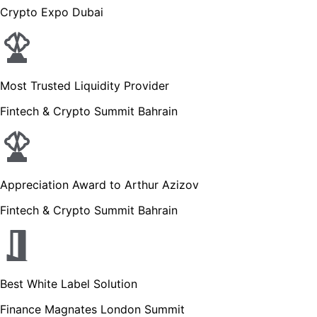
Crypto Expo Dubai
Most Trusted Liquidity Provider
Fintech & Crypto Summit Bahrain
Appreciation Award to Arthur Azizov
Fintech & Crypto Summit Bahrain
Best White Label Solution
Finance Magnates London Summit