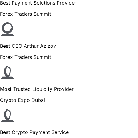
Best Payment Solutions Provider
Forex Traders Summit
Best CEO Arthur Azizov
Forex Traders Summit
Most Trusted Liquidity Provider
Crypto Expo Dubai
Best Crypto Payment Service