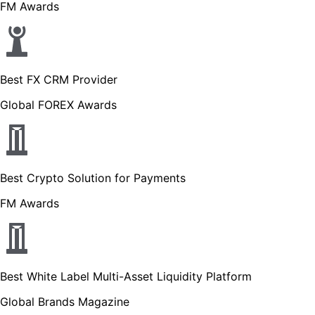
FM Awards
Best FX CRM Provider
Global FOREX Awards
Best Crypto Solution for Payments
FM Awards
Best White Label Multi-Asset Liquidity Platform
Global Brands Magazine