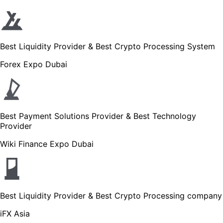
Best Liquidity Provider & Best Crypto Processing System
Forex Expo Dubai
Best Payment Solutions Provider & Best Technology
Provider
Wiki Finance Expo Dubai
Best Liquidity Provider & Best Crypto Processing company
iFX Asia