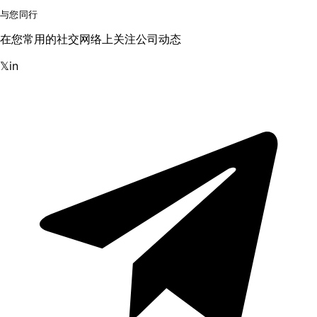
与您同行
在您常用的社交网络上关注公司动态
𝕏
in