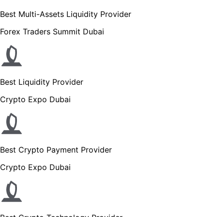
Best Multi-Assets Liquidity Provider
Forex Traders Summit Dubai
Best Liquidity Provider
Crypto Expo Dubai
Best Crypto Payment Provider
Crypto Expo Dubai