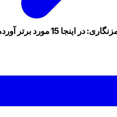
1 مورد برتر آورده شده است