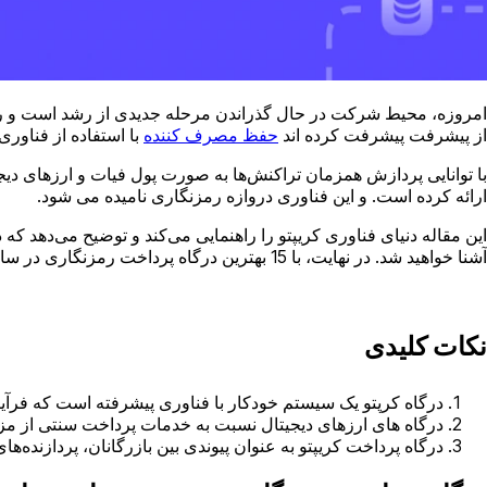
امروزه، محیط شرکت در حال گذراندن مرحله جدیدی از رشد است و راه‌
از پیشرفت پیشرفت کرده اند
حفظ مصرف کننده
با استفاده از فناور
با توانایی پردازش همزمان تراکنش‌ها به صورت پول فیات و ارزهای دیجیت
ارائه کرده است. و این فناوری دروازه رمزنگاری نامیده می شود.
این مقاله دنیای فناوری کریپتو را راهنمایی می‌کند و توضیح می‌دهد 
آشنا خواهید شد. در نهایت، با 15 بهترین درگاه پرداخت رمزنگاری در سال 2023 آشنا خواهید شد که ارزش دیدن دارند.
نکات کلیدی
درگاه کرپتو یک سیستم خودکار با فناوری پیشرفته است که فرآیند 
درگاه های ارزهای دیجیتال نسبت به خدمات پرداخت سنتی از مز
درگاه پرداخت کریپتو به عنوان پیوندی بین بازرگانان، پردازنده