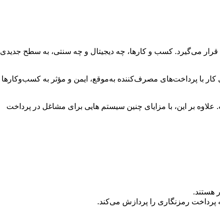
 قرار می‌گیرد. کسب و کارها، چه دیجیتال و چه سنتی، به سطح جدیدی
 کار با پرداخت‌های مصرف‌کننده به‌موقع، ایمن و مؤثر به کسب‌وکارها
 علاوه بر این، با مزایای چنین سیستم هایی برای مشاغل در پرداخت
 هستند.
ه پرداخت رمزنگاری را پردازش می‌کند.