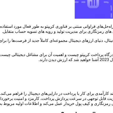
حل‌های فراوانی مبتنی بر فناوری کریپتو به طور فعال مورد استفاده
ی های رمزنگاری برای مدیریت تولید و رویه های تسویه حساب متقابل.
ال، دنیای ارزهای دیجیتال مجموعه‌ای کاملاً جدید از فرصت‌ها را برای
که درگاه پرداخت کریپتو چیست و اهمیت آن برای مشاغل دیجیتالی چیست.
کارآمدی برای کار با پرداخت در دارایی‌های دیجیتال را فراهم می‌کند.
یت قابل توجهی در سرعت پردازش پرداخت، کارمزد و امنیت برخوردار
‌های رمزنگاری و کیف پول خریدار عمل می‌کند و اطلاعات اولیه مربوط ب