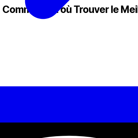
 : Comment et où Trouver le Mei