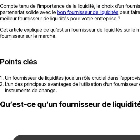
Compte tenu de l’importance de la liquidité, le choix d’un fourniss
partenariat solide avec le
bon fournisseur de liquidités
peut faire
meilleur fournisseur de liquidités pour votre entreprise ?
Cet article explique ce qu’est un fournisseur de liquidités sur l
fournisseur sur le marché.
Points clés
Un fournisseur de liquidités joue un rôle crucial dans l’appr
L’un des principaux avantages de l’utilisation d’un fournisseur 
instruments de change.
Qu’est-ce qu’un fournisseur de liquidit