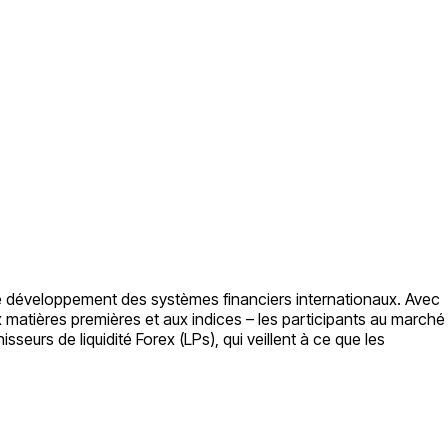
 le développement des systèmes financiers internationaux. Avec
 matières premières et aux indices – les participants au marché
sseurs de liquidité Forex (LPs), qui veillent à ce que les