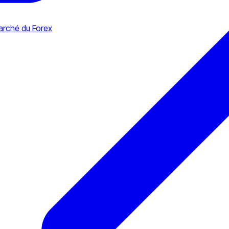
marché du Forex