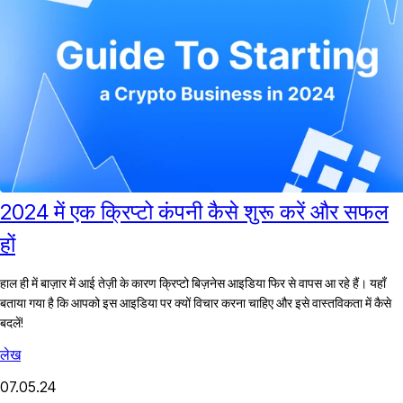
2024 में एक क्रिप्टो कंपनी कैसे शुरू करें और सफल
हों
हाल ही में बाज़ार में आई तेज़ी के कारण क्रिप्टो बिज़नेस आइडिया फिर से वापस आ रहे हैं। यहाँ
बताया गया है कि आपको इस आइडिया पर क्यों विचार करना चाहिए और इसे वास्तविकता में कैसे
बदलें!
लेख
07.05.24