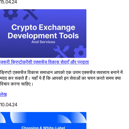
15.04.24
ज़रूरी क्रिप्टोकरेंसी एक्सचेंज विकास सेवाएँ और प्रदाता
क्रिप्टो एक्सचेंज विकास समाधान आपको एक उत्तम एक्सचेंज व्यवसाय बनाने में
मदद कर सकते हैं। यहाँ ये हैं कि आपको इन सेवाओं का चयन करते समय क्या
विचार करना चाहिए।
लेख
10.04.24