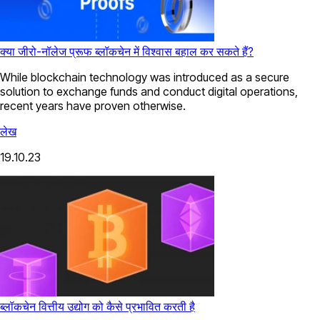
क्या जीरो-नॉलेज प्रूफ ब्लॉकचेन में विश्वास बहाल कर सकते हैं?
While blockchain technology was introduced as a secure
solution to exchange funds and conduct digital operations,
recent years have proven otherwise.
लेख
19.10.23
ब्लॉकचेन वित्तीय उद्योग को कैसे प्रभावित करती है