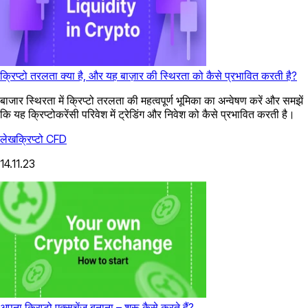
क्रिप्टो तरलता क्या है, और यह बाज़ार की स्थिरता को कैसे प्रभावित करती है?
बाजार स्थिरता में क्रिप्टो तरलता की महत्वपूर्ण भूमिका का अन्वेषण करें और समझें
कि यह क्रिप्टोकरेंसी परिवेश में ट्रेडिंग और निवेश को कैसे प्रभावित करती है।
लेख
क्रिप्टो CFD
14.11.23
अपना क्रिप्टो एक्सचेंज बनाना – शुरू कैसे करते हैं?