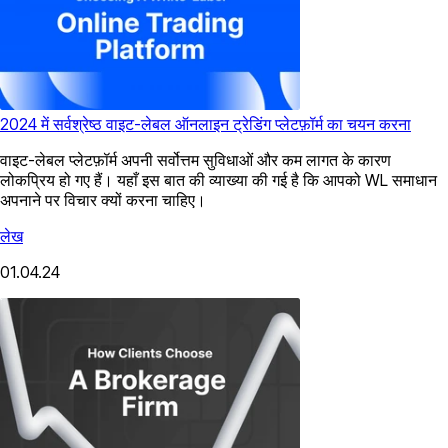
2024 में सर्वश्रेष्ठ वाइट-लेबल ऑनलाइन ट्रेडिंग प्लेटफ़ॉर्म का चयन करना
वाइट-लेबल प्लेटफ़ॉर्म अपनी सर्वोत्तम सुविधाओं और कम लागत के कारण
लोकप्रिय हो गए हैं। यहाँ इस बात की व्याख्या की गई है कि आपको WL समाधान
अपनाने पर विचार क्यों करना चाहिए।
लेख
01.04.24