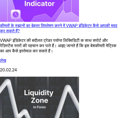
कीमतों के रुझानों का बेहतर विश्लेषण करने में VWAP इंडिकेटर कैसे आपकी मदद
कर सकते हैं?
VWAP इंडिकेटर की बदौलत ट्रेडर पर्याप्त लिक्विडिटी क साथ सपोर्ट और
रेज़िस्टेंस स्तरों की पहचान कर पाते हैं। आइए जानते हैं कि इस बेशकीमती मेट्रिक
का आप कैसे इस्तेमाल कर सकते हैं।
लेख
20.02.24