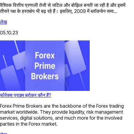
वैश्विक वित्तीय प्रणाली तेजी से जटिल और बोझिल बनती जा रही है और इसमें
तीसरे पक्ष के हस्तक्षेप भी बढ़ रहे हैं। इसलिए, 2009 में ब्लॉकचेन समा...
लेख
05.10.23
फोरेक्स प्राइम ब्रोकर कौन हैं?
Forex Prime Brokers are the backbone of the Forex trading
market worldwide. They provide liquidity, risk management
services, digital solutions, and much more for the involved
parties in the Forex market.