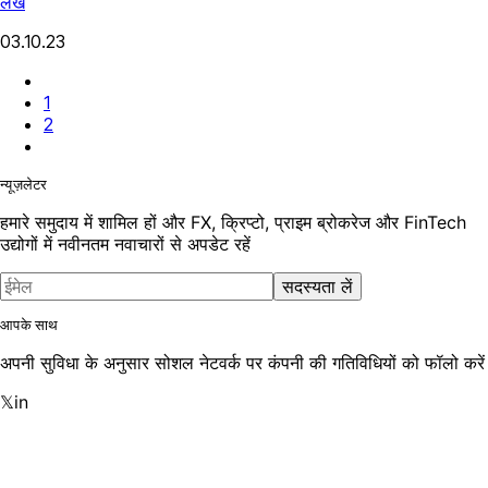
लेख
03.10.23
1
2
न्यूज़लेटर
हमारे समुदाय में शामिल हों और FX, क्रिप्टो, प्राइम ब्रोकरेज और FinTech
उद्योगों में नवीनतम नवाचारों से अपडेट रहें
सदस्यता लें
आपके साथ
अपनी सुविधा के अनुसार सोशल नेटवर्क पर कंपनी की गतिविधियों को फॉलो करें
𝕏
in