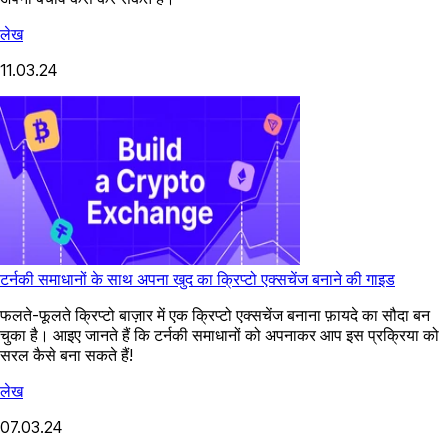
लेख
11.03.24
टर्नकी समाधानों के साथ अपना खुद का क्रिप्टो एक्सचेंज बनाने की गाइड
फलते-फूलते क्रिप्टो बाज़ार में एक क्रिप्टो एक्सचेंज बनाना फ़ायदे का सौदा बन
चुका है। आइए जानते हैं कि टर्नकी समाधानों को अपनाकर आप इस प्रक्रिया को
सरल कैसे बना सकते हैं!
लेख
07.03.24