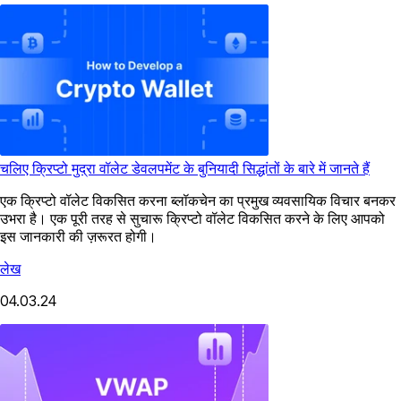
चलिए क्रिप्टो मुद्रा वॉलेट डेवलपमेंट के बुनियादी सिद्धांतों के बारे में जानते हैं
एक क्रिप्टो वॉलेट विकसित करना ब्लॉकचेन का प्रमुख व्यवसायिक विचार बनकर
उभरा है। एक पूरी तरह से सुचारू क्रिप्टो वॉलेट विकसित करने के लिए आपको
इस जानकारी की ज़रूरत होगी।
लेख
04.03.24