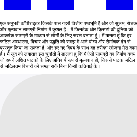
एक अनुभवी कॉपीराइटर जिसके पास गहरी वित्तीय पृष्ठभूमि है और जो सुलभ, रोचक
और मूल्यवान सामग्री निर्माण में कुशल है। मैं फिनटेक और क्रिप्टो की दुनिया को
आकर्षक सामग्री के माध्यम से लोगों के लिए सरल बनाता हूं। मैं मानता हूं कि हर
जटिल अवधारणा, विचार और पद्धति को समझ में आने योग्य और रोमांचक ढंग से
प्रस्तुत किया जा सकता है, और हर नए विषय के साथ वह तरीका खोजना मेरा काम
है। मैं खुद को लगातार इस चुनौती में डालता हूं कि मैं ऐसी सामग्री का निर्माण करूं
जो अपने लक्षित पाठकों के लिए अनिवार्य रूप से मूल्यवान हो, जिससे पाठक जटिल
से जटिलतम विचारों को समझ सकें बिना किसी कठिनाई के।