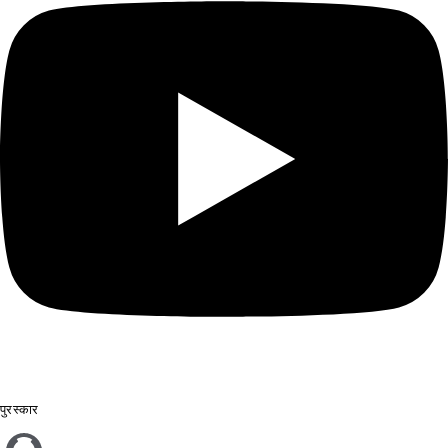
पुरस्कार