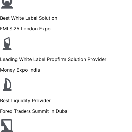
Best White Label Solution
FMLS:25 London Expo
Leading White Label Propfirm Solution Provider
Money Expo India
Best Liquidity Provider
Forex Traders Summit in Dubai