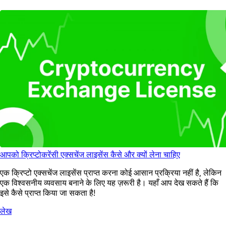
आपको क्रिप्टोकरेंसी एक्सचेंज लाइसेंस कैसे और क्यों लेना चाहिए
एक क्रिप्टो एक्सचेंज लाइसेंस प्राप्त करना कोई आसान प्रक्रिया नहीं है, लेकिन
एक विश्वसनीय व्यवसाय बनाने के लिए यह ज़रूरी है। यहाँ आप देख सकते हैं कि
इसे कैसे प्राप्त किया जा सकता है!
लेख