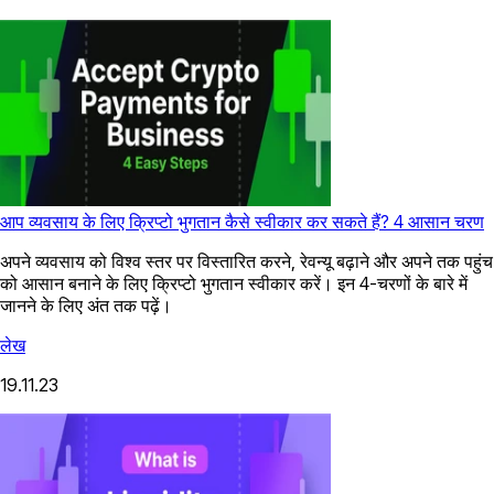
आप व्यवसाय के लिए क्रिप्टो भुगतान कैसे स्वीकार कर सकते हैं? 4 आसान चरण
अपने व्यवसाय को विश्व स्तर पर विस्तारित करने, रेवन्यू बढ़ाने और अपने तक पहुंच
को आसान बनाने के लिए क्रिप्टो भुगतान स्वीकार करें। इन 4-चरणों के बारे में
जानने के लिए अंत तक पढ़ें।
लेख
19.11.23