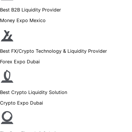
Best B2B Liquidity Provider
Money Expo Mexico
Best FX/Crypto Technology & Liquidity Provider
Forex Expo Dubai
Best Crypto Liquidity Solution
Crypto Expo Dubai