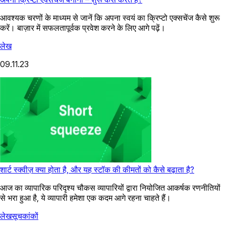
आवश्यक चरणों के माध्यम से जानें कि अपना स्वयं का क्रिप्टो एक्सचेंज कैसे शुरू
करें। बाज़ार में सफलतापूर्वक प्रवेश करने के लिए आगे पढ़ें।
लेख
09.11.23
शार्ट स्क्वीज़ क्या होता है, और यह स्टॉक की कीमतों को कैसे बढ़ाता है?
आज का व्यापारिक परिदृश्य चौकस व्यापारियों द्वारा नियोजित आकर्षक रणनीतियों
से भरा हुआ है, ये व्यापारी हमेशा एक कदम आगे रहना चाहते हैं।
लेख
सूचकांकों