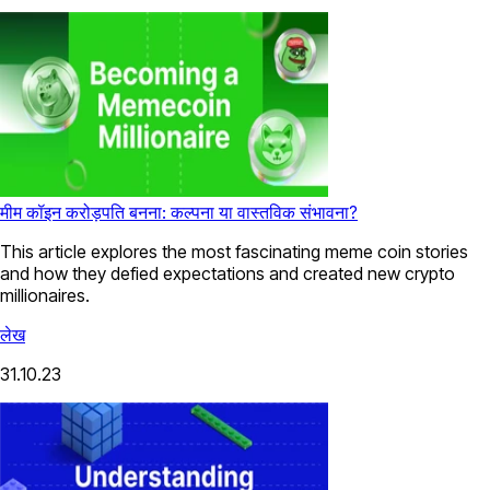
मीम कॉइन करोड़पति बनना: कल्पना या वास्तविक संभावना?
This article explores the most fascinating meme coin stories
and how they defied expectations and created new crypto
millionaires.
लेख
31.10.23