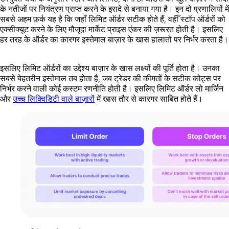
के नतीजों पर नियंत्रण प्राप्त करने के इरादे से बनाया गया है। इन दो प्रणालियों में
सबसे अहम फ़र्क यह है कि जहाँ लिमिट ऑर्डर सटीक होते हैं, वहीँ स्टॉप ऑर्डरों को
एक्सीक्यूट करने के लिए मौजूदा मार्केट प्राइस एंकर की ज़रूरत होती है। इसलिए
हर तरह के ऑर्डर का कारगर इस्तेमाल बाज़ार के खास हालातों पर निर्भर करता है।
इसलिए लिमिट ऑर्डरों का उद्देश्य बाज़ार के खास लक्ष्यों की पूर्ति होता है। उनका
सबसे बेहतरीन इस्तेमाल तब होता है, जब ट्रेडर की कीमतों के सटीक कोट्स पर
निर्भर करने वाली कोई कस्टम रणनीति होती है। इसलिए लिमिट ऑर्डर लो मार्जिन
और
उच्च लिक्विडिटी वाले बाज़ारों
में खास तौर से कारगर साबित होते हैं।