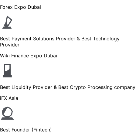
Forex Expo Dubai
Best Payment Solutions Provider & Best Technology
Provider
Wiki Finance Expo Dubai
Best Liquidity Provider & Best Crypto Processing company
iFX Asia
Best Founder (Fintech)