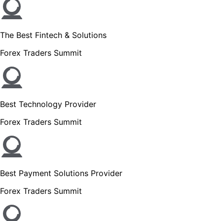
The Best Fintech & Solutions
Forex Traders Summit
Best Technology Provider
Forex Traders Summit
Best Payment Solutions Provider
Forex Traders Summit