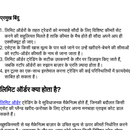
प्रमुख बिंदु
लिमिट ऑर्डरों के तहत ट्रेडरों को मनचाहे सौदों के लिए विशिष्ट कीमतें सेट
करने की सहूलियत मिलते है ताकि कीमत के मैच होते ही सौदा अपने आप ही
एक्सीक्यूट हो जाए।
एसेट्स के किसी खास मूल्य के पार चले जाने पर उन्हें खरीदने-बेचने की सीमाओं
को स्टॉप-ऑर्डर कीमतों के नाम से जाना जाता है।
लिमिट ऑर्डर ट्रेडिंग के सटीक उपकरणों के तौर पर डिज़ाइन किए जाते हैं,
जबकि स्टॉप ऑर्डरों का रुझान बाज़ार के प्रति ज़्यादा होता है।
इन टूल्स का एक-साथ इस्तेमाल करना ट्रेडिंग की कई परिस्थितियों में फ़ायदेमंद
साबित हो सकता है।
लिमिट ऑर्डर क्या होता है?
लिमिट ऑर्डर
ट्रेडिंग के वे सुविधाजनक मैकेनिज़्म होते हैं, जिनकी बदौलत किसी
एसेट की प्लैन्ड खरीद-फ़रोख्त के लिए ट्रेडर अपना मनचाहा प्राइस कोट डाल
सकते हैं।
खुशकिस्मती से यह मैकेनिज़्म बाज़ार के उचित मूल्य से ऊपर कीमतें निर्धारित करने