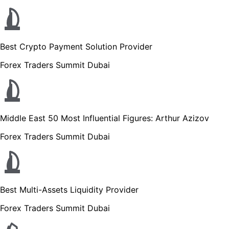
Best Crypto Payment Solution Provider
Forex Traders Summit Dubai
Middle East 50 Most Influential Figures: Arthur Azizov
Forex Traders Summit Dubai
Best Multi-Assets Liquidity Provider
Forex Traders Summit Dubai