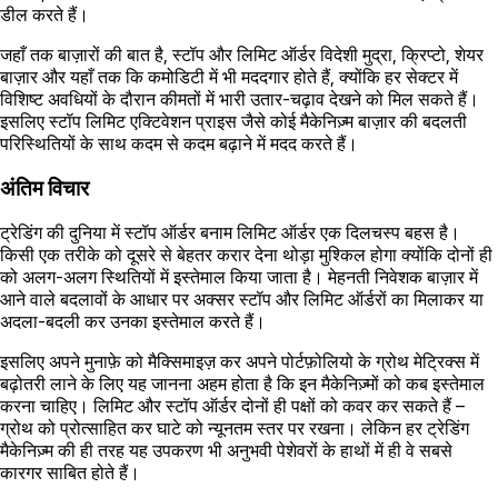
डील करते हैं।
जहाँ तक बाज़ारों की बात है, स्टॉप और लिमिट ऑर्डर विदेशी मुद्रा, क्रिप्टो, शेयर
बाज़ार और यहाँ तक कि कमोडिटी में भी मददगार होते हैं, क्योंकि हर सेक्टर में
विशिष्ट अवधियों के दौरान कीमतों में भारी उतार-चढ़ाव देखने को मिल सकते हैं।
इसलिए स्टॉप लिमिट एक्टिवेशन प्राइस जैसे कोई मैकेनिज़्म बाज़ार की बदलती
परिस्थितियों के साथ कदम से कदम बढ़ाने में मदद करते हैं।
अंतिम विचार
ट्रेडिंग की दुनिया में स्टॉप ऑर्डर बनाम लिमिट ऑर्डर एक दिलचस्प बहस है।
किसी एक तरीके को दूसरे से बेहतर करार देना थोड़ा मुश्किल होगा क्योंकि दोनों ही
को अलग-अलग स्थितियों में इस्तेमाल किया जाता है। मेहनती निवेशक बाज़ार में
आने वाले बदलावों के आधार पर अक्सर स्टॉप और लिमिट ऑर्डरों का मिलाकर या
अदला-बदली कर उनका इस्तेमाल करते हैं।
इसलिए अपने मुनाफ़े को मैक्सिमाइज़ कर अपने पोर्टफ़ोलियो के ग्रोथ मेट्रिक्स में
बढ़ोतरी लाने के लिए यह जानना अहम होता है कि इन मैकेनिज़्मों को कब इस्तेमाल
करना चाहिए। लिमिट और स्टॉप ऑर्डर दोनों ही पक्षों को कवर कर सकते हैं –
ग्रोथ को प्रोत्साहित कर घाटे को न्यूनतम स्तर पर रखना। लेकिन हर ट्रेडिंग
मैकेनिज़्म की ही तरह यह उपकरण भी अनुभवी पेशेवरों के हाथों में ही वे सबसे
कारगर साबित होते हैं।