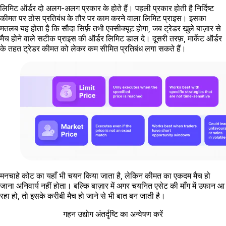
लिमिट ऑर्डर दो अलग-अलग प्रकार के होते हैं। पहली प्रकार होती है निर्दिष्ट
कीमत पर ठोस प्रतिबंध के तौर पर काम करने वाला लिमिट प्राइस। इसका
मतलब यह होता है कि सौदा सिर्फ़ तभी एक्सीक्यूट होगा, जब ट्रेडर खुले बाज़ार से
मैच होने वाले सटीक प्राइस की ऑर्डर लिमिट डाल दे। दूसरी तरफ़, मार्केट ऑर्डर
के तहत ट्रेडर कीमत को लेकर कम सीमित प्रतिबंध लगा सकते हैं।
मनचाहे कोट का यहाँ भी चयन किया जाता है, लेकिन कीमत का एकदम मैच हो
जाना अनिवार्य नहीं होता। बल्कि बाज़ार में अगर चयनित एसेट की माँग में उफान आ
रहा हो, तो इसके करीबी मैच हो जाने से भी बात बन जाती है।
गहन उद्योग अंतर्दृष्टि का अन्वेषण करें