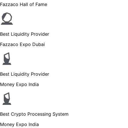
Fazzaco Hall of Fame
Best Liquidity Provider
Fazzaco Expo Dubai
Best Liquidity Provider
Money Expo India
Best Crypto Processing System
Money Expo India