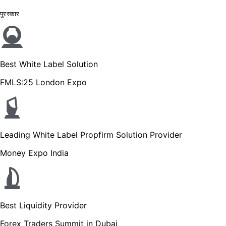
पुरस्कार
Best White Label Solution
FMLS:25 London Expo
Leading White Label Propfirm Solution Provider
Money Expo India
Best Liquidity Provider
Forex Traders Summit in Dubai