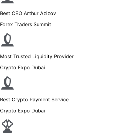
Best CEO Arthur Azizov
Forex Traders Summit
Most Trusted Liquidity Provider
Crypto Expo Dubai
Best Crypto Payment Service
Crypto Expo Dubai