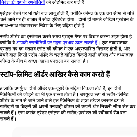
निवेश की अपनी रणनीतियों
को ऑटोमेट कर पाते हैं।
एसेट्स बेचने पर भी यही बात लागू होती है, क्योंकि कीमत के एक तय सीमा से नीचे
चले जाने पर ही बाज़ार में सौदा एक्टिवेट होगा। दोनों ही मामले जोखिम प्रबंधन के
साथ-साथ मौकापरस्त निवेश के लिए बढ़िया होते हैं।
स्टॉप ऑर्डर का इस्तेमाल करते समय प्राइस गैप्स पर विचार करना अहम होता है
क्योंकि वे
आपकी रणनीतियों पर गहरा प्रभाव डाल सकते हैं
। एक नकारात्मक
प्राइस गैप का मतलब एसेट की कीमत में एक अप्रत्याशित गिरावट होती है, और
बेचने वाले किसी स्टॉप ऑर्डर के चलते वांछित बिक्री वाली कीमत और तथ्यात्मक
कीमत के बीच में अच्छा-खासा फ़ासला बन सकता है।
स्टॉप-लिमिट ऑर्डर आखिर कैसे काम करते हैं
हालांकि उपर्युक्त दोनों ऑर्डर एक-दूसरे के बढ़िया विकल्प होते हैं, इन दोनों
मैकेनिज़्मों को जोड़ने का भी एक रास्ता होता है। उपयुक्त रूप से स्टॉप-लिमिट
ऑर्डर के नाम से जाने जाने वाले इस मैकेनिज़्म के तहत ट्रेडर कारगर ढंग से
खरीदारी या बिक्री की अपनी मनचाही कीमत की ऊपरी और निचली सीमा सेट कर
सकते हैं। ऐसा करके ट्रेडर एसेट्स की खरीद-फ़रोख्त की स्वीकार्य रेंज बना
सकते हैं।