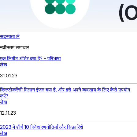
सदस्यता लें
नवीनतम समाचार
एक लिमीट ऑर्डर क्या है? – परिभाषा
लेख
31.01.23
क्रिप्टोकरेंसी मिलान इंजन क्या है, और इसे अपने व्यवसाय के लिए कैसे उपयोग
करें?
लेख
12.11.23
2023 में शीर्ष 10 निवेश रणनीतियाँ और सिफ़ारिशें
लेख