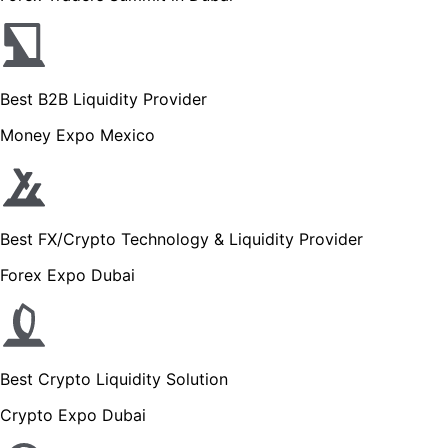
Best B2B Liquidity Provider
Money Expo Mexico
Best FX/Crypto Technology & Liquidity Provider
Forex Expo Dubai
Best Crypto Liquidity Solution
Crypto Expo Dubai