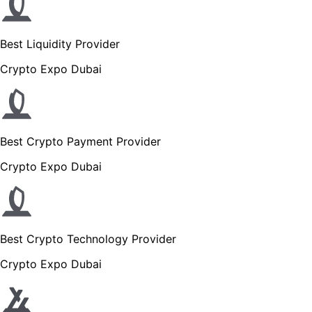
Best Liquidity Provider
Crypto Expo Dubai
Best Crypto Payment Provider
Crypto Expo Dubai
Best Crypto Technology Provider
Crypto Expo Dubai