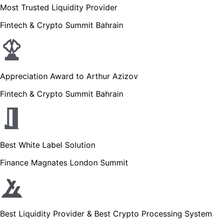
Most Trusted Liquidity Provider
Fintech & Crypto Summit Bahrain
Appreciation Award to Arthur Azizov
Fintech & Crypto Summit Bahrain
Best White Label Solution
Finance Magnates London Summit
Best Liquidity Provider & Best Crypto Processing System