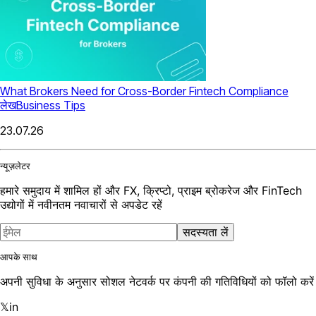
What Brokers Need for Cross-Border Fintech Compliance
लेख
Business Tips
23.07.26
न्यूज़लेटर
हमारे समुदाय में शामिल हों और FX, क्रिप्टो, प्राइम ब्रोकरेज और FinTech
उद्योगों में नवीनतम नवाचारों से अपडेट रहें
सदस्यता लें
आपके साथ
अपनी सुविधा के अनुसार सोशल नेटवर्क पर कंपनी की गतिविधियों को फॉलो करें
𝕏
in