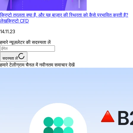
क्रिप्टो तरलता क्या है, और यह बाज़ार की स्थिरता को कैसे प्रभावित करती है?
लेख
क्रिप्टो CFD
14.11.23
हमारे न्यूज़लेटर की सदस्यता लें
सदस्यता लें
हमारे टेलीग्राम चैनल में नवीनतम समाचार देखें