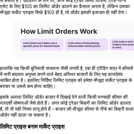
से बचाता है। उदाहरण के तौर पर, अगर कोई ट्रेडर किसी विशिष्ट ट्रेड-योग्य
एसेट के लिए $105 का लिमिट ऑर्डर डालने का फ़ैसला करता है, लेकिन उसका
मौजूदा मार्केट प्राइस सिर्फ़ $102 ही है, तो ऑर्डर इसकी इजाज़त ही नहीं देगा।
हालांकि यह किसी बुनियादी संभावना जैसी लगती है, एक ही ट्रेडिंग सत्र में कीमतों
में भारी बदलाव अनुभव करने वाले बेहद अस्थिर बाजारों के लिए यह फ़ायदेमंद
साबित होता है। इसलिए निर्दिष्ट लिमिट प्राइस को हमेशा मौजूदा मार्केट प्राइस के
बराबर या उससे कम होना चाहिए।
इसके अलावा लिमिट ऑर्डर बाज़ार में दिखाई देने वाली किसी मनचाही कीमत की
पारदर्शी घोषणाओं जैसे होते हैं। अगर कोई ट्रेडर बिक्री का लिमिट ऑर्डर डालता
है, तो भी यही नियम लागू होते हैं – बाज़ार की मौजूदा कीमत से नीचे का बिक्री वाला
ऑर्डर नहीं डाला जा सकता है।
लिमिट प्राइस बनाम मार्केट प्राइस