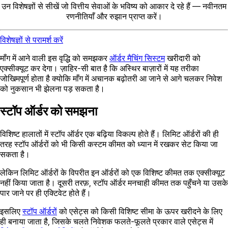
उन विशेषज्ञों से सीखें जो वित्तीय सेवाओं के भविष्य को आकार दे रहे हैं — नवीनतम
रणनीतियाँ और रुझान प्राप्त करें।
विशेषज्ञों से परामर्श करें
माँग में आने वाली इस वृद्धि को समझकर
ऑर्डर मैचिंग सिस्टम
खरीदारी को
एक्सीक्यूट कर देगा। ज़ाहिर-सी बात है कि अस्थिर बाज़ारों में यह तरीका
जोखिमपूर्ण होता है क्योकि माँग में अचानक बढ़ोतरी आ जाने से आगे चलकर निवेश
को नुकसान भी झेलना पड़ सकता है।
स्टॉप ऑर्डर को समझना
विशिष्ट हालातों में स्टॉप ऑर्डर एक बढ़िया विकल्प होते हैं। लिमिट ऑर्डरों की ही
तरह स्टॉप ऑर्डरों को भी किसी कस्टम कीमत को ध्यान में रखकर सेट किया जा
सकता है।
लेकिन लिमिट ऑर्डरों के विपरीत इन ऑर्डरों को एक विशिष्ट कीमत तक एक्सीक्यूट
नहीं किया जाता है। दूसरी तरफ़, स्टॉप ऑर्डर मनचाही कीमत तक पहुँचने या उसके
पार जाने पर ही एक्टिवेट होते हैं।
इसलिए
स्टॉप ऑर्डरों
को एसेट्स को किसी विशिष्ट सीमा के ऊपर खरीदने के लिए
ही बनाया जाता है, जिसके चलते निवेशक फलते-फूलते प्रकार वाले एसेट्स में