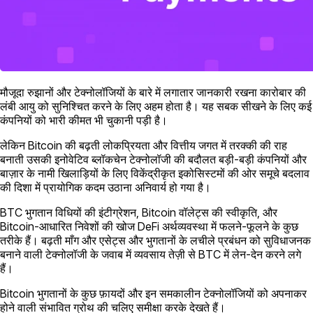
मौजूदा रुझानों और टेक्नोलॉजियों के बारे में लगातार जानकारी रखना कारोबार की
लंबी आयु को सुनिश्चित करने के लिए अहम होता है। यह सबक सीखने के लिए कई
कंपनियों को भारी कीमत भी चुकानी पड़ी है।
लेकिन Bitcoin की बढ़ती लोकप्रियता और वित्तीय जगत में तरक्की की राह
बनाती उसकी इनोवेटिव ब्लॉकचेन टेक्नोलॉजी की बदौलत बड़ी-बड़ी कंपनियों और
बाज़ार के नामी खिलाड़ियों के लिए विकेंद्रीकृत इकोसिस्टमों की ओर समूचे बदलाव
की दिशा में प्रायोगिक कदम उठाना अनिवार्य हो गया है।
BTC भुगतान विधियों की इंटीग्रेशन, Bitcoin वॉलेट्स की स्वीकृति, और
Bitcoin-आधारित निवेशों की खोज DeFi अर्थव्यवस्था में फलने-फूलने के कुछ
तरीके हैं। बढ़ती माँग और एसेट्स और भुगतानों के लचीले प्रबंधन को सुविधाजनक
बनाने वाली टेक्नोलॉजी के जवाब में व्यवसाय तेज़ी से BTC में लेन-देन करने लगे
हैं।
Bitcoin भुगतानों के कुछ फ़ायदों और इन समकालीन टेक्नोलॉजियों को अपनाकर
होने वाली संभावित ग्रोथ की चलिए समीक्षा करके देखते हैं।