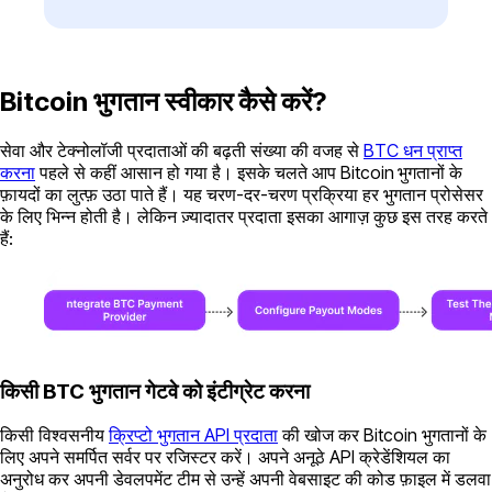
Bitcoin भुगतान स्वीकार कैसे करें?
सेवा और टेक्नोलॉजी प्रदाताओं की बढ़ती संख्या की वजह से
BTC धन प्राप्त
करना
पहले से कहीं आसान हो गया है। इसके चलते आप Bitcoin
भुगतानों के
फ़ायदों का लुत्फ़ उठा पाते हैं। यह चरण-दर-चरण प्रक्रिया हर भुगतान प्रोसेसर
के लिए भिन्न होती है। लेकिन ज़्यादातर प्रदाता इसका आगाज़ कुछ इस तरह करते
हैं:
किसी BTC भुगतान गेटवे को इंटीग्रेट करना
किसी विश्वसनीय
क्रिप्टो भुगतान API प्रदाता
की खोज कर Bitcoin भुगतानों के
लिए अपने समर्पित सर्वर पर रजिस्टर करें। अपने अनूठे API क्रेडेंशियल का
अनुरोध कर अपनी डेवलपमेंट टीम से उन्हें अपनी वेबसाइट की कोड फ़ाइल में डलवा