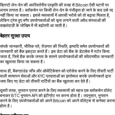
क्रिप्टो लेन-देन की अपरिवर्तनीय प्रकृति की वजह से Bitcoin ऐसी घटनों पर
लगाम लगाता है। ब्लॉकचेन पर किसी लेन-देन के पंजीकृत हो जाने के बाद उसे रद्द
नहीं किया जा सकता। इससे व्यवसायों में आपसी भरोसे को तो बढ़ावा मिलता है,
लेकिन ट्रेस हुए बगैर उपयोगकर्ताओं को चूना लगाने वाली अवैध संस्थाओं की
दखलंदाज़ी के जोखिम में भी बढोतरी आ जाती है।
बेहतर सुरक्षा उपाय
संपर्क जानकारी, भौतिक पते, रोज़गार की स्थिति, इत्यादि समेत उपयोगकर्ता की
जानकारी को बैंक इकट्ठा करते हैं। इस डेटा को बैंक के डेटाबेस में स्टोर किया
जाता है, जिसे हैक करके जनता के सामने उपयोगकर्ताओं की संवेदनशील जानकारी
का खुलासा किया जा सकता है।
साथ ही, बैकग्राउंड जाँच और ऑथेंटिकेशन को प्रोसेस करने के लिए तीसरी पार्टी
वाली सत्यापन सेवाओं और KYC प्रदाताओं का इस्तेमाल करके उपयोगकर्ता द्वारा
जमा किए गए डेटा को तीसरी पार्टियों का बैंक खुलासा कर देते हैं।
दूसरी तरफ़, भुगतान प्राप्त करने के लिए व्यवसायों को महज एक ब्लॉकचेन वॉलेट
बनाकर BTC भुगतान API को इंटीग्रेट भर करना होता है। तदनुसार, भुगतान
करने के लिए उपयोगकर्ताओं को अपने Bitcoin को अपने वॉलेट्स से कनेक्ट करना
होता है।