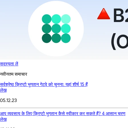
सदस्यता लें
नवीनतम समाचार
सर्वश्रेष्ठ क्रिप्टो भुगतान गेटवे को चुनना: यहां शीर्ष 15 हैं
लेख
05.12.23
आप व्यवसाय के लिए क्रिप्टो भुगतान कैसे स्वीकार कर सकते हैं? 4 आसान चरण
लेख