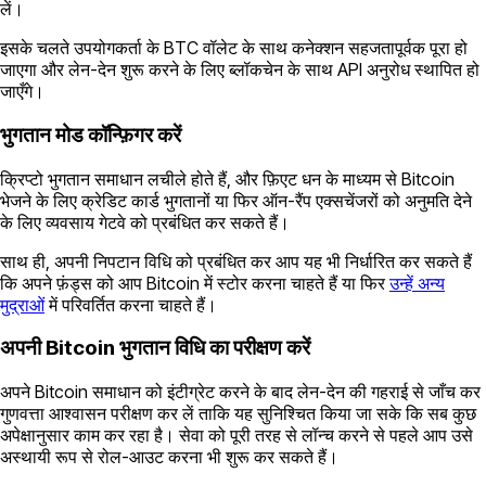
लें।
इसके चलते उपयोगकर्ता के BTC वॉलेट के साथ कनेक्शन सहजतापूर्वक पूरा हो
जाएगा और लेन-देन शुरू करने के लिए ब्लॉकचेन के साथ API अनुरोध स्थापित हो
जाएँगे।
भुगतान मोड कॉन्फ़िगर करें
क्रिप्टो भुगतान समाधान लचीले होते हैं, और फ़िएट धन के माध्यम से Bitcoin
भेजने के लिए क्रेडिट कार्ड भुगतानों या फिर ऑन-रैंप एक्सचेंजरों को अनुमति देने
के लिए व्यवसाय गेटवे को प्रबंधित कर सकते हैं।
साथ ही, अपनी निपटान विधि को प्रबंधित कर आप यह भी निर्धारित कर सकते हैं
कि अपने फ़ंड्स को आप Bitcoin में स्टोर करना चाहते हैं या फिर
उन्हें अन्य
मुद्राओं
में परिवर्तित करना चाहते हैं।
अपनी Bitcoin भुगतान विधि का परीक्षण करें
अपने Bitcoin समाधान को इंटीग्रेट करने के बाद लेन-देन की गहराई से जाँच कर
गुणवत्ता आश्वासन परीक्षण कर लें ताकि यह सुनिश्चित किया जा सके कि सब कुछ
अपेक्षानुसार काम कर रहा है। सेवा को पूरी तरह से लॉन्च करने से पहले आप उसे
अस्थायी रूप से रोल-आउट करना भी शुरू कर सकते हैं।