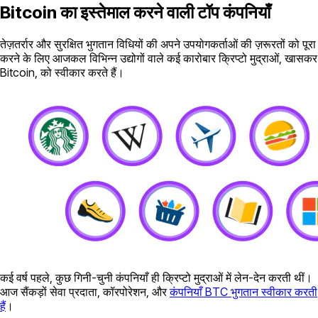
Bitcoin का इस्तेमाल करने वाली टॉप कंपनियाँ
तेज़तर्रार और सुरक्षित भुगतान विधियों की अपने उपयोगकर्ताओं की ज़रूरतों को पूरा
करने के लिए आजकल विभिन्न उद्योगों वाले कई कारोबार क्रिप्टो मुद्राओं, खासकर
Bitcoin, को स्वीकार करते हैं।
कई वर्ष पहले, कुछ गिनी-चुनी कंपनियाँ ही क्रिप्टो मुद्राओं में लेन-देन करती थीं।
आज सैंकड़ों सेवा प्रदाता, कॉरपोरेशन, और
कंपनियाँ BTC भुगतान स्वीकार करती
हैं
।