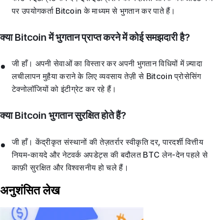
पर उपयोगकर्ता Bitcoin के माध्यम से भुगतान कर पाते हैं।
क्या Bitcoin में भुगतान प्राप्त करने में कोई समझदारी है?
जी हाँ। अपनी सेवाओं का विस्तार कर अपनी भुगतान विधियों में ज़्यादा
लचीलापन मुहैया कराने के लिए व्यवसाय तेज़ी से Bitcoin प्रोसेसिंग
टेक्नोलॉजियों को इंटीग्रेट कर रहे हैं।
क्या Bitcoin भुगतान सुरक्षित होते हैं?
जी हाँ। केंद्रीकृत संस्थानों की तेज़तर्रार स्वीकृति दर, पारदर्शी वित्तीय
नियम-कायदे और नेटवर्क अपडेट्स की बदौलत BTC लेन-देन पहले से
काफ़ी सुरक्षित और विश्वसनीय हो चले हैं।
अनुशंसित लेख