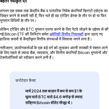
बेहतर स्वीकृत दर
लगभग एक दशक तक केंद्रीय बैंक व पारंपरिक निवेश कंपनियाँ क्रिप्टो एसेट्स का
ज़िक्र करने से बचती रही हैं, फिर भले ही वह ट्रेडिंग डेस्क के तौर पर हो या फिर
भुगतान विधियों के तौर पर।
लेकिन ट्रेडिंग और BTC भुगतान प्राप्त करने के लिए गेटवे जोड़ने के उद्देश्य से की
गई Bitcoin ETF की लिस्टिंग समेत
अमेरिकी वित्तीय नियामकों
द्वारा उठाए गए
हालिया कदमों से केंद्रीकृत वित्तीय संस्थाओं में विश्वास जगने लगा है।
नतीजतन, उपयोगकर्ताओं के एक बड़े वर्ग को लुभाकर अपनी तरक्की में रफ़्तार लाने
के लिए पहले से ज़्यादा बैंक, व्यवसाय, और वित्तीय कंपनियाँ Bitcoin भुगतानों और
टेक्नोलॉजियों को स्वीकार करने लगी हैं।
फ़र्राटेदार फ़ैक्ट
मार्च 2024 तक बाज़ार में कम से कम $1 के
मूल्य वाले BTC वाले $4.6 करोड़ से ज़्यादा
सक्रिय Bitcoin वॉलेट मौजूद थे।