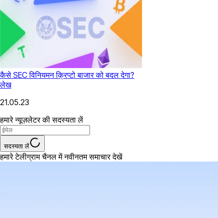
कैसे SEC विनियमन क्रिप्टो बाजार को बदल देगा?
लेख
21.05.23
हमारे न्यूज़लेटर की सदस्यता लें
सदस्यता लें
हमारे टेलीग्राम चैनल में नवीनतम समाचार देखें