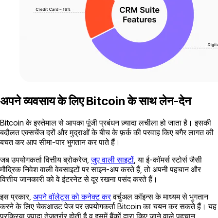
अपने व्यवसाय के लिए Bitcoin के साथ लेन-देन
Bitcoin के इस्तेमाल से आपका पूंजी प्रबंधन ज़्यादा लचीला हो जाता है। इसकी
बदौलत एक्सचेंज दरों और मुद्राओं के बीच के फ़र्क की परवाह किए बगैर लागत की
बचत कर आप सीमा-पार भुगतान कर पाते हैं।
जब उपयोगकर्ता वित्तीय ब्रोकरेज,
जुए वाली साइटों
, या ई-कॉमर्स स्टोर्स जैसी
मौद्रिक निवेश वाली वेबसाइटों पर साइन-अप करते हैं, तो अपनी पहचान और
वित्तीय जानकारी को वे इंटरनेट से दूर रखना पसंद करते हैं।
इस प्रकार,
अपने वॉलेट्स को कनेक्ट कर
वर्चुअल कॉइन्स के माध्यम से भुगतान
करने के लिए चेकआउट पेज पर उपयोगकर्ता Bitcoin का चयन कर सकते हैं। यह
प्रक्रिया ज़्यादा तेज़तर्रार होती है व इसमें बैंकों द्वारा किए जाने वाले पहचान