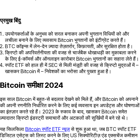
प्रमुख बिंदु
उपयोगकर्ताओं के अनुभव को सरल बनाकर अपनी भुगतान विधियों को और
लचीला बनाने के लिए व्यवसाय Bitcoin भुगतानों को इंटीग्रेट करते हैं।
BTC कॉइन्स में लेन-देन ज़्यादा तेज़तर्रार, किफ़ायती, और सुरक्षित होता है।
क्रिप्टो की अपरिवर्तनीयता की वजह से चार्जबैक धोखाधड़ी का मुकाबला करने
के लिए ई-कॉमर्स और ऑनलाइन कारोबार Bitcoin भुगतानों का सहारा लेते हैं।
स्पॉट ETF को हाल ही में SEC से मिली मंज़ूरी की वजह से क्रिप्टो मुद्राओं में –
खासकर Bitcoin में – निवेशकों का भरोसा और पुख्ता हुआ है।
Bitcoin समीक्षा 2024
इस साल Bitcoin में बहुत-से बदलाव देखने को मिले हैं, और Bitcoin को अपनाने
की अपनी रणनीति निर्धारित करने के लिए कई व्यवसाय इन अपडेट्स और घोषणाओं
का इंतज़ार करते रहे हैं। 2023 के रुकाव के बाद, खासकर Bitcoin समेत
ज़्यादातर क्रिप्टो इंडस्ट्री समाचारों और अटकलों की सुर्खियों में बने रहे थे।
यह सिलसिला
Bitcoin स्पॉट ETF न्यूज़
से शुरू हुआ था, जब BTC स्पॉट ETF
डिजिटल एसेट्स को लिस्ट करने के लिए US सिक्योरिटीज़ एंड एक्सचेंज कमीशन