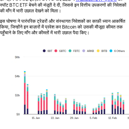
स्पॉट BTC ETF बेचने की मंज़ूरी दे दी, जिससे इन वित्तीय उपकरणों की निवेशकों
की माँग में भारी उछाल देखने को मिला।
इस घोषणा ने पारंपरिक ट्रेडरों और संस्थागत निवेशकों का काफ़ी ध्यान आकर्षित
किया, जिन्होंने इन बाज़ारों में प्रवेश कर Bitcoin को उसकी मौजूदा कीमत तक
पहुँचाने के लिए माँग और कीमतों में भारी उछाल पैदा किए।