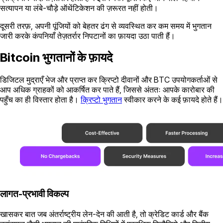
सत्यापन या लंबे-चौड़े ऑथेंटिकेशन की ज़रूरत नहीं होती।
दूसरी तरफ़, अपनी पूंजियों को बेहतर ढंग से व्यवस्थित कर कम समय में भुगतान
जारी करके कंपनियाँ तेज़तर्रार निपटानों का फ़ायदा उठा पाती हैं।
Bitcoin भुगतानों के फ़ायदे
डिजिटल मुद्राएँ भेज और प्राप्त कर क्रिप्टो दीवानों और BTC उपयोगकर्ताओं से
आप अधिक ग्राहकों को आकर्षित कर पाते हैं, जिससे अंततः आपके कारोबार की
पहुँच का ही विस्तार होता है।
क्रिप्टो भुगतान
स्वीकार करने के कई फ़ायदे होते हैं।
लागत-प्रभावी विकल्प
खासकर बात जब अंतर्राष्ट्रीय लेन-देन की आती है, तो क्रेडिट कार्ड और बैंक