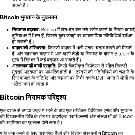
सकते हैं।
Bitcoin भुगतान के नुकसान
नियामक बदलाव:
Bitcoin में लेन-देन कर उसे स्टोर करने के नियम-कायदे
दुनियाभर में भिन्न हैं, जिससे कुछ जगहों पर व्यावसायिक गतिविधियाँ बाधित
हो सकती हैं।
बाज़ार की अस्थिरता:
क्रिप्टो बाज़ार में भारी उतार-चढ़ाव देखने को मिलते
हैं, और खासकर बाज़ार में आने वाली तेज़ी या गिरावट के दौरान Bitcoin के
मूल्य में दिनभर में कई बदलाव आ सकते हैं।
अटकलबाज़ी वाली प्रकृति:
किसी केंद्रीकृत नियंत्रण से रहित क्रिप्टो
मुद्राएँ अटकलों पर आधारित होती हैं। ट्रेडरों की गतिविधियों को चलाने के
लिए बाज़ार के सेंटिमेंट और रुझानों पर निर्भर करके DeFi जगत में लोगों का
भरोसा कम हो जाता है।
Bitcoin नियामक परिदृश्य
एक दशक से ज़्यादा वजूद में रहने के बाद एक ट्रेडेबल डिजिटल एसेट और भुगतान
की विश्वसनीय विधि के तौर पर केंद्रीकृत प्राधिकरणों और संस्थाओं को Bitcoin
की अहमियत का एहसास होने लगा है।
पूंजी जमा करने के लिए पारंपरिक बैंकों और वित्तीय संस्थानों ने Bitcoin का