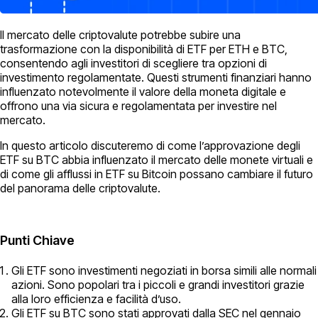
Il mercato delle criptovalute potrebbe subire una
trasformazione con la disponibilità di ETF per ETH e BTC,
consentendo agli investitori di scegliere tra opzioni di
investimento regolamentate. Questi strumenti finanziari hanno
influenzato notevolmente il valore della moneta digitale e
offrono una via sicura e regolamentata per investire nel
mercato.
In questo articolo discuteremo di come l’approvazione degli
ETF su BTC abbia influenzato il mercato delle monete virtuali e
di come gli afflussi in ETF su Bitcoin possano cambiare il futuro
del panorama delle criptovalute.
Punti Chiave
Gli ETF sono investimenti negoziati in borsa simili alle normali
azioni. Sono popolari tra i piccoli e grandi investitori grazie
alla loro efficienza e facilità d’uso.
Gli ETF su BTC sono stati approvati dalla SEC nel gennaio