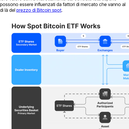
possono essere influenzati da fattori di mercato che vanno al
di là del
prezzo di Bitcoin spot
.