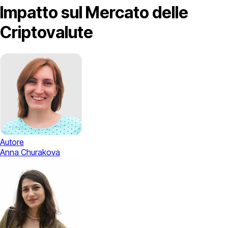
Impatto sul Mercato delle
Criptovalute
Autore
Anna Churakova