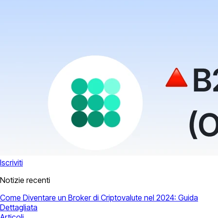
Iscriviti
Notizie recenti
Come Diventare un Broker di Criptovalute nel 2024: Guida
Dettagliata
Articoli