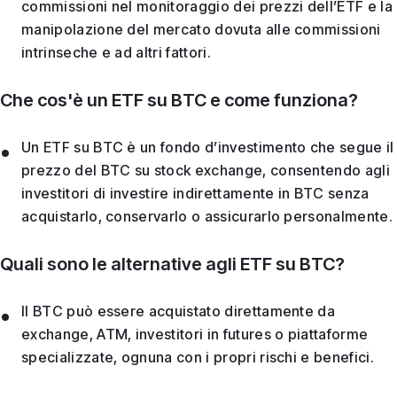
commissioni nel monitoraggio dei prezzi dell’ETF e la
manipolazione del mercato dovuta alle commissioni
intrinseche e ad altri fattori.
Che cos'è un ETF su BTC e come funziona?
Un ETF su BTC è un fondo d’investimento che segue il
prezzo del BTC su stock exchange, consentendo agli
investitori di investire indirettamente in BTC senza
acquistarlo, conservarlo o assicurarlo personalmente.
Quali sono le alternative agli ETF su BTC?
Il BTC può essere acquistato direttamente da
exchange, ATM, investitori in futures o piattaforme
specializzate, ognuna con i propri rischi e benefici.