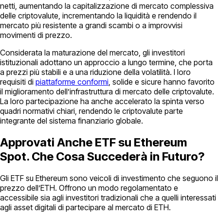
netti, aumentando la capitalizzazione di mercato complessiva
delle criptovalute, incrementando la liquidità e rendendo il
mercato più resistente a grandi scambi o a improvvisi
movimenti di prezzo.
Considerata la maturazione del mercato, gli investitori
istituzionali adottano un approccio a lungo termine, che porta
a prezzi più stabili e a una riduzione della volatilità. I loro
requisiti di
piattaforme conformi
, solide e sicure hanno favorito
il miglioramento dell’infrastruttura di mercato delle criptovalute.
La loro partecipazione ha anche accelerato la spinta verso
quadri normativi chiari, rendendo le criptovalute parte
integrante del sistema finanziario globale.
Approvati Anche ETF su Ethereum
Spot. Che Cosa Succederà in Futuro?
Gli ETF su Ethereum sono veicoli di investimento che seguono il
prezzo dell’ETH. Offrono un modo regolamentato e
accessibile sia agli investitori tradizionali che a quelli interessati
agli asset digitali di partecipare al mercato di ETH.