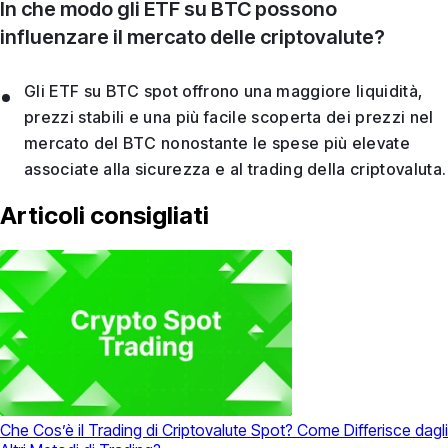
In che modo gli ETF su BTC possono
influenzare il mercato delle criptovalute?
Gli ETF su BTC spot offrono una maggiore liquidità,
prezzi stabili e una più facile scoperta dei prezzi nel
mercato del BTC nonostante le spese più elevate
associate alla sicurezza e al trading della criptovaluta.
Articoli consigliati
Che Cos’è il Trading di Criptovalute Spot? Come Differisce dagli