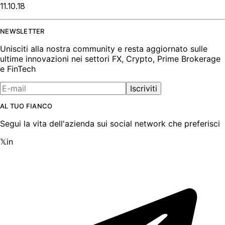
11.10.18
NEWSLETTER
Unisciti alla nostra community e resta aggiornato sulle
ultime innovazioni nei settori FX, Crypto, Prime Brokerage
e FinTech
Iscriviti
AL TUO FIANCO
Segui la vita dell'azienda sui social network che preferisci
𝕏
in