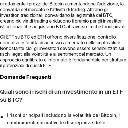
direttamente i prezzi del Bitcoin aumentandone l’adozione, la
convalida del mercato e l’attività di trading. Attirano gli
investitori tradizionali, convalidano la legittimità del BTC,
creano più vie di trading e riducono il premio per gli investitori
istituzionali che acquistano BTC attraverso trust e fondi privati.
Gli ETF su BTC ed ETH offrono diversificazione, controllo
normativo e facilità di accesso al mercato delle criptovalute.
Nonostante ciò, gli investitori devono essere sensibilizzati sui
rischi legati alla volatilità e al sentiment del mercato. Un
approccio equilibrato e informato è fondamentale per sfruttare
il potenziale di questi ETF.
Domande Frequenti
Quali sono i rischi di un investimento in un ETF
su BTC?
I rischi principali includono la volatilità del Bitcoin, i
cambiamenti normativi, le discrepanze delle