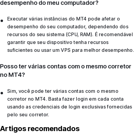
desempenho do meu computador?
Executar várias instâncias do MT4 pode afetar o
desempenho do seu computador, dependendo dos
recursos do seu sistema (CPU, RAM). É recomendável
garantir que seu dispositivo tenha recursos
suficientes ou usar um VPS para melhor desempenho.
Posso ter várias contas com o mesmo corretor
no MT4?
Sim, você pode ter várias contas com o mesmo
corretor no MT4. Basta fazer login em cada conta
usando as credenciais de login exclusivas fornecidas
pelo seu corretor.
Artigos recomendados