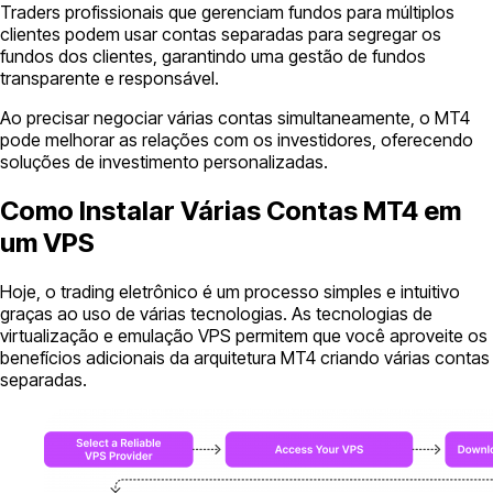
Traders profissionais que gerenciam fundos para múltiplos
clientes podem usar contas separadas para segregar os
fundos dos clientes, garantindo uma gestão de fundos
transparente e responsável.
Ao precisar negociar várias contas simultaneamente, o MT4
pode melhorar as relações com os investidores, oferecendo
soluções de investimento personalizadas.
Como Instalar Várias Contas MT4 em
um VPS
Hoje, o trading eletrônico é um processo simples e intuitivo
graças ao uso de várias tecnologias. As tecnologias de
virtualização e emulação VPS permitem que você aproveite os
benefícios adicionais da arquitetura MT4 criando várias contas
separadas.