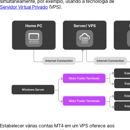
simultaneamente, por exemplo, usando a tecnologia de
Servidor Virtual Privado
(VPS).
Estabelecer várias contas MT4 em um VPS oferece aos