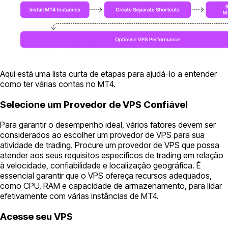
Aqui está uma lista curta de etapas para ajudá-lo a entender
como ter várias contas no MT4.
Selecione um Provedor de VPS Confiável
Para garantir o desempenho ideal, vários fatores devem ser
considerados ao escolher um provedor de VPS para sua
atividade de trading. Procure um provedor de VPS que possa
atender aos seus requisitos específicos de trading em relação
à velocidade, confiabilidade e localização geográfica. É
essencial garantir que o VPS ofereça recursos adequados,
como CPU, RAM e capacidade de armazenamento, para lidar
efetivamente com várias instâncias de MT4.
Acesse seu VPS