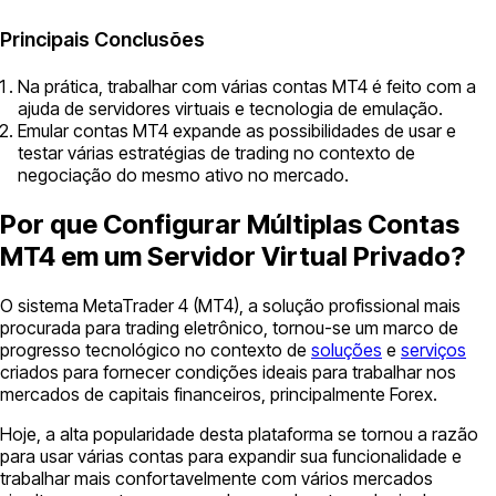
Principais Conclusões
Na prática, trabalhar com várias contas MT4 é feito com a
ajuda de servidores virtuais e tecnologia de emulação.
Emular contas MT4 expande as possibilidades de usar e
testar várias estratégias de trading no contexto de
negociação do mesmo ativo no mercado.
Por que Configurar Múltiplas Contas
MT4 em um Servidor Virtual Privado?
O sistema MetaTrader 4 (MT4), a solução profissional mais
procurada para trading eletrônico, tornou-se um marco de
progresso tecnológico no contexto de
soluções
e
serviços
criados para fornecer condições ideais para trabalhar nos
mercados de capitais financeiros, principalmente Forex.
Hoje, a alta popularidade desta plataforma se tornou a razão
para usar várias contas para expandir sua funcionalidade e
trabalhar mais confortavelmente com vários mercados