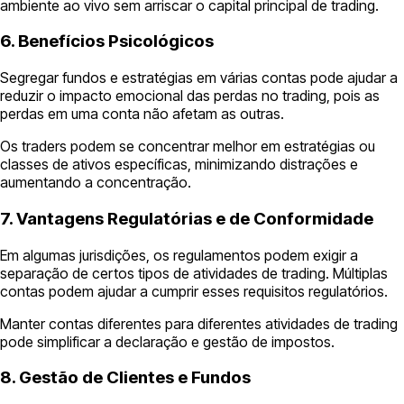
ambiente ao vivo sem arriscar o capital principal de trading.
6. Benefícios Psicológicos
Segregar fundos e estratégias em várias contas pode ajudar a
reduzir o impacto emocional das perdas no trading, pois as
perdas em uma conta não afetam as outras.
Os traders podem se concentrar melhor em estratégias ou
classes de ativos específicas, minimizando distrações e
aumentando a concentração.
7. Vantagens Regulatórias e de Conformidade
Em algumas jurisdições, os regulamentos podem exigir a
separação de certos tipos de atividades de trading. Múltiplas
contas podem ajudar a cumprir esses requisitos regulatórios.
Manter contas diferentes para diferentes atividades de trading
pode simplificar a declaração e gestão de impostos.
8. Gestão de Clientes e Fundos