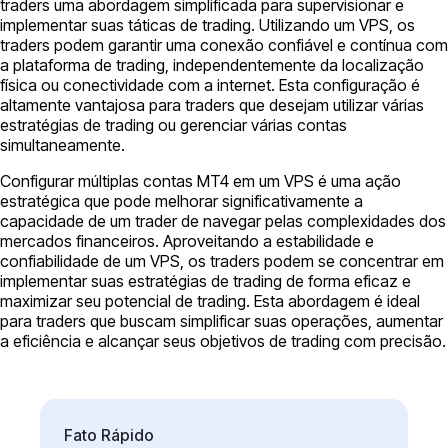
traders uma abordagem simplificada para supervisionar e
implementar suas táticas de trading. Utilizando um VPS, os
traders podem garantir uma conexão confiável e contínua com
a plataforma de trading, independentemente da localização
física ou conectividade com a internet. Esta configuração é
altamente vantajosa para traders que desejam utilizar várias
estratégias de trading ou gerenciar várias contas
simultaneamente.
Configurar múltiplas contas MT4 em um VPS é uma ação
estratégica que pode melhorar significativamente a
capacidade de um trader de navegar pelas complexidades dos
mercados financeiros. Aproveitando a estabilidade e
confiabilidade de um VPS, os traders podem se concentrar em
implementar suas estratégias de trading de forma eficaz e
maximizar seu potencial de trading. Esta abordagem é ideal
para traders que buscam simplificar suas operações, aumentar
a eficiência e alcançar seus objetivos de trading com precisão.
Fato Rápido