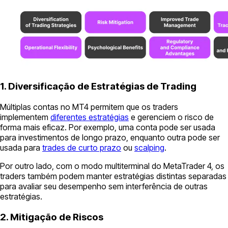
1. Diversificação de Estratégias de Trading
Múltiplas contas no MT4 permitem que os traders
implementem
diferentes estratégias
e gerenciem o risco de
forma mais eficaz. Por exemplo, uma conta pode ser usada
para investimentos de longo prazo, enquanto outra pode ser
usada para
trades de curto prazo
ou
scalping
.
Por outro lado, com o modo multiterminal do MetaTrader 4, os
traders também podem manter estratégias distintas separadas
para avaliar seu desempenho sem interferência de outras
estratégias.
2. Mitigação de Riscos