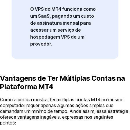
O VPS do MT4 funciona como
um SaaS, pagando um custo
de assinatura mensal para
acessar um serviço de
hospedagem VPS de um
provedor.
Vantagens de Ter Múltiplas Contas na
Plataforma MT4
Como a prática mostra, ter múltiplas contas MT4 no mesmo
computador requer apenas algumas ações simples que
demandam um mínimo de tempo. Ainda assim, essa estratégia
oferece vantagens inegáveis, expressas nos seguintes
pontos: