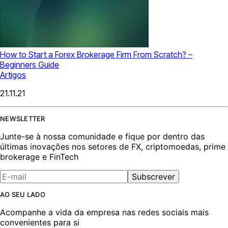
How to Start a Forex Brokerage Firm From Scratch? –
Beginners Guide
Artigos
21.11.21
NEWSLETTER
Junte-se à nossa comunidade e fique por dentro das
últimas inovações nos setores de FX, criptomoedas, prime
brokerage e FinTech
Subscrever
AO SEU LADO
Acompanhe a vida da empresa nas redes sociais mais
convenientes para si