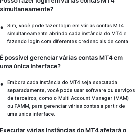
Posso fazer login em várias contas MT4
simultaneamente?
Sim, você pode fazer login em várias contas MT4
simultaneamente abrindo cada instância do MT4 e
fazendo login com diferentes credenciais de conta.
É possível gerenciar várias contas MT4 em
uma única interface?
Embora cada instância do MT4 seja executada
separadamente, você pode usar software ou serviços
de terceiros, como o Multi Account Manager (MAM)
ou PAMM, para gerenciar várias contas a partir de
uma única interface.
Executar várias instâncias do MT4 afetará o