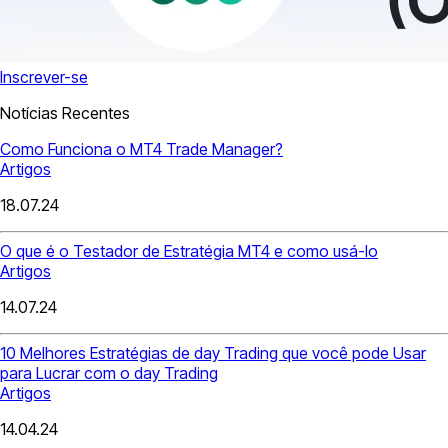
Inscrever-se
Notícias Recentes
Como Funciona o MT4 Trade Manager?
Artigos
18.07.24
O que é o Testador de Estratégia MT4 e como usá-lo
Artigos
14.07.24
10 Melhores Estratégias de day Trading que você pode Usar
para Lucrar com o day Trading
Artigos
14.04.24