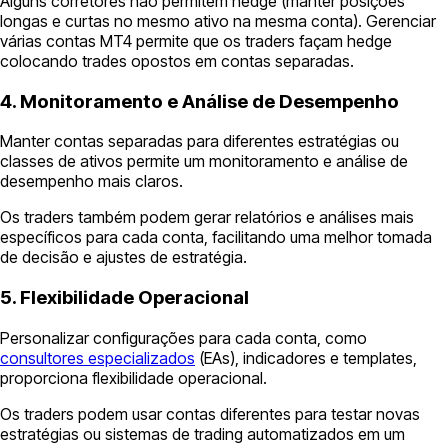
Alguns corretores não permitem hedge (manter posições
longas e curtas no mesmo ativo na mesma conta). Gerenciar
várias contas MT4 permite que os traders façam hedge
colocando trades opostos em contas separadas.
4. Monitoramento e Análise de Desempenho
Manter contas separadas para diferentes estratégias ou
classes de ativos permite um monitoramento e análise de
desempenho mais claros.
Os traders também podem gerar relatórios e análises mais
específicos para cada conta, facilitando uma melhor tomada
de decisão e ajustes de estratégia.
5. Flexibilidade Operacional
Personalizar configurações para cada conta, como
consultores especializados
(EAs), indicadores e templates,
proporciona flexibilidade operacional.
Os traders podem usar contas diferentes para testar novas
estratégias ou sistemas de trading automatizados em um