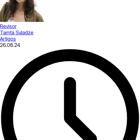
Revisor
Tamta Suladze
Artigos
26.08.24