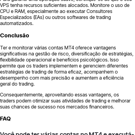
VPS tenha recursos suficientes alocados. Monitore o uso de
CPU e RAM, especialmente ao executar Consultores
Especializados (EAs) ou outros softwares de trading
automatizados.
Conclusão
Ter e monitorar várias contas MT4 oferece vantagens
significativas na gestão de risco, diversificação de estratégias,
flexibilidade operacional e benefícios psicológicos. Isso
permite que os traders implementem e gerenciem diferentes
estratégias de trading de forma eficaz, acompanhem o
desempenho com mais precisão e aumentem a eficiência
geral do trading.
Consequentemente, aproveitando essas vantagens, os
traders podem otimizar suas atividades de trading e melhorar
suas chances de sucesso nos mercados financeiros.
FAQ
Você pode ter várias contas no MT4 e executá-