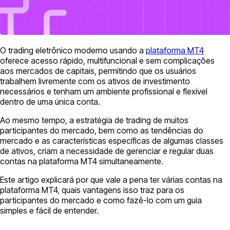
O trading eletrônico moderno usando a
plataforma MT4
oferece acesso rápido, multifuncional e sem complicações
aos mercados de capitais, permitindo que os usuários
trabalhem livremente com os ativos de investimento
necessários e tenham um ambiente profissional e flexível
dentro de uma única conta.
Ao mesmo tempo, a estratégia de trading de muitos
participantes do mercado, bem como as tendências do
mercado e as características específicas de algumas classes
de ativos, criam a necessidade de gerenciar e regular duas
contas na plataforma MT4 simultaneamente.
Este artigo explicará por que vale a pena ter várias contas na
plataforma MT4, quais vantagens isso traz para os
participantes do mercado e como fazê-lo com um guia
simples e fácil de entender.