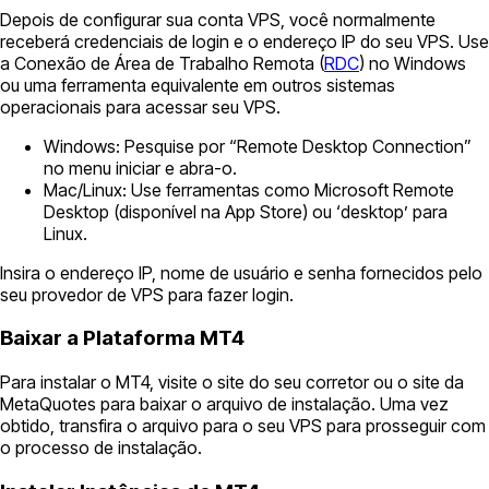
Depois de configurar sua conta VPS, você normalmente
receberá credenciais de login e o endereço IP do seu VPS. Use
a Conexão de Área de Trabalho Remota (
RDC
) no Windows
ou uma ferramenta equivalente em outros sistemas
operacionais para acessar seu VPS.
Windows: Pesquise por “Remote Desktop Connection”
no menu iniciar e abra-o.
Mac/Linux: Use ferramentas como Microsoft Remote
Desktop (disponível na App Store) ou ‘desktop’ para
Linux.
Insira o endereço IP, nome de usuário e senha fornecidos pelo
seu provedor de VPS para fazer login.
Baixar a Plataforma MT4
Para instalar o MT4, visite o site do seu corretor ou o site da
MetaQuotes para baixar o arquivo de instalação. Uma vez
obtido, transfira o arquivo para o seu VPS para prosseguir com
o processo de instalação.