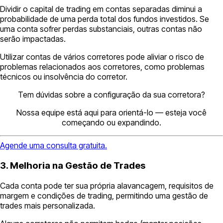
Dividir o capital de trading em contas separadas diminui a
probabilidade de uma perda total dos fundos investidos. Se
uma conta sofrer perdas substanciais, outras contas não
serão impactadas.
Utilizar contas de vários corretores pode aliviar o risco de
problemas relacionados aos corretores, como problemas
técnicos ou insolvência do corretor.
Tem dúvidas sobre a configuração da sua corretora?
Nossa equipe está aqui para orientá-lo — esteja você
começando ou expandindo.
Agende uma consulta gratuita.
3. Melhoria na Gestão de Trades
Cada conta pode ter sua própria alavancagem, requisitos de
margem e condições de trading, permitindo uma gestão de
trades mais personalizada.