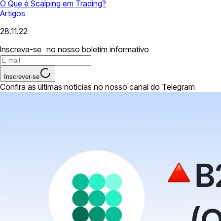
O Que é Scalping em Trading?
Artigos
28.11.22
Inscreva-se no nosso boletim informativo
Inscrever-se
Confira as últimas notícias no nosso canal do Telegram