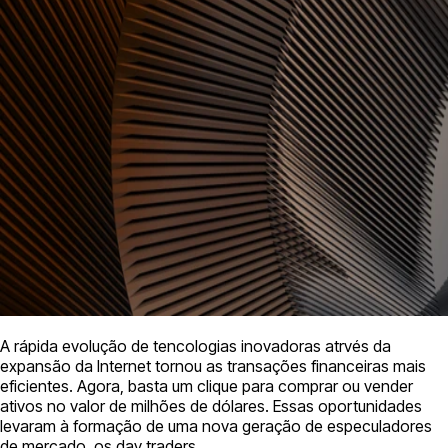
A rápida evolução de tencologias inovadoras atrvés da
expansão da Internet tornou as transações financeiras mais
eficientes. Agora, basta um clique para comprar ou vender
ativos no valor de milhões de dólares. Essas oportunidades
levaram à formação de uma nova geração de especuladores
de mercado, os day traders.