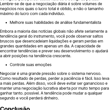
Lembre-se de que a negociação diária é sobre volumes de
negócios nos quais o lucro total é obtido, e não o tamanho
máximo do lucro com cada indivíduo.
Melhore suas habilidades de análise fundamentalista
Embora a maioria das notícias globais não afete seriamente a
tendência geral do instrumento, você pode observar saltos
bruscos que desencadeiam liquidações e geram perdas em
grandes quantidades em apenas um dia. A capacidade de
encontrar tendências e prever seu desenvolvimento o ajudará
a abrir posições na tendência crescente.
Controle suas emoções
Negociar é uma grande pressão sobre o sistema nervoso.
Como resultado de perdas, perder a paciência é fácil. Isso leva
a mais perdas. Além disso, você deve evitar ser ganancioso e
manter uma negociação lucrativa aberta por muito tempo para
ganhar tanto. possível. A tendência pode mudar a qualquer
segundo e você perderá dinheiro.
Conclusão