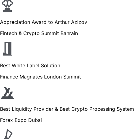
Appreciation Award to Arthur Azizov
Fintech & Crypto Summit Bahrain
Best White Label Solution
Finance Magnates London Summit
Best Liquidity Provider & Best Crypto Processing System
Forex Expo Dubai