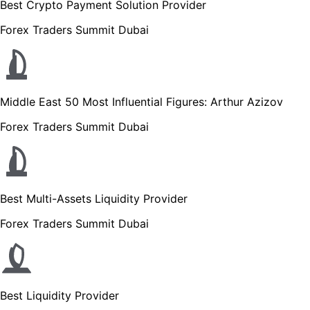
Best Crypto Payment Solution Provider
Forex Traders Summit Dubai
Middle East 50 Most Influential Figures: Arthur Azizov
Forex Traders Summit Dubai
Best Multi-Assets Liquidity Provider
Forex Traders Summit Dubai
Best Liquidity Provider