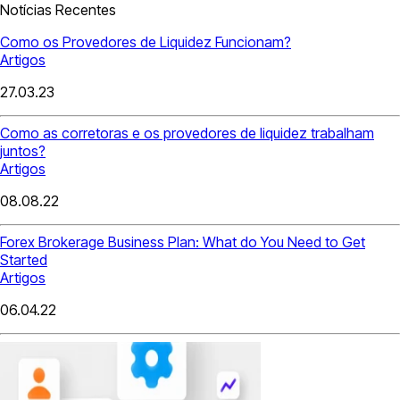
Notícias Recentes
Como os Provedores de Liquidez Funcionam?
Artigos
27.03.23
Como as corretoras e os provedores de liquidez trabalham
juntos?
Artigos
08.08.22
Forex Brokerage Business Plan: What do You Need to Get
Started
Artigos
06.04.22