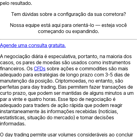
pelo resultado.
Tem dúvidas sobre a configuração da sua corretora?
Nossa equipe está aqui para orientá-lo — esteja você
começando ou expandindo.
Agende uma consulta gratuita.
A negociação diária é especulativa, portanto, na maioria dos
casos, os pares de moedas são usados ​​como instrumentos
financeiros. Os
CFDs
sobre ações e commodities são mais
adequado para estratégias de longo prazo com 3-5 dias de
manutenção da posição. Criptomoedas, no entanto, são
perfeitas para day trading. Elas permitem fazer transações de
curto prazo, que podem ser mantidas de alguns minutos a um
par a vinte e quatro horas. Esse tipo de negociação é
adequado para traders de ação rápida que podem reagir
instantaneamente às informações recebidas (notícias,
estatísticas, situação do mercado) e tomar decisões
informadas.
O day trading permite usar volumes consideráveis ​​ao concluir