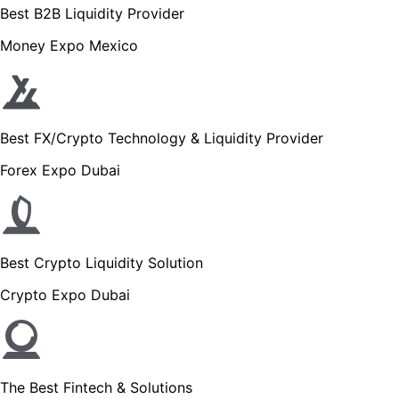
Best B2B Liquidity Provider
Money Expo Mexico
Best FX/Crypto Technology & Liquidity Provider
Forex Expo Dubai
Best Crypto Liquidity Solution
Crypto Expo Dubai
The Best Fintech & Solutions