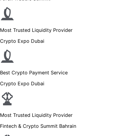
Most Trusted Liquidity Provider
Crypto Expo Dubai
Best Crypto Payment Service
Crypto Expo Dubai
Most Trusted Liquidity Provider
Fintech & Crypto Summit Bahrain