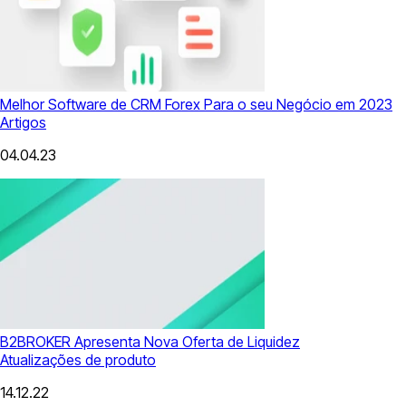
Melhor Software de CRM Forex Para o seu Negócio em 2023
Artigos
04.04.23
B2BROKER Apresenta Nova Oferta de Liquidez
Atualizações de produto
14.12.22