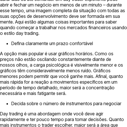
abrir e fechar um negócio em menos de um minuto – durante
esse tempo, uma imagem completa da situação com todas as
suas opções de desenvolvimento deve ser formada em sua
mente. Aqui estão algumas coisas importantes para saber
quando começar a trabalhar nos mercados financeiros usando
o estilo day trading.
Defina claramente um prazo confortável
A opção mais popular é usar gráficos horários. Como os
preços não estão oscilando constantemente diante de
nossos olhos, a carga psicológica é visivelmente menor e os
gráficos têm consideravelmente menos ruído. Gráficos
menores podem permitir que você ganhe mais. Afinal, quanto
mais rápida for a reação a movimentos específicos em um
período de tempo detalhado, maior será a concentração
necessária e mais fatigante será.
Decida sobre o número de instrumentos para negociar
Day trading é uma abordagem onde você deve agir
rapidamente e ter pouco tempo para tomar decisões. Quanto
mais instrumentos o trader escolher, maior será a área que