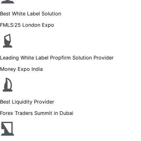
Best White Label Solution
FMLS:25 London Expo
Leading White Label Propfirm Solution Provider
Money Expo India
Best Liquidity Provider
Forex Traders Summit in Dubai