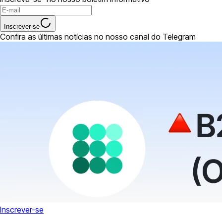
Inscrever-se
Confira as últimas notícias no nosso canal do Telegram
Inscrever-se