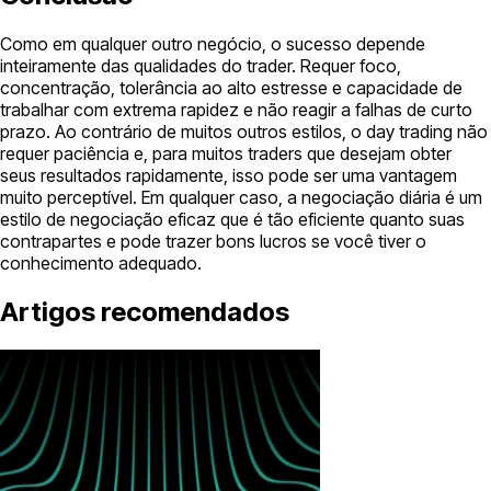
Como em qualquer outro negócio, o sucesso depende
inteiramente das qualidades do trader. Requer foco,
concentração, tolerância ao alto estresse e capacidade de
trabalhar com extrema rapidez e não reagir a falhas de curto
prazo. Ao contrário de muitos outros estilos, o day trading não
requer paciência e, para muitos traders que desejam obter
seus resultados rapidamente, isso pode ser uma vantagem
muito perceptível. Em qualquer caso, a negociação diária é um
estilo de negociação eficaz que é tão eficiente quanto suas
contrapartes e pode trazer bons lucros se você tiver o
conhecimento adequado.
Artigos recomendados