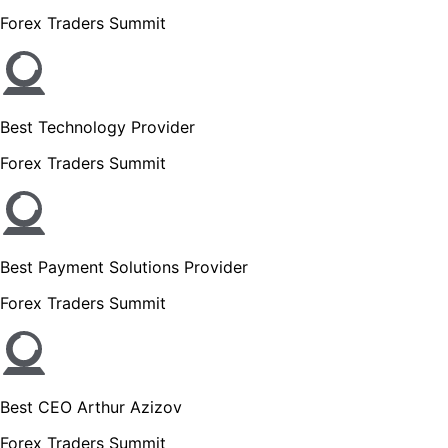
Forex Traders Summit
Best Technology Provider
Forex Traders Summit
Best Payment Solutions Provider
Forex Traders Summit
Best CEO Arthur Azizov
Forex Traders Summit