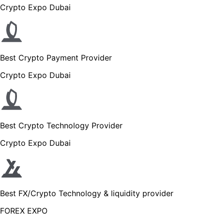
Crypto Expo Dubai
Best Crypto Payment Provider
Crypto Expo Dubai
Best Crypto Technology Provider
Crypto Expo Dubai
Best FX/Crypto Technology & liquidity provider
FOREX EXPO