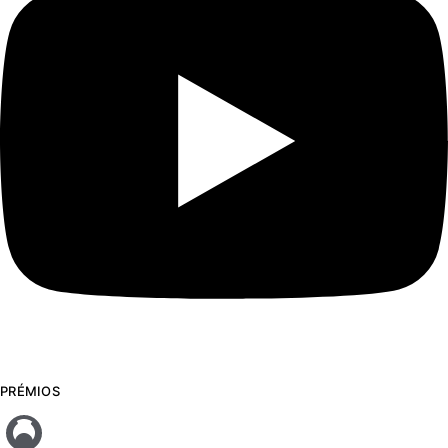
PRÉMIOS