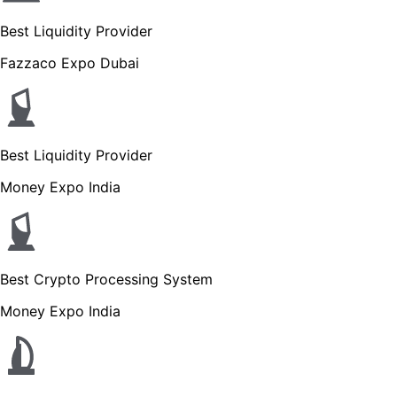
Best Liquidity Provider
Fazzaco Expo Dubai
Best Liquidity Provider
Money Expo India
Best Crypto Processing System
Money Expo India