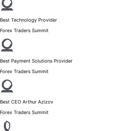
Best Technology Provider
Forex Traders Summit
Best Payment Solutions Provider
Forex Traders Summit
Best CEO Arthur Azizov
Forex Traders Summit