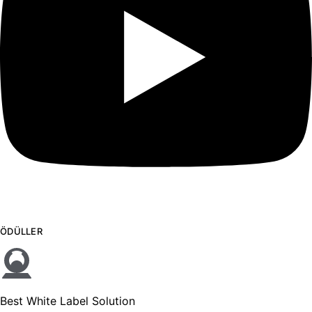
ÖDÜLLER
Best White Label Solution