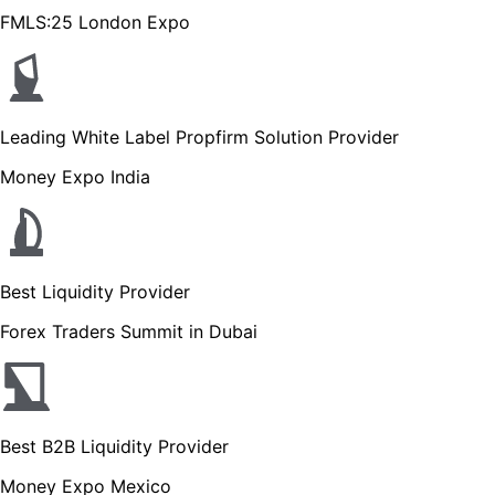
FMLS:25 London Expo
Leading White Label Propfirm Solution Provider
Money Expo India
Best Liquidity Provider
Forex Traders Summit in Dubai
Best B2B Liquidity Provider
Money Expo Mexico