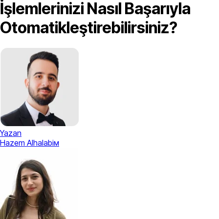
İşlemlerinizi Nasıl Başarıyla
Otomatikleştirebilirsiniz?
Yazan
Hazem Alhalabiм