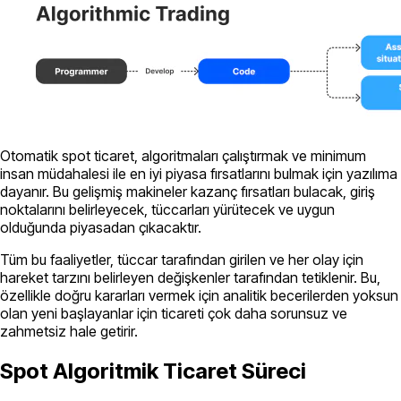
Otomatik spot ticaret, algoritmaları çalıştırmak ve minimum
insan müdahalesi ile en iyi piyasa fırsatlarını bulmak için yazılıma
dayanır. Bu gelişmiş makineler kazanç fırsatları bulacak, giriş
noktalarını belirleyecek, tüccarları yürütecek ve uygun
olduğunda piyasadan çıkacaktır.
Tüm bu faaliyetler, tüccar tarafından girilen ve her olay için
hareket tarzını belirleyen değişkenler tarafından tetiklenir. Bu,
özellikle doğru kararları vermek için analitik becerilerden yoksun
olan yeni başlayanlar için ticareti çok daha sorunsuz ve
zahmetsiz hale getirir.
Spot Algoritmik Ticaret Süreci