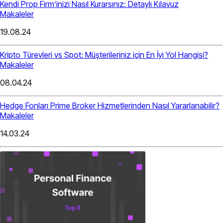
Kendi Prop Firm’inizi Nasıl Kurarsınız: Detaylı Kılavuz
Makaleler
19.08.24
Kripto Türevleri vs Spot: Müşterileriniz için En İyi Yol Hangisi?
Makaleler
08.04.24
Hedge Fonları Prime Broker Hizmetlerinden Nasıl Yararlanabilir?
Makaleler
14.03.24