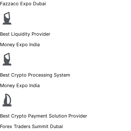
Fazzaco Expo Dubai
Best Liquidity Provider
Money Expo India
Best Crypto Processing System
Money Expo India
Best Crypto Payment Solution Provider
Forex Traders Summit Dubai