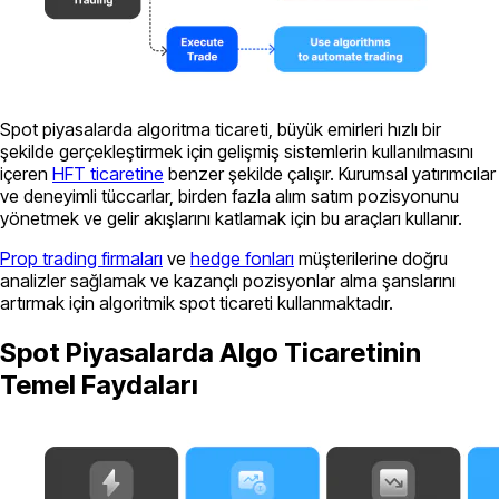
Spot piyasalarda algoritma ticareti, büyük emirleri hızlı bir
şekilde gerçekleştirmek için gelişmiş sistemlerin kullanılmasını
içeren
HFT ticaretine
benzer şekilde çalışır. Kurumsal yatırımcılar
ve deneyimli tüccarlar, birden fazla alım satım pozisyonunu
yönetmek ve gelir akışlarını katlamak için bu araçları kullanır.
Prop trading firmaları
ve
hedge fonları
müşterilerine doğru
analizler sağlamak ve kazançlı pozisyonlar alma şanslarını
artırmak için algoritmik spot ticareti kullanmaktadır.
Spot Piyasalarda Algo Ticaretinin
Temel Faydaları