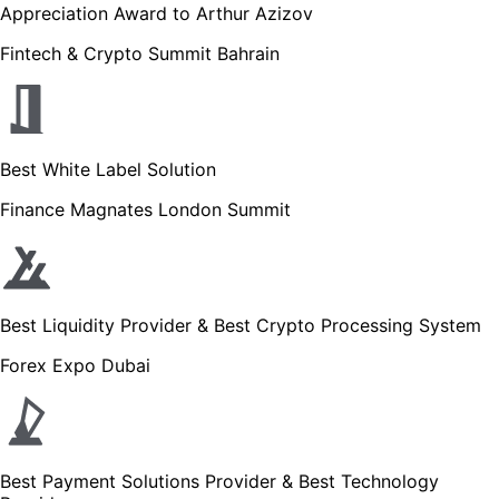
Appreciation Award to Arthur Azizov
Fintech & Crypto Summit Bahrain
Best White Label Solution
Finance Magnates London Summit
Best Liquidity Provider & Best Crypto Processing System
Forex Expo Dubai
Best Payment Solutions Provider & Best Technology