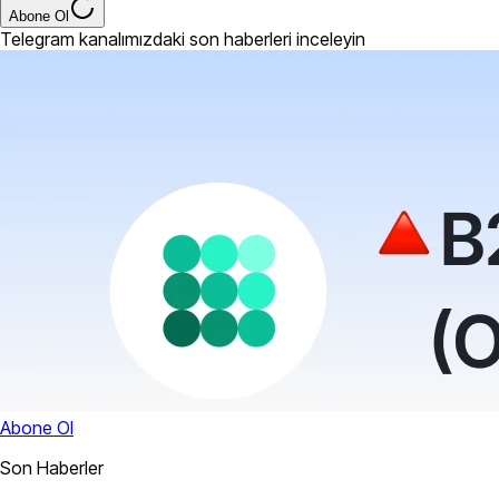
Abone Ol
Telegram kanalımızdaki son haberleri inceleyin
Abone Ol
Son Haberler