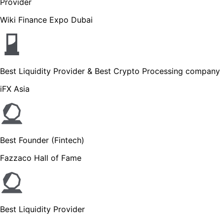
Provider
Wiki Finance Expo Dubai
Best Liquidity Provider & Best Crypto Processing company
iFX Asia
Best Founder (Fintech)
Fazzaco Hall of Fame
Best Liquidity Provider