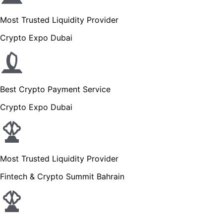
Most Trusted Liquidity Provider
Crypto Expo Dubai
Best Crypto Payment Service
Crypto Expo Dubai
Most Trusted Liquidity Provider
Fintech & Crypto Summit Bahrain