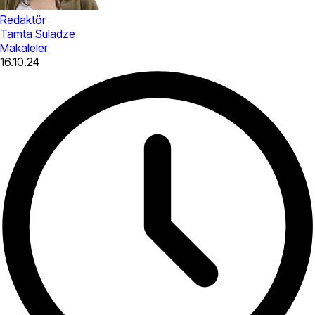
Redaktör
Tamta Suladze
Makaleler
16.10.24