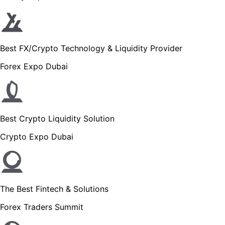
Best FX/Crypto Technology & Liquidity Provider
Forex Expo Dubai
Best Crypto Liquidity Solution
Crypto Expo Dubai
The Best Fintech & Solutions
Forex Traders Summit