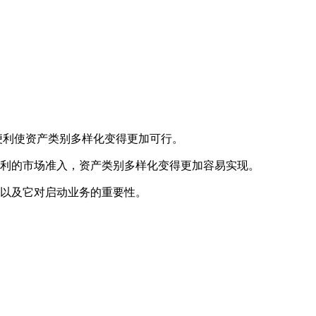
便利使资产类别多样化变得更加可行。
利的市场准入，资产类别多样化变得更加容易实现。
以及它对启动业务的重要性。