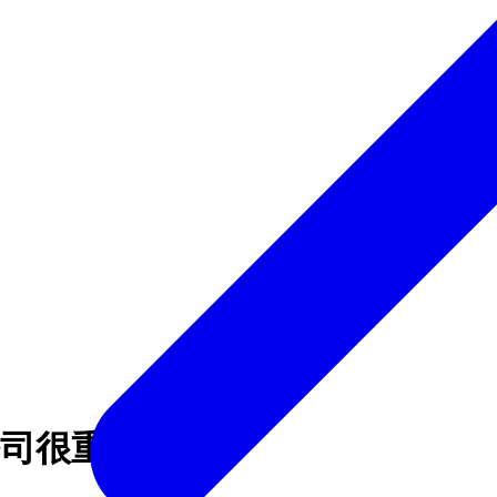
司很重要？