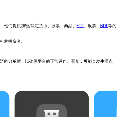
，他们提供加密/法定货币、股票、商品、
ETF
、股票、
NDF
等的
机构投资者。
泛的订单簿，以确保平台的正常运作。否则，可能会发生滑点，