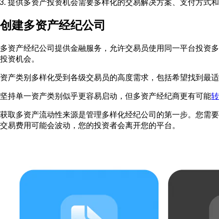
提供多资产投资机会需要多样化的交易解决方案、支付方式和
创建多资产经纪公司
多资产经纪公司提供金融服务，允许交易员使用同一平台投资多
投资机会。
资产类别多样化受到各级交易员的高度需求，包括希望找到最适
坚持单一资产类别似乎更容易启动，但多资产经纪商更有可能
转
获取多资产流动性来源是管理多样化经纪公司的第一步。您需要
交易费用可能会波动，您的投资者会离开您的平台。