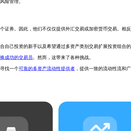
风险管理。
个证券。因此，他们不仅仅提供外汇交易或加密货币交易。相反
合自己投资的新手以及希望通过多资产类别交易扩展投资组合的
换成功的交易员
。然而，这带来了各种挑战。
寻找一个
可靠的多资产流动性提供者
，提供一致的流动性流和广