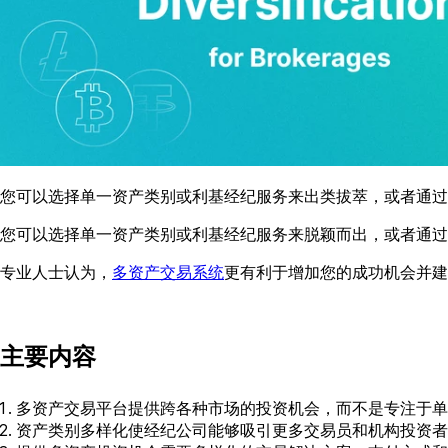
您可以选择单一资产类别或利基经纪服务来出类拔萃，或者通过
您可以选择单一资产类别或利基经纪服务来脱颖而出，或者通过
专业人士认为，
多资产交易系统
更有利于增加您的成功机会并
主要内容
多资产交易平台提供跨各种市场的投资机会，而不是专注于单
资产类别多样化使经纪公司能够吸引更多交易员和机构投资者