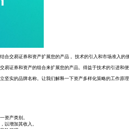
结合交易证券和资产扩展您的产品 。技术的引入和市场准入的
交易证券和资产的组合来扩展您的产品。得益于技术的引进和便
建立坚实的品牌名称。让我们解释一下资产多样化策略的工作原理
一资产类别。
，以增加其收入。